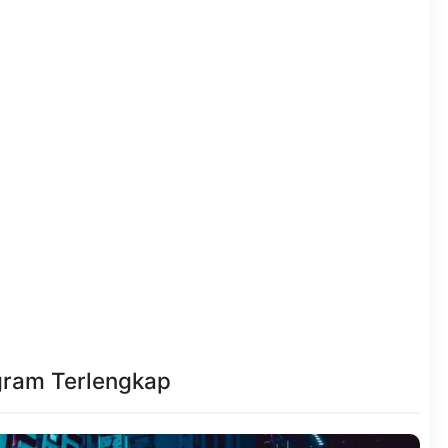
gram Terlengkap