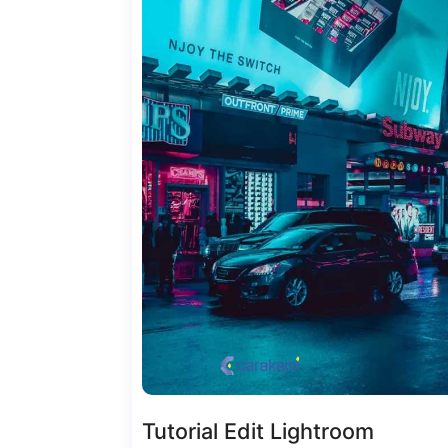
Tutorial Edit Lightroom