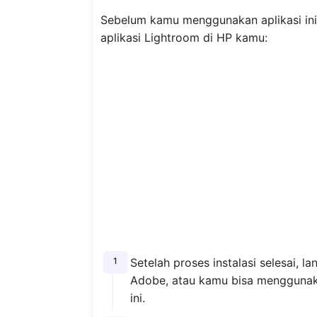
Sebelum kamu menggunakan aplikasi ini,
aplikasi Lightroom di HP kamu:
Setelah proses instalasi selesai, 
Adobe, atau kamu bisa mengguna
ini.