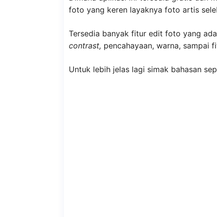
foto yang keren layaknya foto artis sel
Tersedia banyak fitur edit foto yang ada 
contrast,
pencahayaan, warna, sampai f
Untuk lebih jelas lagi simak bahasan sepe