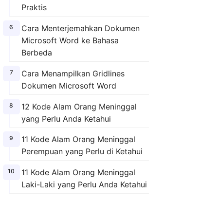
Praktis
Cara Menterjemahkan Dokumen
Microsoft Word ke Bahasa
Berbeda
Cara Menampilkan Gridlines
Dokumen Microsoft Word
12 Kode Alam Orang Meninggal
yang Perlu Anda Ketahui
11 Kode Alam Orang Meninggal
Perempuan yang Perlu di Ketahui
11 Kode Alam Orang Meninggal
Laki-Laki yang Perlu Anda Ketahui