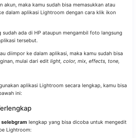
 akun, maka kamu sudah bisa memasukkan atau
e dalam aplikasi Lightroom dengan cara klik ikon
 sudah ada di HP ataupun mengambil foto langsung
likasi tersebut.
tau diimpor ke dalam aplikasi, maka kamu sudah bisa
ginan, mulai dari edit
light, color, mix, effects, tone,
gunakan aplikasi Lightroom secara lengkap, kamu bisa
awah ini:
erlengkap
 selebgram
lengkap yang bisa dicoba untuk mengedit
be Lightroom: