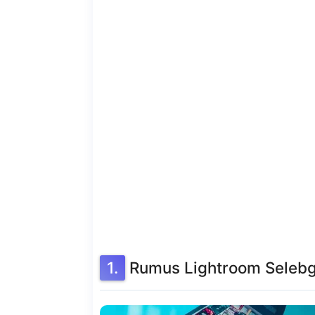
Rumus Lightroom Seleb