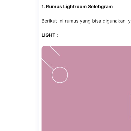
1. Rumus Lightroom Selebgram
Berikut ini rumus yang bisa digunakan, y
LIGHT
: