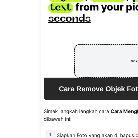
Simak langkah langkah cara
Cara Mengh
dibawah ini:
Siapkan Foto yang akan di hapus d