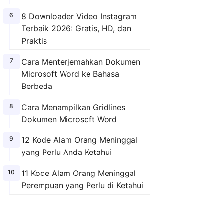
8 Downloader Video Instagram
Terbaik 2026: Gratis, HD, dan
Praktis
Cara Menterjemahkan Dokumen
Microsoft Word ke Bahasa
Berbeda
Cara Menampilkan Gridlines
Dokumen Microsoft Word
12 Kode Alam Orang Meninggal
yang Perlu Anda Ketahui
11 Kode Alam Orang Meninggal
Perempuan yang Perlu di Ketahui