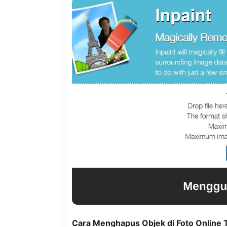
Cara Menghapus Objek di Foto Online 