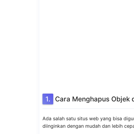
Cara Menghapus Objek di
Ada salah satu situs web yang bisa dig
diinginkan dengan mudah dan lebih cepa