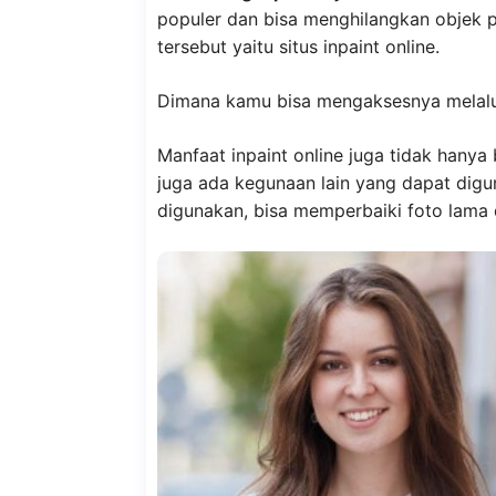
populer dan bisa menghilangkan objek 
tersebut yaitu situs inpaint online.
Dimana kamu bisa mengaksesnya melalu
Manfaat inpaint online juga tidak hanya
juga ada kegunaan lain yang dapat digu
digunakan, bisa memperbaiki foto lama