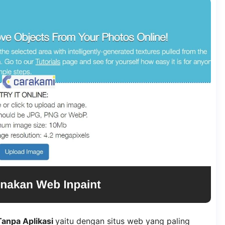
Tanpa Aplikasi
yaitu dengan situs web yang paling