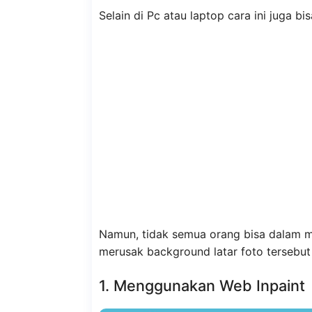
Selain di Pc atau laptop cara ini juga b
Namun, tidak semua orang bisa dalam 
merusak background latar foto tersebu
1. Menggunakan Web Inpaint