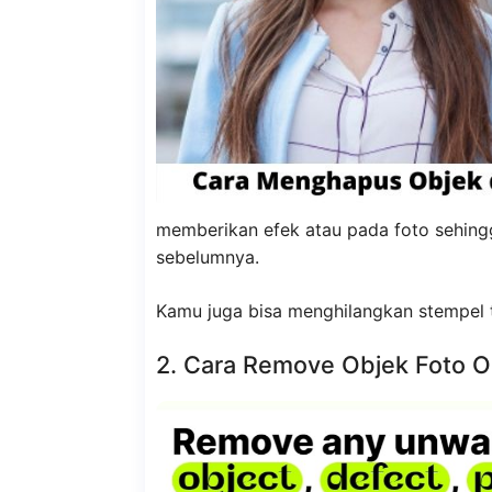
memberikan efek atau pada foto sehing
sebelumnya.
Kamu juga bisa menghilangkan stempel t
2. Cara Remove Objek Foto O