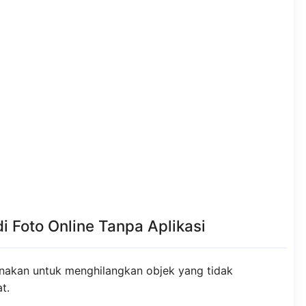
 Foto Online Tanpa Aplikasi
unakan untuk menghilangkan objek yang tidak
t.