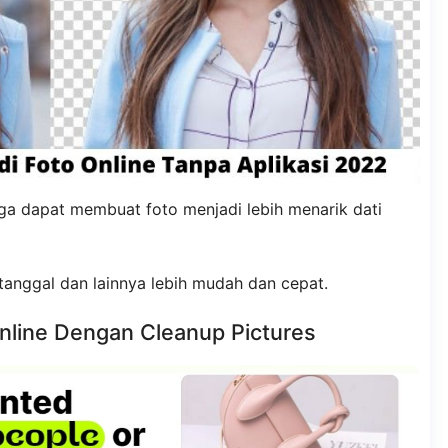
ga dapat membuat foto menjadi lebih menarik dati
anggal dan lainnya lebih mudah dan cepat.
nline Dengan Cleanup Pictures