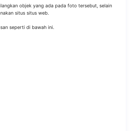
angkan objek yang ada pada foto tersebut, selain
akan situs situs web.
san seperti di bawah ini.