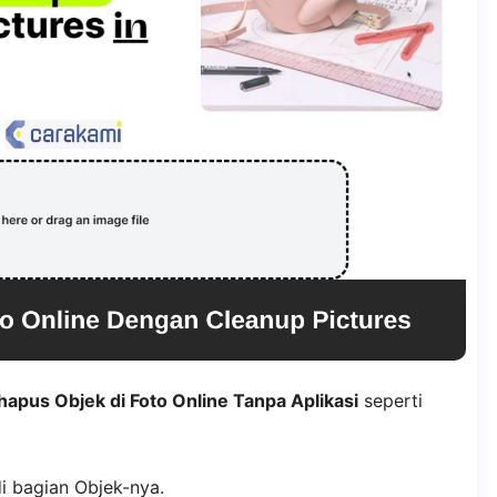
apus Objek di Foto Online Tanpa Aplikasi
seperti
i bagian Objek-nya.