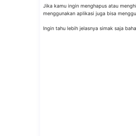
Jika kamu ingin menghapus atau menghil
menggunakan aplikasi juga bisa menggun
Ingin tahu lebih jelasnya simak saja baha