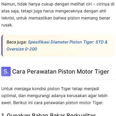
Namun, tidak hanya cukup dengan melihat ciri – cirinya di
atas saja, tetapi juga harus mengeceknya dengan ahli
teknisi, untuk memastikan bahwa piston memang benar
rusak.
Baca juga:
Spesifikasi Diameter Piston Tiger: STD &
Oversize 0-200
Cara Perawatan Piston Motor Tiger
Untuk menjaga kondisi piston Tiger tetap menjadi
optimal, dan mengurangi adanya kerusakan agar lebih
awet. Berikut ini cara perawatan piston motor Tiger.
1. Gunakan Bahan Bakar Berkualitas