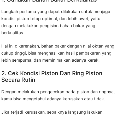
Langkah pertama yang dapat dilakukan untuk menjaga
kondisi piston tetap optimal, dan lebih awet, yaitu
dengan melakukan pengisian bahan bakar yang
berkualitas.
Hal ini dikarenakan, bahan bakar dengan nilai oktan yang
cukup tinggi, bisa menghasilkan hasil pembakaran yang
lebih sempurna, dan meminimalkan adanya kerak.
2. Cek Kondisi Piston Dan Ring Piston
Secara Rutin
Dengan melakukan pengecekan pada piston dan ringnya,
kamu bisa mengetahui adanya kerusakan atau tidak.
Jika terjadi kerusakan, sebaiknya langsung lakukan