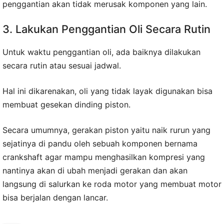
penggantian akan tidak merusak komponen yang lain.
3. Lakukan Penggantian Oli Secara Rutin
Untuk waktu penggantian oli, ada baiknya dilakukan
secara rutin atau sesuai jadwal.
Hal ini dikarenakan, oli yang tidak layak digunakan bisa
membuat gesekan dinding piston.
Secara umumnya, gerakan piston yaitu naik rurun yang
sejatinya di pandu oleh sebuah komponen bernama
crankshaft agar mampu menghasilkan kompresi yang
nantinya akan di ubah menjadi gerakan dan akan
langsung di salurkan ke roda motor yang membuat motor
bisa berjalan dengan lancar.