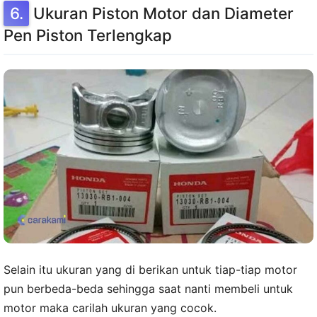
Ukuran Piston Motor dan Diameter
Pen Piston Terlengkap
Selain itu ukuran yang di berikan untuk tiap-tiap motor
pun berbeda-beda sehingga saat nanti membeli untuk
motor maka carilah ukuran yang cocok.