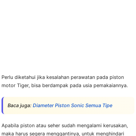
Perlu diketahui jika kesalahan perawatan pada piston
motor Tiger, bisa berdampak pada usia pemakaiannya.
Baca juga:
Diameter Piston Sonic Semua Tipe
Apabila piston atau seher sudah mengalami kerusakan,
maka harus segera menggantinya, untuk menghindari