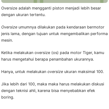
Oversize adalah mengganti piston menjadi lebih besar
dengan ukuran tertentu.
Oversize
umumnya dilakukan pada kendaraan bermotor
jenis lama, dengan tujuan untuk mengembalikan performa
mesin.
Ketika melakukan oversize (os) pada motor Tiger, kamu
harus mengetahui berapa penambahan ukurannya.
Hanya, untuk melakukan
oversize
ukuran maksimal 100.
Jika lebih dari 100, maka maka harus melakukan diskusi
dengan teknisi ahli, karena bisa menyebabkan efek
boring.