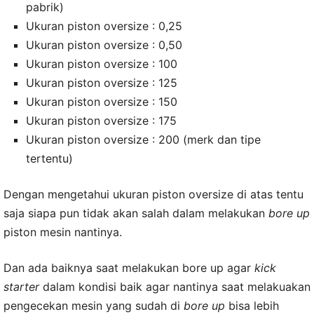
pabrik)
Ukuran piston oversize : 0,25
Ukuran piston oversize : 0,50
Ukuran piston oversize : 100
Ukuran piston oversize : 125
Ukuran piston oversize : 150
Ukuran piston oversize : 175
Ukuran piston oversize : 200 (merk dan tipe
tertentu)
Dengan mengetahui ukuran piston oversize di atas tentu
saja siapa pun tidak akan salah dalam melakukan
bore up
piston mesin nantinya.
Dan ada baiknya saat melakukan bore up agar
kick
starter
dalam kondisi baik agar nantinya saat melakuakan
pengecekan mesin yang sudah di
bore up
bisa lebih