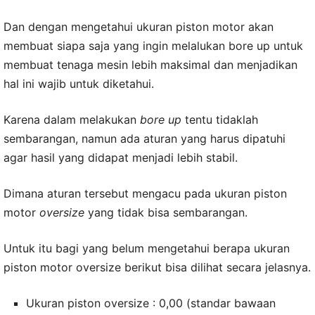
Dan dengan mengetahui ukuran piston motor akan
membuat siapa saja yang ingin melalukan bore up untuk
membuat tenaga mesin lebih maksimal dan menjadikan
hal ini wajib untuk diketahui.
Karena dalam melakukan
bore up
tentu tidaklah
sembarangan, namun ada aturan yang harus dipatuhi
agar hasil yang didapat menjadi lebih stabil.
Dimana aturan tersebut mengacu pada ukuran piston
motor
oversize
yang tidak bisa sembarangan.
Untuk itu bagi yang belum mengetahui berapa ukuran
piston motor oversize berikut bisa dilihat secara jelasnya.
Ukuran piston oversize : 0,00 (standar bawaan