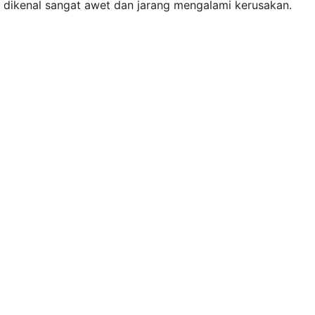
dikenal sangat awet dan jarang mengalami kerusakan.