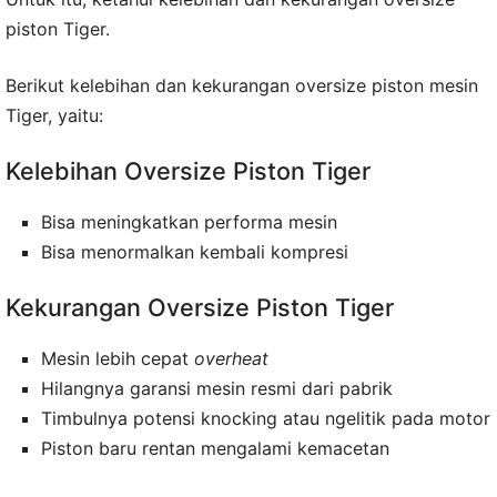
piston Tiger.
Berikut kelebihan dan kekurangan oversize piston mesin
Tiger, yaitu:
Kelebihan Oversize Piston Tiger
Bisa meningkatkan performa mesin
Bisa menormalkan kembali kompresi
Kekurangan Oversize Piston Tiger
Mesin lebih cepat
overheat
Hilangnya garansi mesin resmi dari pabrik
Timbulnya potensi knocking atau ngelitik pada motor
Piston baru rentan mengalami kemacetan