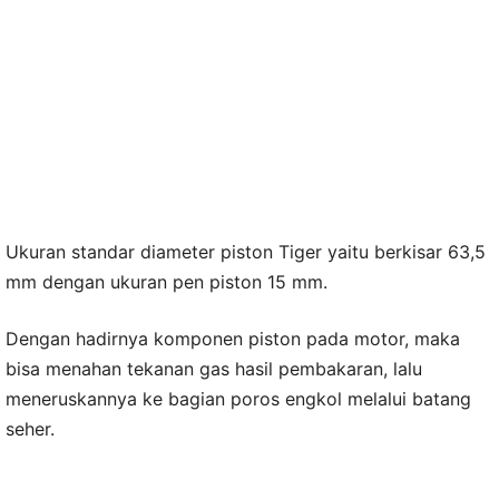
Ukuran standar diameter piston Tiger yaitu berkisar 63,5
mm dengan ukuran pen piston 15 mm.
Dengan hadirnya komponen piston pada motor, maka
bisa menahan tekanan gas hasil pembakaran, lalu
meneruskannya ke bagian poros engkol melalui batang
seher.