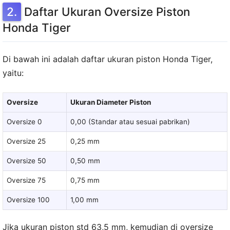
Daftar Ukuran Oversize Piston
Honda Tiger
Di bawah ini adalah daftar ukuran piston Honda Tiger,
yaitu:
Oversize
Ukuran Diameter Piston
Oversize 0
0,00 (Standar atau sesuai pabrikan)
Oversize 25
0,25 mm
Oversize 50
0,50 mm
Oversize 75
0,75 mm
Oversize 100
1,00 mm
Jika ukuran piston std 63,5 mm, kemudian di oversize