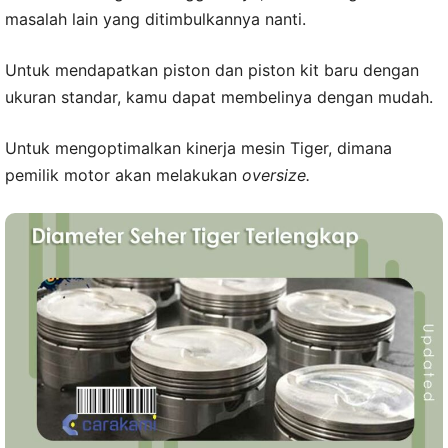
masalah lain yang ditimbulkannya nanti.
Untuk mendapatkan piston dan piston kit baru dengan
ukuran standar, kamu dapat membelinya dengan mudah.
Untuk mengoptimalkan kinerja mesin Tiger, dimana
pemilik motor akan melakukan
oversize.