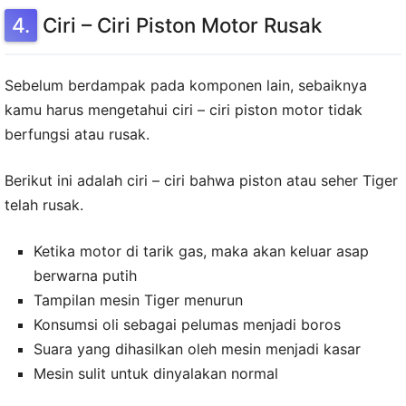
Ciri – Ciri Piston Motor Rusak
Sebelum berdampak pada komponen lain, sebaiknya
kamu harus mengetahui ciri – ciri piston motor tidak
berfungsi atau rusak.
Berikut ini adalah ciri – ciri bahwa piston atau seher Tiger
telah rusak.
Ketika motor di tarik gas, maka akan keluar asap
berwarna putih
Tampilan mesin Tiger menurun
Konsumsi oli sebagai pelumas menjadi boros
Suara yang dihasilkan oleh mesin menjadi kasar
Mesin sulit untuk dinyalakan normal