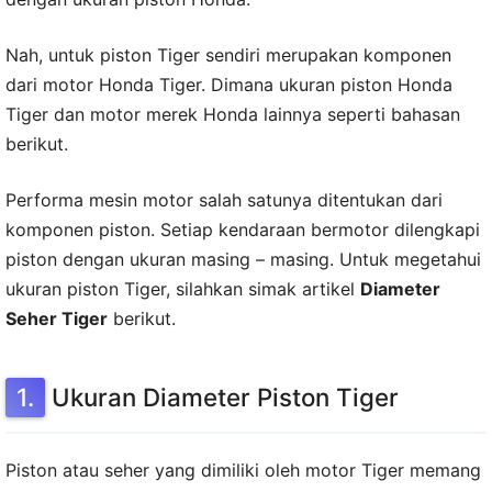
Nah, untuk piston Tiger sendiri merupakan komponen
dari motor Honda Tiger. Dimana ukuran piston Honda
Tiger dan motor merek Honda lainnya seperti bahasan
berikut.
Performa mesin motor salah satunya ditentukan dari
komponen piston. Setiap kendaraan bermotor dilengkapi
piston dengan ukuran masing – masing. Untuk megetahui
ukuran piston Tiger, silahkan simak artikel
Diameter
Seher Tiger
berikut.
Ukuran Diameter Piston Tiger
Piston atau seher yang dimiliki oleh motor Tiger memang