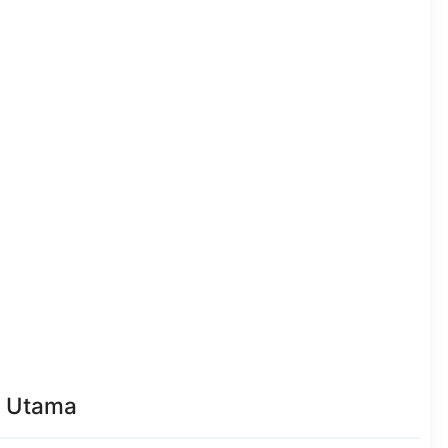
d Utama