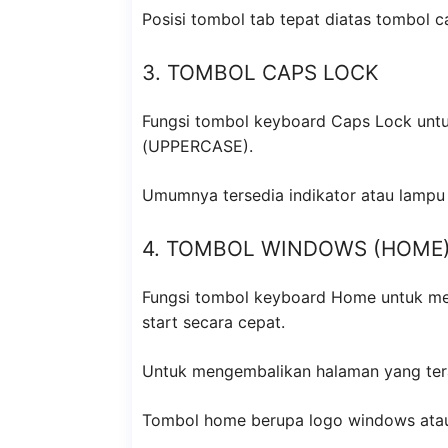
Posisi tombol tab tepat diatas tombol c
3. TOMBOL CAPS LOCK
Fungsi tombol keyboard Caps Lock untu
(UPPERCASE).
Umumnya tersedia indikator atau lampu
4. TOMBOL WINDOWS (HOME
Fungsi tombol keyboard Home untuk me
start secara cepat.
Untuk mengembalikan halaman yang terakh
Tombol home berupa logo windows atau 