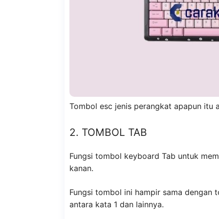
Tombol esc jenis perangkat apapun itu ad
2. TOMBOL TAB
Fungsi tombol keyboard Tab untuk membu
kanan.
Fungsi tombol ini hampir sama dengan 
antara kata 1 dan lainnya.