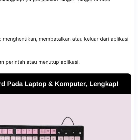
 menghentikan, membatalkan atau keluar dari aplikasi
 perintah atau menutup aplikasi.