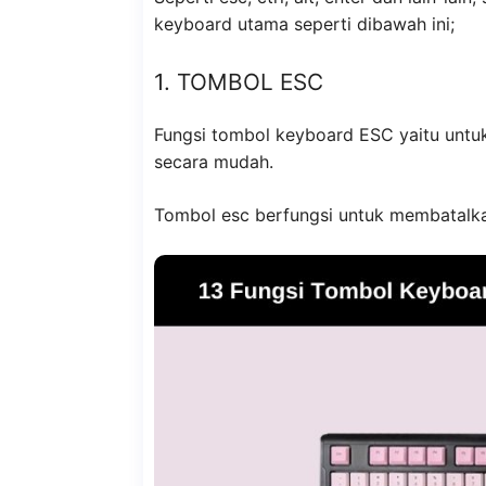
keyboard utama seperti dibawah ini;
1. TOMBOL ESC
Fungsi tombol keyboard ESC yaitu untuk
secara mudah.
Tombol esc berfungsi untuk membatalkan