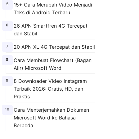
15+ Cara Merubah Video Menjadi
Teks di Android Terbaru
26 APN Smartfren 4G Tercepat
dan Stabil
20 APN XL 4G Tercepat dan Stabil
Cara Membuat Flowchart (Bagan
Alir) Microsoft Word
8 Downloader Video Instagram
Terbaik 2026: Gratis, HD, dan
Praktis
Cara Menterjemahkan Dokumen
Microsoft Word ke Bahasa
Berbeda