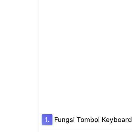
Fungsi Tombol Keyboar