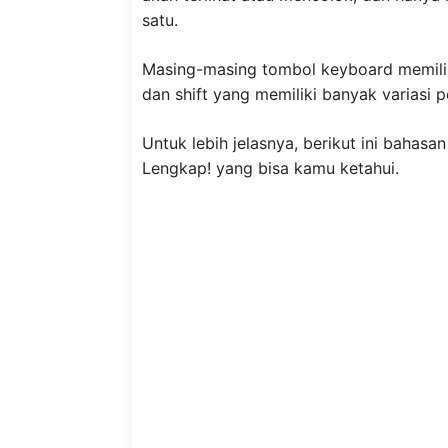
satu.
Masing-masing tombol keyboard memiliki 
dan shift yang memiliki banyak variasi 
Untuk lebih jelasnya, berikut ini baha
Lengkap! yang bisa kamu ketahui.