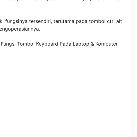
fungsinya tersendiri, terutama pada tombol ctrl alt
pengoperasiannya.
san Fungsi Tombol Keyboard Pada Laptop & Komputer,