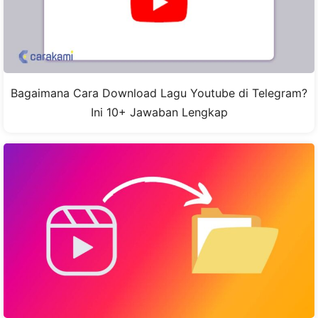
Bagaimana Cara Download Lagu Youtube di Telegram?
Ini 10+ Jawaban Lengkap