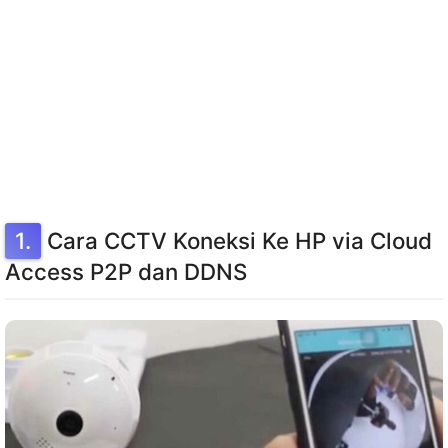
Cara CCTV Koneksi Ke HP via Cloud
Access P2P dan DDNS