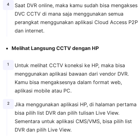
Saat DVR online, maka kamu sudah bisa mengakses
DVC CCTV di mana saja menggunakan semua
perangkat menggunakan aplikasi Cloud Access P2P
dan internet.
Melihat Langsung CCTV dengan HP
Untuk melihat CCTV koneksi ke HP, maka bisa
menggunakan aplikasi bawaan dari vendor DVR.
Kamu bisa mengaksesnya dalam format web,
aplikasi mobile atau PC.
Jika menggunakan aplikasi HP, di halaman pertama
bisa pilih list DVR dan pilih tulisan Live View.
Sementara untuk aplikasi CMS/VMS, bisa pilih list
DVR dan pilih Live View.