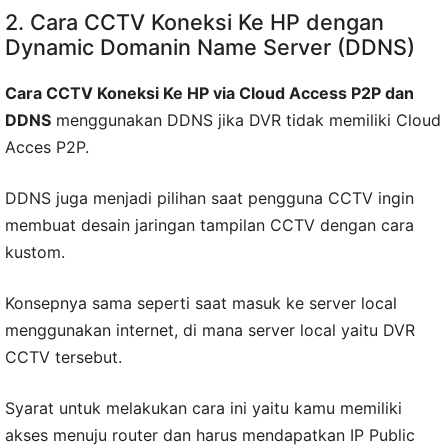
2. Cara CCTV Koneksi Ke HP dengan
Dynamic Domanin Name Server (DDNS)
Cara CCTV Koneksi Ke HP via Cloud Access P2P dan
DDNS
menggunakan DDNS jika DVR tidak memiliki Cloud
Acces P2P.
DDNS juga menjadi pilihan saat pengguna CCTV ingin
membuat desain jaringan tampilan CCTV dengan cara
kustom.
Konsepnya sama seperti saat masuk ke server local
menggunakan internet, di mana server local yaitu DVR
CCTV tersebut.
Syarat untuk melakukan cara ini yaitu kamu memiliki
akses menuju router dan harus mendapatkan IP Public