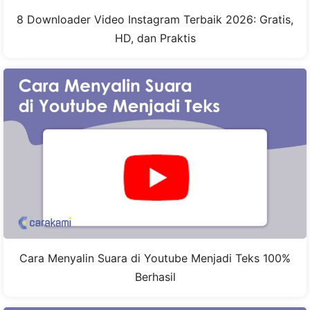
8 Downloader Video Instagram Terbaik 2026: Gratis,
HD, dan Praktis
Cara Menyalin Suara di Youtube Menjadi Teks 100%
Berhasil