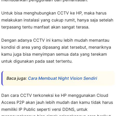
Untuk bisa menghubungkan CCTV ke HP, maka harus
melakukan instalasi yang cukup rumit, hanya saja setelah
terpasang tentu manfaat akan sangat terasa.
Dengan adanya CCTV ini kamu lebih mudah memantau
kondisi di area yang dipasang alat tersebut, menariknya
kamu juga bisa menyimpan semua data yang terekam
untuk digunakan pada saat tertentu.
Baca juga:
Cara Membuat Night Vision Sendiri
Dan cara CCTV terkoneksi ke HP menggunakan Cloud
Access P2P akan jauh lebih mudah dan kamu tidak harus
memiliki IP Public seperti versi DDNS, untuk