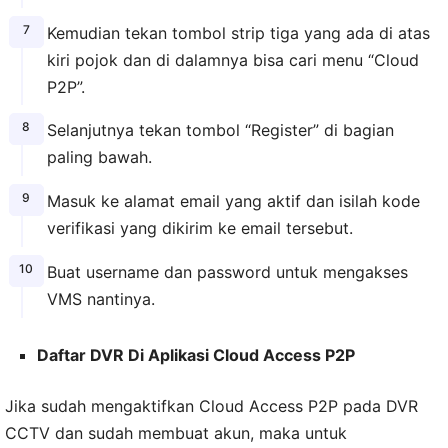
Kemudian tekan tombol strip tiga yang ada di atas
kiri pojok dan di dalamnya bisa cari menu “Cloud
P2P”.
Selanjutnya tekan tombol “Register” di bagian
paling bawah.
Masuk ke alamat email yang aktif dan isilah kode
verifikasi yang dikirim ke email tersebut.
Buat username dan password untuk mengakses
VMS nantinya.
Daftar DVR Di Aplikasi Cloud Access P2P
Jika sudah mengaktifkan Cloud Access P2P pada DVR
CCTV dan sudah membuat akun, maka untuk