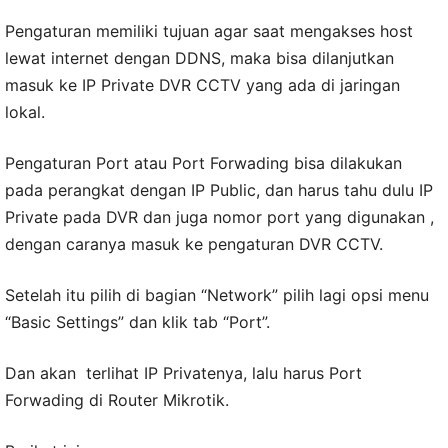
Pengaturan memiliki tujuan agar saat mengakses host
lewat internet dengan DDNS, maka bisa dilanjutkan
masuk ke IP Private DVR CCTV yang ada di jaringan
lokal.
Pengaturan Port atau Port Forwading bisa dilakukan
pada perangkat dengan IP Public, dan harus tahu dulu IP
Private pada DVR dan juga nomor port yang digunakan ,
dengan caranya masuk ke pengaturan DVR CCTV.
Setelah itu pilih di bagian “Network” pilih lagi opsi menu
“Basic Settings” dan klik tab “Port”.
Dan akan terlihat IP Privatenya, lalu harus Port
Forwading di Router Mikrotik.