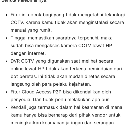
Fitur ini cocok bagi yang tidak mengetahui teknologi
CCTV. Karena kamu tidak akan menginstalasi secara
manual yang rumit.
Tinggal memastikan syaratnya terpenuhi, maka
sudah bisa mengakses kamera CCTV lewat HP
dengan internet.
DVR CCTV yang digunakan saat melihat secara
online lewat HP tidak akan terkena pemindaian dari
bot peretas. Ini tidak akan mudah diretas secara
langsung oleh para pelaku kejahatan.
Fitur Cloud Access P2P bisa dikendalikan oleh
penyedia. Dan tidak perlu melakukan apa pun.
Kendali juga termasuk dalam hal keamanan di mana
kamu hanya bisa berharap dari pihak vendor untuk
meningkatkan keamanan jaringan dari serangan