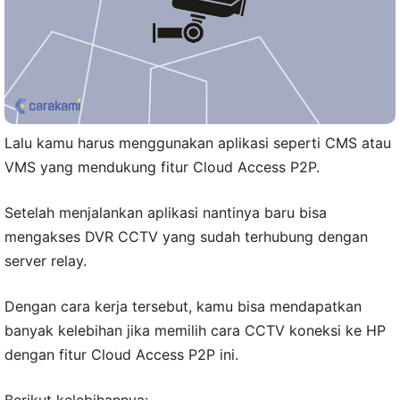
Lalu kamu harus menggunakan aplikasi seperti CMS atau
VMS yang mendukung fitur Cloud Access P2P.
Setelah menjalankan aplikasi nantinya baru bisa
mengakses DVR CCTV yang sudah terhubung dengan
server relay.
Dengan cara kerja tersebut, kamu bisa mendapatkan
banyak kelebihan jika memilih cara CCTV koneksi ke HP
dengan fitur Cloud Access P2P ini.
Berikut kelebihannya: