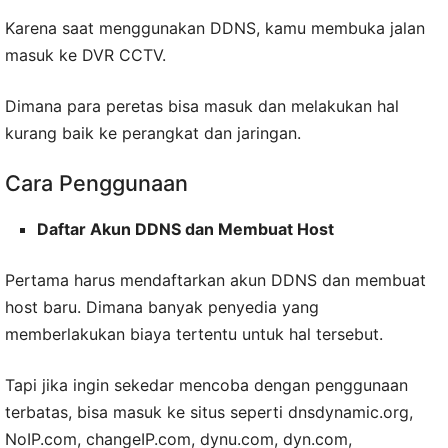
Karena saat menggunakan DDNS, kamu membuka jalan
masuk ke DVR CCTV.
Dimana para peretas bisa masuk dan melakukan hal
kurang baik ke perangkat dan jaringan.
Cara Penggunaan
Daftar Akun DDNS dan Membuat Host
Pertama harus mendaftarkan akun DDNS dan membuat
host baru. Dimana banyak penyedia yang
memberlakukan biaya tertentu untuk hal tersebut.
Tapi jika ingin sekedar mencoba dengan penggunaan
terbatas, bisa masuk ke situs seperti dnsdynamic.org,
NoIP.com, changeIP.com, dynu.com, dyn.com,