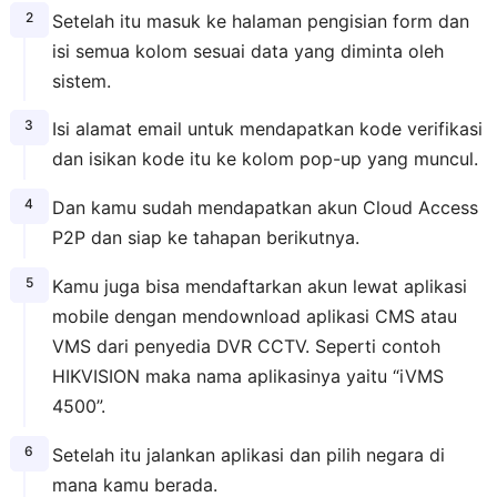
Setelah itu masuk ke halaman pengisian form dan
isi semua kolom sesuai data yang diminta oleh
sistem.
Isi alamat email untuk mendapatkan kode verifikasi
dan isikan kode itu ke kolom pop-up yang muncul.
Dan kamu sudah mendapatkan akun Cloud Access
P2P dan siap ke tahapan berikutnya.
Kamu juga bisa mendaftarkan akun lewat aplikasi
mobile dengan mendownload aplikasi CMS atau
VMS dari penyedia DVR CCTV. Seperti contoh
HIKVISION maka nama aplikasinya yaitu “iVMS
4500”.
Setelah itu jalankan aplikasi dan pilih negara di
mana kamu berada.