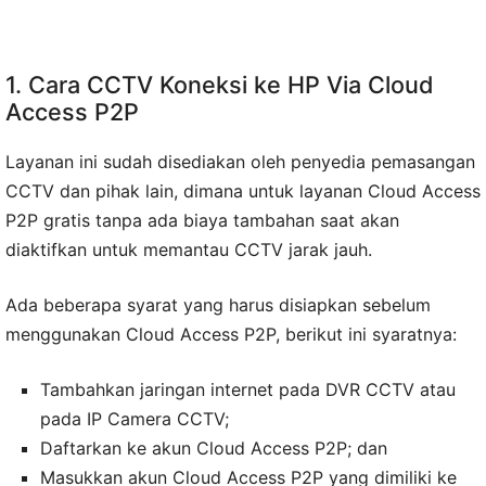
1. Cara CCTV Koneksi ke HP Via Cloud
Access P2P
Layanan ini sudah disediakan oleh penyedia pemasangan
CCTV dan pihak lain, dimana untuk layanan Cloud Access
P2P gratis tanpa ada biaya tambahan saat akan
diaktifkan untuk memantau CCTV jarak jauh.
Ada beberapa syarat yang harus disiapkan sebelum
menggunakan Cloud Access P2P, berikut ini syaratnya:
Tambahkan jaringan internet pada DVR CCTV atau
pada IP Camera CCTV;
Daftarkan ke akun Cloud Access P2P; dan
Masukkan akun Cloud Access P2P yang dimiliki ke