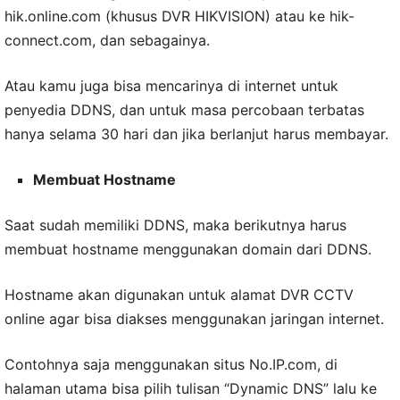
hik.online.com (khusus DVR HIKVISION) atau ke hik-
connect.com, dan sebagainya.
Atau kamu juga bisa mencarinya di internet untuk
penyedia DDNS, dan untuk masa percobaan terbatas
hanya selama 30 hari dan jika berlanjut harus membayar.
Membuat Hostname
Saat sudah memiliki DDNS, maka berikutnya harus
membuat hostname menggunakan domain dari DDNS.
Hostname akan digunakan untuk alamat DVR CCTV
online agar bisa diakses menggunakan jaringan internet.
Contohnya saja menggunakan situs No.IP.com, di
halaman utama bisa pilih tulisan “Dynamic DNS” lalu ke