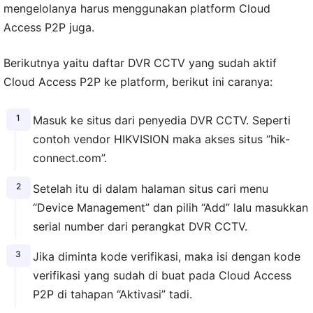
mengelolanya harus menggunakan platform Cloud
Access P2P juga.
Berikutnya yaitu daftar DVR CCTV yang sudah aktif
Cloud Access P2P ke platform, berikut ini caranya:
Masuk ke situs dari penyedia DVR CCTV. Seperti
contoh vendor HIKVISION maka akses situs “hik-
connect.com”.
Setelah itu di dalam halaman situs cari menu
“Device Management” dan pilih “Add” lalu masukkan
serial number dari perangkat DVR CCTV.
Jika diminta kode verifikasi, maka isi dengan kode
verifikasi yang sudah di buat pada Cloud Access
P2P di tahapan “Aktivasi” tadi.