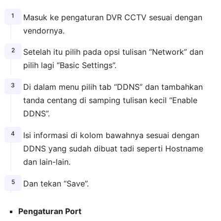
Masuk ke pengaturan DVR CCTV sesuai dengan
vendornya.
Setelah itu pilih pada opsi tulisan “Network” dan
pilih lagi “Basic Settings”.
Di dalam menu pilih tab “DDNS” dan tambahkan
tanda centang di samping tulisan kecil “Enable
DDNS”.
Isi informasi di kolom bawahnya sesuai dengan
DDNS yang sudah dibuat tadi seperti Hostname
dan lain-lain.
Dan tekan “Save”.
Pengaturan Port