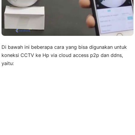
Di bawah ini beberapa cara yang bisa digunakan untuk
koneksi CCTV ke Hp via cloud access p2p dan ddns,
yaitu: