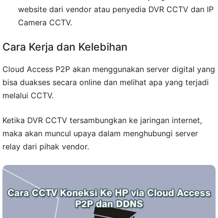
website dari vendor atau penyedia DVR CCTV dan IP
Camera CCTV.
Cara Kerja dan Kelebihan
Cloud Access P2P akan menggunakan server digital yang
bisa duakses secara online dan melihat apa yang terjadi
melalui CCTV.
Ketika DVR CCTV tersambungkan ke jaringan internet,
maka akan muncul upaya dalam menghubungi server
relay dari pihak vendor.