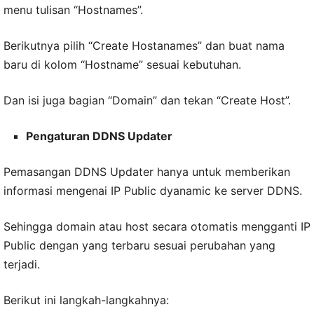
menu tulisan “Hostnames”.
Berikutnya pilih “Create Hostanames” dan buat nama
baru di kolom “Hostname” sesuai kebutuhan.
Dan isi juga bagian “Domain” dan tekan “Create Host”.
Pengaturan DDNS Updater
Pemasangan DDNS Updater hanya untuk memberikan
informasi mengenai IP Public dyanamic ke server DDNS.
Sehingga domain atau host secara otomatis mengganti IP
Public dengan yang terbaru sesuai perubahan yang
terjadi.
Berikut ini langkah-langkahnya: