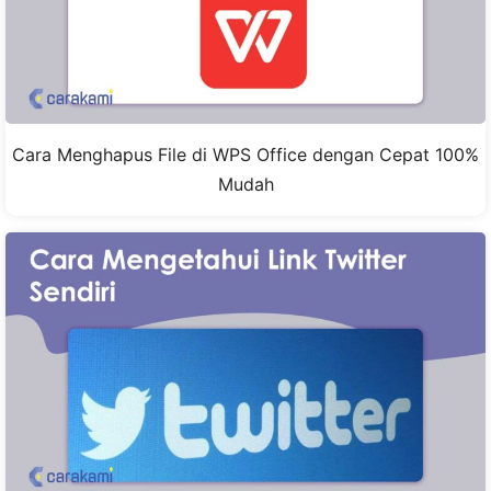
Cara Menghapus File di WPS Office dengan Cepat 100%
Mudah