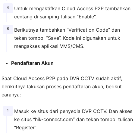
Untuk mengaktifkan Cloud Access P2P tambahkan
centang di samping tulisan “Enable”.
Berikutnya tambahkan “Verification Code” dan
tekan tombol “Save”. Kode ini digunakan untuk
mengakses aplikasi VMS/CMS.
Pendaftaran Akun
Saat Cloud Access P2P pada DVR CCTV sudah aktif,
berikutnya lakukan proses pendaftaran akun, berikut
caranya:
Masuk ke situs dari penyedia DVR CCTV. Dan akses
ke situs “hik-connect.com” dan tekan tombol tulisan
“Register”.