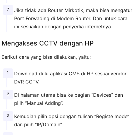
Jika tidak ada Router Mirkotik, maka bisa mengatur
Port Forwading di Modem Router. Dan untuk cara
ini sesuaikan dengan penyedia internetnya.
Mengakses CCTV dengan HP
Berikut cara yang bisa dilakukan, yaitu:
Download dulu aplikasi CMS di HP sesuai vendor
DVR CCTV.
Di halaman utama bisa ke bagian “Devices” dan
pilih “Manual Adding”.
Kemudian pilih opsi dengan tulisan “Registe mode”
dan pilih “IP/Domain”.