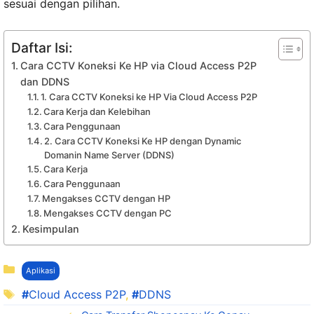
sesuai dengan pilihan.
Daftar Isi:
Cara CCTV Koneksi Ke HP via Cloud Access P2P
dan DDNS
1. Cara CCTV Koneksi ke HP Via Cloud Access P2P
Cara Kerja dan Kelebihan
Cara Penggunaan
2. Cara CCTV Koneksi Ke HP dengan Dynamic
Domanin Name Server (DDNS)
Cara Kerja
Cara Penggunaan
Mengakses CCTV dengan HP
Mengakses CCTV dengan PC
Kesimpulan
Kategori
Aplikasi
Tag
Cloud Access P2P
,
DDNS