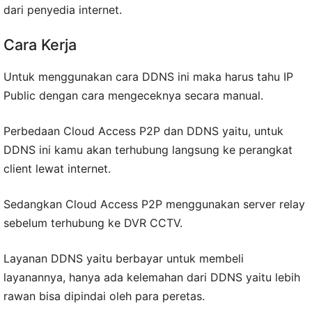
dari penyedia internet.
Cara Kerja
Untuk menggunakan cara DDNS ini maka harus tahu IP
Public dengan cara mengeceknya secara manual.
Perbedaan Cloud Access P2P dan DDNS yaitu, untuk
DDNS ini kamu akan terhubung langsung ke perangkat
client lewat internet.
Sedangkan Cloud Access P2P menggunakan server relay
sebelum terhubung ke DVR CCTV.
Layanan DDNS yaitu berbayar untuk membeli
layanannya, hanya ada kelemahan dari DDNS yaitu lebih
rawan bisa dipindai oleh para peretas.