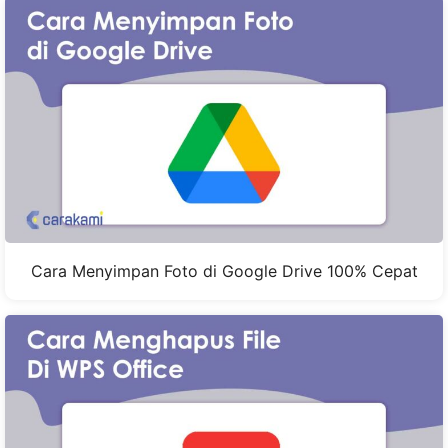
Cara Menyimpan Foto di Google Drive 100% Cepat