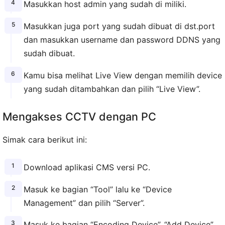
Masukkan host admin yang sudah di miliki.
Masukkan juga port yang sudah dibuat di dst.port
dan masukkan username dan password DDNS yang
sudah dibuat.
Kamu bisa melihat Live View dengan memilih device
yang sudah ditambahkan dan pilih “Live View”.
Mengakses CCTV dengan PC
Simak cara berikut ini:
Download aplikasi CMS versi PC.
Masuk ke bagian “Tool” lalu ke “Device
Management” dan pilih “Server”.
Masuk ke bagian “Encoding Device”, “Add Device”