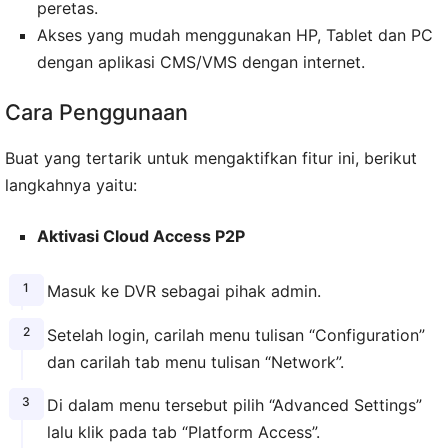
peretas.
Akses yang mudah menggunakan HP, Tablet dan PC
dengan aplikasi CMS/VMS dengan internet.
Cara Penggunaan
Buat yang tertarik untuk mengaktifkan fitur ini, berikut
langkahnya yaitu:
Aktivasi Cloud Access P2P
Masuk ke DVR sebagai pihak admin.
Setelah login, carilah menu tulisan “Configuration”
dan carilah tab menu tulisan “Network”.
Di dalam menu tersebut pilih “Advanced Settings”
lalu klik pada tab “Platform Access”.