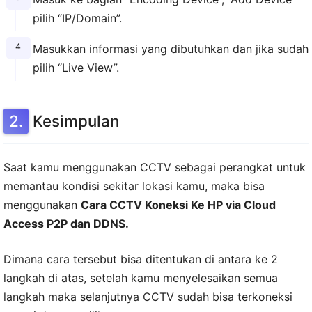
pilih “IP/Domain”.
Masukkan informasi yang dibutuhkan dan jika sudah
pilih “Live View”.
Kesimpulan
Saat kamu menggunakan CCTV sebagai perangkat untuk
memantau kondisi sekitar lokasi kamu, maka bisa
menggunakan
Cara CCTV Koneksi Ke HP via Cloud
Access P2P dan DDNS.
Dimana cara tersebut bisa ditentukan di antara ke 2
langkah di atas, setelah kamu menyelesaikan semua
langkah maka selanjutnya CCTV sudah bisa terkoneksi