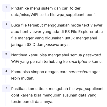
Pindah ke menu sistem dan cari folder:
data/misc/WiFi serta file wpa_supplicant. conf.
Buka file tersebut menggunakan mode text viewer
atau html viewer yang ada di ES File Explorer atau
file manager yang digunakan untuk mengetahui
jaringan SSID dan
password
nya.
Nantinya kamu bisa mengetahui semua
password
WiFi yang pernah terhubung ke
smartphone
kamu.
Kamu bisa simpan dengan cara
screenshots
agar
lebih mudah.
Pastikan kamu tidak mengubah file wpa_supplicant.
conf karena bisa mengubah susunan data yang
tersimpan di dalamnya.