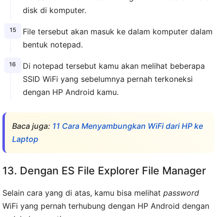
disk di komputer.
File tersebut akan masuk ke dalam komputer dalam
bentuk notepad.
Di notepad tersebut kamu akan melihat beberapa
SSID WiFi yang sebelumnya pernah terkoneksi
dengan HP Android kamu.
Baca juga:
11 Cara Menyambungkan WiFi dari HP ke
Laptop
13. Dengan ES File Explorer File Manager
Selain cara yang di atas, kamu bisa melihat
password
WiFi yang pernah terhubung dengan HP Android dengan