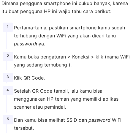
Dimana pengguna smartphone ini cukup banyak, karena
itu buat pengguna HP ini wajib tahu cara berikut:
Pertama-tama, pastikan smartphone kamu sudah
terhubung dengan WiFi yang akan dicari tahu
password
nya.
Kamu buka pengaturan > Koneksi > klik (nama WiFi
yang sedang terhubung ).
Klik QR Code.
Setelah QR Code tampil, lalu kamu bisa
menggunakan HP teman yang memiliki aplikasi
scanner atau pemindai.
Dan kamu bisa melihat SSID dan
password
WiFi
tersebut.