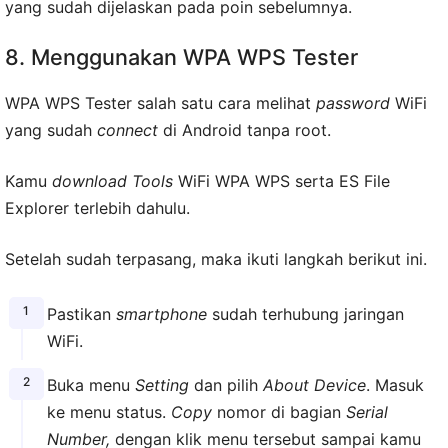
yang sudah dijelaskan pada poin sebelumnya.
8. Menggunakan WPA WPS Tester
WPA WPS Tester salah satu cara melihat
password
WiFi
yang sudah
connect
di Android tanpa root.
Kamu
download Tools
WiFi WPA WPS serta ES File
Explorer terlebih dahulu.
Setelah sudah terpasang, maka ikuti langkah berikut ini.
Pastikan
smartphone
sudah terhubung jaringan
WiFi.
Buka menu
Setting
dan pilih
About Device
. Masuk
ke menu status.
Copy
nomor di bagian
Serial
Number,
dengan klik menu tersebut sampai kamu