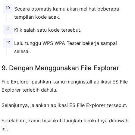
Secara otomatis kamu akan melihat beberapa
tampilan kode acak.
Klik salah satu kode tersebut.
Lalu tunggu WPS WPA Tester bekerja sampai
selesai.
9. Dengan Menggunakan File Explorer
File Explorer pastikan kamu menginstall aplikasi ES File
Explorer terlebih dahulu.
Selanjutnya, jalankan aplikasi ES File Explorer tersebut.
Setelah itu, kamu bisa ikuti langkah berikutnya dibawah
ini.