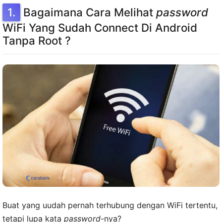
Bagaimana Cara Melihat
password
WiFi Yang Sudah Connect Di Android
Tanpa Root ?
Buat yang uudah pernah terhubung dengan WiFi tertentu,
tetapi lupa kata
password
-nya?