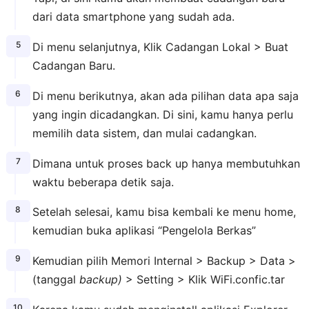
dari data smartphone yang sudah ada.
Di menu selanjutnya, Klik Cadangan Lokal > Buat
Cadangan Baru.
Di menu berikutnya, akan ada pilihan data apa saja
yang ingin dicadangkan. Di sini, kamu hanya perlu
memilih data sistem, dan mulai cadangkan.
Dimana untuk proses back up hanya membutuhkan
waktu beberapa detik saja.
Setelah selesai, kamu bisa kembali ke menu home,
kemudian buka aplikasi “Pengelola Berkas”
Kemudian pilih Memori Internal > Backup > Data >
(tanggal
backup)
> Setting > Klik WiFi.confic.tar