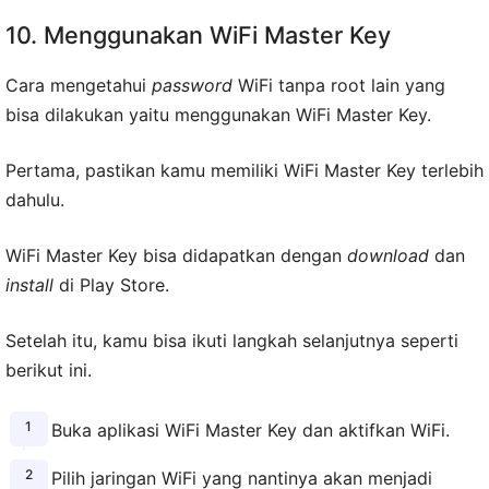
10. Menggunakan WiFi Master Key
Cara mengetahui
password
WiFi tanpa root lain yang
bisa dilakukan yaitu menggunakan WiFi Master Key.
Pertama, pastikan kamu memiliki WiFi Master Key terlebih
dahulu.
WiFi Master Key bisa didapatkan dengan
download
dan
install
di Play Store.
Setelah itu, kamu bisa ikuti langkah selanjutnya seperti
berikut ini.
Buka aplikasi WiFi Master Key dan aktifkan WiFi.
Pilih jaringan WiFi yang nantinya akan menjadi