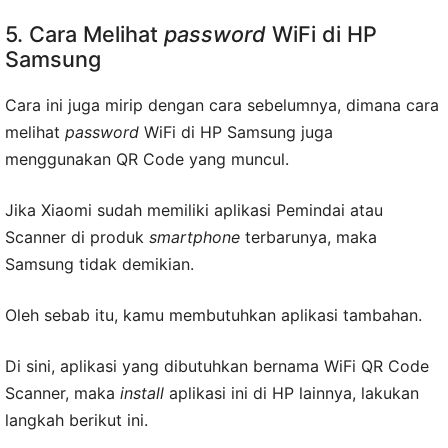
5. Cara Melihat
password
WiFi di HP
Samsung
Cara ini juga mirip dengan cara sebelumnya, dimana cara
melihat
password
WiFi di HP Samsung juga
menggunakan QR Code yang muncul.
Jika Xiaomi sudah memiliki aplikasi Pemindai atau
Scanner di produk
smartphone
terbarunya, maka
Samsung tidak demikian.
Oleh sebab itu, kamu membutuhkan aplikasi tambahan.
Di sini, aplikasi yang dibutuhkan bernama WiFi QR Code
Scanner, maka
install
aplikasi ini di HP lainnya, lakukan
langkah berikut ini.