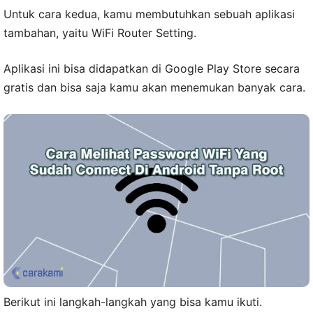
Untuk cara kedua, kamu membutuhkan sebuah aplikasi
tambahan, yaitu WiFi Router Setting.
Aplikasi ini bisa didapatkan di Google Play Store secara
gratis dan bisa saja kamu akan menemukan banyak cara.
Berikut ini langkah-langkah yang bisa kamu ikuti.