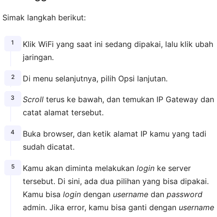
Simak langkah berikut:
Klik WiFi yang saat ini sedang dipakai, lalu klik ubah
jaringan.
Di menu selanjutnya, pilih Opsi lanjutan.
Scroll
terus ke bawah, dan temukan IP Gateway dan
catat alamat tersebut.
Buka browser, dan ketik alamat IP kamu yang tadi
sudah dicatat.
Kamu akan diminta melakukan
login
ke server
tersebut. Di sini, ada dua pilihan yang bisa dipakai.
Kamu bisa
login
dengan
username
dan
password
admin. Jika error, kamu bisa ganti dengan
username