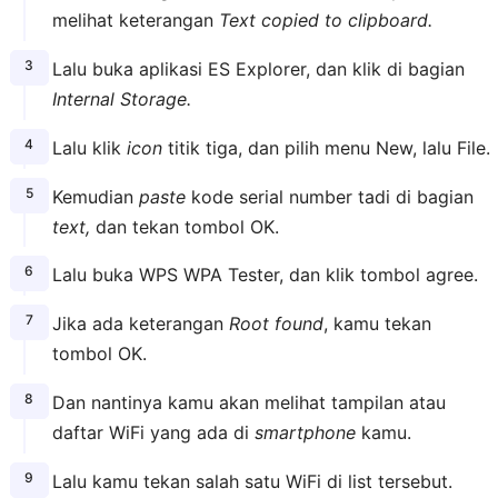
melihat keterangan
Text copied to clipboard.
Lalu buka aplikasi ES Explorer, dan klik di bagian
Internal Storage.
Lalu klik
icon
titik tiga, dan pilih menu New, lalu File.
Kemudian
paste
kode serial number tadi di bagian
text,
dan tekan tombol OK.
Lalu buka WPS WPA Tester, dan klik tombol agree.
Jika ada keterangan
Root found
, kamu tekan
tombol OK.
Dan nantinya kamu akan melihat tampilan atau
daftar WiFi yang ada di
smartphone
kamu.
Lalu kamu tekan salah satu WiFi di list tersebut.