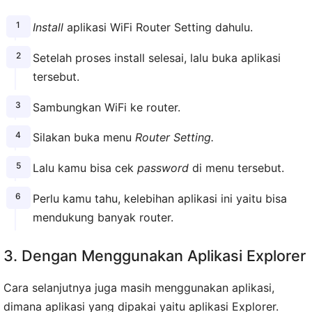
Install
aplikasi WiFi Router Setting dahulu.
Setelah proses install selesai, lalu buka aplikasi
tersebut.
Sambungkan WiFi ke router.
Silakan buka menu
Router Setting.
Lalu kamu bisa cek
password
di menu tersebut.
Perlu kamu tahu, kelebihan aplikasi ini yaitu bisa
mendukung banyak router.
3. Dengan Menggunakan Aplikasi Explorer
Cara selanjutnya juga masih menggunakan aplikasi,
dimana aplikasi yang dipakai yaitu aplikasi Explorer.