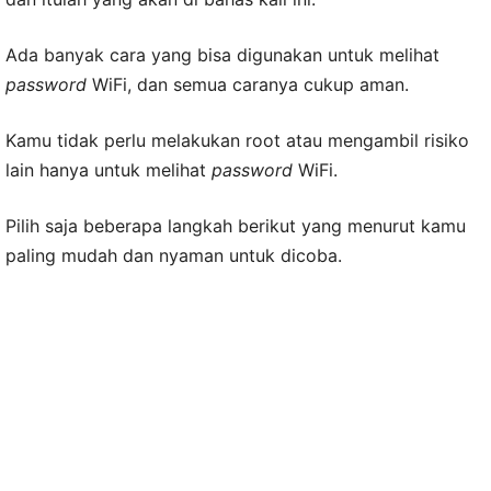
Ada banyak cara yang bisa digunakan untuk melihat
password
WiFi, dan semua caranya cukup aman.
Kamu tidak perlu melakukan root atau mengambil risiko
lain hanya untuk melihat
password
WiFi.
Pilih saja beberapa langkah berikut yang menurut kamu
paling mudah dan nyaman untuk dicoba.