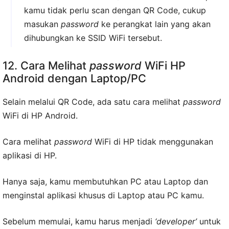
kamu tidak perlu scan dengan QR Code, cukup
masukan
password
ke perangkat lain yang akan
dihubungkan ke SSID WiFi tersebut.
12. Cara Melihat
password
WiFi HP
Android dengan Laptop/PC
Selain melalui QR Code, ada satu cara melihat
password
WiFi di HP Android.
Cara melihat
password
WiFi di HP tidak menggunakan
aplikasi di HP.
Hanya saja, kamu membutuhkan PC atau Laptop dan
menginstal aplikasi khusus di Laptop atau PC kamu.
Sebelum memulai, kamu harus menjadi
‘developer’
untuk