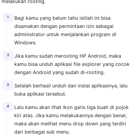
melakukan rooting.
Bagi kamu yang belum tahu istilah ini bisa
disamakan dengan permintaan izin sebagai
administrator untuk menjalankan program di
Windows.
Jika kamu sudah merooting HP Android, maka
kamu bisa unduh aplikasi file explorer yang cocok
dengan Android yang sudah di-rooting.
Setelah berhasil unduh dan instal aplikasinya, lalu
buka aplikasi tersebut.
Lalu kamu akan lihat ikon garis tiga buah di pojok
kiri atas. Jika kamu melakukannya dengan benar,
maka akan melihat menu drop down yang terdiri
dari berbagai sub menu.