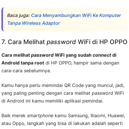
Baca juga:
Cara Menyambungkan WiFi Ke Komputer
Tanpa Wireless Adaptor
7. Cara Melihat
password
WiFi di HP OPPO
Cara melihat
password
WiFi yang sudah
connect
di
Android tanpa root
di HP OPPO, hampir sama dengan
cara-cara sebelumnya.
Kamu hanya perlu memindai QR Code yang muncul, jadi,
yang paling penting dengan cara melihat
password
WiFi
di Android ini kamu memiliki aplikasi pemindai.
Baik merek
smartphone
kamu Samsung, Xiaomi, Huawei,
atau Oppo, langkah yang bisa di lakukan adalah seperti