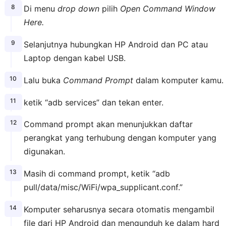
Di menu
drop down
pilih
Open Command Window
Here.
Selanjutnya hubungkan HP Android dan PC atau
Laptop dengan kabel USB.
Lalu buka
Command Prompt
dalam komputer kamu.
ketik “adb services” dan tekan enter.
Command prompt akan menunjukkan daftar
perangkat yang terhubung dengan komputer yang
digunakan.
Masih di command prompt, ketik “adb
pull/data/misc/WiFi/wpa_supplicant.conf.”
Komputer seharusnya secara otomatis mengambil
file dari HP Android dan mengunduh ke dalam hard