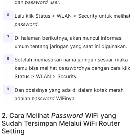
dan
password user.
Lalu klik Status > WLAN > Security untuk melihat
password
.
Di halaman berikutnya, akan muncul informasi
umum tentang jaringan yang saat ini digunakan.
Setelah memastikan nama jaringan sesuai, maka
kamu bisa melihat
password
nya dengan cara klik
Status > WLAN > Security.
Dan posisinya yang ada di dalam kotak merah
adalah
password
WiFinya.
2. Cara Melihat
Password
WiFi yang
Sudah Tersimpan Melalui WiFi Router
Setting