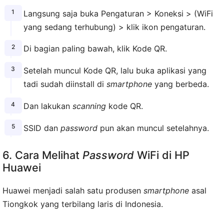
Langsung saja buka Pengaturan > Koneksi > (WiFi
yang sedang terhubung) > klik ikon pengaturan.
Di bagian paling bawah, klik Kode QR.
Setelah muncul Kode QR, lalu buka aplikasi yang
tadi sudah diinstall di
smartphone
yang berbeda.
Dan lakukan
scanning
kode QR.
SSID dan
password
pun akan muncul setelahnya.
6. Cara Melihat
Password
WiFi di HP
Huawei
Huawei menjadi salah satu produsen
smartphone
asal
Tiongkok yang terbilang laris di Indonesia.