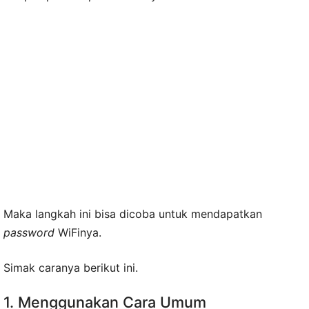
Maka langkah ini bisa dicoba untuk mendapatkan
password
WiFinya.
Simak caranya berikut ini.
1. Menggunakan Cara Umum