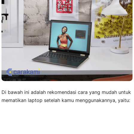
Di bawah ini adalah rekomendasi cara yang mudah untuk
mematikan laptop setelah kamu menggunakannya, yaitu: