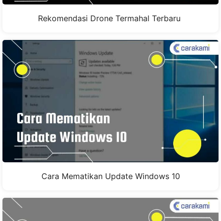
Rekomendasi Drone Termahal Terbaru
Cara Mematikan Update Windows 10