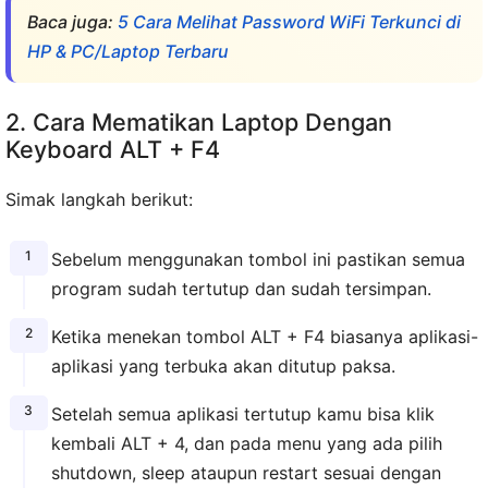
Baca juga:
5 Cara Melihat Password WiFi Terkunci di
HP & PC/Laptop Terbaru
2. Cara Mematikan Laptop Dengan
Keyboard ALT + F4
Simak langkah berikut:
Sebelum menggunakan tombol ini pastikan semua
program sudah tertutup dan sudah tersimpan.
Ketika menekan tombol ALT + F4 biasanya aplikasi-
aplikasi yang terbuka akan ditutup paksa.
Setelah semua aplikasi tertutup kamu bisa klik
kembali ALT + 4, dan pada menu yang ada pilih
shutdown, sleep ataupun restart sesuai dengan