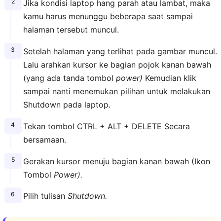
Jika kondisi laptop hang parah atau lambat, maka
kamu harus menunggu beberapa saat sampai
halaman tersebut muncul.
Setelah halaman yang terlihat pada gambar muncul.
Lalu arahkan kursor ke bagian pojok kanan bawah
(yang ada tanda tombol
power)
Kemudian klik
sampai nanti menemukan pilihan untuk melakukan
Shutdown pada laptop.
Tekan tombol CTRL + ALT + DELETE Secara
bersamaan.
Gerakan kursor menuju bagian kanan bawah (Ikon
Tombol
Power).
Pilih tulisan
Shutdown.