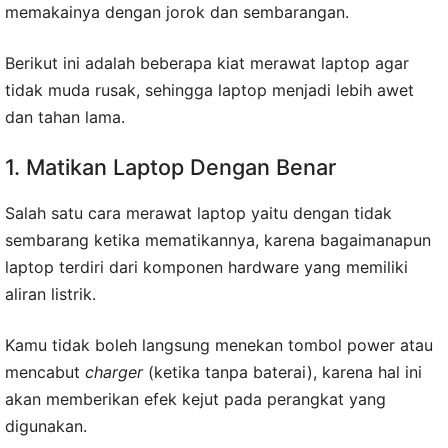
memakainya dengan jorok dan sembarangan.
Berikut ini adalah beberapa kiat merawat laptop agar
tidak muda rusak, sehingga laptop menjadi lebih awet
dan tahan lama.
1. Matikan Laptop Dengan Benar
Salah satu cara merawat laptop yaitu dengan tidak
sembarang ketika mematikannya, karena bagaimanapun
laptop terdiri dari komponen hardware yang memiliki
aliran listrik.
Kamu tidak boleh langsung menekan tombol power atau
mencabut
charger
(ketika tanpa baterai), karena hal ini
akan memberikan efek kejut pada perangkat yang
digunakan.