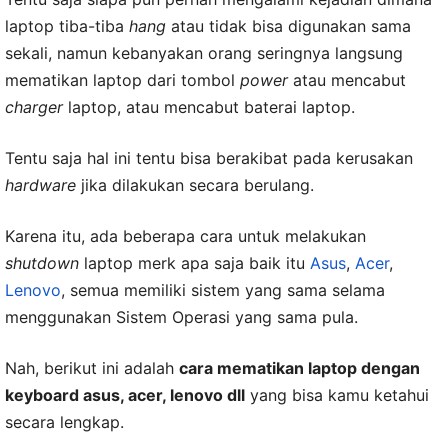
laptop tiba-tiba
hang
atau tidak bisa digunakan sama
sekali, namun kebanyakan orang seringnya langsung
mematikan laptop dari tombol
power
atau mencabut
charger
laptop, atau mencabut baterai laptop.
Tentu saja hal ini tentu bisa berakibat pada kerusakan
hardware
jika dilakukan secara berulang.
Karena itu, ada beberapa cara untuk melakukan
shutdown
laptop merk apa saja baik itu
Asus
,
Acer
,
Lenovo
, semua memiliki sistem yang sama selama
menggunakan Sistem Operasi yang sama pula.
Nah, berikut ini adalah
cara mematikan laptop dengan
keyboard asus, acer, lenovo dll
yang bisa kamu ketahui
secara lengkap.