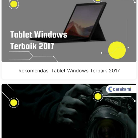
Rekomendasi Tablet Windows Terbaik 2017