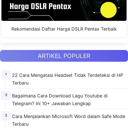
Rekomendasi Daftar Harga DSLR Pentax Terbaik
ARTIKEL POPULER
22 Cara Mengatasi Headset Tidak Terdeteksi di HP
Terbaru
Bagaimana Cara Download Lagu Youtube di
Telegram? Ini 10+ Jawaban Lengkap
Cara Menjalankan Microsoft Word dalam Safe Mode
Terbaru