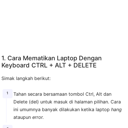
1. Cara Mematikan Laptop Dengan
Keyboard CTRL + ALT + DELETE
Simak langkah berikut:
Tahan secara bersamaan tombol Ctrl, Alt dan
Delete (del) untuk masuk di halaman pilihan. Cara
ini umumnya banyak dilakukan ketika laptop
hang
ataupun
error.