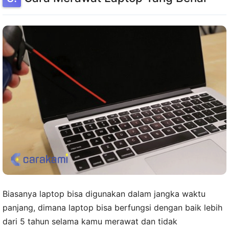
Biasanya laptop bisa digunakan dalam jangka waktu
panjang, dimana laptop bisa berfungsi dengan baik lebih
dari 5 tahun selama kamu merawat dan tidak