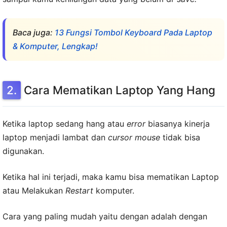
Baca juga:
13 Fungsi Tombol Keyboard Pada Laptop
& Komputer, Lengkap!
Cara Mematikan Laptop Yang Hang
Ketika laptop sedang hang atau
error
biasanya kinerja
laptop menjadi lambat dan
cursor mouse
tidak bisa
digunakan.
Ketika hal ini terjadi, maka kamu bisa mematikan Laptop
atau Melakukan
Restart
komputer.
Cara yang paling mudah yaitu dengan adalah dengan