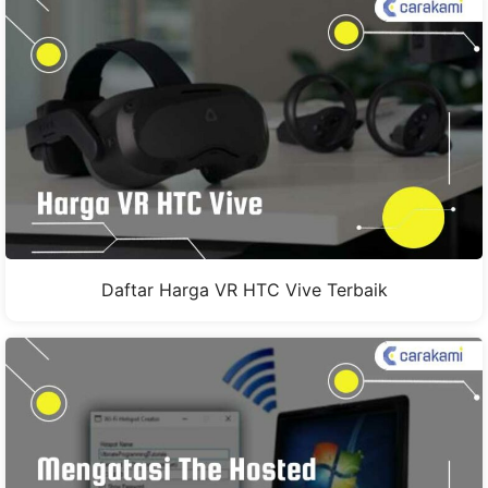
Daftar Harga VR HTC Vive Terbaik