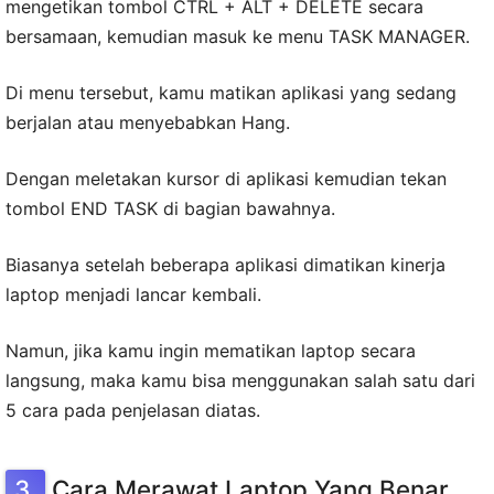
mengetikan tombol CTRL + ALT + DELETE secara
bersamaan, kemudian masuk ke menu TASK MANAGER.
Di menu tersebut, kamu matikan aplikasi yang sedang
berjalan atau menyebabkan Hang.
Dengan meletakan kursor di aplikasi kemudian tekan
tombol END TASK di bagian bawahnya.
Biasanya setelah beberapa aplikasi dimatikan kinerja
laptop menjadi lancar kembali.
Namun, jika kamu ingin mematikan laptop secara
langsung, maka kamu bisa menggunakan salah satu dari
5 cara pada penjelasan diatas.
Cara Merawat Laptop Yang Benar