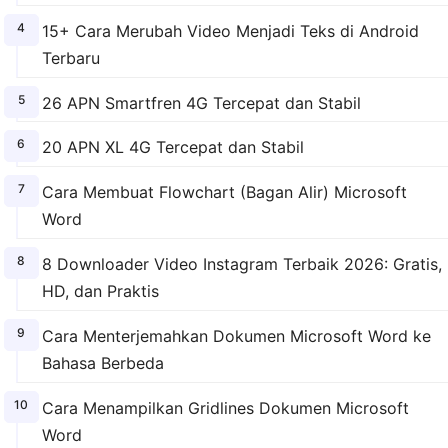
15+ Cara Merubah Video Menjadi Teks di Android
Terbaru
26 APN Smartfren 4G Tercepat dan Stabil
20 APN XL 4G Tercepat dan Stabil
Cara Membuat Flowchart (Bagan Alir) Microsoft
Word
8 Downloader Video Instagram Terbaik 2026: Gratis,
HD, dan Praktis
Cara Menterjemahkan Dokumen Microsoft Word ke
Bahasa Berbeda
Cara Menampilkan Gridlines Dokumen Microsoft
Word