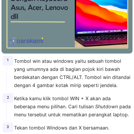
Tombol win atau windows yaitu sebuah tombol
yang umumnya ada di bagian pojok kiri bawah
berdekatan dengan CTRL/ALT. Tombol win ditandai
dengan 4 gambar kotak mirip seperti jendela.
Ketika kamu klik tombol WIN + X akan ada
beberapa menu pilihan. Cari tulisan
Shutdown
pada
menu tersebut untuk mematikan perangkat laptop.
Tekan tombol Windows dan X bersamaan.