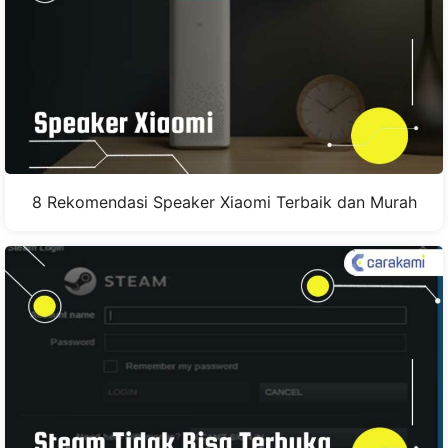
8 Rekomendasi Speaker Xiaomi Terbaik dan Murah