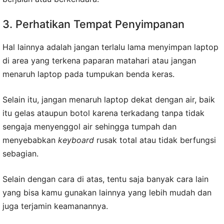
3. Perhatikan Tempat Penyimpanan
Hal lainnya adalah jangan terlalu lama menyimpan laptop
di area yang terkena paparan matahari atau jangan
menaruh laptop pada tumpukan benda keras.
Selain itu, jangan menaruh laptop dekat dengan air, baik
itu gelas ataupun botol karena terkadang tanpa tidak
sengaja menyenggol air sehingga tumpah dan
menyebabkan
keyboard
rusak total atau tidak berfungsi
sebagian.
Selain dengan cara di atas, tentu saja banyak cara lain
yang bisa kamu gunakan lainnya yang lebih mudah dan
juga terjamin keamanannya.