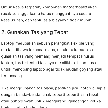
Untuk kasus terparah, komponen
motherboard
akan
rusak sehingga kamu harus menggantinya secara
keseluruhan, dan tentu saja biayanya tidak murah
2. Gunakan Tas yang Tepat
Laptop merupakan sebuah perangkat flexible yang
mudah dibawa kemana-mana, untuk itu kamu bisa
gunakan tas yang memang menjadi tempat khusus
laptop, tas tertentu biasanya memiliki slot dan busa
untuk menopang laptop agar tidak mudah goyang atau
terguncang.
Jika menggunakan tas biasa, pastikan jika laptop di lapisi
dengan benda-benda lunak seperti seperti kain tebal
atau
bubble wrap
untuk mengurangi guncangan ketika
berjalan atau berkendara.