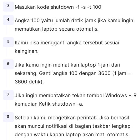
Masukan kode shutdown -f -s -t 100
Angka 100 yaitu jumlah detik jarak jika kamu ingin
mematikan laptop secara otomatis.
Kamu bisa mengganti angka tersebut sesuai
keinginan.
Jika kamu ingin mematikan laptop 1 jam dari
sekarang. Ganti angka 100 dengan 3600 (1 jam =
3600 detik).
Jika ingin membatalkan tekan tombol Windows + R
kemudian Ketik shutdown -a.
Setelah kamu mengetikan perintah. Jika berhasil
akan muncul notifikasi di bagian taskbar lengkap
dengan waktu kapan laptop akan mati otomatis.