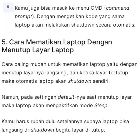
Kamu juga bisa masuk ke menu CMD (
command
prompt
). Dengan mengetikan kode yang sama
laptop akan melakukan shutdown secara otomatis.
5. Cara Mematikan Laptop Dengan
Menutup Layar Laptop
Cara paling mudah untuk mematikan laptop yaitu dengan
menutup layarnya langsung, dan ketika layar tertutup
maka otomatis laptop akan
shutdown
sendiri.
Namun, pada settingan
default
-nya saat menutup layar
maka laptop akan mengaktifkan mode
Sleep.
Kamu harus rubah dulu setelannya supaya laptop bisa
langsung di-
shutdown
begitu layar di tutup.