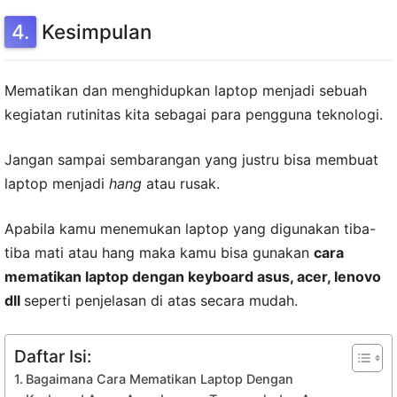
Kesimpulan
Mematikan dan menghidupkan laptop menjadi sebuah
kegiatan rutinitas kita sebagai para pengguna teknologi.
Jangan sampai sembarangan yang justru bisa membuat
laptop menjadi
hang
atau rusak.
Apabila kamu menemukan laptop yang digunakan tiba-
tiba mati atau hang maka kamu bisa gunakan
cara
mematikan laptop dengan keyboard asus, acer, lenovo
dll
seperti penjelasan di atas secara mudah.
Daftar Isi:
Bagaimana Cara Mematikan Laptop Dengan