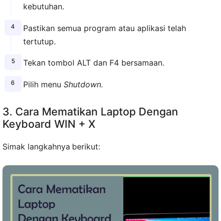
kebutuhan.
Pastikan semua program atau aplikasi telah
tertutup.
Tekan tombol ALT dan F4 bersamaan.
Pilih menu
Shutdown.
3. Cara Mematikan Laptop Dengan
Keyboard WIN + X
Simak langkahnya
berikut: