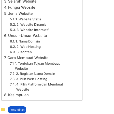
Sejarah Website
Fungsi Website
Jenis Website
1. Website Statis
2. Website Dinamis
3. Website Interaktif
Unsur-Unsur Website
1. Nama Domain
2. Web Hosting
3. Konten
Cara Membuat Website
1. Tentukan Tujuan Membuat
Website
2. Register Nama Domain
3. Pilih Web Hosting
4. Pilih Platform dan Membuat
Website
Kesimpulan
Kategori
Pendidikan