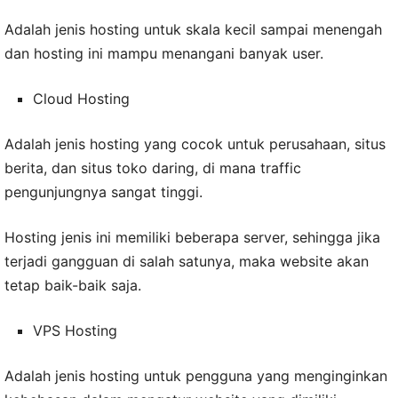
Adalah jenis hosting untuk skala kecil sampai menengah
dan hosting ini mampu menangani banyak user.
Cloud Hosting
Adalah jenis hosting yang cocok untuk perusahaan, situs
berita, dan situs toko daring, di mana traffic
pengunjungnya sangat tinggi.
Hosting jenis ini memiliki beberapa server, sehingga jika
terjadi gangguan di salah satunya, maka website akan
tetap baik-baik saja.
VPS Hosting
Adalah jenis hosting untuk pengguna yang menginginkan