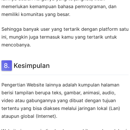
memerlukan kemampuan bahasa pemrograman, dan
memiliki komunitas yang besar.
Sehingga banyak user yang tertarik dengan platform satu
ini, mungkin juga termasuk kamu yang tertarik untuk
mencobanya.
Kesimpulan
Pengertian Website lainnya adalah kumpulan halaman
berisi tampilan berupa teks, gambar, animasi, audio,
video atau gabungannya yang dibuat dengan tujuan
tertentu yang bisa diakses melalui jaringan lokal (Lan)
ataupun global (Internet).