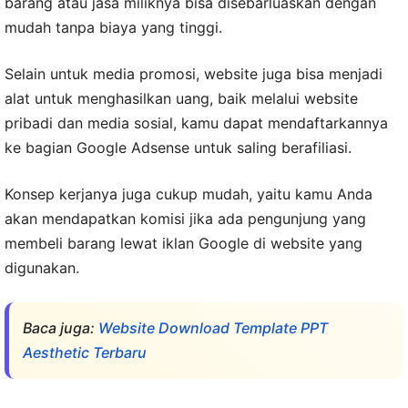
barang atau jasa miliknya bisa disebarluaskan dengan
mudah tanpa biaya yang tinggi.
Selain untuk media promosi, website juga bisa menjadi
alat untuk menghasilkan uang, baik melalui website
pribadi dan media sosial, kamu dapat mendaftarkannya
ke bagian Google Adsense untuk saling berafiliasi.
Konsep kerjanya juga cukup mudah, yaitu kamu Anda
akan mendapatkan komisi jika ada pengunjung yang
membeli barang lewat iklan Google di website yang
digunakan.
Baca juga:
Website Download Template PPT
Aesthetic Terbaru