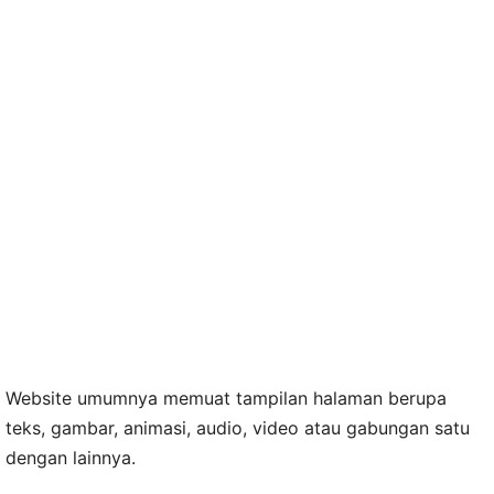
Website umumnya memuat tampilan halaman berupa
teks, gambar, animasi, audio, video atau gabungan satu
dengan lainnya.