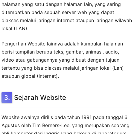
halaman yang satu dengan halaman lain, yang sering
ditempatkan pada sebuah server web yang dapat
diakses melalui jaringan internet ataupun jaringan wilayah
lokal (LAN).
Pengertian Website lainnya adalah kumpulan halaman
berisi tampilan berupa teks, gambar, animasi, audio,
video atau gabungannya yang dibuat dengan tujuan
tertentu yang bisa diakses melalui jaringan lokal (Lan)
ataupun global (Internet).
Sejarah Website
Website awalnya dirilis pada tahun 1991 pada tanggal 6
Agustus oleh Tim Berners-Lee, yang merupakan seorang
ahli komputer dari Inggris yang bekerja di laboratorium