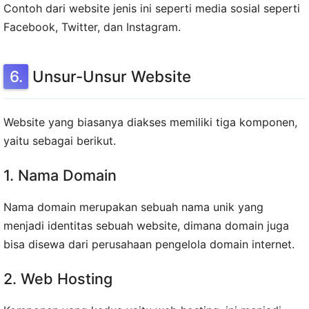
Contoh dari website jenis ini seperti media sosial seperti
Facebook, Twitter, dan Instagram.
Unsur-Unsur Website
Website yang biasanya diakses memiliki tiga komponen,
yaitu sebagai berikut.
1. Nama Domain
Nama domain merupakan sebuah nama unik yang
menjadi identitas sebuah website, dimana domain juga
bisa disewa dari perusahaan pengelola domain internet.
2. Web Hosting