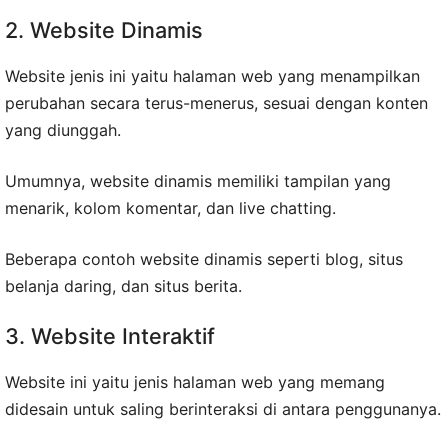
2. Website Dinamis
Website jenis ini yaitu halaman web yang menampilkan
perubahan secara terus-menerus, sesuai dengan konten
yang diunggah.
Umumnya, website dinamis memiliki tampilan yang
menarik, kolom komentar, dan live chatting.
Beberapa contoh website dinamis seperti blog, situs
belanja daring, dan situs berita.
3. Website Interaktif
Website ini yaitu jenis halaman web yang memang
didesain untuk saling berinteraksi di antara penggunanya.