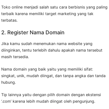
Toko online menjadi salah satu cara berbisnis yang paling
terbaik karena memiliki target marketing yang tak
terbatas.
2. Register Nama Domain
Jika kamu sudah menemukan nama website yang
diinginkan, tentu terlebih dahulu apakah nama tersebut
masih tersedia.
Nama domain yang baik yaitu yang memiliki sifat:
singkat, unik, mudah diingat, dan tanpa angka dan tanda
hubung.
Tip lainnya yaitu dengan pilih domain dengan ekstensi
‘.com’ karena lebih mudah diingat oleh pengunjung.