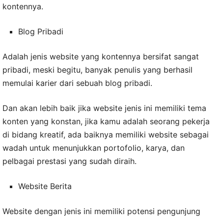
kontennya.
Blog Pribadi
Adalah jenis website yang kontennya bersifat sangat
pribadi, meski begitu, banyak penulis yang berhasil
memulai karier dari sebuah blog pribadi.
Dan akan lebih baik jika website jenis ini memiliki tema
konten yang konstan, jika kamu adalah seorang pekerja
di bidang kreatif, ada baiknya memiliki website sebagai
wadah untuk menunjukkan portofolio, karya, dan
pelbagai prestasi yang sudah diraih.
Website Berita
Website dengan jenis ini memiliki potensi pengunjung