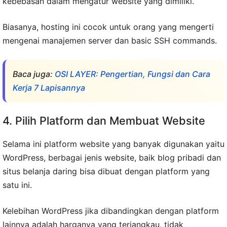
kebebasan dalam mengatur website yang dimiliki.
Biasanya, hosting ini cocok untuk orang yang mengerti
mengenai manajemen server dan basic SSH commands.
Baca juga:
OSI LAYER: Pengertian, Fungsi dan Cara
Kerja 7 Lapisannya
4. Pilih Platform dan Membuat Website
Selama ini platform website yang banyak digunakan yaitu
WordPress, berbagai jenis website, baik blog pribadi dan
situs belanja daring bisa dibuat dengan platform yang
satu ini.
Kelebihan WordPress jika dibandingkan dengan platform
lainnya adalah harganya yang terjangkau, tidak