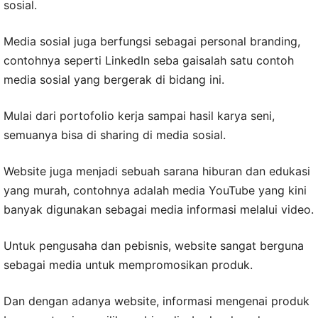
sosial.
Media sosial juga berfungsi sebagai personal branding,
contohnya seperti LinkedIn seba gaisalah satu contoh
media sosial yang bergerak di bidang ini.
Mulai dari portofolio kerja sampai hasil karya seni,
semuanya bisa di sharing di media sosial.
Website juga menjadi sebuah sarana hiburan dan edukasi
yang murah, contohnya adalah media YouTube yang kini
banyak digunakan sebagai media informasi melalui video.
Untuk pengusaha dan pebisnis, website sangat berguna
sebagai media untuk mempromosikan produk.
Dan dengan adanya website, informasi mengenai produk