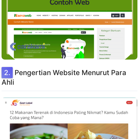
Pengertian Website Menurut Para
Ahli