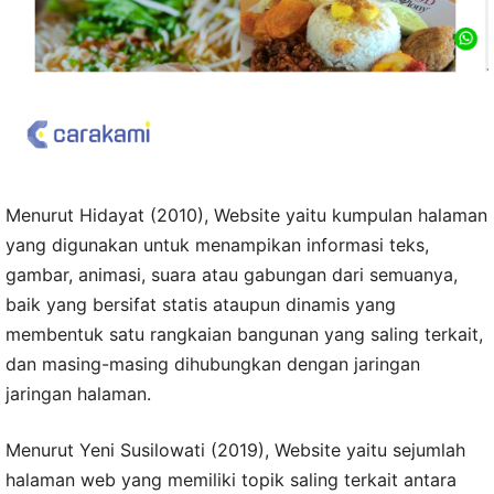
Menurut Hidayat (2010), Website yaitu kumpulan halaman
yang digunakan untuk menampikan informasi teks,
gambar, animasi, suara atau gabungan dari semuanya,
baik yang bersifat statis ataupun dinamis yang
membentuk satu rangkaian bangunan yang saling terkait,
dan masing-masing dihubungkan dengan jaringan
jaringan halaman.
Menurut Yeni Susilowati (2019), Website yaitu sejumlah
halaman web yang memiliki topik saling terkait antara