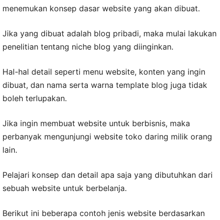
menemukan konsep dasar website yang akan dibuat.
Jika yang dibuat adalah blog pribadi, maka mulai lakukan
penelitian tentang niche blog yang diinginkan.
Hal-hal detail seperti menu website, konten yang ingin
dibuat, dan nama serta warna template blog juga tidak
boleh terlupakan.
Jika ingin membuat website untuk berbisnis, maka
perbanyak mengunjungi website toko daring milik orang
lain.
Pelajari konsep dan detail apa saja yang dibutuhkan dari
sebuah website untuk berbelanja.
Berikut ini beberapa contoh jenis website berdasarkan