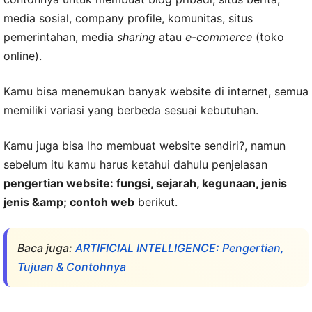
media sosial, company profile, komunitas, situs
pemerintahan, media
sharing
atau
e-commerce
(toko
online).
Kamu bisa menemukan banyak website di internet, semua
memiliki variasi yang berbeda sesuai kebutuhan.
Kamu juga bisa lho membuat website sendiri?, namun
sebelum itu kamu harus ketahui dahulu penjelasan
pengertian website: fungsi, sejarah, kegunaan, jenis
jenis &amp; contoh web
berikut.
Baca juga:
ARTIFICIAL INTELLIGENCE: Pengertian,
Tujuan & Contohnya