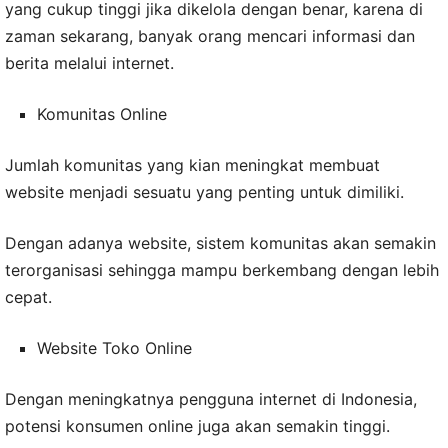
yang cukup tinggi jika dikelola dengan benar, karena di
zaman sekarang, banyak orang mencari informasi dan
berita melalui internet.
Komunitas Online
Jumlah komunitas yang kian meningkat membuat
website menjadi sesuatu yang penting untuk dimiliki.
Dengan adanya website, sistem komunitas akan semakin
terorganisasi sehingga mampu berkembang dengan lebih
cepat.
Website Toko Online
Dengan meningkatnya pengguna internet di Indonesia,
potensi konsumen online juga akan semakin tinggi.