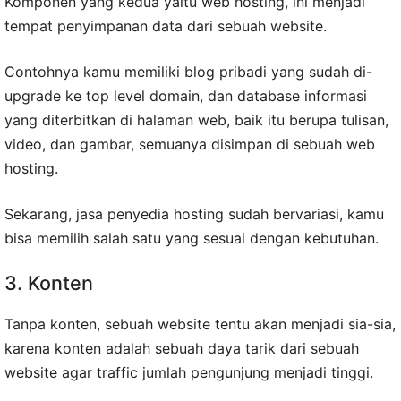
Komponen yang kedua yaitu web hosting, ini menjadi
tempat penyimpanan data dari sebuah website.
Contohnya kamu memiliki blog pribadi yang sudah di-
upgrade ke top level domain, dan database informasi
yang diterbitkan di halaman web, baik itu berupa tulisan,
video, dan gambar, semuanya disimpan di sebuah web
hosting.
Sekarang, jasa penyedia hosting sudah bervariasi, kamu
bisa memilih salah satu yang sesuai dengan kebutuhan.
3. Konten
Tanpa konten, sebuah website tentu akan menjadi sia-sia,
karena konten adalah sebuah daya tarik dari sebuah
website agar traffic jumlah pengunjung menjadi tinggi.