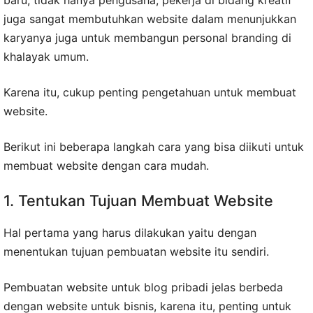
juga sangat membutuhkan website dalam menunjukkan
karyanya juga untuk membangun personal branding di
khalayak umum.
Karena itu, cukup penting pengetahuan untuk membuat
website.
Berikut ini beberapa langkah cara yang bisa diikuti untuk
membuat website dengan cara mudah.
1. Tentukan Tujuan Membuat Website
Hal pertama yang harus dilakukan yaitu dengan
menentukan tujuan pembuatan website itu sendiri.
Pembuatan website untuk blog pribadi jelas berbeda
dengan website untuk bisnis, karena itu, penting untuk