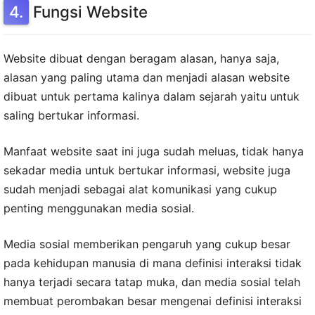
Fungsi Website
Website dibuat dengan beragam alasan, hanya saja,
alasan yang paling utama dan menjadi alasan website
dibuat untuk pertama kalinya dalam sejarah yaitu untuk
saling bertukar informasi.
Manfaat website saat ini juga sudah meluas, tidak hanya
sekadar media untuk bertukar informasi, website juga
sudah menjadi sebagai alat komunikasi yang cukup
penting menggunakan media sosial.
Media sosial memberikan pengaruh yang cukup besar
pada kehidupan manusia di mana definisi interaksi tidak
hanya terjadi secara tatap muka, dan media sosial telah
membuat perombakan besar mengenai definisi interaksi