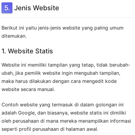
Jenis Website
Berikut ini yaitu jenis-jenis website yang paling umum
ditemukan.
1. Website Statis
Website ini memiliki tampilan yang tetap, tidak berubah-
ubah, jika pemilik website ingin mengubah tampilan,
maka harus dilakukan dengan cara mengedit kode
website secara manual.
Contoh website yang termasuk di dalam golongan ini
adalah Google, dan biasanya, website statis ini dimiliki
oleh perusahaan di mana mereka menampilkan informasi
seperti profil perusahaan di halaman awal.