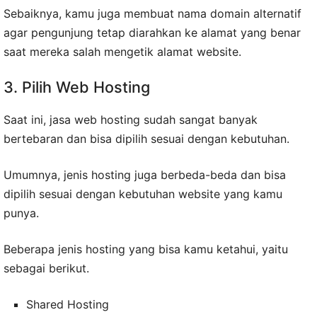
Sebaiknya, kamu juga membuat nama domain alternatif
agar pengunjung tetap diarahkan ke alamat yang benar
saat mereka salah mengetik alamat website.
3. Pilih Web Hosting
Saat ini, jasa web hosting sudah sangat banyak
bertebaran dan bisa dipilih sesuai dengan kebutuhan.
Umumnya, jenis hosting juga berbeda-beda dan bisa
dipilih sesuai dengan kebutuhan website yang kamu
punya.
Beberapa jenis hosting yang bisa kamu ketahui, yaitu
sebagai berikut.
Shared Hosting