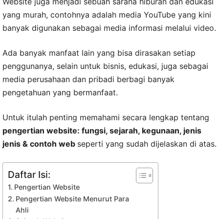
Website juga menjadi sebuah sarana hiburan dan edukasi
yang murah, contohnya adalah media YouTube yang kini
banyak digunakan sebagai media informasi melalui video.
Ada banyak manfaat lain yang bisa dirasakan setiap
penggunanya, selain untuk bisnis, edukasi, juga sebagai
media perusahaan dan pribadi berbagi banyak
pengetahuan yang bermanfaat.
Untuk itulah penting memahami secara lengkap tentang
pengertian website: fungsi, sejarah, kegunaan, jenis
jenis & contoh web
seperti yang sudah dijelaskan di atas.
Daftar Isi:
Pengertian Website
Pengertian Website Menurut Para
Ahli