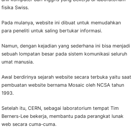
fisika Swiss.
Pada mulanya, website ini dibuat untuk memudahkan
para peneliti untuk saling bertukar informasi.
Namun, dengan kejadian yang sederhana ini bisa menjadi
sebuah lompatan besar pada sistem komunikasi seluruh
umat manusia.
Awal berdirinya sejarah website secara terbuka yaitu saat
pembuatan website bernama Mosaic oleh NCSA tahun
1993.
Setelah itu, CERN, sebagai laboratorium tempat Tim
Berners-Lee bekerja, membantu pada perangkat lunak
web secara cuma-cuma.