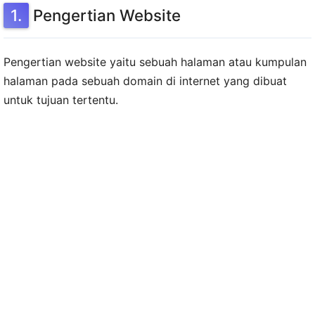
Pengertian Website
Pengertian website yaitu sebuah halaman atau kumpulan
halaman pada sebuah domain di internet yang dibuat
untuk tujuan tertentu.