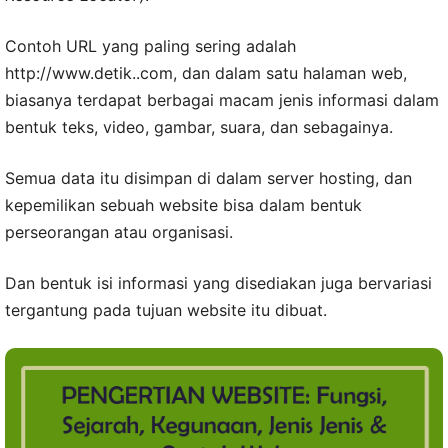
Contoh URL yang paling sering adalah
http://www.detik..com, dan dalam satu halaman web,
biasanya terdapat berbagai macam jenis informasi dalam
bentuk teks, video, gambar, suara, dan sebagainya.
Semua data itu disimpan di dalam server hosting, dan
kepemilikan sebuah website bisa dalam bentuk
perseorangan atau organisasi.
Dan bentuk isi informasi yang disediakan juga bervariasi
tergantung pada tujuan website itu dibuat.