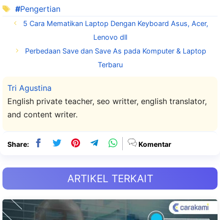
Tag
Pengertian
5 Cara Mematikan Laptop Dengan Keyboard Asus, Acer,
Lenovo dll
Perbedaan Save dan Save As pada Komputer & Laptop
Terbaru
Tri Agustina
English private teacher, seo writter, english translator,
and content writer.
Share:
Komentar
ARTIKEL TERKAIT