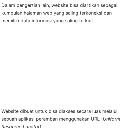
Dalam pengertian lain, website bisa diartikan sebagai
kumpulan halaman web yang saling terkoneksi dan
memiliki data informasi yang saling terkait.
Website dibuat untuk bisa diakses secara luas melalui
sebuah aplikasi peramban menggunakan URL (
Uniform
Resource Locator
).