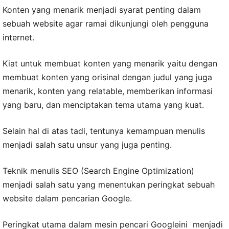
Konten yang menarik menjadi syarat penting dalam
sebuah website agar ramai dikunjungi oleh pengguna
internet.
Kiat untuk membuat konten yang menarik yaitu dengan
membuat konten yang orisinal dengan judul yang juga
menarik, konten yang relatable, memberikan informasi
yang baru, dan menciptakan tema utama yang kuat.
Selain hal di atas tadi, tentunya kemampuan menulis
menjadi salah satu unsur yang juga penting.
Teknik menulis SEO (Search Engine Optimization)
menjadi salah satu yang menentukan peringkat sebuah
website dalam pencarian Google.
Peringkat utama dalam mesin pencari Googleini menjadi