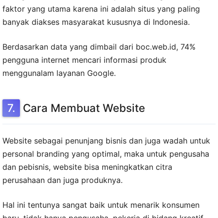
faktor yang utama karena ini adalah situs yang paling
banyak diakses masyarakat kususnya di Indonesia.
Berdasarkan data yang dimbail dari boc.web.id, 74%
pengguna internet mencari informasi produk
menggunalam layanan Google.
Cara Membuat Website
Website sebagai penunjang bisnis dan juga wadah untuk
personal branding yang optimal, maka untuk pengusaha
dan pebisnis, website bisa meningkatkan citra
perusahaan dan juga produknya.
Hal ini tentunya sangat baik untuk menarik konsumen
baru, tidak hanya pengusaha, pekerja di bidang kreatif