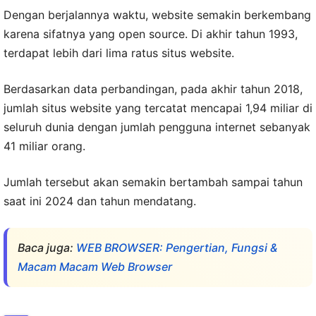
Dengan berjalannya waktu, website semakin berkembang
karena sifatnya yang open source. Di akhir tahun 1993,
terdapat lebih dari lima ratus situs website.
Berdasarkan data perbandingan, pada akhir tahun 2018,
jumlah situs website yang tercatat mencapai 1,94 miliar di
seluruh dunia dengan jumlah pengguna internet sebanyak
41 miliar orang.
Jumlah tersebut akan semakin bertambah sampai tahun
saat ini 2024 dan tahun mendatang.
Baca juga:
WEB BROWSER: Pengertian, Fungsi &
Macam Macam Web Browser