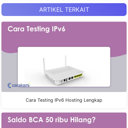
ARTIKEL TERKAIT
Cara Testing IPv6 Hosting Lengkap