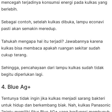
mencegah terjadinya konsumsi energi pada kulkas yang
berlebih.
Sebagai contoh, setelah kulkas dibuka, lampu econavi
pasti akan semakin meredup.
Tahukah mengapa hal itu terjadi? Jawabannya karena
kulkas bisa membaca apakah ruangan sekitar sudah
cukup terang.
Sehingga, pencahayaan dari lampu kulkas sudah tidak
begitu diperlukan lagi.
4. Blue Ag+
Tentunya tidak ingin jika kulkas menjadi sarang bakteri
untuk hidup dan berkembang biak. Nah, kulkas Panasonic
2pintu memiliki fitur Blue AG+ yang berfungsi membunuh