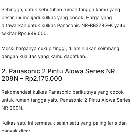
Sehingga, untuk kebutuhan rumah tangga kamu yang
besar, ini menjadi kulkas yang cocok. Harga yang
ditawarkan untuk kulkas Panasonic NR-BB278G-K yaitu
sekitar Rp4.949.000.
Meski harganya cukup tinggi, dijamin akan seimbang
dengan kualitas yang kamu dapatkan.
2. Panasonic 2 Pintu Alowa Series NR-
209N – Rp2.175.000
Rekomendasi kulkas Panasonic berikutnya yang cocok
untuk rumah tangga yaitu Panasonic 2 Pintu Alowa Series
NR-209N.
Kulkas satu ini termasuk salah satu yang paling laris dan
banyak dicari.