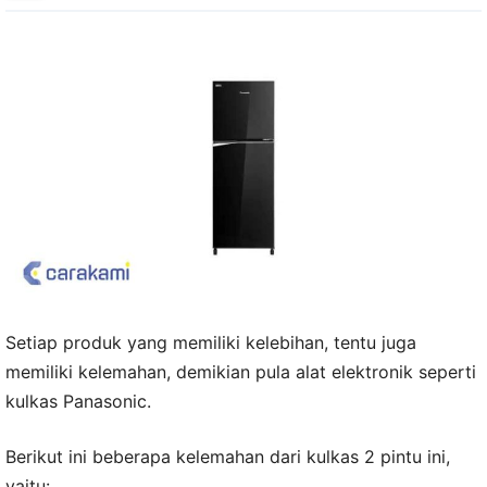
Setiap produk yang memiliki kelebihan, tentu juga
memiliki kelemahan, demikian pula alat elektronik seperti
kulkas Panasonic.
Berikut ini beberapa kelemahan dari kulkas 2 pintu ini,
yaitu: