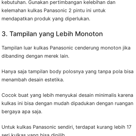
kebutuhan. Gunakan pertimbangan kelebihan dan
kelemahan kulkas Panasonic 2 pintu ini untuk
mendapatkan produk yang diperlukan.
3. Tampilan yang Lebih Monoton
Tampilan luar kulkas Panasonic cenderung monoton jika
dibanding dengan merek lain.
Hanya saja tampilan body polosnya yang tanpa pola bisa
menambah desain estetika.
Cocok buat yang lebih menyukai desain minimalis karena
kulkas ini bisa dengan mudah dipadukan dengan ruangan
bergaya apa saja.
Untuk kulkas Panasonic sendiri, terdapat kurang lebih 17
seri kulkas yang bisa dipilih.