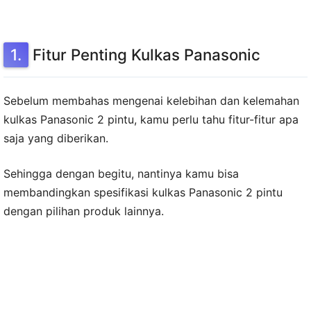
Fitur Penting Kulkas Panasonic
Sebelum membahas mengenai kelebihan dan kelemahan
kulkas Panasonic 2 pintu, kamu perlu tahu fitur-fitur apa
saja yang diberikan.
Sehingga dengan begitu, nantinya kamu bisa
membandingkan spesifikasi kulkas Panasonic 2 pintu
dengan pilihan produk lainnya.