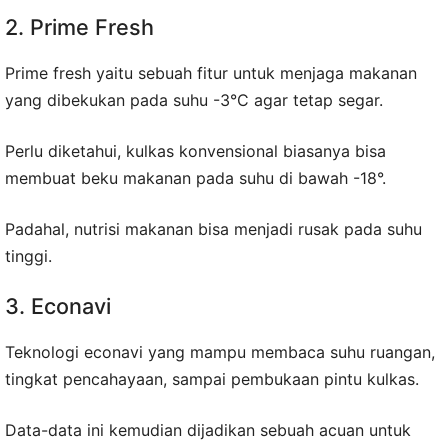
2. Prime Fresh
Prime fresh yaitu sebuah fitur untuk menjaga makanan
yang dibekukan pada suhu -3°C agar tetap segar.
Perlu diketahui, kulkas konvensional biasanya bisa
membuat beku makanan pada suhu di bawah -18°.
Padahal, nutrisi makanan bisa menjadi rusak pada suhu
tinggi.
3. Econavi
Teknologi econavi yang mampu membaca suhu ruangan,
tingkat pencahayaan, sampai pembukaan pintu kulkas.
Data-data ini kemudian dijadikan sebuah acuan untuk