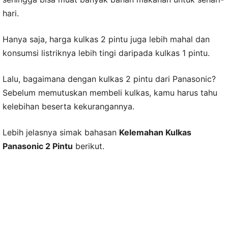
hari.
Hanya saja, harga kulkas 2 pintu juga lebih mahal dan
konsumsi listriknya lebih tingi daripada kulkas 1 pintu.
Lalu, bagaimana dengan kulkas 2 pintu dari Panasonic?
Sebelum memutuskan membeli kulkas, kamu harus tahu
kelebihan beserta kekurangannya.
Lebih jelasnya simak bahasan
Kelemahan Kulkas
Panasonic 2 Pintu
berikut.