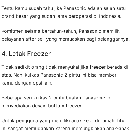
Tentu kamu sudah tahu jika Panasonic adalah salah satu
brand besar yang sudah lama beroperasi di Indonesia.
Komitmen selama bertahun-tahun, Panasonic memiliki
pelayanan after sell yang memuaskan bagi pelanggannya.
4. Letak Freezer
Tidak sedikit orang tidak menyukai jika freezer berada di
atas. Nah, kulkas Panasonic 2 pintu ini bisa memberi
kamu dengan opsi lain.
Beberapa seri kulkas 2 pintu buatan Panasonic ini
menyediakan desain bottom freezer.
Untuk pengguna yang memiliki anak kecil di rumah, fitur
ini sangat memudahkan karena memungkinkan anak-anak