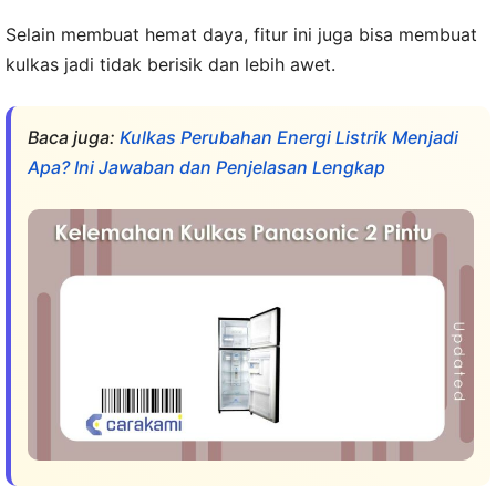
Selain membuat hemat daya, fitur ini juga bisa membuat
kulkas jadi tidak berisik dan lebih awet.
Baca juga:
Kulkas Perubahan Energi Listrik Menjadi
Apa? Ini Jawaban dan Penjelasan Lengkap