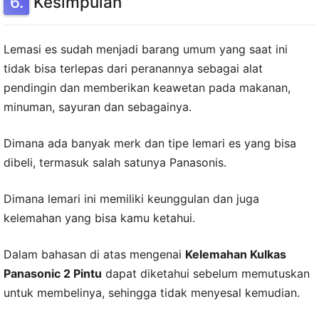
Kesimpulan
Lemasi es sudah menjadi barang umum yang saat ini
tidak bisa terlepas dari peranannya sebagai alat
pendingin dan memberikan keawetan pada makanan,
minuman, sayuran dan sebagainya.
Dimana ada banyak merk dan tipe lemari es yang bisa
dibeli, termasuk salah satunya Panasonis.
Dimana lemari ini memiliki keunggulan dan juga
kelemahan yang bisa kamu ketahui.
Dalam bahasan di atas mengenai
Kelemahan Kulkas
Panasonic 2 Pintu
dapat diketahui sebelum memutuskan
untuk membelinya, sehingga tidak menyesal kemudian.