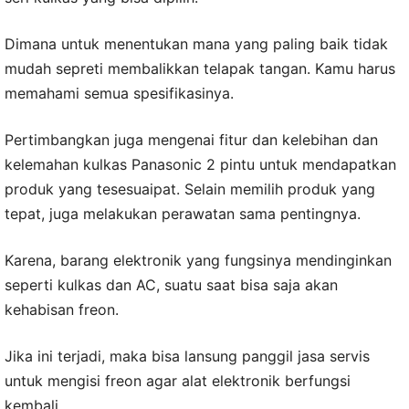
Dimana untuk menentukan mana yang paling baik tidak
mudah sepreti membalikkan telapak tangan. Kamu harus
memahami semua spesifikasinya.
Pertimbangkan juga mengenai fitur dan kelebihan dan
kelemahan kulkas Panasonic 2 pintu untuk mendapatkan
produk yang tesesuaipat. Selain memilih produk yang
tepat, juga melakukan perawatan sama pentingnya.
Karena, barang elektronik yang fungsinya mendinginkan
seperti kulkas dan AC, suatu saat bisa saja akan
kehabisan freon.
Jika ini terjadi, maka bisa lansung panggil jasa servis
untuk mengisi freon agar alat elektronik berfungsi
kembali.