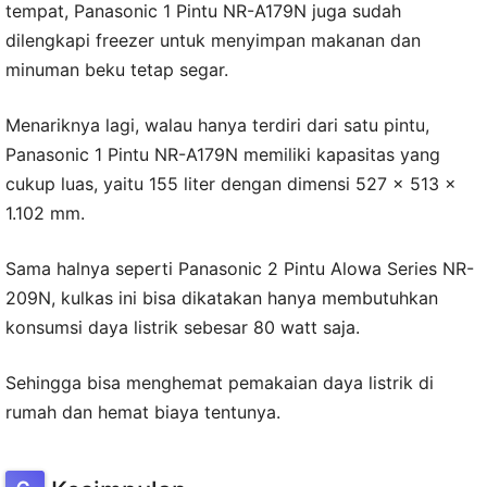
tempat, Panasonic 1 Pintu NR-A179N juga sudah
dilengkapi freezer untuk menyimpan makanan dan
minuman beku tetap segar.
Menariknya lagi, walau hanya terdiri dari satu pintu,
Panasonic 1 Pintu NR-A179N memiliki kapasitas yang
cukup luas, yaitu 155 liter dengan dimensi 527 x 513 x
1.102 mm.
Sama halnya seperti Panasonic 2 Pintu Alowa Series NR-
209N, kulkas ini bisa dikatakan hanya membutuhkan
konsumsi daya listrik sebesar 80 watt saja.
Sehingga bisa menghemat pemakaian daya listrik di
rumah dan hemat biaya tentunya.