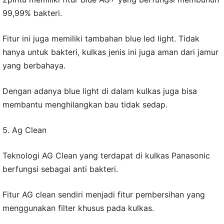
99,99% bakteri.
Fitur ini juga memiliki tambahan blue led light. Tidak
hanya untuk bakteri, kulkas jenis ini juga aman dari jamur
yang berbahaya.
Dengan adanya blue light di dalam kulkas juga bisa
membantu menghilangkan bau tidak sedap.
5. Ag Clean
Teknologi AG Clean yang terdapat di kulkas Panasonic
berfungsi sebagai anti bakteri.
Fitur AG clean sendiri menjadi fitur pembersihan yang
menggunakan filter khusus pada kulkas.