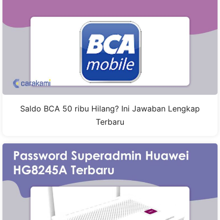
Saldo BCA 50 ribu Hilang? Ini Jawaban Lengkap
Terbaru