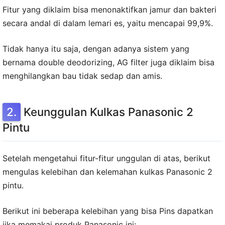
Fitur yang diklaim bisa menonaktifkan jamur dan bakteri
secara andal di dalam lemari es, yaitu mencapai 99,9%.
Tidak hanya itu saja, dengan adanya sistem yang
bernama double deodorizing, AG filter juga diklaim bisa
menghilangkan bau tidak sedap dan amis.
Keunggulan Kulkas Panasonic 2
Pintu
Setelah mengetahui fitur-fitur unggulan di atas, berikut
mengulas kelebihan dan kelemahan kulkas Panasonic 2
pintu.
Berikut ini beberapa kelebihan yang bisa Pins dapatkan
jika memakai produk Panasonic ini: