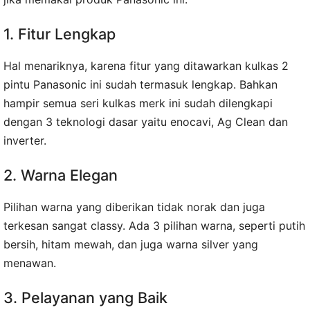
1. Fitur Lengkap
Hal menariknya, karena fitur yang ditawarkan kulkas 2
pintu Panasonic ini sudah termasuk lengkap. Bahkan
hampir semua seri kulkas merk ini sudah dilengkapi
dengan 3 teknologi dasar yaitu enocavi, Ag Clean dan
inverter.
2. Warna Elegan
Pilihan warna yang diberikan tidak norak dan juga
terkesan sangat classy. Ada 3 pilihan warna, seperti putih
bersih, hitam mewah, dan juga warna silver yang
menawan.
3. Pelayanan yang Baik