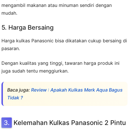
mengambil makanan atau minuman sendiri dengan
mudah.
5. Harga Bersaing
Harga kulkas Panasonic bisa dikatakan cukup bersaing di
pasaran.
Dengan kualitas yang tinggi, tawaran harga produk ini
juga sudah tentu menggiurkan.
Baca juga:
Review : Apakah Kulkas Merk Aqua Bagus
Tidak ?
Kelemahan Kulkas Panasonic 2 Pintu