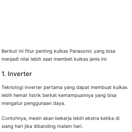
Berikut ini fitur penting kulkas Panasonic yang bisa
menjadi nilai lebih saat membeli kulkas jenis ini:
1. Inverter
Teknologi inverter pertama yang dapat membuat kulkas
lebih hemat listrik berkat kemampuannya yang bisa
mengatur penggunaan daya.
Contohnya, mesin akan bekerja lebih ekstra ketika di
siang hari jika dibanding malam hari.