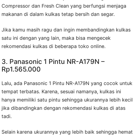
Compressor dan Fresh Clean yang berfungsi menjaga
makanan di dalam kulkas tetap bersih dan segar.
Jika kamu masih ragu dan ingin membandingkan kulkas
satu ini dengan yang lain, maka bisa mengecek
rekomendasi kulkas di beberapa toko online.
3. Panasonic 1 Pintu NR-A179N –
Rp1.565.000
Lalu, ada Panasonic 1 Pintu NR-A179N yang cocok untuk
tempat terbatas. Karena, sesuai namanya, kulkas ini
hanya memiliki satu pintu sehingga ukurannya lebih kecil
jika dibandingkan dengan rekomendasi kulkas di atas
tadi.
Selain karena ukurannya yang lebih baik sehingga hemat