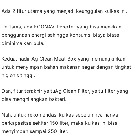
Ada 2 fitur utama yang menjadi keunggulan kulkas ini.
Pertama, ada ECONAVI Inverter yang bisa menekan
penggunaan energi sehingga konsumsi biaya biasa
diminimalkan pula.
Kedua, hadir Ag Clean Meat Box yang memungkinkan
untuk menyimpan bahan makanan segar dengan tingkat
higienis tinggi.
Dan, fitur terakhir yaituAg Clean Filter, yaitu filter yang
bisa menghilangkan bakteri.
Nah, untuk rekomendasi kulkas sebelumnya hanya
berkapasitas sekitar 150 liter, maka kulkas ini bisa
menyimpan sampai 250 liter.