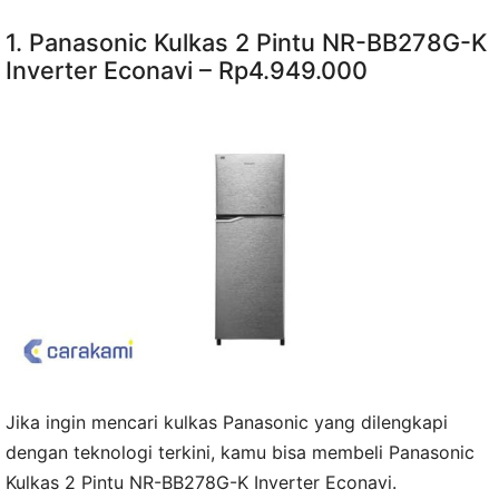
1. Panasonic Kulkas 2 Pintu NR-BB278G-K
Inverter Econavi – Rp4.949.000
Jika ingin mencari kulkas Panasonic yang dilengkapi
dengan teknologi terkini, kamu bisa membeli Panasonic
Kulkas 2 Pintu NR-BB278G-K Inverter Econavi.