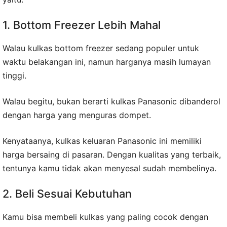
1. Bottom Freezer Lebih Mahal
Walau kulkas bottom freezer sedang populer untuk
waktu belakangan ini, namun harganya masih lumayan
tinggi.
Walau begitu, bukan berarti kulkas Panasonic dibanderol
dengan harga yang menguras dompet.
Kenyataanya, kulkas keluaran Panasonic ini memiliki
harga bersaing di pasaran. Dengan kualitas yang terbaik,
tentunya kamu tidak akan menyesal sudah membelinya.
2. Beli Sesuai Kebutuhan
Kamu bisa membeli kulkas yang paling cocok dengan