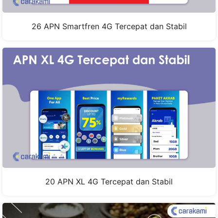
26 APN Smartfren 4G Tercepat dan Stabil
20 APN XL 4G Tercepat dan Stabil