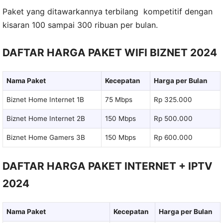
Paket yang ditawarkannya terbilang kompetitif dengan
kisaran 100 sampai 300 ribuan per bulan.
DAFTAR HARGA PAKET WIFI BIZNET 2024
Nama Paket
Kecepatan
Harga per Bulan
Biznet Home Internet 1B
75 Mbps
Rp 325.000
Biznet Home Internet 2B
150 Mbps
Rp 500.000
Biznet Home Gamers 3B
150 Mbps
Rp 600.000
DAFTAR HARGA PAKET INTERNET + IPTV
2024
Nama Paket
Kecepatan
Harga per Bulan