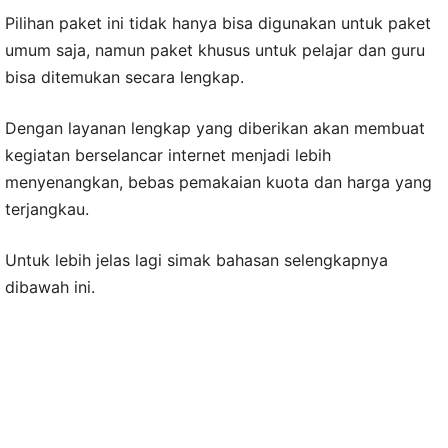
Pilihan paket ini tidak hanya bisa digunakan untuk paket
umum saja, namun paket khusus untuk pelajar dan guru
bisa ditemukan secara lengkap.
Dengan layanan lengkap yang diberikan akan membuat
kegiatan berselancar internet menjadi lebih
menyenangkan, bebas pemakaian kuota dan harga yang
terjangkau.
Untuk lebih jelas lagi simak bahasan selengkapnya
dibawah ini.