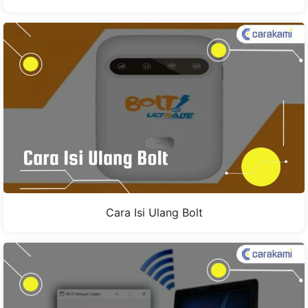
Cara Isi Ulang Bolt