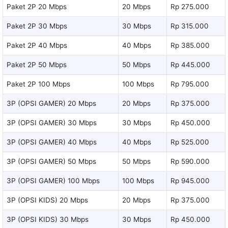
Paket 2P 20 Mbps
20 Mbps
Rp 275.000
Paket 2P 30 Mbps
30 Mbps
Rp 315.000
Paket 2P 40 Mbps
40 Mbps
Rp 385.000
Paket 2P 50 Mbps
50 Mbps
Rp 445.000
Paket 2P 100 Mbps
100 Mbps
Rp 795.000
3P (OPSI GAMER) 20 Mbps
20 Mbps
Rp 375.000
3P (OPSI GAMER) 30 Mbps
30 Mbps
Rp 450.000
3P (OPSI GAMER) 40 Mbps
40 Mbps
Rp 525.000
3P (OPSI GAMER) 50 Mbps
50 Mbps
Rp 590.000
3P (OPSI GAMER) 100 Mbps
100 Mbps
Rp 945.000
3P (OPSI KIDS) 20 Mbps
20 Mbps
Rp 375.000
3P (OPSI KIDS) 30 Mbps
30 Mbps
Rp 450.000