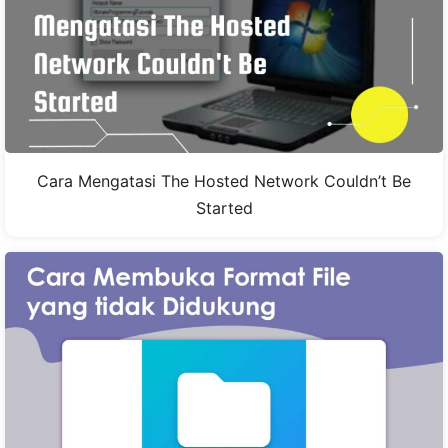
Cara Mengatasi The Hosted Network Couldn’t Be
Started