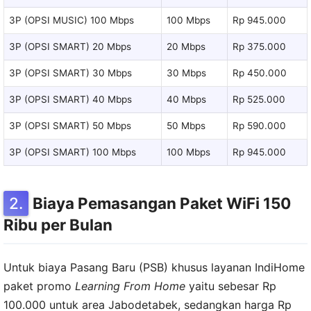
3P (OPSI MUSIC) 100 Mbps
100 Mbps
Rp 945.000
3P (OPSI SMART) 20 Mbps
20 Mbps
Rp 375.000
3P (OPSI SMART) 30 Mbps
30 Mbps
Rp 450.000
3P (OPSI SMART) 40 Mbps
40 Mbps
Rp 525.000
3P (OPSI SMART) 50 Mbps
50 Mbps
Rp 590.000
3P (OPSI SMART) 100 Mbps
100 Mbps
Rp 945.000
Biaya Pemasangan Paket WiFi 150
Ribu per Bulan
Untuk biaya Pasang Baru (PSB) khusus layanan IndiHome
paket promo
Learning From Home
yaitu sebesar Rp
100.000 untuk area Jabodetabek, sedangkan harga Rp