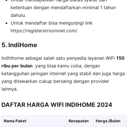
ketentuan dengan mendaftarkan minimal 1 tahun
dahulu.
Untuk mendaftar bisa mengunjngi link
https://registerstroomnet.com/
5. IndiHome
Indhihome sebagai salah satu penyedia layanan WiFi
150
ribu per bulan
yang bisa kamu coba, dengan
ketangguhan jaringan internet yang stabil dan juga harga
yang ditawarkan cukup bersaing dengan provider
lainnya.
DAFTAR HARGA WIFI INDIHOME 2024
Nama Paket
Kecepatan
Harga /Bulan