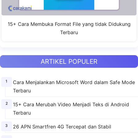
15+ Cara Membuka Format File yang tidak Didukung
Terbaru
ARTIKEL POPULER
Cara Menjalankan Microsoft Word dalam Safe Mode
Terbaru
15+ Cara Merubah Video Menjadi Teks di Android
Terbaru
26 APN Smartfren 4G Tercepat dan Stabil