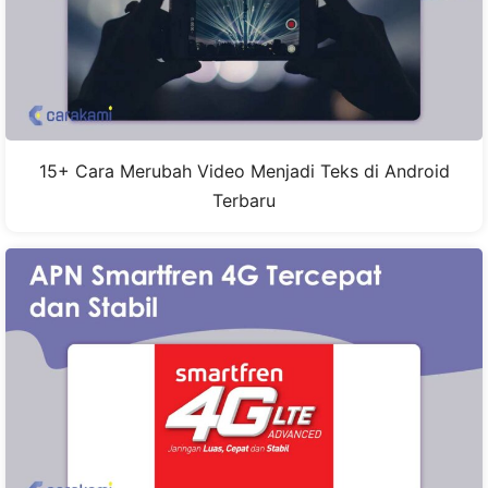
15+ Cara Merubah Video Menjadi Teks di Android
Terbaru