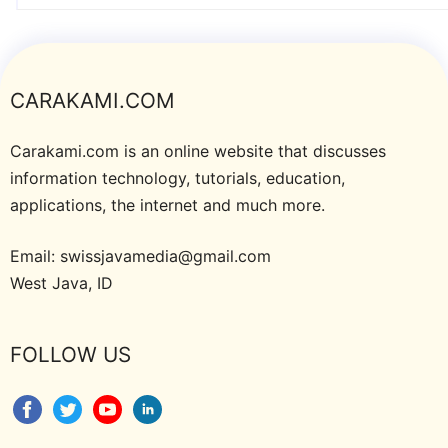
CARAKAMI.COM
Carakami.com is an online website that discusses
information technology, tutorials, education,
applications, the internet and much more.
Email: swissjavamedia@gmail.com
West Java, ID
FOLLOW US