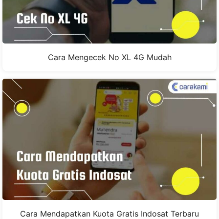
Cara Mengecek No XL 4G Mudah
Cara Mendapatkan Kuota Gratis Indosat Terbaru