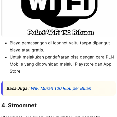
Biaya pemasangan di Iconnet yaitu tanpa dipungut
biaya atau gratis.
Untuk melakukan pendaftaran bisa dengan cara PLN
Mobile yang didownload melalui Playstore dan App
Store.
Baca Juga :
WiFi Murah 100 Ribu per Bulan
4. Stroomnet