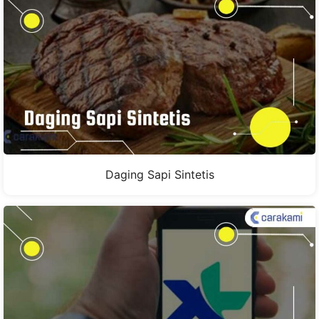
Daging Sapi Sintetis