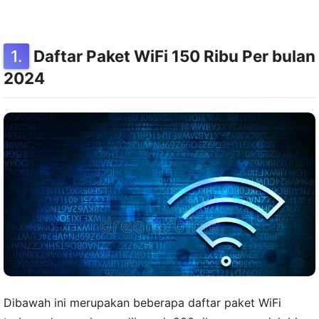
Daftar Paket WiFi 150 Ribu Per bulan
2024
Dibawah ini merupakan beberapa daftar paket WiFi