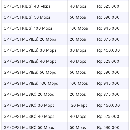
3P (OPSI KIDS) 40 Mbps
40 Mbps
Rp 525.000
3P (OPSI KIDS) 50 Mbps
50 Mbps
Rp 590.000
3P (OPSI KIDS) 100 Mbps
100 Mbps
Rp 945.000
3P (OPSI MOVIES) 20 Mbps
20 Mbps
Rp 375.000
3P (OPSI MOVIES) 30 Mbps
30 Mbps
Rp 450.000
3P (OPSI MOVIES) 40 Mbps
40 Mbps
Rp 525.000
3P (OPSI MOVIES) 50 Mbps
50 Mbps
Rp 590.000
3P (OPSI MOVIES) 100 Mbps
100 Mbps
Rp 945.000
3P (OPSI MUSIC) 20 Mbps
20 Mbps
Rp 375.000
3P (OPSI MUSIC) 30 Mbps
30 Mbps
Rp 450.000
3P (OPSI MUSIC) 40 Mbps
40 Mbps
Rp 525.000
3P (OPSI MUSIC) 50 Mbps
50 Mbps
Rp 590.000