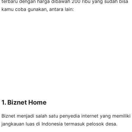
terbaru dengan harga dibawah 200 ribu yang sudah bisa
kamu coba gunakan, antara lain:
1. Biznet Home
Biznet menjadi salah satu penyedia internet yang memiliki
jangkauan luas di Indonesia termasuk pelosok desa.