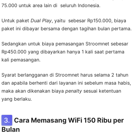
75.000 untuk area lain di seluruh Indonesia.
Untuk paket
Dual Play
, yaitu sebesar Rp150.000, biaya
paket ini dibayar bersama dengan tagihan bulan pertama.
Sedangkan untuk biaya pemasangan Stroomnet sebesar
Rp450.000 yang dibayarkan hanya 1 kali saat pertama
kali pemasangan.
Syarat berlangganan di Stroomnet harus selama 2 tahun
dan apabila berhenti dari layanan ini sebelum masa habis,
maka akan dikenakan biaya
penalty
sesuai ketentuan
yang berlaku.
Cara Memasang WiFi 150 Ribu per
Bulan