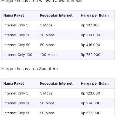
Harga khusus area wilayah Jawa dan Bali.
Nama Paket
Kecepatan Internet
Harga per Bulan
Internet Only 5
5 Mbps
Rp 107.000
Internet Only 20
20 Mbps
Rp 210.000
Internet Only 50
50 Mbps
Rp 416.000
Internet Only 100
100 Mbps
Rp 759.000
Harga khusus area Sumatera
Nama Paket
Kecepatan Internet
Harga per Bulan
Internet Only 5
5 Mbps
Rp 123.000
Internet Only 20
20 Mbps
Rp 274.000
Internet Only 50
50 Mbps
Rp 575.000