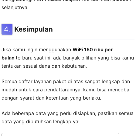
selanjutnya.
Kesimpulan
Jika kamu ingin menggunakan
WiFi 150 ribu per
bulan
terbaru saat ini, ada banyak pilihan yang bisa kamu
tentukan sesuai dana dan kebutuhan.
Semua daftar layanan paket di atas sangat lengkap dan
mudah untuk cara pendaftarannya, kamu bisa mencoba
dengan syarat dan ketentuan yang berlaku.
Ada beberapa data yang perlu disiapkan, pastikan semua
data yang dibutuhkan lengkap ya!