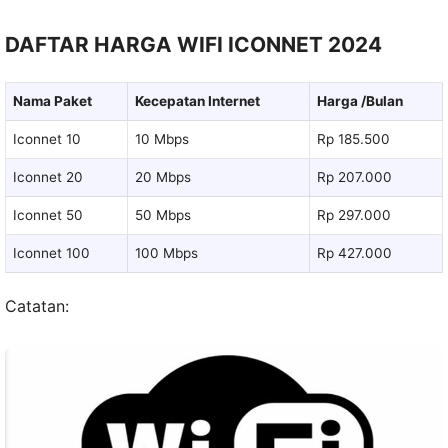
DAFTAR HARGA WIFI ICONNET 2024
Nama Paket
Kecepatan Internet
Harga /Bulan
Iconnet 10
10 Mbps
Rp 185.500
Iconnet 20
20 Mbps
Rp 207.000
Iconnet 50
50 Mbps
Rp 297.000
Iconnet 100
100 Mbps
Rp 427.000
Catatan: