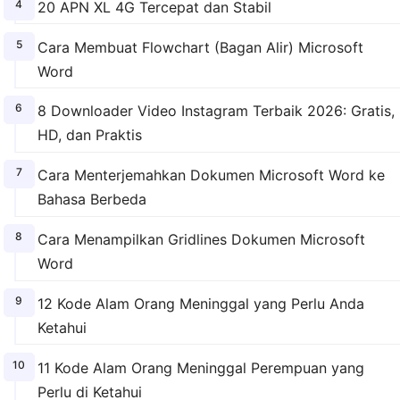
20 APN XL 4G Tercepat dan Stabil
Cara Membuat Flowchart (Bagan Alir) Microsoft
Word
8 Downloader Video Instagram Terbaik 2026: Gratis,
HD, dan Praktis
Cara Menterjemahkan Dokumen Microsoft Word ke
Bahasa Berbeda
Cara Menampilkan Gridlines Dokumen Microsoft
Word
12 Kode Alam Orang Meninggal yang Perlu Anda
Ketahui
11 Kode Alam Orang Meninggal Perempuan yang
Perlu di Ketahui