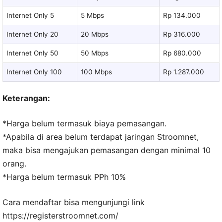
Internet Only 5
5 Mbps
Rp 134.000
Internet Only 20
20 Mbps
Rp 316.000
Internet Only 50
50 Mbps
Rp 680.000
Internet Only 100
100 Mbps
Rp 1.287.000
Keterangan:
*Harga belum termasuk biaya pemasangan.
*Apabila di area belum terdapat jaringan Stroomnet,
maka bisa mengajukan pemasangan dengan minimal 10
orang.
*Harga belum termasuk PPh 10%
Cara mendaftar bisa mengunjungi link
https://registerstroomnet.com/