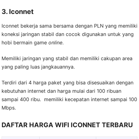
3. Iconnet
Iconnet bekerja sama bersama dengan PLN yang memiliki
koneksi jaringan stabil dan cocok digunakan untuk yang
hobi bermain game
online
.
Memiliki jaringan yang stabil dan memiliki cakupan area
yang paling luas jangkauannya.
Terdiri dari 4 harga paket yang bisa disesuaikan dengan
kebutuhan internet dan harga mulai dari 100 ribuan
sampai 400 ribu. memiliki kecepatan internet sampai 100
Mbps.
DAFTAR HARGA WIFI ICONNET TERBARU