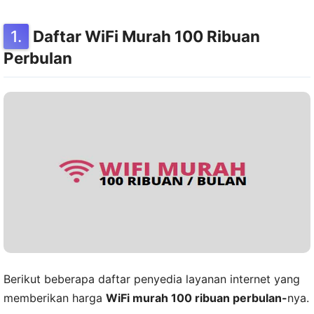
Daftar WiFi Murah 100 Ribuan
Perbulan
Berikut beberapa daftar penyedia layanan internet yang
memberikan harga
WiFi murah 100 ribuan perbulan-
nya.