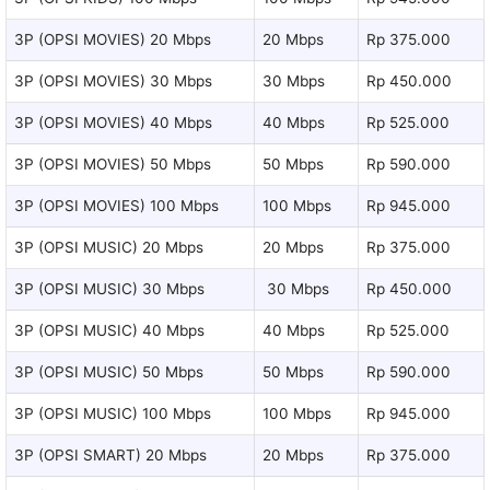
3P (OPSI MOVIES) 20 Mbps
20 Mbps
Rp 375.000
3P (OPSI MOVIES) 30 Mbps
30 Mbps
Rp 450.000
3P (OPSI MOVIES) 40 Mbps
40 Mbps
Rp 525.000
3P (OPSI MOVIES) 50 Mbps
50 Mbps
Rp 590.000
3P (OPSI MOVIES) 100 Mbps
100 Mbps
Rp 945.000
3P (OPSI MUSIC) 20 Mbps
20 Mbps
Rp 375.000
3P (OPSI MUSIC) 30 Mbps
30 Mbps
Rp 450.000
3P (OPSI MUSIC) 40 Mbps
40 Mbps
Rp 525.000
3P (OPSI MUSIC) 50 Mbps
50 Mbps
Rp 590.000
3P (OPSI MUSIC) 100 Mbps
100 Mbps
Rp 945.000
3P (OPSI SMART) 20 Mbps
20 Mbps
Rp 375.000