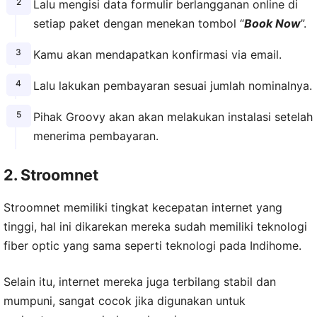
Lalu mengisi data formulir berlangganan online di
setiap paket dengan menekan tombol “
Book Now
”.
Kamu akan mendapatkan konfirmasi via email.
Lalu lakukan pembayaran sesuai jumlah nominalnya.
Pihak Groovy akan akan melakukan instalasi setelah
menerima pembayaran.
2. Stroomnet
Stroomnet memiliki tingkat kecepatan internet yang
tinggi, hal ini dikarekan mereka sudah memiliki teknologi
fiber optic yang sama seperti teknologi pada Indihome.
Selain itu, internet mereka juga terbilang stabil dan
mumpuni, sangat cocok jika digunakan untuk