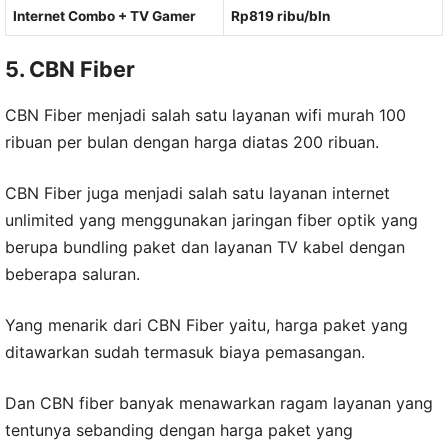
Internet Combo + TV Gamer
Rp819 ribu/bln
5. CBN Fiber
CBN Fiber menjadi salah satu layanan wifi murah 100
ribuan per bulan dengan harga diatas 200 ribuan.
CBN Fiber juga menjadi salah satu layanan internet
unlimited yang menggunakan jaringan fiber optik yang
berupa bundling paket dan layanan TV kabel dengan
beberapa saluran.
Yang menarik dari CBN Fiber yaitu, harga paket yang
ditawarkan sudah termasuk biaya pemasangan.
Dan CBN fiber banyak menawarkan ragam layanan yang
tentunya sebanding dengan harga paket yang