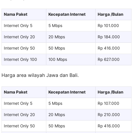
Nama Paket
Kecepatan Internet
Harga /Bulan
Internet Only 5
5 Mbps
Rp 101.000
Internet Only 20
20 Mbps
Rp 184.000
Internet Only 50
50 Mbps
Rp 416.000
Internet Only 100
100 Mbps
Rp 627.000
Harga area wilayah Jawa dan Bali.
Nama Paket
Kecepatan Internet
Harga /Bulan
Internet Only 5
5 Mbps
Rp 107.000
Internet Only 20
20 Mbps
Rp 210.000
Internet Only 50
50 Mbps
Rp 416.000