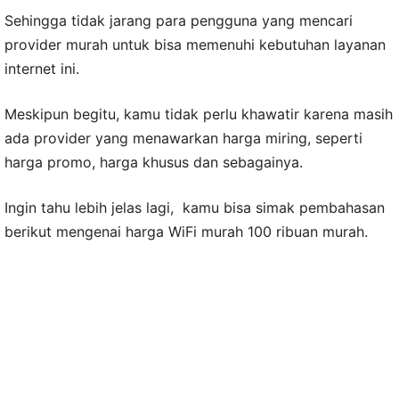
Sehingga tidak jarang para pengguna yang mencari
provider murah untuk bisa memenuhi kebutuhan layanan
internet ini.
Meskipun begitu, kamu tidak perlu khawatir karena masih
ada provider yang menawarkan harga miring, seperti
harga promo, harga khusus dan sebagainya.
Ingin tahu lebih jelas lagi, kamu bisa simak pembahasan
berikut mengenai harga WiFi murah 100 ribuan murah.