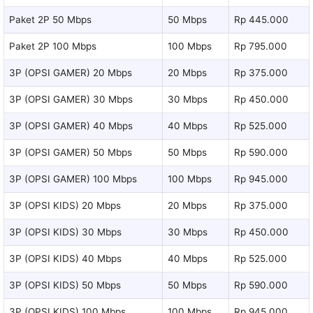
Paket 2P 50 Mbps
50 Mbps
Rp 445.000
Paket 2P 100 Mbps
100 Mbps
Rp 795.000
3P (OPSI GAMER) 20 Mbps
20 Mbps
Rp 375.000
3P (OPSI GAMER) 30 Mbps
30 Mbps
Rp 450.000
3P (OPSI GAMER) 40 Mbps
40 Mbps
Rp 525.000
3P (OPSI GAMER) 50 Mbps
50 Mbps
Rp 590.000
3P (OPSI GAMER) 100 Mbps
100 Mbps
Rp 945.000
3P (OPSI KIDS) 20 Mbps
20 Mbps
Rp 375.000
3P (OPSI KIDS) 30 Mbps
30 Mbps
Rp 450.000
3P (OPSI KIDS) 40 Mbps
40 Mbps
Rp 525.000
3P (OPSI KIDS) 50 Mbps
50 Mbps
Rp 590.000
3P (OPSI KIDS) 100 Mbps
100 Mbps
Rp 945.000