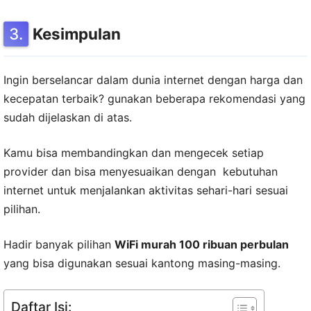
Kesimpulan
Ingin berselancar dalam dunia internet dengan harga dan
kecepatan terbaik? gunakan beberapa rekomendasi yang
sudah dijelaskan di atas.
Kamu bisa membandingkan dan mengecek setiap
provider dan bisa menyesuaikan dengan kebutuhan
internet untuk menjalankan aktivitas sehari-hari sesuai
pilihan.
Hadir banyak pilihan
WiFi murah 100 ribuan perbulan
yang bisa digunakan sesuai kantong masing-masing.
Daftar Isi: