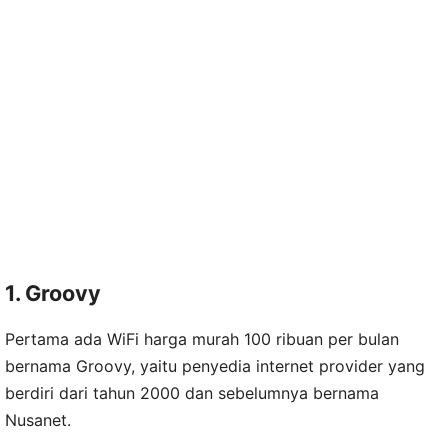
1. Groovy
Pertama ada WiFi harga murah 100 ribuan per bulan
bernama Groovy, yaitu penyedia internet provider yang
berdiri dari tahun 2000 dan sebelumnya bernama
Nusanet.