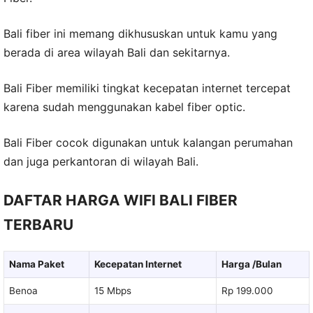
Bali fiber ini memang dikhususkan untuk kamu yang
berada di area wilayah Bali dan sekitarnya.
Bali Fiber memiliki tingkat kecepatan internet tercepat
karena sudah menggunakan kabel fiber optic.
Bali Fiber cocok digunakan untuk kalangan perumahan
dan juga perkantoran di wilayah Bali.
DAFTAR HARGA WIFI BALI FIBER
TERBARU
Nama Paket
Kecepatan Internet
Harga /Bulan
Benoa
15 Mbps
Rp 199.000