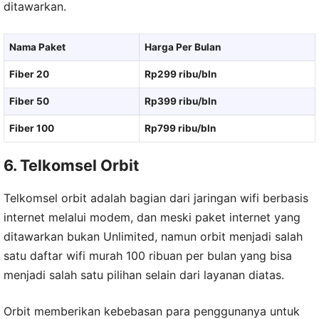
ditawarkan.
Nama Paket
Harga Per Bulan
Fiber 20
Rp299 ribu/bln
Fiber 50
Rp399 ribu/bln
Fiber 100
Rp799 ribu/bln
6. Telkomsel Orbit
Telkomsel orbit adalah bagian dari jaringan wifi berbasis
internet melalui modem, dan meski paket internet yang
ditawarkan bukan Unlimited, namun orbit menjadi salah
satu daftar wifi murah 100 ribuan per bulan yang bisa
menjadi salah satu pilihan selain dari layanan diatas.
Orbit memberikan kebebasan para penggunanya untuk