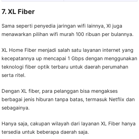
7. XL Fiber
Sama seperti penyedia jaringan wifi lainnya, Xl juga
menawarkan pilihan wifi murah 100 ribuan per bulannya.
XL Home Fiber menjadi salah satu layanan internet yang
kecepatannya up mencapai 1 Gbps dengan menggunakan
teknologi fiber optik terbaru untuk daerah perumahan
serta ritel.
Dengan XL fiber, para pelanggan bisa mengakses
berbagai jenis hiburan tanpa batas, termasuk Netflix dan
sebagainya.
Hanya saja, cakupan wilayah dari layanan XL Fiber hanya
tersedia untuk beberapa daerah saja.