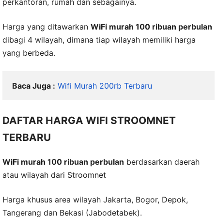
perkantoran, rumah dan sebagainya.
Harga yang ditawarkan
WiFi murah 100 ribuan perbulan
dibagi 4 wilayah, dimana tiap wilayah memiliki harga
yang berbeda.
Baca Juga :
Wifi Murah 200rb Terbaru
DAFTAR HARGA WIFI STROOMNET
TERBARU
WiFi murah 100 ribuan perbulan
berdasarkan daerah
atau wilayah dari Stroomnet
Harga khusus area wilayah Jakarta, Bogor, Depok,
Tangerang dan Bekasi (Jabodetabek).