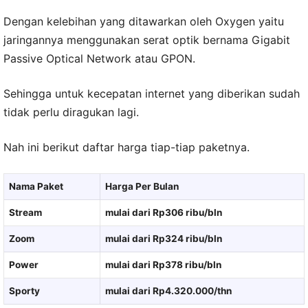
Dengan kelebihan yang ditawarkan oleh Oxygen yaitu
jaringannya menggunakan serat optik bernama Gigabit
Passive Optical Network atau GPON.
Sehingga untuk kecepatan internet yang diberikan sudah
tidak perlu diragukan lagi.
Nah ini berikut daftar harga tiap-tiap paketnya.
Nama Paket
Harga Per Bulan
Stream
mulai dari Rp306 ribu/bln
Zoom
mulai dari Rp324 ribu/bln
Power
mulai dari Rp378 ribu/bln
Sporty
mulai dari Rp4.320.000/thn