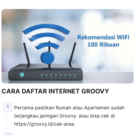
CARA DAFTAR INTERNET GROOVY
Pertama pastikan Rumah atau Apartemen sudah
terjangkau jaringan Groovy. atau bisa cek di
https://groovy.id/cek-area.