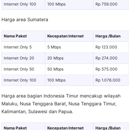
Internet Only 100
100 Mbps
Rp 759.000
Harga area Sumatera
Nama Paket
Kecepatan Internet
Harga /Bulan
Internet Only 5
5 Mbps
Rp 123.000
Internet Only 20
20 Mbps
Rp 274.000
Internet Only 50
50 Mbps
Rp 575.000
Internet Only 100
100 Mbps
Rp 1.076.000
Harga area bagian Indonesia Timur mencakup wilayah
Maluku, Nusa Tenggara Barat, Nusa Tenggara Timur,
Kalimantan, Sulawesi dan Papua.
Nama Paket
Kecepatan Internet
Harga /Bulan