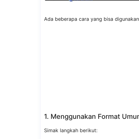
Ada beberapa cara yang bisa digunakan
1. Menggunakan Format Umu
Simak langkah berikut: