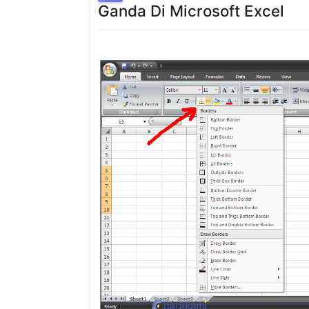
Ganda Di Microsoft Excel