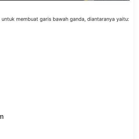
 untuk membuat garis bawah ganda, diantaranya yaitu:
m