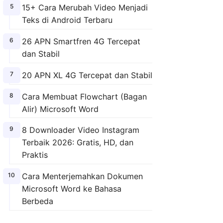
15+ Cara Merubah Video Menjadi
Teks di Android Terbaru
26 APN Smartfren 4G Tercepat
dan Stabil
20 APN XL 4G Tercepat dan Stabil
Cara Membuat Flowchart (Bagan
Alir) Microsoft Word
8 Downloader Video Instagram
Terbaik 2026: Gratis, HD, dan
Praktis
Cara Menterjemahkan Dokumen
Microsoft Word ke Bahasa
Berbeda