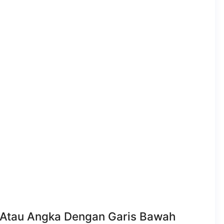
 Atau Angka Dengan Garis Bawah