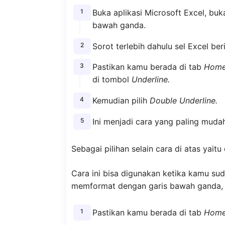
Buka aplikasi Microsoft Excel, b
bawah ganda.
Sorot terlebih dahulu sel Excel ber
Pastikan kamu berada di tab
Home
di tombol
Underline.
Kemudian pilih
Double Underline.
Ini menjadi cara yang paling mudah
Sebagai pilihan selain cara di atas ya
Cara ini bisa digunakan ketika kamu su
memformat dengan garis bawah ganda, c
Pastikan kamu berada di tab
Home