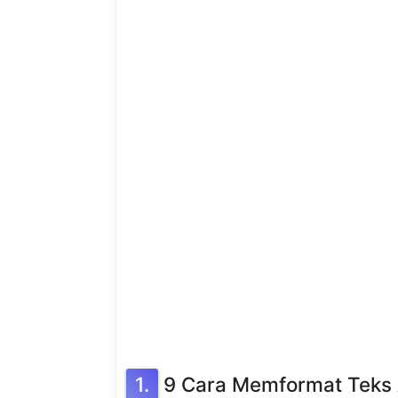
9 Cara Memformat Teks