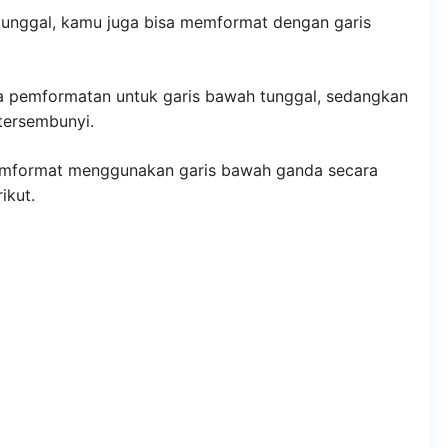
unggal, kamu juga bisa memformat dengan garis
da pemformatan untuk garis bawah tunggal, sedangkan
tersembunyi.
emformat menggunakan garis bawah ganda secara
ikut.