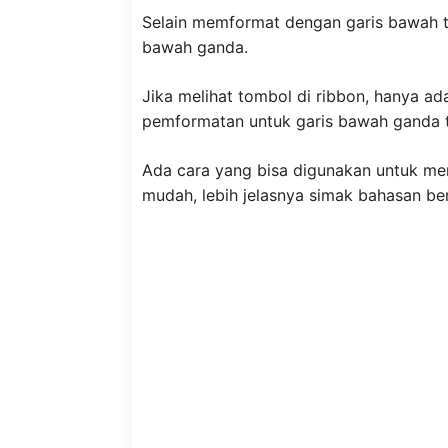
Selain memformat dengan garis bawah t
bawah ganda.
Jika melihat tombol di ribbon, hanya a
pemformatan untuk garis bawah ganda 
Ada cara yang bisa digunakan untuk m
mudah, lebih jelasnya simak bahasan ber