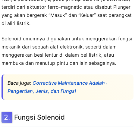
terdiri dari aktuator ferro-magnetic atau disebut Plunger
yang akan bergerak “Masuk” dan “Keluar” saat perangkat
di aliri listrik.
Solenoid umumnya digunakan untuk menggerakan fungsi
mekanik dari sebuah alat elektronik, seperti dalam
menggerakan besi lentur di dalam bel listrik, atau
membuka dan menutup pintu dan lain sebagainya.
Baca juga:
Corrective Maintenance Adalah :
Pengertian, Jenis, dan Fungsi
Fungsi Solenoid