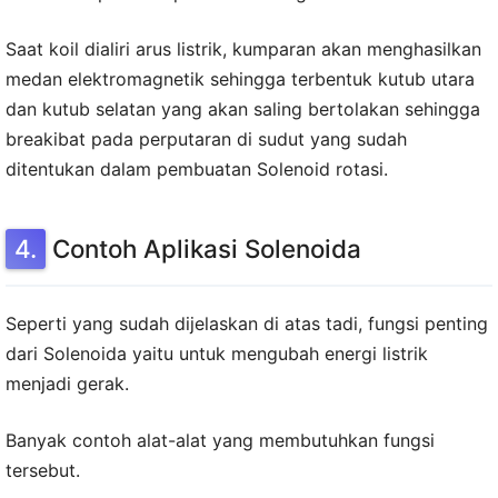
Saat koil dialiri arus listrik, kumparan akan menghasilkan
medan elektromagnetik sehingga terbentuk kutub utara
dan kutub selatan yang akan saling bertolakan sehingga
breakibat pada perputaran di sudut yang sudah
ditentukan dalam pembuatan Solenoid rotasi.
Contoh Aplikasi Solenoida
Seperti yang sudah dijelaskan di atas tadi, fungsi penting
dari Solenoida yaitu untuk mengubah energi listrik
menjadi gerak.
Banyak contoh alat-alat yang membutuhkan fungsi
tersebut.