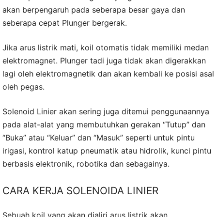
akan berpengaruh pada seberapa besar gaya dan
seberapa cepat Plunger bergerak.
Jika arus listrik mati, koil otomatis tidak memiliki medan
elektromagnet. Plunger tadi juga tidak akan digerakkan
lagi oleh elektromagnetik dan akan kembali ke posisi asal
oleh pegas.
Solenoid Linier akan sering juga ditemui penggunaannya
pada alat-alat yang membutuhkan gerakan “Tutup” dan
“Buka” atau “Keluar” dan “Masuk” seperti untuk pintu
irigasi, kontrol katup pneumatik atau hidrolik, kunci pintu
berbasis elektronik, robotika dan sebagainya.
CARA KERJA SOLENOIDA LINIER
Sebuah koil yang akan dialiri arus listrik akan