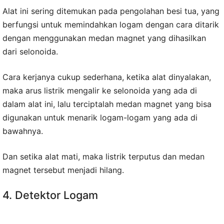
Alat ini sering ditemukan pada pengolahan besi tua, yang
berfungsi untuk memindahkan logam dengan cara ditarik
dengan menggunakan medan magnet yang dihasilkan
dari selonoida.
Cara kerjanya cukup sederhana, ketika alat dinyalakan,
maka arus listrik mengalir ke selonoida yang ada di
dalam alat ini, lalu terciptalah medan magnet yang bisa
digunakan untuk menarik logam-logam yang ada di
bawahnya.
Dan setika alat mati, maka listrik terputus dan medan
magnet tersebut menjadi hilang.
4. Detektor Logam