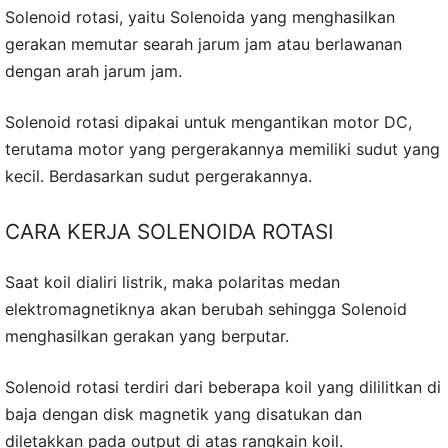
Solenoid rotasi, yaitu Solenoida yang menghasilkan
gerakan memutar searah jarum jam atau berlawanan
dengan arah jarum jam.
Solenoid rotasi dipakai untuk mengantikan motor DC,
terutama motor yang pergerakannya memiliki sudut yang
kecil. Berdasarkan sudut pergerakannya.
CARA KERJA SOLENOIDA ROTASI
Saat koil dialiri listrik, maka polaritas medan
elektromagnetiknya akan berubah sehingga Solenoid
menghasilkan gerakan yang berputar.
Solenoid rotasi terdiri dari beberapa koil yang dililitkan di
baja dengan disk magnetik yang disatukan dan
diletakkan pada output di atas rangkain koil.