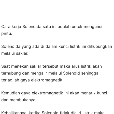
Cara kerja Solenoida satu ini adalah untuk mengunci
pintu.
Solenoida yang ada di dalam kunci listrik ini dihubungkan
melalui saklar.
Saat menekan saklar tersebut maka arus listrik akan
terhubung dan mengalir melalui Solenoid sehingga
terjadilah gaya elektromagnetik.
Kemudian gaya elektromagnetik ini akan menarik kunci
dan membukanya.
Kebalikannya, ketika Solenoid tidak dialiri listrik maka