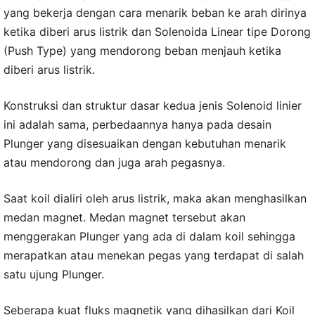
yang bekerja dengan cara menarik beban ke arah dirinya
ketika diberi arus listrik dan Solenoida Linear tipe Dorong
(Push Type) yang mendorong beban menjauh ketika
diberi arus listrik.
Konstruksi dan struktur dasar kedua jenis Solenoid linier
ini adalah sama, perbedaannya hanya pada desain
Plunger yang disesuaikan dengan kebutuhan menarik
atau mendorong dan juga arah pegasnya.
Saat koil dialiri oleh arus listrik, maka akan menghasilkan
medan magnet. Medan magnet tersebut akan
menggerakan Plunger yang ada di dalam koil sehingga
merapatkan atau menekan pegas yang terdapat di salah
satu ujung Plunger.
Seberapa kuat fluks magnetik yang dihasilkan dari Koil