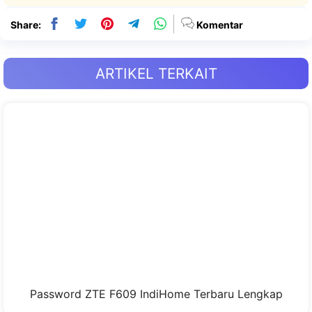
Share:
Komentar
ARTIKEL TERKAIT
Password ZTE F609 IndiHome Terbaru Lengkap