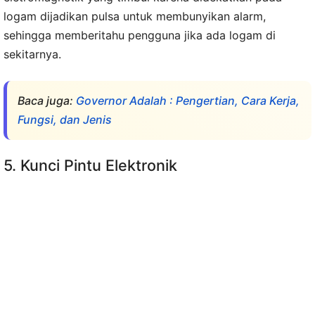
logam dijadikan pulsa untuk membunyikan alarm,
sehingga memberitahu pengguna jika ada logam di
sekitarnya.
Baca juga:
Governor Adalah : Pengertian, Cara Kerja,
Fungsi, dan Jenis
5. Kunci Pintu Elektronik