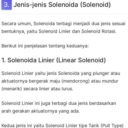
Jenis-jenis Solenoida (Solenoid)
Secara umum, Solenoida terbagi menjadi dua jenis sesuai
bentuknya, yaitu Solenoid Linier dan Solenoid Rotasi.
Berikut ini penjelasan tentang keduanya:
1. Solenoida Linier (Linear Solenoid)
Solenoid Linier yaitu jenis Solenoida yang plunger atau
aktuatornya bergerak maju (mendorong) atau mundur
(menarik) secara linier atau lurus.
Solenoid Linier ini juga terbagi dua jenis berdasarkan
arah gerakan aktuatornya yang ada.
Kedua jenis ini yaitu Solenoid Linier tipe Tarik (Pull Type)