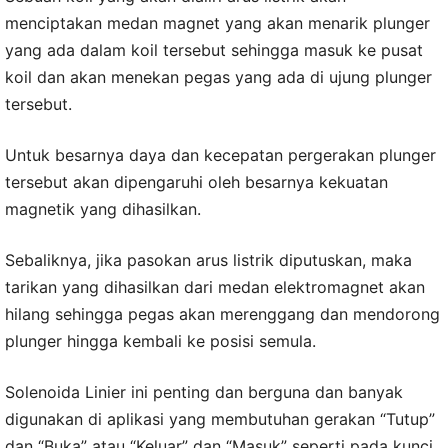
menciptakan medan magnet yang akan menarik plunger
yang ada dalam koil tersebut sehingga masuk ke pusat
koil dan akan menekan pegas yang ada di ujung plunger
tersebut.
Untuk besarnya daya dan kecepatan pergerakan plunger
tersebut akan dipengaruhi oleh besarnya kekuatan
magnetik yang dihasilkan.
Sebaliknya, jika pasokan arus listrik diputuskan, maka
tarikan yang dihasilkan dari medan elektromagnet akan
hilang sehingga pegas akan merenggang dan mendorong
plunger hingga kembali ke posisi semula.
Solenoida Linier ini penting dan berguna dan banyak
digunakan di aplikasi yang membutuhan gerakan “Tutup”
dan “Buka” atau “Keluar” dan “Masuk” seperti pada kunci