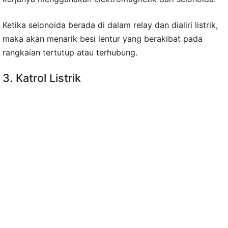
Ketika selonoida berada di dalam relay dan dialiri listrik,
maka akan menarik besi lentur yang berakibat pada
rangkaian tertutup atau terhubung.
3. Katrol Listrik