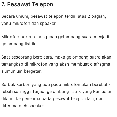
7. Pesawat Telepon
Secara umum, pesawat telepon terdiri atas 2 bagian,
yaitu mikrofon dan speaker.
Mikrofon bekerja mengubah gelombang suara menjadi
gelombang listrik.
Saat seseorang berbicara, maka gelombang suara akan
tertangkap di mikrofon yang akan membuat diafragma
alumunium bergetar.
Serbuk karbon yang ada pada mikrofon akan berubah-
rubah sehingga terjadi gelombang listrik yang kemudian
dikirim ke penerima pada pesawat telepon lain, dan
diterima oleh speaker.