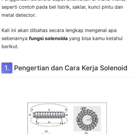
seperti contoh pada bel listrik, saklar, kunci pintu dan
metal detector.
Kali ini akan dibahas secara lengkap mengenai apa
sebenarnya
fungsi solenoida
yang bisa kamu ketahui
berikut.
Pengertian dan Cara Kerja Solenoid