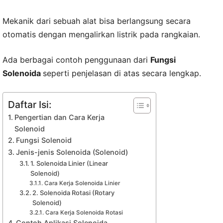
Mekanik dari sebuah alat bisa berlangsung secara
otomatis dengan mengalirkan listrik pada rangkaian.
Ada berbagai contoh penggunaan dari
Fungsi
Solenoida
seperti penjelasan di atas secara lengkap.
Daftar Isi:
Pengertian dan Cara Kerja
Solenoid
Fungsi Solenoid
Jenis-jenis Solenoida (Solenoid)
1. Solenoida Linier (Linear
Solenoid)
Cara Kerja Solenoida Linier
2. Solenoida Rotasi (Rotary
Solenoid)
Cara Kerja Solenoida Rotasi
Contoh Aplikasi Solenoida