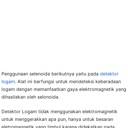
Penggunaan selenoida berikutnya yaitu pada
detektor
logam
. Alat ini berfungsi untuk mendeteksi keberadaan
logam dengan memanfaatkan gaya elektromagnetik yang
dihasilakan oleh selonoida.
Detektor Logam tidak menggunakan elektromagnetik
untuk menggerakkan apa pun, hanya untuk besaran
eletromagnetik yang timbul karena didekatkan pada