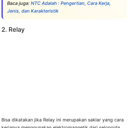
Baca juga:
NTC Adalah : Pengertian, Cara Kerja,
Jenis, dan Karakteristik
2. Relay
Bisa dikatakan jika Relay ini merupakan saklar yang cara
kerjanya menggunakan elektromagnetik dari selonoida.