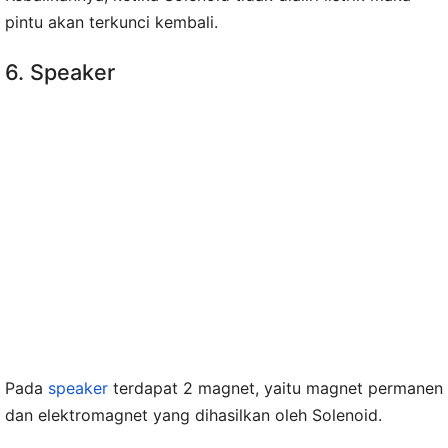
pintu akan terkunci kembali.
6. Speaker
Pada
speaker
terdapat 2 magnet, yaitu magnet permanen
dan elektromagnet yang dihasilkan oleh Solenoid.