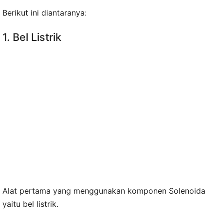
Berikut ini diantaranya:
1. Bel Listrik
Alat pertama yang menggunakan komponen Solenoida
yaitu bel listrik.