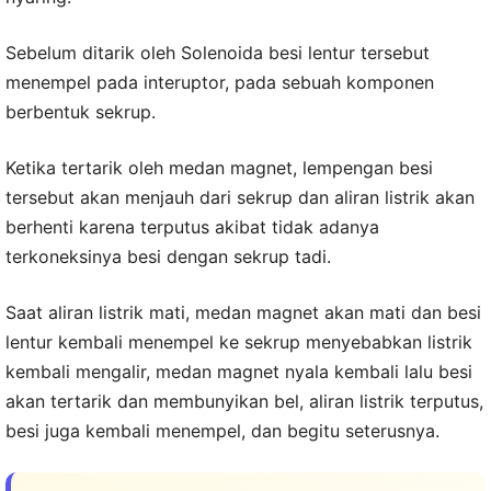
Sebelum ditarik oleh Solenoida besi lentur tersebut
menempel pada interuptor, pada sebuah komponen
berbentuk sekrup.
Ketika tertarik oleh medan magnet, lempengan besi
tersebut akan menjauh dari sekrup dan aliran listrik akan
berhenti karena terputus akibat tidak adanya
terkoneksinya besi dengan sekrup tadi.
Saat aliran listrik mati, medan magnet akan mati dan besi
lentur kembali menempel ke sekrup menyebabkan listrik
kembali mengalir, medan magnet nyala kembali lalu besi
akan tertarik dan membunyikan bel, aliran listrik terputus,
besi juga kembali menempel, dan begitu seterusnya.