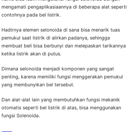
mengamati pengaplikasiaannya di beberapa alat seperti
contohnya pada bel listrik.
Hadirnya elemen selonoida di sana bisa menarik tuas
pemukul saat listrik di alirkan padanya, sehingga
membuat beli bisa berbunyi dan melepaskan tarikannya
ketika listrik akan di putus.
Dimana selonoida menjadi komponen yang sangat
penting, karena memiliki fungsi menggerakan pemukul
yang membunyikan bel tersebut.
Dan alat-alat lain yang membutuhkan fungsi mekanik
otomatis seperti bel listrik di atas, bisa menggunakan
fungsi Solenoida.