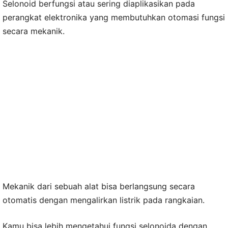
Selonoid berfungsi atau sering diaplikasikan pada
perangkat elektronika yang membutuhkan otomasi fungsi
secara mekanik.
Mekanik dari sebuah alat bisa berlangsung secara
otomatis dengan mengalirkan listrik pada rangkaian.
Kamu bisa lebih mengetahui fungsi selonoida dengan