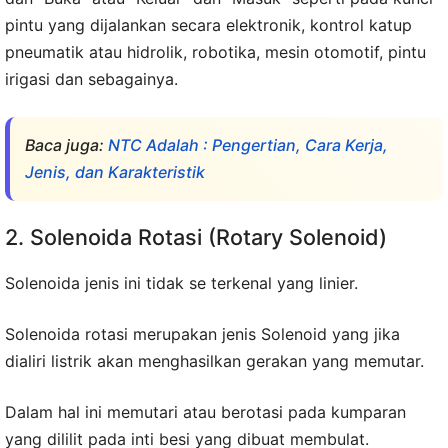
pintu yang dijalankan secara elektronik, kontrol katup
pneumatik atau hidrolik, robotika, mesin otomotif, pintu
irigasi dan sebagainya.
Baca juga:
NTC Adalah : Pengertian, Cara Kerja,
Jenis, dan Karakteristik
2. Solenoida Rotasi (Rotary Solenoid)
Solenoida jenis ini tidak se terkenal yang linier.
Solenoida rotasi merupakan jenis Solenoid yang jika
dialiri listrik akan menghasilkan gerakan yang memutar.
Dalam hal ini memutari atau berotasi pada kumparan
yang dililit pada inti besi yang dibuat membulat.