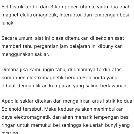
Bel Listrik terdiri dari 3 komponen utama, yaitu dua buah
magnet elektromagnetik, Interuptor dan lempengan besi
lunak.
Secara umum, alat ini biasa ditemukan di sekolah saat
memberi tahu pergantian jam pelajaran ini dibunyikan
menggunakan saklar.
Dimana jika kamu ingin tahu, di dalamnya terdiri atas
komponen elektromagnetik berupa Solenoida yang
dibuat dengan lilitan kumparan yang saling berlawanan.
Apabila saklar ditekan dan mengalirkan arus listrik ke dua
Solenoid tersebut. Maka keduanya akan menimbulkan
daya elektromagnetik dan akan menarik lempengan besi
ringan untuk memukul bel sehingga keluarlah bunyi yang
nyaring.