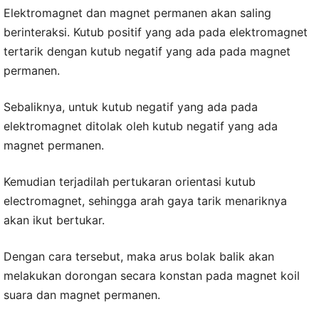
Elektromagnet dan magnet permanen akan saling
berinteraksi. Kutub positif yang ada pada elektromagnet
tertarik dengan kutub negatif yang ada pada magnet
permanen.
Sebaliknya, untuk kutub negatif yang ada pada
elektromagnet ditolak oleh kutub negatif yang ada
magnet permanen.
Kemudian terjadilah pertukaran orientasi kutub
electromagnet, sehingga arah gaya tarik menariknya
akan ikut bertukar.
Dengan cara tersebut, maka arus bolak balik akan
melakukan dorongan secara konstan pada magnet koil
suara dan magnet permanen.