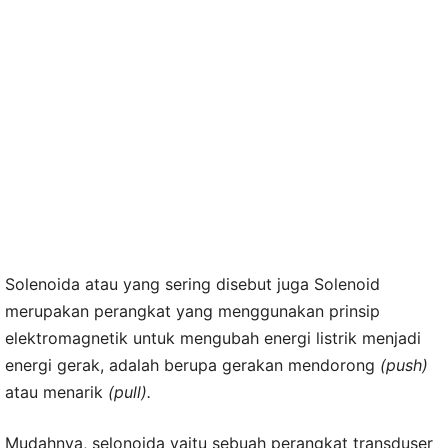
Solenoida atau yang sering disebut juga Solenoid
merupakan perangkat yang menggunakan prinsip
elektromagnetik untuk mengubah energi listrik menjadi
energi gerak, adalah berupa gerakan mendorong
(push)
atau menarik
(pull).
Mudahnya, selonoida yaitu sebuah perangkat transduser