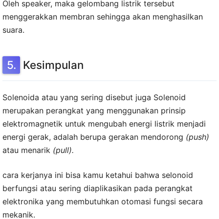
Oleh speaker, maka gelombang listrik tersebut
menggerakkan membran sehingga akan menghasilkan
suara.
Kesimpulan
Solenoida atau yang sering disebut juga Solenoid
merupakan perangkat yang menggunakan prinsip
elektromagnetik untuk mengubah energi listrik menjadi
energi gerak, adalah berupa gerakan mendorong
(push)
atau menarik
(pull).
cara kerjanya ini bisa kamu ketahui bahwa selonoid
berfungsi atau sering diaplikasikan pada perangkat
elektronika yang membutuhkan otomasi fungsi secara
mekanik.