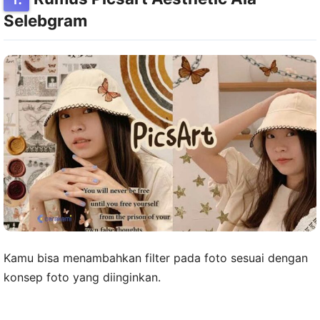
Selebgram
Kamu bisa menambahkan filter pada foto sesuai dengan
konsep foto yang diinginkan.