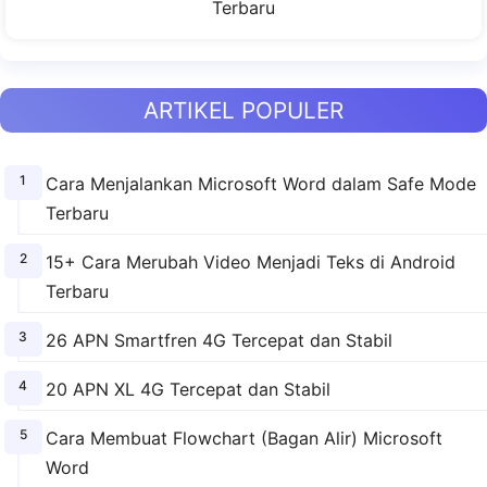
Terbaru
ARTIKEL POPULER
Cara Menjalankan Microsoft Word dalam Safe Mode
Terbaru
15+ Cara Merubah Video Menjadi Teks di Android
Terbaru
26 APN Smartfren 4G Tercepat dan Stabil
20 APN XL 4G Tercepat dan Stabil
Cara Membuat Flowchart (Bagan Alir) Microsoft
Word