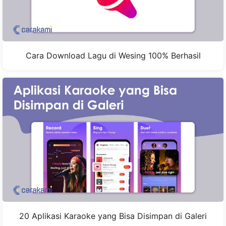
Cara Download Lagu di Wesing 100% Berhasil
20 Aplikasi Karaoke yang Bisa Disimpan di Galeri