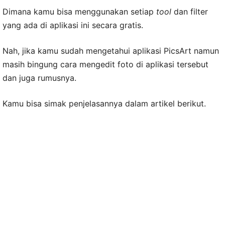
Dimana kamu bisa menggunakan setiap
tool
dan filter
yang ada di aplikasi ini secara gratis.
Nah, jika kamu sudah mengetahui aplikasi PicsArt namun
masih bingung cara mengedit foto di aplikasi tersebut
dan juga rumusnya.
Kamu bisa simak penjelasannya dalam artikel berikut.