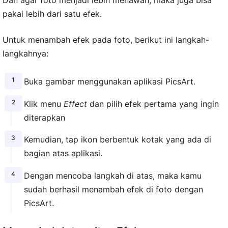
pakai lebih dari satu efek.
Untuk menambah efek pada foto, berikut ini langkah-
langkahnya:
Buka gambar menggunakan aplikasi PicsArt.
Klik menu
Effect
dan pilih efek pertama yang ingin
diterapkan
Kemudian, tap ikon berbentuk kotak yang ada di
bagian atas aplikasi.
Dengan mencoba langkah di atas, maka kamu
sudah berhasil menambah efek di foto dengan
PicsArt.