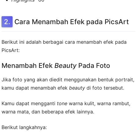
Cara Menambah Efek pada PicsArt
Berikut ini adalah berbagai cara menambah efek pada
PicsArt:
Menambah Efek
Beauty
Pada Foto
Jika foto yang akan diedit menggunakan bentuk portrait,
kamu dapat menambah efek
beauty
di foto tersebut.
Kamu dapat mengganti
tone
warna kulit, warna rambut,
warna mata, dan beberapa efek lainnya.
Berikut langkahnya: