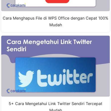
Cara Menghapus File di WPS Office dengan Cepat 100%
Mudah
5+ Cara Mengetahui Link Twitter Sendiri Tercepat
Mudah