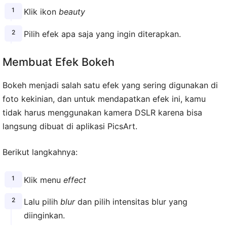
Klik ikon
beauty
Pilih efek apa saja yang ingin diterapkan.
Membuat Efek Bokeh
Bokeh menjadi salah satu efek yang sering digunakan di
foto kekinian, dan untuk mendapatkan efek ini, kamu
tidak harus menggunakan kamera DSLR karena bisa
langsung dibuat di aplikasi PicsArt.
Berikut langkahnya:
Klik menu
effect
Lalu pilih
blur
dan pilih intensitas blur yang
diinginkan.