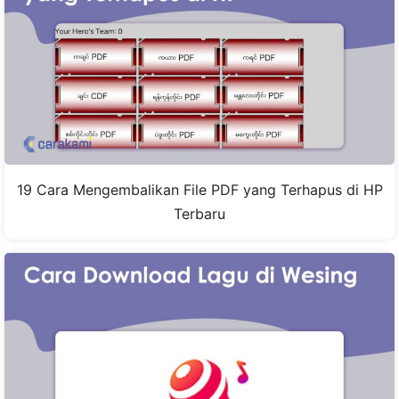
19 Cara Mengembalikan File PDF yang Terhapus di HP
Terbaru