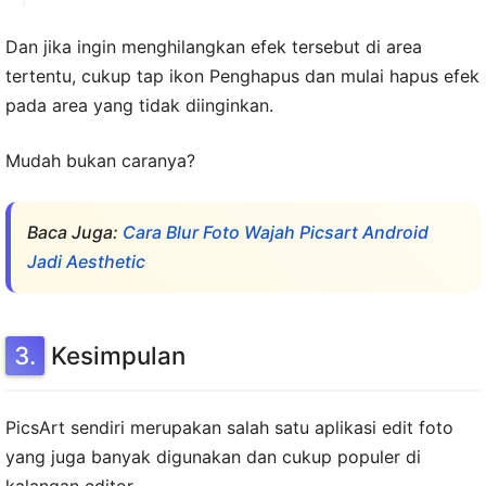
Dan jika ingin menghilangkan efek tersebut di area
tertentu, cukup tap ikon Penghapus dan mulai hapus efek
pada area yang tidak diinginkan.
Mudah bukan caranya?
Baca Juga:
Cara Blur Foto Wajah Picsart Android
Jadi Aesthetic
Kesimpulan
PicsArt sendiri merupakan salah satu aplikasi edit foto
yang juga banyak digunakan dan cukup populer di