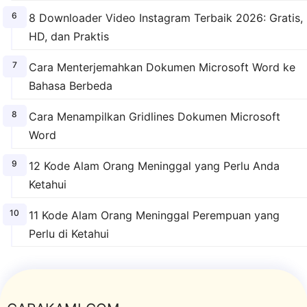
8 Downloader Video Instagram Terbaik 2026: Gratis,
HD, dan Praktis
Cara Menterjemahkan Dokumen Microsoft Word ke
Bahasa Berbeda
Cara Menampilkan Gridlines Dokumen Microsoft
Word
12 Kode Alam Orang Meninggal yang Perlu Anda
Ketahui
11 Kode Alam Orang Meninggal Perempuan yang
Perlu di Ketahui