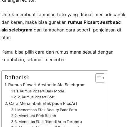
kalangan editor.
Untuk membuat tampilan foto yang dibuat menjadi cantik
dan keren, maka bisa gunakan
rumus Picsart
aesthetic
ala selebgram
dan tambahan cara seperti penjelasan di
atas.
Kamu bisa pilih cara dan rumus mana sesuai dengan
kebutuhan, selamat mencoba.
Daftar Isi:
Rumus Picsart Aesthetic Ala Selebgram
1. Rumus Picsart Dark Mode
2. Rumus Picsart Soft
Cara Menambah Efek pada PicsArt
Menambah Efek Beauty Pada Foto
Membuat Efek Bokeh
Mencoba Efek filter di Area Tertentu