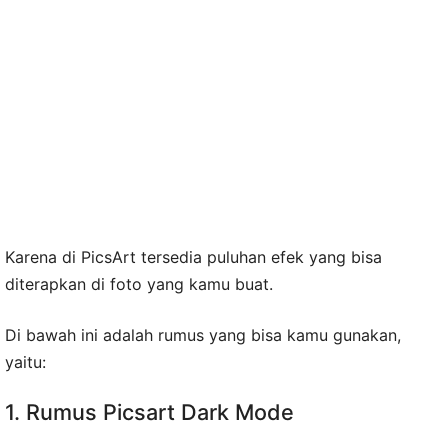
Karena di PicsArt tersedia puluhan efek yang bisa
diterapkan di foto yang kamu buat.
Di bawah ini adalah rumus yang bisa kamu gunakan,
yaitu:
1. Rumus Picsart Dark Mode