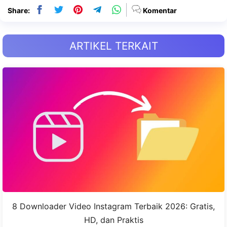
Share:
Komentar
ARTIKEL TERKAIT
8 Downloader Video Instagram Terbaik 2026: Gratis,
HD, dan Praktis