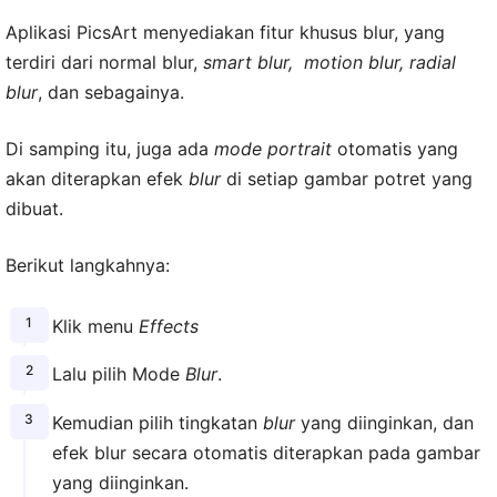
Aplikasi PicsArt menyediakan fitur khusus blur, yang
terdiri dari normal blur,
smart blur, motion blur, radial
blur
, dan sebagainya.
Di samping itu, juga ada
mode portrait
otomatis yang
akan diterapkan efek
blur
di setiap gambar potret yang
dibuat.
Berikut langkahnya:
Klik menu
Effects
Lalu pilih Mode
Blur
.
Kemudian pilih tingkatan
blur
yang diinginkan, dan
efek blur secara otomatis diterapkan pada gambar
yang diinginkan.