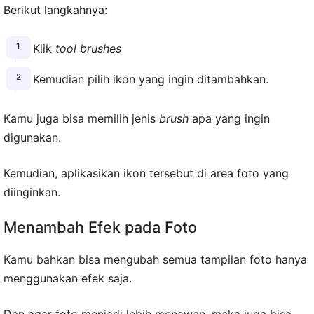
Berikut langkahnya:
Klik
tool brushes
Kemudian pilih ikon yang ingin ditambahkan.
Kamu juga bisa memilih jenis
brush
apa yang ingin
digunakan.
Kemudian, aplikasikan ikon tersebut di area foto yang
diinginkan.
Menambah Efek pada Foto
Kamu bahkan bisa mengubah semua tampilan foto hanya
menggunakan efek saja.
Dan agar foto menjadi lebih menawan, maka juga bisa