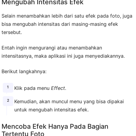
Mengubah Intensitas Efek
Selain menambahkan lebih dari satu efek pada foto, juga
bisa mengubah intensitas dari masing-masing efek
tersebut.
Entah ingin mengurangi atau menambahkan
intensitasnya, maka aplikasi ini juga menyediakannya.
Berikut langkahnya:
Klik pada menu
Effect
.
Kemudian, akan muncul menu yang bisa dipakai
untuk mengubah intensitas efek.
Mencoba Efek Hanya Pada Bagian
Tertentu Foto