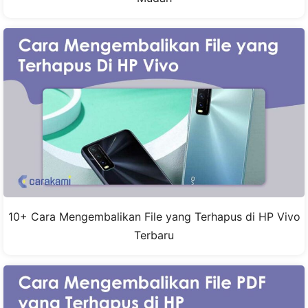
10+ Cara Mengembalikan File yang Terhapus di HP Vivo
Terbaru