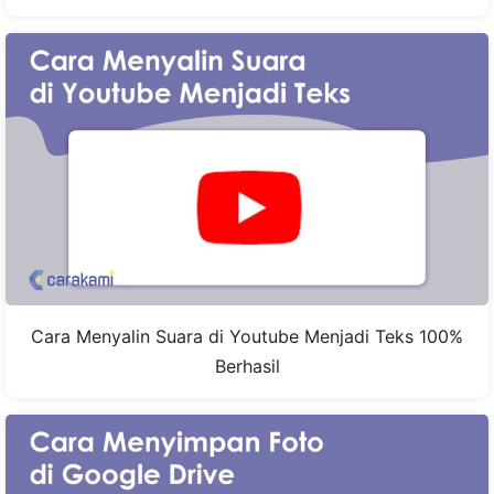
Cara Menyalin Suara di Youtube Menjadi Teks 100%
Berhasil