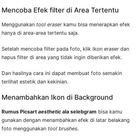
Mencoba Efek filter di Area Tertentu
Menggunakan
tool eraser
kamu bisa menerapkan efek
hanya di area-area tertentu saja.
Setelah mencoba filter pada foto, klik ikon
eraser
dan
hapus filter di area yang tidak ingin diberikan efek.
Dan hasilnya cara ini dapat membuat foto semakin
terlihat estetik dan kekinian.
Menambahkan Ikon di Background
Rumus Picsart
aesthetic
ala selebgram
bisa kamu
gunakan dengan menambahkan efek di latar belakang
foto menggunakan
tool brushes
.