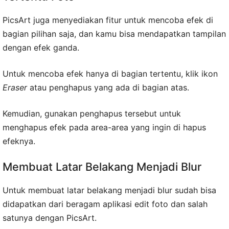
PicsArt juga menyediakan fitur untuk mencoba efek di
bagian pilihan saja, dan kamu bisa mendapatkan tampilan
dengan efek ganda.
Untuk mencoba efek hanya di bagian tertentu, klik ikon
Eraser
atau penghapus yang ada di bagian atas.
Kemudian, gunakan penghapus tersebut untuk
menghapus efek pada area-area yang ingin di hapus
efeknya.
Membuat Latar Belakang Menjadi Blur
Untuk membuat latar belakang menjadi blur sudah bisa
didapatkan dari beragam aplikasi edit foto dan salah
satunya dengan PicsArt.