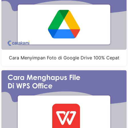
Cara Menyimpan Foto di Google Drive 100% Cepat