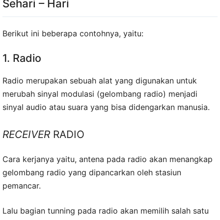
Sehari – Hari
Berikut ini beberapa contohnya, yaitu:
1. Radio
Radio merupakan sebuah alat yang digunakan untuk
merubah sinyal modulasi (gelombang radio) menjadi
sinyal audio atau suara yang bisa didengarkan manusia.
RECEIVER
RADIO
Cara kerjanya yaitu, antena pada radio akan menangkap
gelombang radio yang dipancarkan oleh stasiun
pemancar.
Lalu bagian tunning pada radio akan memilih salah satu