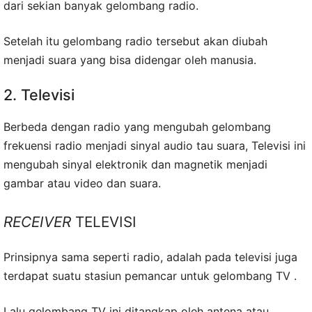
dari sekian banyak gelombang radio.
Setelah itu gelombang radio tersebut akan diubah
menjadi suara yang bisa didengar oleh manusia.
2. Televisi
Berbeda dengan radio yang mengubah gelombang
frekuensi radio menjadi sinyal audio tau suara, Televisi ini
mengubah sinyal elektronik dan magnetik menjadi
gambar atau video dan suara.
RECEIVER
TELEVISI
Prinsipnya sama seperti radio, adalah pada televisi juga
terdapat suatu stasiun pemancar untuk gelombang TV .
Lalu gelombang TV ini ditangkap oleh antena atau