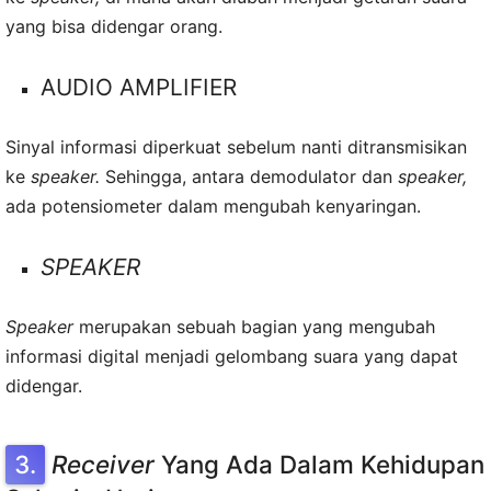
yang bisa didengar orang.
AUDIO AMPLIFIER
Sinyal informasi diperkuat sebelum nanti ditransmisikan
ke
speaker.
Sehingga, antara demodulator dan
speaker,
ada potensiometer dalam mengubah kenyaringan.
SPEAKER
Speaker
merupakan sebuah bagian yang mengubah
informasi digital menjadi gelombang suara yang dapat
didengar.
Receiver
Yang Ada Dalam Kehidupan