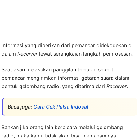
Informasi yang diberikan dari pemancar didekodekan di
dalam
Receiver
lewat serangkaian langkah pemrosesan.
Saat akan melakukan panggilan telepon, seperti,
pemancar mengirimkan informasi getaran suara dalam
bentuk gelombang radio, yang diterima dari
Receiver
.
Baca juga:
Cara Cek Pulsa Indosat
Bahkan jika orang lain berbicara melalui gelombang
radio, maka kamu tidak akan bisa memahaminya.