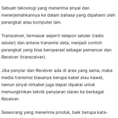
Sebuah teknologi yang menerima sinyal dan
menerjemahkannya ke dalam bahasa yang dipahami oleh
perangkat atau komputer lain.
Transceiver, termasuk seperti telepon seluler (radio
seluler) dan antena transmisi data, menjadi contoh
perangkat yang bisa beroperasi sebagai pemancar dan
Receiver
(transceiver).
Jika penyiar dan
Receiver
ada di area yang sama, maka
media transmisi biasanya berupa kabel atau kawat,
namun sinyal nirkabel juga dapat dipakai untuk
memungkinkan teknik penyiaran siaran ke berbagai
Receiver
.
Seseorang yang menerima produk, baik berupa kata-