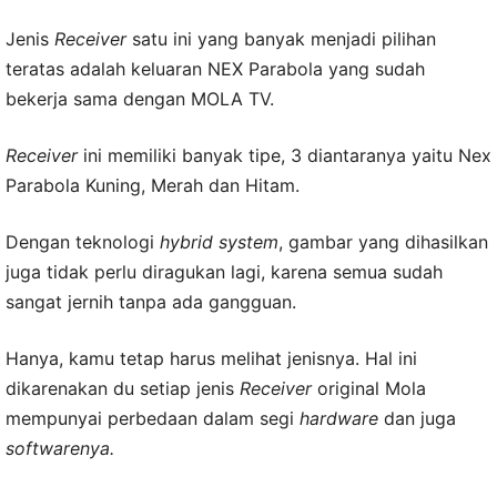
Jenis
Receiver
satu ini yang banyak menjadi pilihan
teratas adalah keluaran NEX Parabola yang sudah
bekerja sama dengan MOLA TV.
Receiver
ini memiliki banyak tipe, 3 diantaranya yaitu Nex
Parabola Kuning, Merah dan Hitam.
Dengan teknologi
hybrid system
, gambar yang dihasilkan
juga tidak perlu diragukan lagi, karena semua sudah
sangat jernih tanpa ada gangguan.
Hanya, kamu tetap harus melihat jenisnya. Hal ini
dikarenakan du setiap jenis
Receiver
original Mola
mempunyai perbedaan dalam segi
hardware
dan juga
softwarenya.