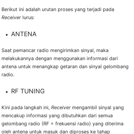
Berikut ini adalah urutan proses yang terjadi pada
Receiver
lurus:
ANTENA
Saat pemancar radio mengirimkan sinyal, maka
melakukannya dengan menggunakan informasi dari
antena untuk menangkap getaran dan sinyal gelombang
radio.
RF TUNING
Kini pada langkah ini,
Receiver
mengambil sinyal yang
mencakup informasi yang dibutuhkan dari semua
gelombang radio (RF = frekuensi radio) yang diterima
oleh antena untuk masuk dan diproses ke tahap