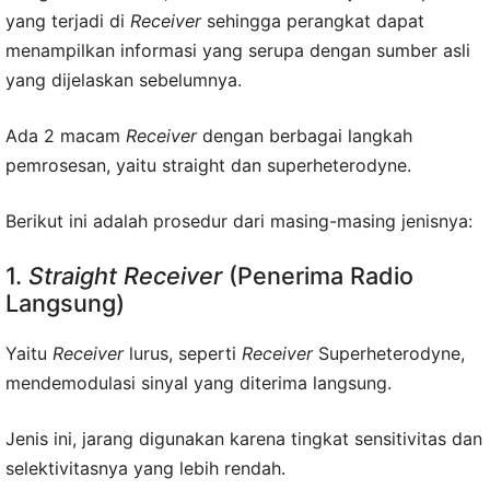
yang terjadi di
Receiver
sehingga perangkat dapat
menampilkan informasi yang serupa dengan sumber asli
yang dijelaskan sebelumnya.
Ada 2 macam
Receiver
dengan berbagai langkah
pemrosesan, yaitu straight dan superheterodyne.
Berikut ini adalah prosedur dari masing-masing jenisnya:
1.
Straight Receiver
(Penerima Radio
Langsung)
Yaitu
Receiver
lurus, seperti
Receiver
Superheterodyne,
mendemodulasi sinyal yang diterima langsung.
Jenis ini, jarang digunakan karena tingkat sensitivitas dan
selektivitasnya yang lebih rendah.