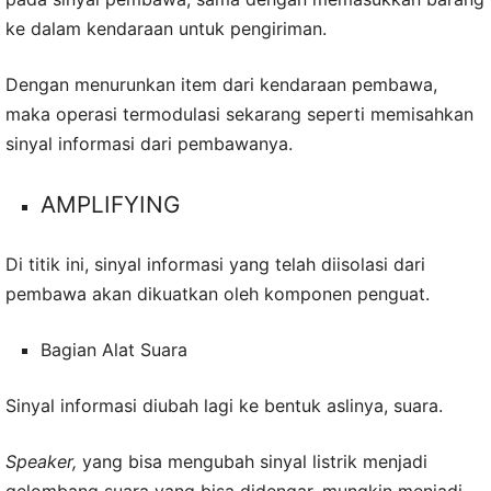
ke dalam kendaraan untuk pengiriman.
Dengan menurunkan item dari kendaraan pembawa,
maka operasi termodulasi sekarang seperti memisahkan
sinyal informasi dari pembawanya.
AMPLIFYING
Di titik ini, sinyal informasi yang telah diisolasi dari
pembawa akan dikuatkan oleh komponen penguat.
Bagian Alat Suara
Sinyal informasi diubah lagi ke bentuk aslinya, suara.
Speaker,
yang bisa mengubah sinyal listrik menjadi