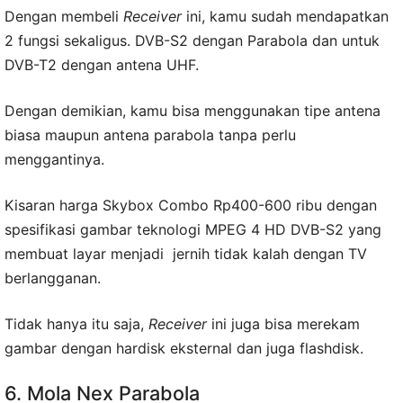
Dengan membeli
Receiver
ini, kamu sudah mendapatkan
2 fungsi sekaligus. DVB-S2 dengan Parabola dan untuk
DVB-T2 dengan antena UHF.
Dengan demikian, kamu bisa menggunakan tipe antena
biasa maupun antena parabola tanpa perlu
menggantinya.
Kisaran harga Skybox Combo Rp400-600 ribu dengan
spesifikasi gambar teknologi MPEG 4 HD DVB-S2 yang
membuat layar menjadi jernih tidak kalah dengan TV
berlangganan.
Tidak hanya itu saja,
Receiver
ini juga bisa merekam
gambar dengan hardisk eksternal dan juga flashdisk.
6. Mola Nex Parabola