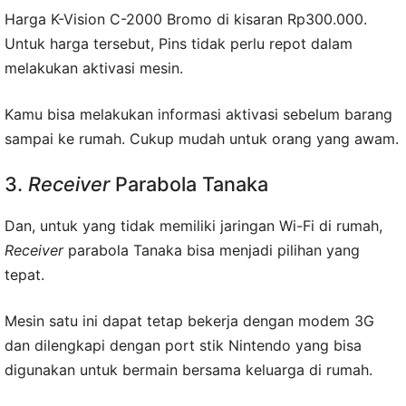
Harga K-Vision C-2000 Bromo di kisaran Rp300.000.
Untuk harga tersebut, Pins tidak perlu repot dalam
melakukan aktivasi mesin.
Kamu bisa melakukan informasi aktivasi sebelum barang
sampai ke rumah. Cukup mudah untuk orang yang awam.
3.
Receiver
Parabola Tanaka
Dan, untuk yang tidak memiliki jaringan Wi-Fi di rumah,
Receiver
parabola Tanaka bisa menjadi pilihan yang
tepat.
Mesin satu ini dapat tetap bekerja dengan modem 3G
dan dilengkapi dengan port stik Nintendo yang bisa
digunakan untuk bermain bersama keluarga di rumah.