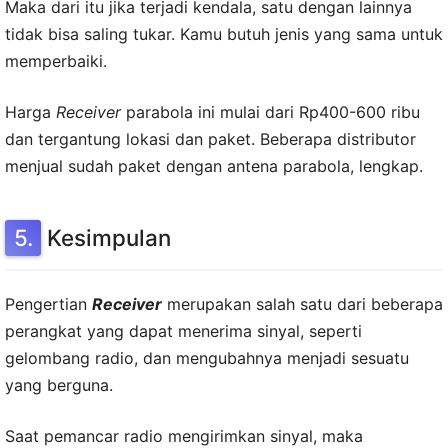
Maka dari itu jika terjadi kendala, satu dengan lainnya
tidak bisa saling tukar. Kamu butuh jenis yang sama untuk
memperbaiki.
Harga
Receiver
parabola ini mulai dari Rp400-600 ribu
dan tergantung lokasi dan paket. Beberapa distributor
menjual sudah paket dengan antena parabola, lengkap.
Kesimpulan
Pengertian
Receiver
merupakan salah satu dari beberapa
perangkat yang dapat menerima sinyal, seperti
gelombang radio, dan mengubahnya menjadi sesuatu
yang berguna.
Saat pemancar radio mengirimkan sinyal, maka