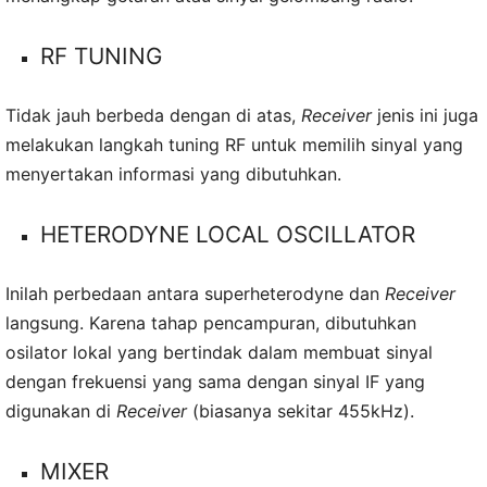
RF TUNING
Tidak jauh berbeda dengan di atas,
Receiver
jenis ini juga
melakukan langkah tuning RF untuk memilih sinyal yang
menyertakan informasi yang dibutuhkan.
HETERODYNE LOCAL OSCILLATOR
Inilah perbedaan antara superheterodyne dan
Receiver
langsung. Karena tahap pencampuran, dibutuhkan
osilator lokal yang bertindak dalam membuat sinyal
dengan frekuensi yang sama dengan sinyal IF yang
digunakan di
Receiver
(biasanya sekitar 455kHz).
MIXER