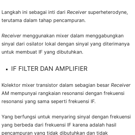
Langkah ini sebagai inti dari
Receiver
superheterodyne,
terutama dalam tahap pencampuran.
Receiver
menggunakan mixer dalam menggabungkan
sinyal dari osilator lokal dengan sinyal yang diterimanya
untuk membuat IF yang dibutuhkan.
IF FILTER DAN AMPLIFIER
Kolektor mixer transistor dalam sebagian besar
Receiver
AM mempunyai rangkaian resonansi dengan frekuensi
resonansi yang sama seperti frekuensi IF.
Yang berfungsi untuk menyaring sinyal dengan frekuensi
yang berbeda dari frekuensi IF karena adalah hasil
pencampuran yang tidak dibutuhkan dan tidak