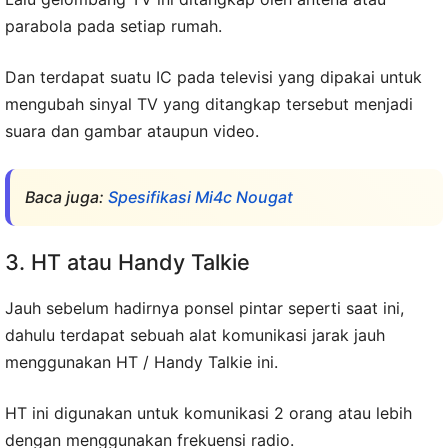
parabola pada setiap rumah.
Dan terdapat suatu IC pada televisi yang dipakai untuk
mengubah sinyal TV yang ditangkap tersebut menjadi
suara dan gambar ataupun video.
Baca juga:
Spesifikasi Mi4c Nougat
3. HT atau Handy Talkie
Jauh sebelum hadirnya ponsel pintar seperti saat ini,
dahulu terdapat sebuah alat komunikasi jarak jauh
menggunakan HT / Handy Talkie ini.
HT ini digunakan untuk komunikasi 2 orang atau lebih
dengan menggunakan frekuensi radio.