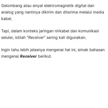
Gelombang atau sinyal elektromagnetik digital dan
analog yang nantinya dikirim dan diterima melalui media
kabel.
Tapi, dalam konteks jaringan nirkabel dan komunikasi
seluler, istilah “
Receiver
” sering kali digunakan.
Ingin tahu lebih jelasnya mengenai hal ini, simak bahasan
mengenai
Receiver
berikut.