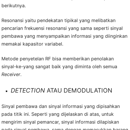
berikutnya.
Resonansi yaitu pendekatan tipikal yang melibatkan
pencarian frekuensi resonansi yang sama seperti sinyal
pembawa yang menyampaikan informasi yang diinginkan
memakai kapasitor variabel.
Metode penyetelan RF bisa memberikan penolakan
sinyal-ke-yang sangat baik yang diminta oleh semua
Receiver
.
DETECTION
ATAU DEMODULATION
Sinyal pembawa dan sinyal informasi yang dipisahkan
pada titik ini. Seperti yang dijelaskan di atas, untuk
mengirim sinyal pemancar, sinyal informasi dilapiskan
pada sinyal pembawa, sama dengan memasukkan barang