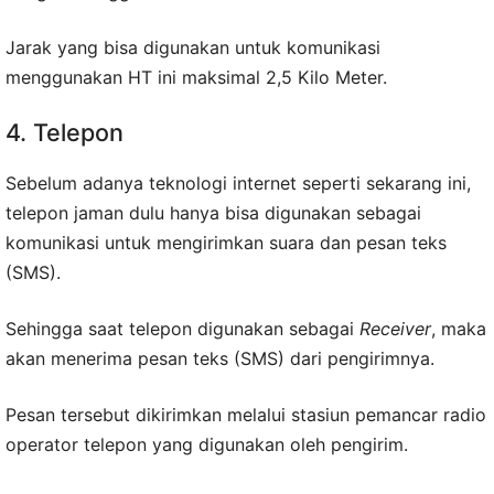
Jarak yang bisa digunakan untuk komunikasi
menggunakan HT ini maksimal 2,5 Kilo Meter.
4. Telepon
Sebelum adanya teknologi internet seperti sekarang ini,
telepon jaman dulu hanya bisa digunakan sebagai
komunikasi untuk mengirimkan suara dan pesan teks
(SMS).
Sehingga saat telepon digunakan sebagai
Receiver
, maka
akan menerima pesan teks (SMS) dari pengirimnya.
Pesan tersebut dikirimkan melalui stasiun pemancar radio
operator telepon yang digunakan oleh pengirim.