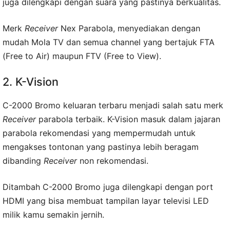
juga dilengkapi dengan suara yang pastinya berkualitas.
Merk
Receiver
Nex Parabola, menyediakan dengan
mudah Mola TV dan semua channel yang bertajuk FTA
(Free to Air) maupun FTV (Free to View).
2. K-Vision
C-2000 Bromo keluaran terbaru menjadi salah satu merk
Receiver
parabola terbaik. K-Vision masuk dalam jajaran
parabola rekomendasi yang mempermudah untuk
mengakses tontonan yang pastinya lebih beragam
dibanding
Receiver
non rekomendasi.
Ditambah C-2000 Bromo juga dilengkapi dengan port
HDMI yang bisa membuat tampilan layar televisi LED
milik kamu semakin jernih.