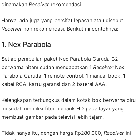
dinamakan
Receiver
rekomendasi.
Hanya, ada juga yang bersifat lepasan atau disebut
Receiver
non rekomendasi. Berikut ini contohnya:
1. Nex Parabola
Setiap pembelian paket Nex Parabola Garuda G2
berwarna hitam sudah mendapatkan 1
Receiver
Nex
Parabola Garuda, 1 remote control, 1 manual book, 1
kabel RCA, kartu garansi dan 2 baterai AAA.
Kelengkapan terbungkus dalam kotak box berwarna biru
ini sudah memiliki fitur menarik HD pada layar yang
membuat gambar pada televisi lebih tajam.
Tidak hanya itu, dengan harga Rp280.000,
Receiver
ini