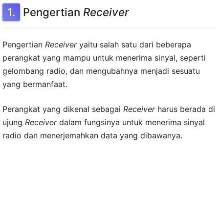
Pengertian
Receiver
Pengertian
Receiver
yaitu salah satu dari beberapa
perangkat yang mampu untuk menerima sinyal, seperti
gelombang radio, dan mengubahnya menjadi sesuatu
yang bermanfaat.
Perangkat yang dikenal sebagai
Receiver
harus berada di
ujung
Receiver
dalam fungsinya untuk menerima sinyal
radio dan menerjemahkan data yang dibawanya.