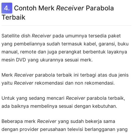
Contoh Merk
Receiver
Parabola
Terbaik
Satellite dish
Receiver
pada umumnya tersedia paket
yang pembeliannya sudah termasuk kabel, garansi, buku
manual, remote dan juga perangkat berbentuk layaknya
mesin DVD yang ukurannya sesuai merk.
Merk
Receiver
parabola terbaik ini terbagi atas dua jenis
yaitu
Receiver
rekomendasi dan non rekomendasi.
Untuk yang sedang mencari
Receiver
parabola terbaik,
ada baiknya membelinya sesuai dengan kebutuhan.
Beberapa merk
Receiver
yang sudah bekerja sama
dengan provider perusahaan televisi berlangganan yang