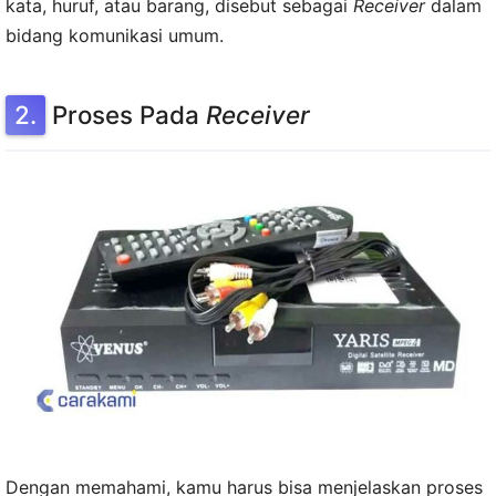
kata, huruf, atau barang, disebut sebagai
Receiver
dalam
bidang komunikasi umum.
Proses Pada
Receiver
Dengan memahami, kamu harus bisa menjelaskan proses