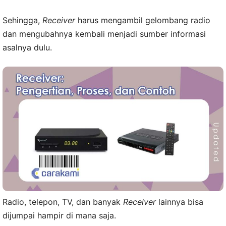
Sehingga,
Receiver
harus mengambil gelombang radio
dan mengubahnya kembali menjadi sumber informasi
asalnya dulu.
Radio, telepon, TV, dan banyak
Receiver
lainnya bisa
dijumpai hampir di mana saja.