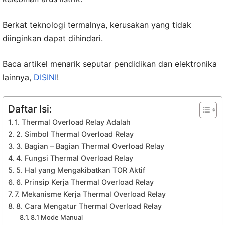
Berkat teknologi termalnya, kerusakan yang tidak
diinginkan dapat dihindari.
Baca artikel menarik seputar pendidikan dan elektronika
lainnya,
DISINI
!
Daftar Isi:
1. Thermal Overload Relay Adalah
2. Simbol Thermal Overload Relay
3. Bagian – Bagian Thermal Overload Relay
4. Fungsi Thermal Overload Relay
5. Hal yang Mengakibatkan TOR Aktif
6. Prinsip Kerja Thermal Overload Relay
7. Mekanisme Kerja Thermal Overload Relay
8. Cara Mengatur Thermal Overload Relay
8.1 Mode Manual