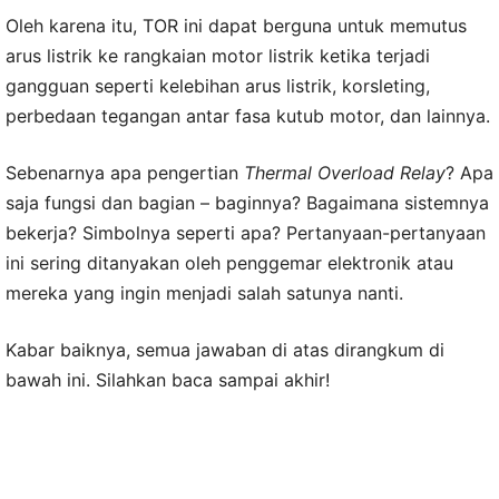
Oleh karena itu, TOR ini dapat berguna untuk memutus
arus listrik ke rangkaian motor listrik ketika terjadi
gangguan seperti kelebihan arus listrik, korsleting,
perbedaan tegangan antar fasa kutub motor, dan lainnya.
Sebenarnya apa pengertian
Thermal Overload Relay
? Apa
saja fungsi dan bagian – baginnya? Bagaimana sistemnya
bekerja? Simbolnya seperti apa? Pertanyaan-pertanyaan
ini sering ditanyakan oleh penggemar elektronik atau
mereka yang ingin menjadi salah satunya nanti.
Kabar baiknya, semua jawaban di atas dirangkum di
bawah ini. Silahkan baca sampai akhir!