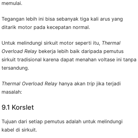
memulai.
Tegangan lebih ini bisa sebanyak tiga kali arus yang
ditarik motor pada kecepatan normal.
Untuk melindungi sirkuit motor seperti itu,
Thermal
Overload Relay
bekerja lebih baik daripada pemutus
sirkuit tradisional karena dapat menahan voltase ini tanpa
tersandung.
Thermal Overload Relay
hanya akan
trip
jika terjadi
masalah:
9.1 Korslet
Tujuan dari setiap pemutus adalah untuk melindungi
kabel di sirkuit.