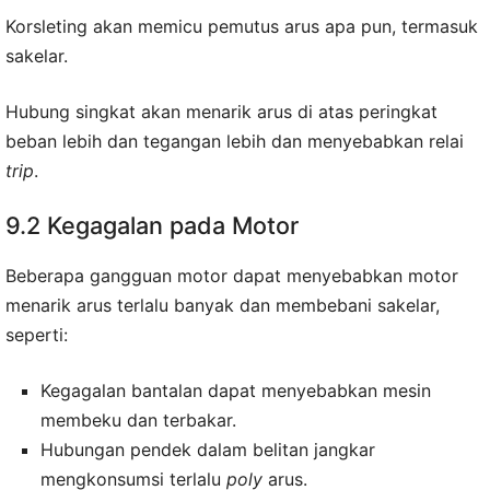
Korsleting akan memicu pemutus arus apa pun, termasuk
sakelar.
Hubung singkat akan menarik arus di atas peringkat
beban lebih dan tegangan lebih dan menyebabkan relai
trip
.
9.2 Kegagalan pada Motor
Beberapa gangguan motor dapat menyebabkan motor
menarik arus terlalu banyak dan membebani sakelar,
seperti:
Kegagalan bantalan dapat menyebabkan mesin
membeku dan terbakar.
Hubungan pendek dalam belitan jangkar
mengkonsumsi terlalu
poly
arus.