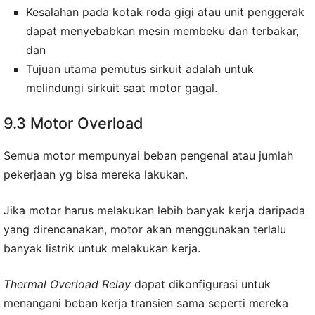
Kesalahan pada kotak roda gigi atau unit penggerak
dapat menyebabkan mesin membeku dan terbakar,
dan
Tujuan utama pemutus sirkuit adalah untuk
melindungi sirkuit saat motor gagal.
9.3 Motor Overload
Semua motor mempunyai beban pengenal atau jumlah
pekerjaan yg bisa mereka lakukan.
Jika motor harus melakukan lebih banyak kerja daripada
yang direncanakan, motor akan menggunakan terlalu
banyak listrik untuk melakukan kerja.
Thermal Overload Relay
dapat dikonfigurasi untuk
menangani beban kerja transien sama seperti mereka