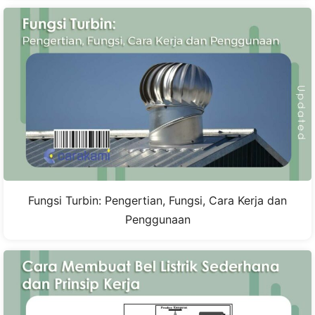
Fungsi Turbin: Pengertian, Fungsi, Cara Kerja dan
Penggunaan