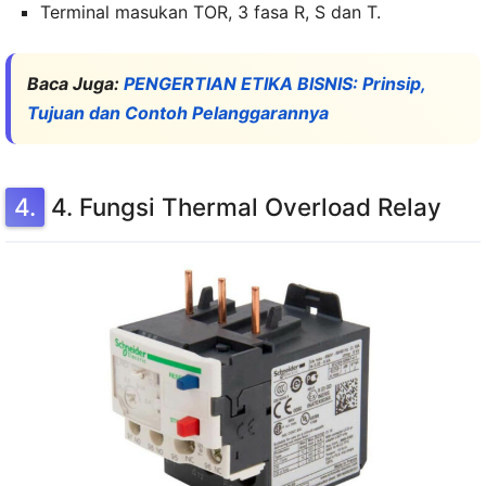
Terminal masukan TOR, 3 fasa R, S dan T.
Baca Juga:
PENGERTIAN ETIKA BISNIS: Prinsip,
Tujuan dan Contoh Pelanggarannya
4. Fungsi Thermal Overload Relay