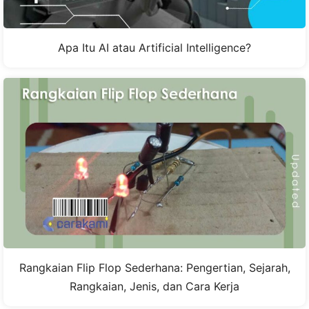
Apa Itu AI atau Artificial Intelligence?
Rangkaian Flip Flop Sederhana: Pengertian, Sejarah,
Rangkaian, Jenis, dan Cara Kerja