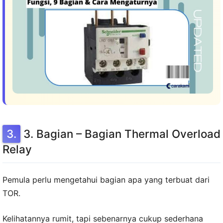
3. Bagian – Bagian Thermal Overload
Relay
Pemula perlu mengetahui bagian apa yang terbuat dari
TOR.
Kelihatannya rumit, tapi sebenarnya cukup sederhana