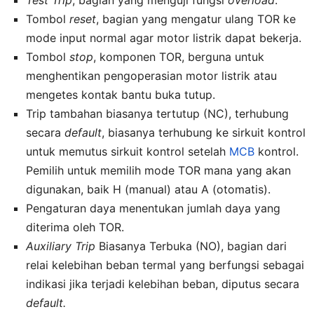
Tombol
reset
, bagian yang mengatur ulang TOR ke
mode input normal agar motor listrik dapat bekerja.
Tombol
stop
, komponen TOR, berguna untuk
menghentikan pengoperasian motor listrik atau
mengetes kontak bantu buka tutup.
Trip tambahan biasanya tertutup (NC), terhubung
secara
default
, biasanya terhubung ke sirkuit kontrol
untuk memutus sirkuit kontrol setelah
MCB
kontrol.
Pemilih untuk memilih mode TOR mana yang akan
digunakan, baik H (manual) atau A (otomatis).
Pengaturan daya menentukan jumlah daya yang
diterima oleh TOR.
Auxiliary Trip
Biasanya Terbuka (NO), bagian dari
relai kelebihan beban termal yang berfungsi sebagai
indikasi jika terjadi kelebihan beban, diputus secara
default.