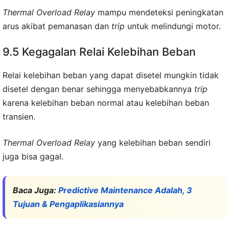
Thermal Overload Relay
mampu mendeteksi peningkatan
arus akibat pemanasan dan
trip
untuk melindungi motor.
9.5 Kegagalan Relai Kelebihan Beban
Relai kelebihan beban yang dapat disetel mungkin tidak
disetel dengan benar sehingga menyebabkannya
trip
karena kelebihan beban normal atau kelebihan beban
transien.
Thermal Overload Relay
yang kelebihan beban sendiri
juga bisa gagal.
Baca Juga:
Predictive Maintenance Adalah, 3
Tujuan & Pengaplikasiannya