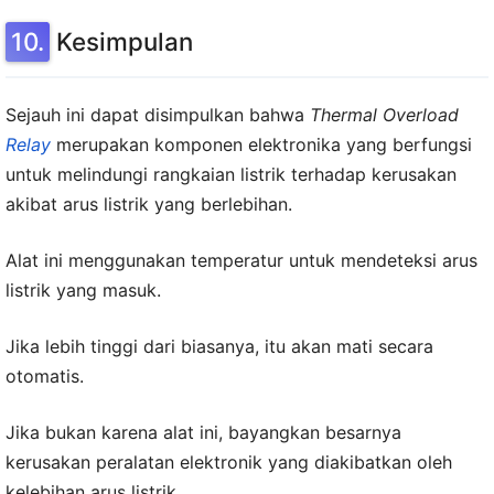
Kesimpulan
Sejauh ini dapat disimpulkan bahwa
Thermal Overload
Relay
merupakan komponen elektronika yang berfungsi
untuk melindungi rangkaian listrik terhadap kerusakan
akibat arus listrik yang berlebihan.
Alat ini menggunakan temperatur untuk mendeteksi arus
listrik yang masuk.
Jika lebih tinggi dari biasanya, itu akan mati secara
otomatis.
Jika bukan karena alat ini, bayangkan besarnya
kerusakan peralatan elektronik yang diakibatkan oleh
kelebihan arus listrik.