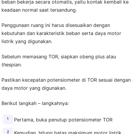
beban bekerja secara otomatis, yaitu kontak kembali ke
keadaan normal saat tersandung.
Penggunaan ruang ini harus disesuaikan dengan
kebutuhan dan karakteristik beban serta daya motor
listrik yang digunakan.
Sebelum memasang TOR, siapkan obeng plus atau
thespian
.
Pastikan kecepatan potensiometer di TOR sesuai dengan
daya motor yang digunakan.
Berikut langkah – langkahnya:
Pertama, buka penutup potensiometer TOR
Kemudian, hitung batas maksimum motor listrik