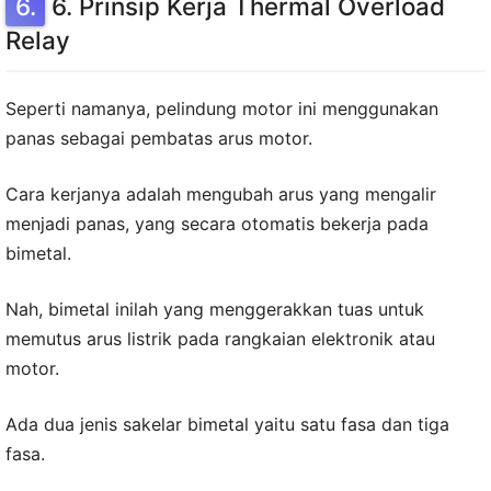
6. Prinsip Kerja Thermal Overload
Relay
Seperti namanya, pelindung motor ini menggunakan
panas sebagai pembatas arus motor.
Cara kerjanya adalah mengubah arus yang mengalir
menjadi panas, yang secara otomatis bekerja pada
bimetal.
Nah, bimetal inilah yang menggerakkan tuas untuk
memutus arus listrik pada rangkaian elektronik atau
motor.
Ada dua jenis sakelar bimetal yaitu satu fasa dan tiga
fasa.