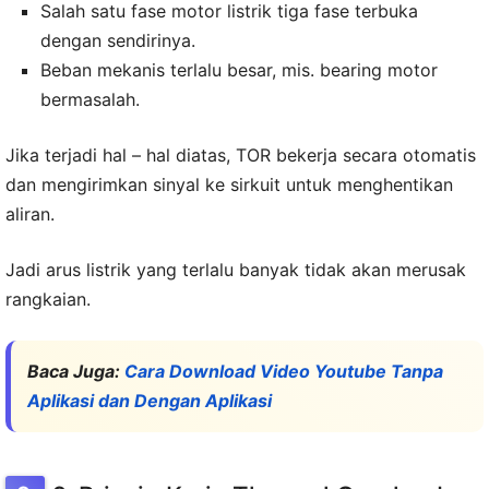
Salah satu fase motor listrik tiga fase terbuka
dengan sendirinya.
Beban mekanis terlalu besar, mis. bearing motor
bermasalah.
Jika terjadi hal – hal diatas, TOR bekerja secara otomatis
dan mengirimkan sinyal ke sirkuit untuk menghentikan
aliran.
Jadi arus listrik yang terlalu banyak tidak akan merusak
rangkaian.
Baca Juga:
Cara Download Video Youtube Tanpa
Aplikasi dan Dengan Aplikasi