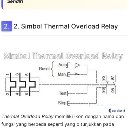
Sendiri
2. Simbol Thermal Overload Relay
Thermal Overload Relay
memiliki ikon dengan nama dan
fungsi yang berbeda seperti yang ditunjukkan pada