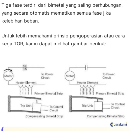
Tiga fase terdiri dari bimetal yang saling berhubungan,
yang secara otomatis mematikan semua fase jika
kelebihan beban.
Untuk lebih memahami prinsip pengoperasian atau cara
kerja TOR, kamu dapat melihat gambar berikut: