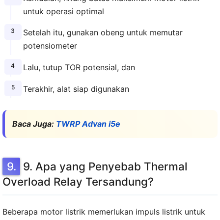
untuk operasi optimal
Setelah itu, gunakan obeng untuk memutar
potensiometer
Lalu, tutup TOR potensial, dan
Terakhir, alat siap digunakan
Baca Juga:
TWRP Advan i5e
9. Apa yang Penyebab Thermal
Overload Relay Tersandung?
Beberapa motor listrik memerlukan impuls listrik untuk