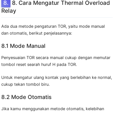
8. Cara Mengatur Thermal Overload
Relay
Ada dua metode pengaturan TOR, yaitu mode manual
dan otomatis, berikut penjelasannya:
8.1 Mode Manual
Penyesuaian TOR secara manual cukup dengan memutar
tombol reset searah huruf H pada TOR.
Untuk mengatur ulang kontak yang berlebihan ke normal,
cukup tekan tombol biru.
8.2 Mode Otomatis
Jika kamu menggunakan metode otomatis, kelebihan