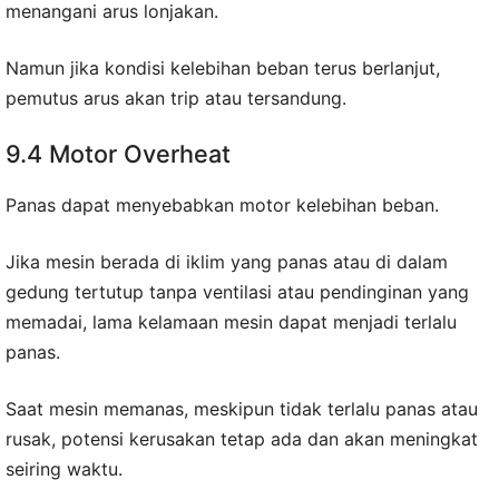
menangani arus lonjakan.
Namun jika kondisi kelebihan beban terus berlanjut,
pemutus arus akan trip atau tersandung.
9.4 Motor Overheat
Panas dapat menyebabkan motor kelebihan beban.
Jika mesin berada di iklim yang panas atau di dalam
gedung tertutup tanpa ventilasi atau pendinginan yang
memadai, lama kelamaan mesin dapat menjadi terlalu
panas.
Saat mesin memanas, meskipun tidak terlalu panas atau
rusak, potensi kerusakan tetap ada dan akan meningkat
seiring waktu.