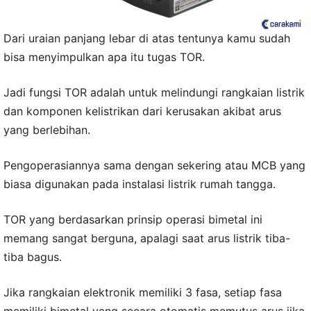
Dari uraian panjang lebar di atas tentunya kamu sudah
bisa menyimpulkan apa itu tugas TOR.
Jadi fungsi TOR adalah untuk melindungi rangkaian listrik
dan komponen kelistrikan dari kerusakan akibat arus
yang berlebihan.
Pengoperasiannya sama dengan sekering atau MCB yang
biasa digunakan pada instalasi listrik rumah tangga.
TOR yang berdasarkan prinsip operasi bimetal ini
memang sangat berguna, apalagi saat arus listrik tiba-
tiba bagus.
Jika rangkaian elektronik memiliki 3 fasa, setiap fasa