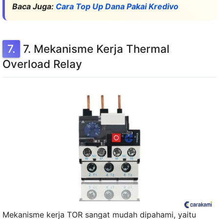
Baca Juga:
Cara Top Up Dana Pakai Kredivo
7. Mekanisme Kerja Thermal
Overload Relay
Mekanisme kerja TOR sangat mudah dipahami, yaitu