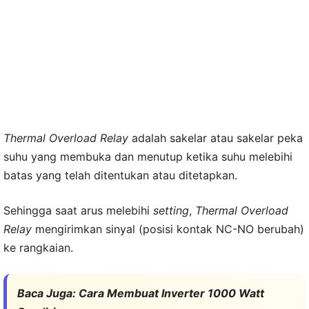
Thermal Overload Relay
adalah sakelar atau sakelar peka
suhu yang membuka dan menutup ketika suhu melebihi
batas yang telah ditentukan atau ditetapkan.
Sehingga saat arus melebihi
setting
,
Thermal Overload
Relay
mengirimkan sinyal (posisi kontak NC-NO berubah)
ke rangkaian.
Baca Juga:
Cara Membuat Inverter 1000 Watt