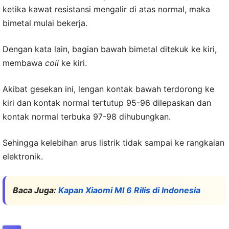
ketika kawat resistansi mengalir di atas normal, maka
bimetal mulai bekerja.
Dengan kata lain, bagian bawah bimetal ditekuk ke kiri,
membawa
coil
ke kiri.
Akibat gesekan ini, lengan kontak bawah terdorong ke
kiri dan kontak normal tertutup 95-96 dilepaskan dan
kontak normal terbuka 97-98 dihubungkan.
Sehingga kelebihan arus listrik tidak sampai ke rangkaian
elektronik.
Baca Juga:
Kapan Xiaomi MI 6 Rilis di Indonesia