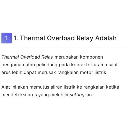
1. Thermal Overload Relay Adalah
Thermal Overload Relay
merupakan komponen
pengaman atau pelindung pada kontaktor utama saat
arus lebih dapat merusak rangkaian motor listrik.
Alat ini akan memutus aliran listrik ke rangkaian ketika
mendeteksi arus yang melebihi
setting-
an.