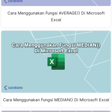
Cara Menggunakan Fungsi AVERAGE() Di Microsoft
Excel
Cara Menggunakan Fungsi MEDIAN() Di Microsoft Excel