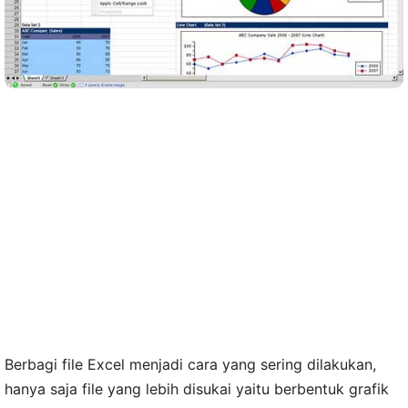
Berbagi file Excel menjadi cara yang sering dilakukan,
hanya saja file yang lebih disukai yaitu berbentuk grafik