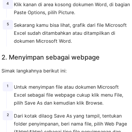
Klik kanan di area kosong dokumen Word, di bagian
Paste Options, pilih Picture.
Sekarang kamu bisa lihat, grafik dari file Microsoft
Excel sudah ditambahkan atau ditampilkan di
dokumen Microsoft Word.
2. Menyimpan sebagai webpage
Simak langkahnya berikut ini:
Untuk menyimpan file atau dokumen Microsoft
Excel sebagai file webpage cukup klik menu File,
pilih Save As dan kemudian klik Browse.
Dari kotak dilaog Save As yang tampil, tentukan
folder penyimpanan, beri nama file, pilih Web Page
(*.html;*.htm) sebagai tipe file penyimpanan dan