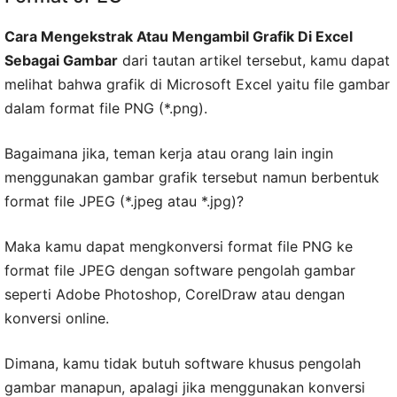
Cara Mengekstrak Atau Mengambil Grafik Di Excel
Sebagai Gambar
dari tautan artikel tersebut, kamu dapat
melihat bahwa grafik di Microsoft Excel yaitu file gambar
dalam format file PNG (*.png).
Bagaimana jika, teman kerja atau orang lain ingin
menggunakan gambar grafik tersebut namun berbentuk
format file JPEG (*.jpeg atau *.jpg)?
Maka kamu dapat mengkonversi format file PNG ke
format file JPEG dengan software pengolah gambar
seperti Adobe Photoshop, CorelDraw atau dengan
konversi online.
Dimana, kamu tidak butuh software khusus pengolah
gambar manapun, apalagi jika menggunakan konversi