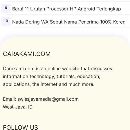
Baru! 11 Urutan Processor HP Android Terlengkap
Nada Dering WA Sebut Nama Penerima 100% Keren
CARAKAMI.COM
Carakami.com is an online website that discusses
information technology, tutorials, education,
applications, the internet and much more.
Email: swissjavamedia@gmail.com
West Java, ID
FOLLOW US