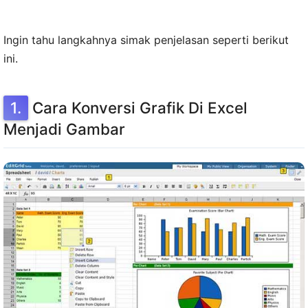
Ingin tahu langkahnya simak penjelasan seperti berikut
ini.
Cara Konversi Grafik Di Excel
Menjadi Gambar