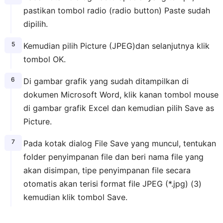
pastikan tombol radio (radio button) Paste sudah
dipilih.
Kemudian pilih Picture (JPEG)dan selanjutnya klik
tombol OK.
Di gambar grafik yang sudah ditampilkan di
dokumen Microsoft Word, klik kanan tombol mouse
di gambar grafik Excel dan kemudian pilih Save as
Picture.
Pada kotak dialog File Save yang muncul, tentukan
folder penyimpanan file dan beri nama file yang
akan disimpan, tipe penyimpanan file secara
otomatis akan terisi format file JPEG (*.jpg) (3)
kemudian klik tombol Save.