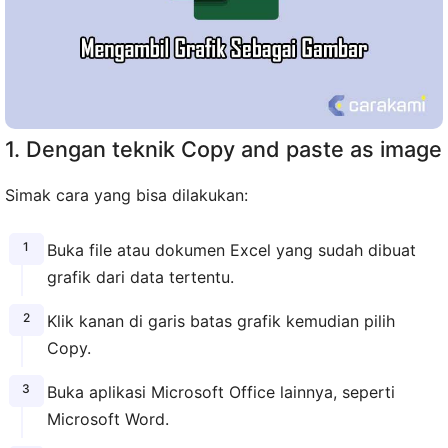
1. Dengan teknik Copy and paste as image
Simak cara yang bisa dilakukan:
Buka file atau dokumen Excel yang sudah dibuat
grafik dari data tertentu.
Klik kanan di garis batas grafik kemudian pilih
Copy.
Buka aplikasi Microsoft Office lainnya, seperti
Microsoft Word.