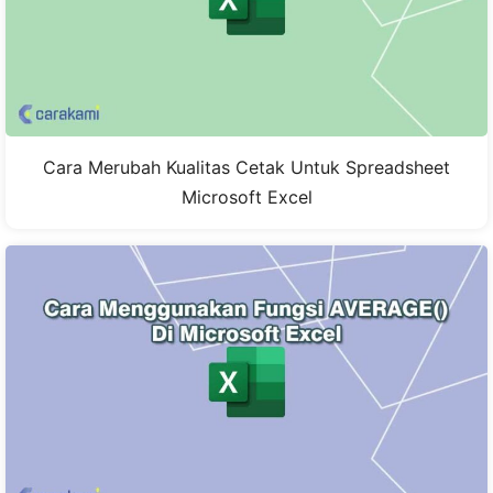
Cara Merubah Kualitas Cetak Untuk Spreadsheet
Microsoft Excel