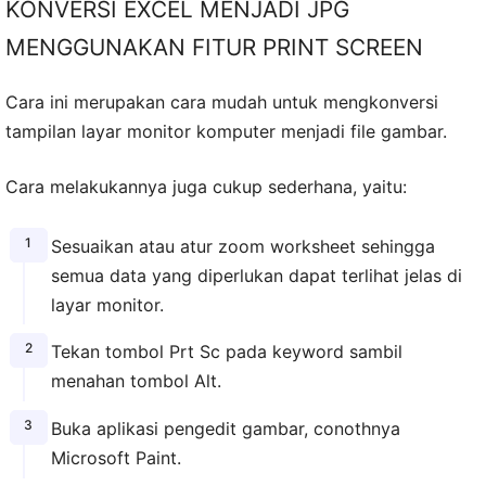
KONVERSI EXCEL MENJADI JPG
MENGGUNAKAN FITUR PRINT SCREEN
Cara ini merupakan cara mudah untuk mengkonversi
tampilan layar monitor komputer menjadi file gambar.
Cara melakukannya juga cukup sederhana, yaitu:
Sesuaikan atau atur zoom worksheet sehingga
semua data yang diperlukan dapat terlihat jelas di
layar monitor.
Tekan tombol Prt Sc pada keyword sambil
menahan tombol Alt.
Buka aplikasi pengedit gambar, conothnya
Microsoft Paint.