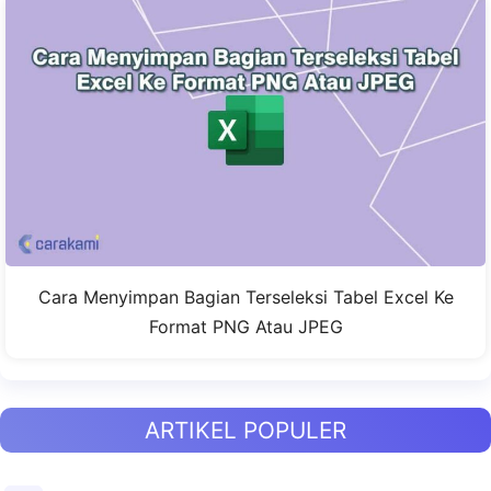
Cara Menyimpan Bagian Terseleksi Tabel Excel Ke
Format PNG Atau JPEG
ARTIKEL POPULER