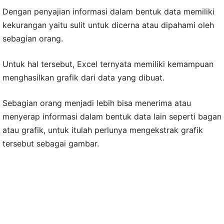
Dengan penyajian informasi dalam bentuk data memiliki
kekurangan yaitu sulit untuk dicerna atau dipahami oleh
sebagian orang.
Untuk hal tersebut, Excel ternyata memiliki kemampuan
menghasilkan grafik dari data yang dibuat.
Sebagian orang menjadi lebih bisa menerima atau
menyerap informasi dalam bentuk data lain seperti bagan
atau grafik, untuk itulah perlunya mengekstrak grafik
tersebut sebagai gambar.