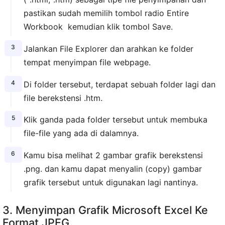
pastikan sudah memilih tombol radio Entire
Workbook kemudian klik tombol Save.
Jalankan File Explorer dan arahkan ke folder
tempat menyimpan file webpage.
Di folder tersebut, terdapat sebuah folder lagi dan
file berekstensi .htm.
Klik ganda pada folder tersebut untuk membuka
file-file yang ada di dalamnya.
Kamu bisa melihat 2 gambar grafik berekstensi
.png. dan kamu dapat menyalin (copy) gambar
grafik tersebut untuk digunakan lagi nantinya.
3. Menyimpan Grafik Microsoft Excel Ke
Format JPEG