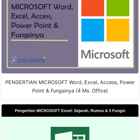
PENGERTIAN MICROSOFT Word, Excel, Access, Power
Point & Fungsinya (4 Ms. Office)