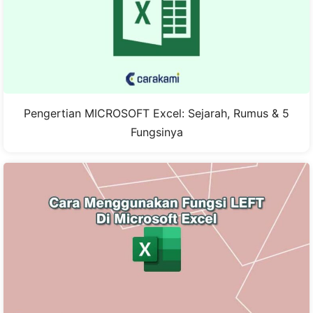
Pengertian MICROSOFT Excel: Sejarah, Rumus & 5
Fungsinya