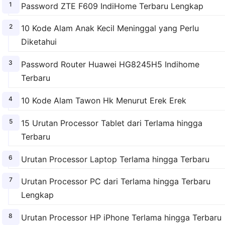
Password ZTE F609 IndiHome Terbaru Lengkap
10 Kode Alam Anak Kecil Meninggal yang Perlu
Diketahui
Password Router Huawei HG8245H5 Indihome
Terbaru
10 Kode Alam Tawon Hk Menurut Erek Erek
15 Urutan Processor Tablet dari Terlama hingga
Terbaru
Urutan Processor Laptop Terlama hingga Terbaru
Urutan Processor PC dari Terlama hingga Terbaru
Lengkap
Urutan Processor HP iPhone Terlama hingga Terbaru