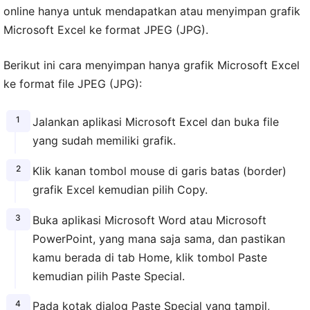
online hanya untuk mendapatkan atau menyimpan grafik
Microsoft Excel ke format JPEG (JPG).
Berikut ini cara menyimpan hanya grafik Microsoft Excel
ke format file JPEG (JPG):
Jalankan aplikasi Microsoft Excel dan buka file
yang sudah memiliki grafik.
Klik kanan tombol mouse di garis batas (border)
grafik Excel kemudian pilih Copy.
Buka aplikasi Microsoft Word atau Microsoft
PowerPoint, yang mana saja sama, dan pastikan
kamu berada di tab Home, klik tombol Paste
kemudian pilih Paste Special.
Pada kotak dialog Paste Special yang tampil,