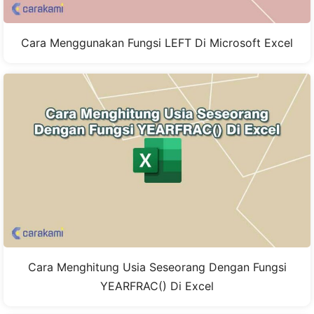
Cara Menggunakan Fungsi LEFT Di Microsoft Excel
Cara Menghitung Usia Seseorang Dengan Fungsi
YEARFRAC() Di Excel