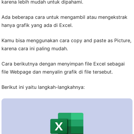
karena lebih mudah untuk dipahami.
Ada beberapa cara untuk mengambil atau mengekstrak
hanya grafik yang ada di Excel.
Kamu bisa menggunakan cara copy and paste as Picture,
karena cara ini paling mudah.
Cara berikutnya dengan menyimpan file Excel sebagai
file Webpage dan menyalin grafik di file tersebut.
Berikut ini yaitu langkah-langkahnya: