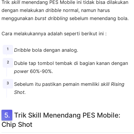
Trik
skill
menendang PES Mobile ini tidak bisa dilakukan
dengan melakukan
dribble
normal, namun harus
menggunakan
burst dribbling
sebelum menendang bola.
Cara melakukannya adalah seperti berikut ini :
Dribble
bola dengan analog.
Duble tap tombol tembak di bagian kanan dengan
power
60%-90%.
Sebelum itu pastikan pemain memiliki
skill Rising
Shot.
Trik Skill Menendang PES Mobile:
Chip Shot