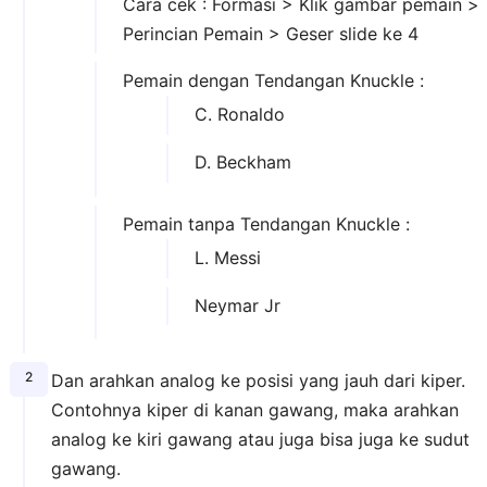
Cara cek : Formasi > Klik gambar pemain >
Perincian Pemain > Geser slide ke 4
Pemain dengan Tendangan Knuckle :
C. Ronaldo
D. Beckham
Pemain tanpa Tendangan Knuckle :
L. Messi
Neymar Jr
Dan arahkan analog ke posisi yang jauh dari kiper.
Contohnya kiper di kanan gawang, maka arahkan
analog ke kiri gawang atau juga bisa juga ke sudut
gawang.