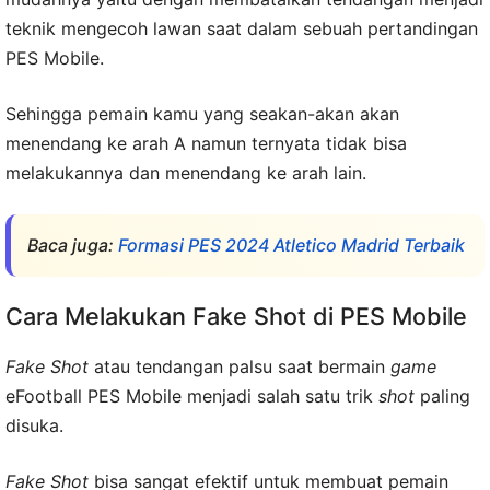
teknik mengecoh lawan saat dalam sebuah pertandingan
PES Mobile.
Sehingga pemain kamu yang seakan-akan akan
menendang ke arah A namun ternyata tidak bisa
melakukannya dan menendang ke arah lain.
Baca juga:
Formasi PES 2024 Atletico Madrid Terbaik
Cara Melakukan Fake Shot di PES Mobile
Fake Shot
atau tendangan palsu saat bermain
game
eFootball PES Mobile menjadi salah satu trik
shot
paling
disuka.
Fake Shot
bisa sangat efektif untuk membuat pemain