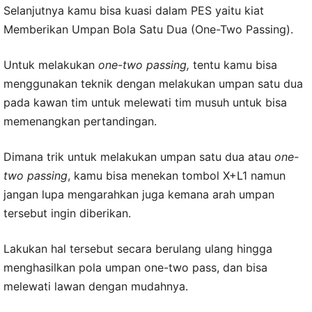
Selanjutnya kamu bisa kuasi dalam PES yaitu kiat
Memberikan Umpan Bola Satu Dua (One-Two Passing).
Untuk melakukan
one-two passing,
tentu kamu bisa
menggunakan teknik dengan melakukan umpan satu dua
pada kawan tim untuk melewati tim musuh untuk bisa
memenangkan pertandingan.
Dimana trik untuk melakukan umpan satu dua atau
one-
two passing
, kamu bisa menekan tombol X+L1 namun
jangan lupa mengarahkan juga kemana arah umpan
tersebut ingin diberikan.
Lakukan hal tersebut secara berulang ulang hingga
menghasilkan pola umpan one-two pass, dan bisa
melewati lawan dengan mudahnya.