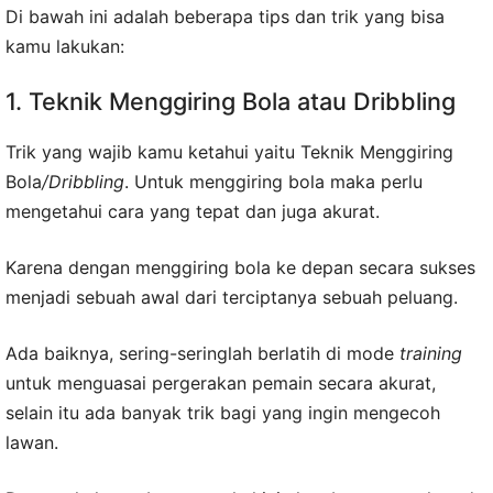
Di bawah ini adalah beberapa tips dan trik yang bisa
kamu lakukan:
1. Teknik Menggiring Bola atau Dribbling
Trik yang wajib kamu ketahui yaitu Teknik Menggiring
Bola
/Dribbling
. Untuk menggiring bola maka perlu
mengetahui cara yang tepat dan juga akurat.
Karena dengan menggiring bola ke depan secara sukses
menjadi sebuah awal dari terciptanya sebuah peluang.
Ada baiknya, sering-seringlah berlatih di mode
training
untuk menguasai pergerakan pemain secara akurat,
selain itu ada banyak trik bagi yang ingin mengecoh
lawan.