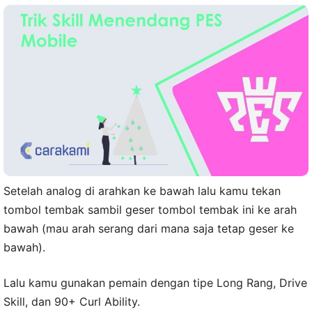
Setelah analog di arahkan ke bawah lalu kamu tekan
tombol tembak sambil geser tombol tembak ini ke arah
bawah (mau arah serang dari mana saja tetap geser ke
bawah).
Lalu kamu gunakan pemain dengan tipe Long Rang, Drive
Skill, dan 90+ Curl Ability.