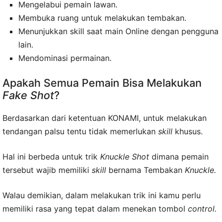
Mengelabui pemain lawan.
Membuka ruang untuk melakukan tembakan.
Menunjukkan skill saat main Online dengan pengguna
lain.
Mendominasi permainan.
Apakah Semua Pemain Bisa Melakukan
Fake Shot
?
Berdasarkan dari ketentuan KONAMI, untuk melakukan
tendangan palsu tentu tidak memerlukan
skill
khusus.
Hal ini berbeda untuk trik
Knuckle Shot
dimana pemain
tersebut wajib memiliki
skill
bernama Tembakan
Knuckle.
Walau demikian, dalam melakukan trik ini kamu perlu
memiliki rasa yang tepat dalam menekan tombol
control.