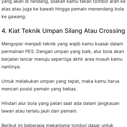
yang akan di tendang, silakan kamu tekan tombol arah ke
atas atau juga ke bawah hingga pemain menendang bola
ke gawang.
4. Kiat Teknik Umpan Silang Atau Crossing
Mengoper menjadi teknik yang wajib kamu kuasai dalam
permainan PES. Dengan umpan yang baik, alur bola akan
berjalan lancar menuju sepertiga akhir area musuh kamu
nantinya.
Untuk melakukan umpan yang tepat, maka kamu harus
mencari posisi pemain yang bebas.
Hindari alur bola yang pelan saat ada dalam jangkauan
lawan atau terlalu jauh dari pemain.
Berikut ini beberapa mekanisme tombol dasar untuk