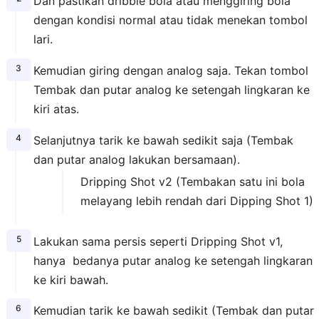
Dan pastikan dribble bola atau menggiring bola
dengan kondisi normal atau tidak menekan tombol
lari.
Kemudian giring dengan analog saja. Tekan tombol
Tembak dan putar analog ke setengah lingkaran ke
kiri atas.
Selanjutnya tarik ke bawah sedikit saja (Tembak
dan putar analog lakukan bersamaan).
Dripping Shot v2 (Tembakan satu ini bola
melayang lebih rendah dari Dipping Shot 1)
Lakukan sama persis seperti Dripping Shot v1,
hanya bedanya putar analog ke setengah lingkaran
ke kiri bawah.
Kemudian tarik ke bawah sedikit (Tembak dan putar