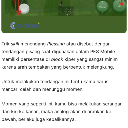
Trik
skill
menendang
Plessing
atau disebut dengan
tendangan pisang saat digunakan dalam PES Mobile
memiliki persentase di
block
kiper yang sangat minim
karena arah tembakan yang berbentuk melengkung.
Untuk melakukan tendangan ini tentu kamu harus
mencari celah dan menunggu momen.
Momen yang seperti ini, kamu bisa melakukan serangan
dari kiri ke kanan, maka analog akan di arahkan ke
bawah, berlaku juga kebalikannya.