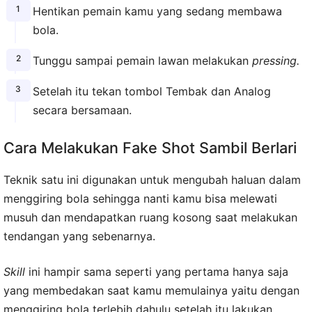
Hentikan pemain kamu yang sedang membawa
bola.
Tunggu sampai pemain lawan melakukan
pressing.
Setelah itu tekan tombol Tembak dan Analog
secara bersamaan.
Cara Melakukan Fake Shot Sambil Berlari
Teknik satu ini digunakan untuk mengubah haluan dalam
menggiring bola sehingga nanti kamu bisa melewati
musuh dan mendapatkan ruang kosong saat melakukan
tendangan yang sebenarnya.
Skill
ini hampir sama seperti yang pertama hanya saja
yang membedakan saat kamu memulainya yaitu dengan
menggiring bola terlebih dahulu setelah itu lakukan