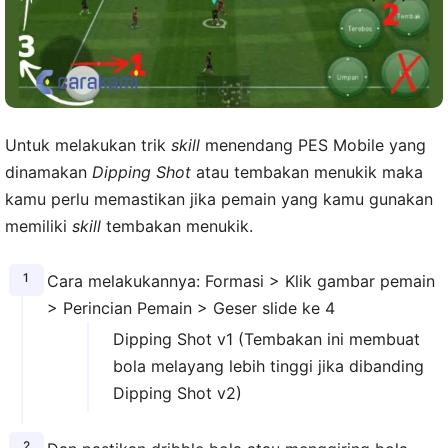
Untuk melakukan trik
skill
menendang PES Mobile yang
dinamakan
Dipping Shot
atau tembakan menukik maka
kamu perlu memastikan jika pemain yang kamu gunakan
memiliki
skill
tembakan menukik.
Cara melakukannya: Formasi > Klik gambar pemain
> Perincian Pemain > Geser slide ke 4
Dipping Shot v1 (Tembakan ini membuat
bola melayang lebih tinggi jika dibanding
Dipping Shot v2)