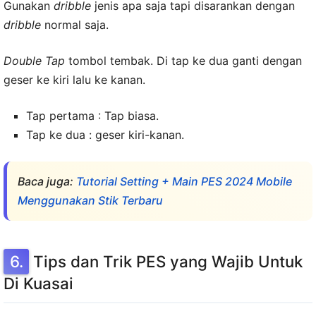
Gunakan
dribble
jenis apa saja tapi disarankan dengan
dribble
normal saja.
Double Tap
tombol tembak. Di tap ke dua ganti dengan
geser ke kiri lalu ke kanan.
Tap pertama : Tap biasa.
Tap ke dua : geser kiri-kanan.
Baca juga:
Tutorial Setting + Main PES 2024 Mobile
Menggunakan Stik Terbaru
Tips dan Trik PES yang Wajib Untuk
Di Kuasai