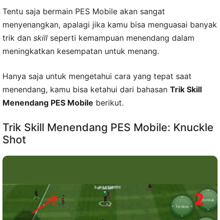
Tentu saja bermain PES Mobile akan sangat
menyenangkan, apalagi jika kamu bisa menguasai banyak
trik dan
skill
seperti kemampuan menendang dalam
meningkatkan kesempatan untuk menang.
Hanya saja untuk mengetahui cara yang tepat saat
menendang, kamu bisa ketahui dari bahasan
Trik Skill
Menendang PES Mobile
berikut.
Trik Skill Menendang PES Mobile: Knuckle
Shot