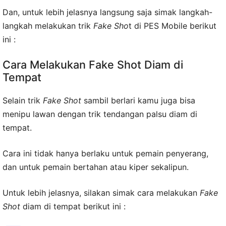
Dan, untuk lebih jelasnya langsung saja simak langkah-
langkah melakukan trik
Fake Sho
t di PES Mobile berikut
ini :
Cara Melakukan Fake Shot Diam di
Tempat
Selain trik
Fake Shot
sambil berlari kamu juga bisa
menipu lawan dengan trik tendangan palsu diam di
tempat.
Cara ini tidak hanya berlaku untuk pemain penyerang,
dan untuk pemain bertahan atau kiper sekalipun.
Untuk lebih jelasnya, silakan simak cara melakukan
Fake
Shot
diam di tempat berikut ini :