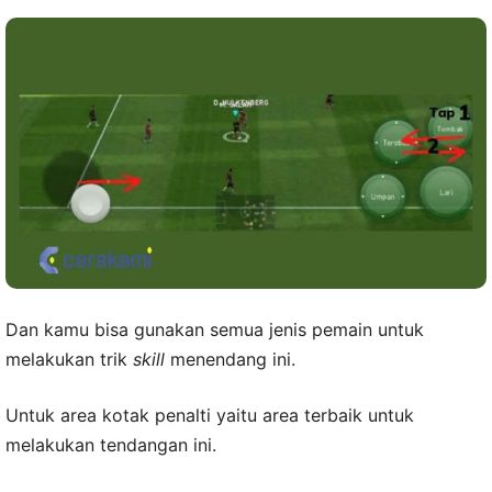
Dan kamu bisa gunakan semua jenis pemain untuk
melakukan trik
skill
menendang ini.
Untuk area kotak penalti yaitu area terbaik untuk
melakukan tendangan ini.