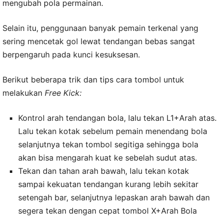
mengubah pola permainan.
Selain itu, penggunaan banyak pemain terkenal yang
sering mencetak gol lewat tendangan bebas sangat
berpengaruh pada kunci kesuksesan.
Berikut beberapa trik dan tips cara tombol untuk
melakukan
Free Kick:
Kontrol arah tendangan bola, lalu tekan L1+Arah atas.
Lalu tekan kotak sebelum pemain menendang bola
selanjutnya tekan tombol segitiga sehingga bola
akan bisa mengarah kuat ke sebelah sudut atas.
Tekan dan tahan arah bawah, lalu tekan kotak
sampai kekuatan tendangan kurang lebih sekitar
setengah bar, selanjutnya lepaskan arah bawah dan
segera tekan dengan cepat tombol X+Arah Bola