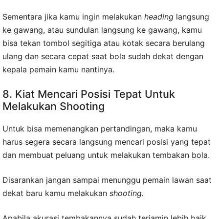
Sementara jika kamu ingin melakukan
heading
langsung
ke gawang, atau sundulan langsung ke gawang, kamu
bisa tekan tombol segitiga atau kotak secara berulang
ulang dan secara cepat saat bola sudah dekat dengan
kepala pemain kamu nantinya.
8. Kiat Mencari Posisi Tepat Untuk
Melakukan Shooting
Untuk bisa memenangkan pertandingan, maka kamu
harus segera secara langsung mencari posisi yang tepat
dan membuat peluang untuk melakukan tembakan bola.
Disarankan jangan sampai menunggu pemain lawan saat
dekat baru kamu melakukan
shooting.
Apabila akurasi tembakannya sudah terjamin lebih baik