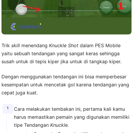
Trik
skill
menendang
Knuckle Shot
dalam PES Mobile
yaitu sebuah tendangan yang sangat keras sehingga
susah untuk di tepis kiper jika untuk di tangkap kiper.
Dengan menggunakan tendangan ini bisa memperbesar
kesempatan untuk mencetak gol karena tendangan yang
cepat juga kuat.
Cara melakukan tembakan ini, pertama kali kamu
harus memastikan pemain yang digunakan memiliki
tipe Tendangan
Knuckle.