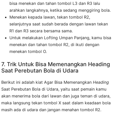
bisa menekan dan tahan tombol L3 dan R3 lalu
arahkan langkahnya, ketika sedang menggiring bola.
Menekan kepada lawan, tekan tombol R2,
selanjutnya saat sudah berada dengan lawan tekan
R1 dan R3 secara bersama sama.
Untuk melakukan Lofting Umpan Panjang, kamu bisa
menekan dan tahan tombol R2, di ikuti dengan
menekan tombol O.
7. Trik Untuk Bisa Memenangkan Heading
Saat Perebutan Bola di Udara
Berikut ini adalah kiat Agar Bisa Memenangkan
Heading
Saat Perebutan Bola di Udara, yaitu saat pemain kamu
akan menerima bola dari lawan dan juga teman di udara,
maka langsung tekan tombol X saat dalam keadaan bola
masih ada di udara dan jangan menahan tombol R2.