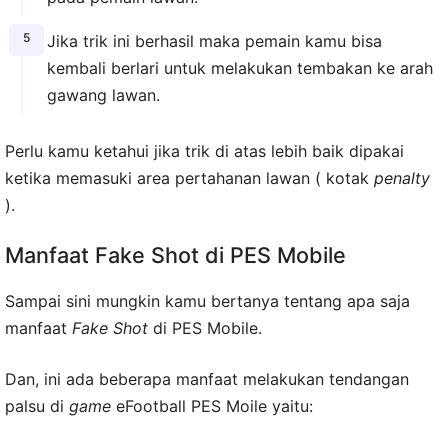
Jika trik ini berhasil maka pemain kamu bisa
kembali berlari untuk melakukan tembakan ke arah
gawang lawan.
Perlu kamu ketahui jika trik di atas lebih baik dipakai
ketika memasuki area pertahanan lawan ( kotak
penalty
).
Manfaat Fake Shot di PES Mobile
Sampai sini mungkin kamu bertanya tentang apa saja
manfaat
Fake Shot
di PES Mobile.
Dan, ini ada beberapa manfaat melakukan tendangan
palsu di
game
eFootball PES Moile yaitu: