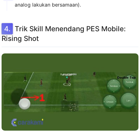
analog lakukan bersamaan).
Trik Skill Menendang PES Mobile:
Rising Shot