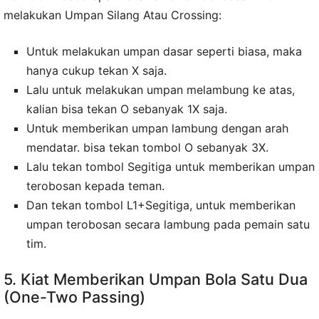
melakukan Umpan Silang Atau Crossing:
Untuk melakukan umpan dasar seperti biasa, maka
hanya cukup tekan X saja.
Lalu untuk melakukan umpan melambung ke atas,
kalian bisa tekan O sebanyak 1X saja.
Untuk memberikan umpan lambung dengan arah
mendatar. bisa tekan tombol O sebanyak 3X.
Lalu tekan tombol Segitiga untuk memberikan umpan
terobosan kepada teman.
Dan tekan tombol L1+Segitiga, untuk memberikan
umpan terobosan secara lambung pada pemain satu
tim.
5. Kiat Memberikan Umpan Bola Satu Dua
(One-Two Passing)