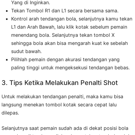
Yang di Inginkan.
Tekan Tombol R1 dan L1 secara bersama sama.
Kontrol arah tendangan bola, selanjutnya kamu tekan
L1 dan Arah Bawah, lalu klik kotak sebelum pemain
menendang bola. Selanjutnya tekan tombol X
sehingga bola akan bisa mengarah kuat ke sebelah
sudut bawah.
Pilihlah pemain dengan akurasi tendangan yang
paling tinggi untuk mengeksekusi tendangan bebas.
3. Tips Ketika Melakukan Penalti Shot
Untuk melakukan tendangan penalti, maka kamu bisa
langsung menekan tombol kotak secara cepat lalu
dilepas.
Selanjutnya saat pemain sudah ada di dekat posisi bola