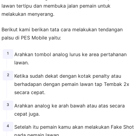
lawan tertipu dan membuka jalan pemain untuk
melakukan menyerang.
Berikut kami berikan tata cara melakukan tendangan
palsu di PES Mobile yaitu:
Arahkan tombol analog lurus ke area pertahanan
lawan.
Ketika sudah dekat dengan kotak penalty atau
berhadapan dengan pemain lawan tap Tembak 2x
secara cepat.
Arahkan analog ke arah bawah atau atas secara
cepat juga.
Setelah itu pemain kamu akan melakukan Fake Shot
pada pemain lawan.