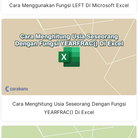
Cara Menggunakan Fungsi LEFT Di Microsoft Excel
Cara Menghitung Usia Seseorang Dengan Fungsi
YEARFRAC() Di Excel