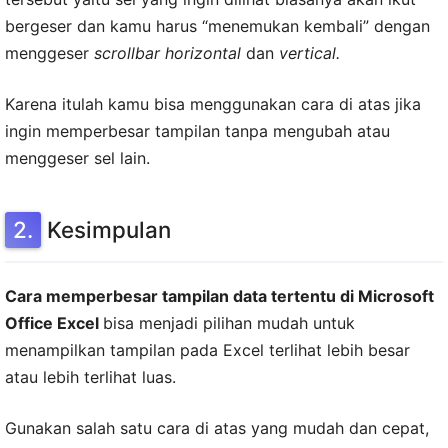
bergeser dan kamu harus “menemukan kembali” dengan
menggeser
scrollbar horizontal
dan
vertical.
Karena itulah kamu bisa menggunakan cara di atas jika
ingin memperbesar tampilan tanpa mengubah atau
menggeser sel lain.
Kesimpulan
Cara memperbesar tampilan data tertentu di Microsoft
Office Excel
bisa menjadi pilihan mudah untuk
menampilkan tampilan pada Excel terlihat lebih besar
atau lebih terlihat luas.
Gunakan salah satu cara di atas yang mudah dan cepat,