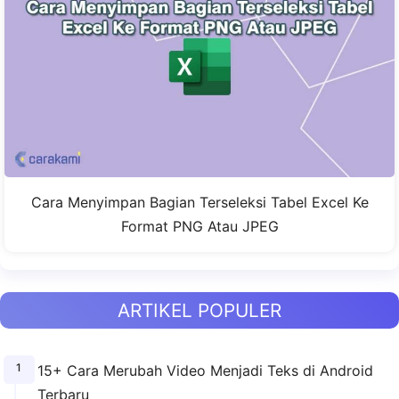
Cara Menyimpan Bagian Terseleksi Tabel Excel Ke
Format PNG Atau JPEG
ARTIKEL POPULER
15+ Cara Merubah Video Menjadi Teks di Android
Terbaru