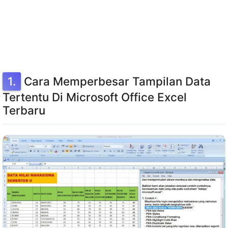
Cara Memperbesar Tampilan Data
Tertentu Di Microsoft Office Excel
Terbaru