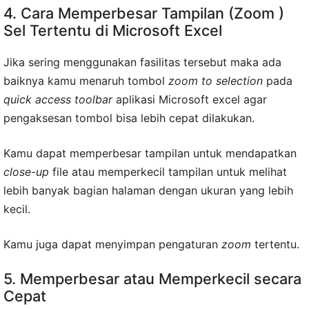
4. Cara Memperbesar Tampilan (Zoom )
Sel Tertentu di Microsoft Excel
Jika sering menggunakan fasilitas tersebut maka ada
baiknya kamu menaruh tombol
zoom to selection
pada
quick access toolbar
aplikasi Microsoft excel agar
pengaksesan tombol bisa lebih cepat dilakukan.
Kamu dapat memperbesar tampilan untuk mendapatkan
close-up
file atau memperkecil tampilan untuk melihat
lebih banyak bagian halaman dengan ukuran yang lebih
kecil.
Kamu juga dapat menyimpan pengaturan
zoom
tertentu.
5. Memperbesar atau Memperkecil secara
Cepat