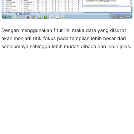
Dengan menggunakan fitur ini, maka data yang disorot
akan menjadi titik fokus pada tampilan lebih besar dari
sebelumnya sehingga lebih mudah dibaca dan lebih jelas.