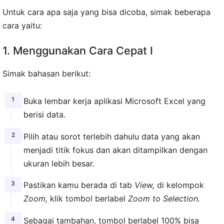
Untuk cara apa saja yang bisa dicoba, simak beberapa
cara yaitu:
1. Menggunakan Cara Cepat I
Simak bahasan berikut:
Buka lembar kerja aplikasi Microsoft Excel yang
berisi data.
Pilih atau sorot terlebih dahulu data yang akan
menjadi titik fokus dan akan ditampilkan dengan
ukuran lebih besar.
Pastikan kamu berada di tab
View,
di kelompok
Zoom,
klik tombol berlabel
Zoom to Selection.
Sebagai tambahan, tombol berlabel 100% bisa