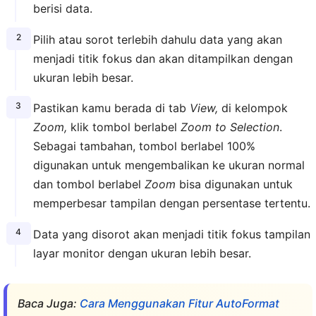
berisi data.
Pilih atau sorot terlebih dahulu data yang akan
menjadi titik fokus dan akan ditampilkan dengan
ukuran lebih besar.
Pastikan kamu berada di tab
View,
di kelompok
Zoom,
klik tombol berlabel
Zoom to Selection
.
Sebagai tambahan, tombol berlabel 100%
digunakan untuk mengembalikan ke ukuran normal
dan tombol berlabel
Zoom
bisa digunakan untuk
memperbesar tampilan dengan persentase tertentu.
Data yang disorot akan menjadi titik fokus tampilan
layar monitor dengan ukuran lebih besar.
Baca Juga:
Cara Menggunakan Fitur AutoFormat