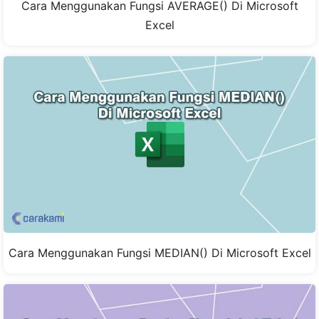
Cara Menggunakan Fungsi AVERAGE() Di Microsoft
Excel
Cara Menggunakan Fungsi MEDIAN() Di Microsoft Excel