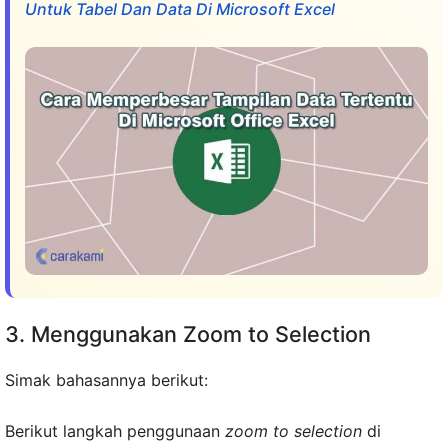
Untuk Tabel Dan Data Di Microsoft Excel
3. Menggunakan Zoom to Selection
Simak bahasannya berikut:
Berikut langkah penggunaan
zoom to selection
di