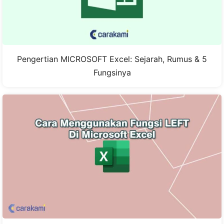
Pengertian MICROSOFT Excel: Sejarah, Rumus & 5
Fungsinya