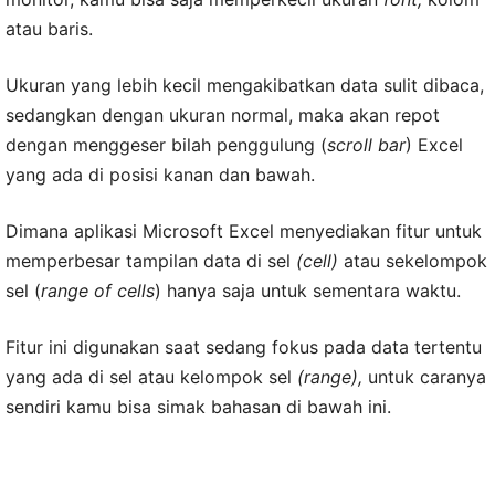
atau baris.
Ukuran yang lebih kecil mengakibatkan data sulit dibaca,
sedangkan dengan ukuran normal, maka akan repot
dengan menggeser bilah penggulung (
scroll bar
) Excel
yang ada di posisi kanan dan bawah.
Dimana aplikasi Microsoft Excel menyediakan fitur untuk
memperbesar tampilan data di sel
(cell)
atau sekelompok
sel (
range of cells
) hanya saja untuk sementara waktu.
Fitur ini digunakan saat sedang fokus pada data tertentu
yang ada di sel atau kelompok sel
(range),
untuk caranya
sendiri kamu bisa simak bahasan di bawah ini.