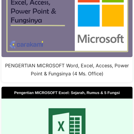
PENGERTIAN MICROSOFT Word, Excel, Access, Power
Point & Fungsinya (4 Ms. Office)