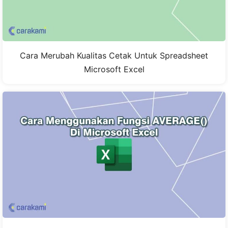
Cara Merubah Kualitas Cetak Untuk Spreadsheet
Microsoft Excel