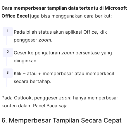
Cara memperbesar tampilan data tertentu di Microsoft
Office Excel
juga bisa menggunakan cara berikut:
Pada bilah status akun aplikasi Office, klik
penggeser
zoom.
Geser ke pengaturan
zoom
persentase yang
diinginkan.
Klik – atau + memperbesar atau memperkecil
secara bertahap.
Pada Outlook, penggeser
zoom
hanya memperbesar
konten dalam Panel Baca saja.
6. Memperbesar Tampilan Secara Cepat