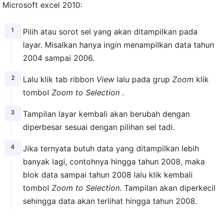
Microsoft excel 2010:
Pilih atau sorot sel yang akan ditampilkan pada
layar. Misalkan hanya ingin menampilkan data tahun
2004 sampai 2006.
Lalu klik tab ribbon
View
lalu pada grup
Zoom
klik
tombol
Zoom to Selection .
Tampilan layar kembali akan berubah dengan
diperbesar sesuai dengan pilihan sel tadi.
Jika ternyata butuh data yang ditampilkan lebih
banyak lagi, contohnya hingga tahun 2008, maka
blok data sampai tahun 2008 lalu klik kembali
tombol
Zoom to Selection
. Tampilan akan diperkecil
sehingga data akan terlihat hingga tahun 2008.