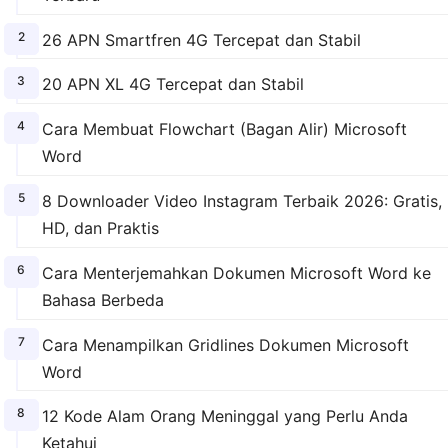
26 APN Smartfren 4G Tercepat dan Stabil
20 APN XL 4G Tercepat dan Stabil
Cara Membuat Flowchart (Bagan Alir) Microsoft
Word
8 Downloader Video Instagram Terbaik 2026: Gratis,
HD, dan Praktis
Cara Menterjemahkan Dokumen Microsoft Word ke
Bahasa Berbeda
Cara Menampilkan Gridlines Dokumen Microsoft
Word
12 Kode Alam Orang Meninggal yang Perlu Anda
Ketahui