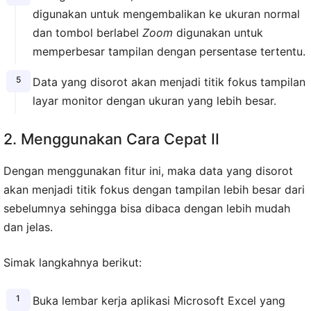
digunakan untuk mengembalikan ke ukuran normal
dan tombol berlabel
Zoom
digunakan untuk
memperbesar tampilan dengan persentase tertentu.
Data yang disorot akan menjadi titik fokus tampilan
layar monitor dengan ukuran yang lebih besar.
2. Menggunakan Cara Cepat II
Dengan menggunakan fitur ini, maka data yang disorot
akan menjadi titik fokus dengan tampilan lebih besar dari
sebelumnya sehingga bisa dibaca dengan lebih mudah
dan jelas.
Simak langkahnya berikut:
Buka lembar kerja aplikasi Microsoft Excel yang