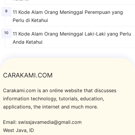
11 Kode Alam Orang Meninggal Perempuan yang
Perlu di Ketahui
11 Kode Alam Orang Meninggal Laki-Laki yang Perlu
Anda Ketahui
CARAKAMI.COM
Carakami.com is an online website that discusses
information technology, tutorials, education,
applications, the internet and much more.
Email: swissjavamedia@gmail.com
West Java, ID