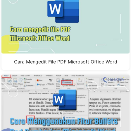
Cara Mengedit File PDF Microsoft Office Word