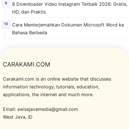
8 Downloader Video Instagram Terbaik 2026: Gratis,
HD, dan Praktis
Cara Menterjemahkan Dokumen Microsoft Word ke
Bahasa Berbeda
CARAKAMI.COM
Carakami.com is an online website that discusses
information technology, tutorials, education,
applications, the internet and much more.
Email: swissjavamedia@gmail.com
West Java, ID