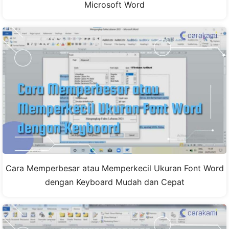
Microsoft Word
Cara Memperbesar atau Memperkecil Ukuran Font Word
dengan Keyboard Mudah dan Cepat