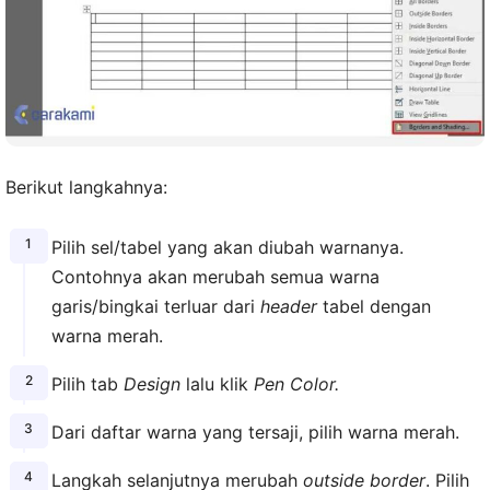
Berikut langkahnya:
Pilih sel/tabel yang akan diubah warnanya.
Contohnya akan merubah semua warna
garis/bingkai terluar dari
header
tabel dengan
warna merah.
Pilih tab
Design
lalu klik
Pen Color.
Dari daftar warna yang tersaji, pilih warna merah.
Langkah selanjutnya merubah
outside border
. Pilih