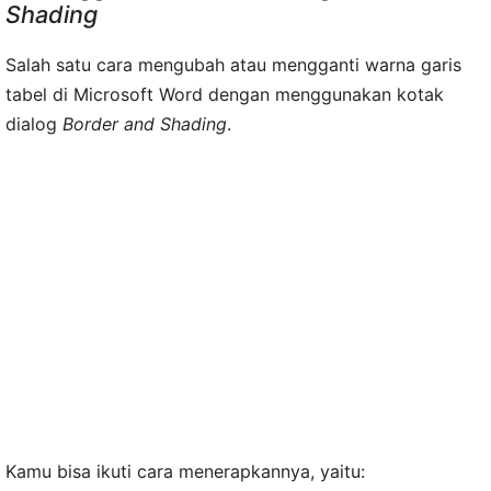
Shading
Salah satu cara mengubah atau mengganti warna garis
tabel di Microsoft Word dengan menggunakan kotak
dialog
Border and Shading
.
Kamu bisa ikuti cara menerapkannya, yaitu: