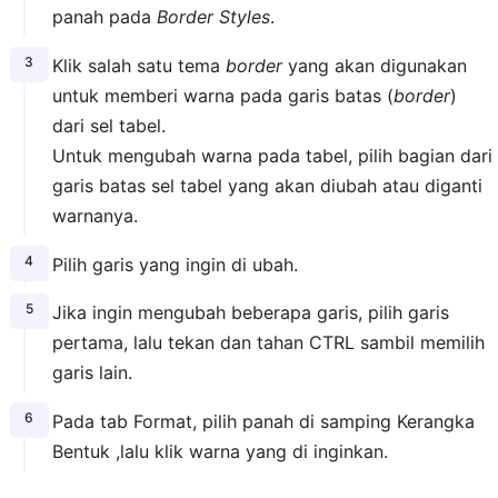
panah pada
Border Styles
.
Klik salah satu tema
border
yang akan digunakan
untuk memberi warna pada garis batas (
border
)
dari sel tabel.
Untuk mengubah warna pada tabel, pilih bagian dari
garis batas sel tabel yang akan diubah atau diganti
warnanya.
Pilih garis yang ingin di ubah.
Jika ingin mengubah beberapa garis, pilih garis
pertama, lalu tekan dan tahan CTRL sambil memilih
garis lain.
Pada tab Format, pilih panah di samping Kerangka
Bentuk ,lalu klik warna yang di inginkan.