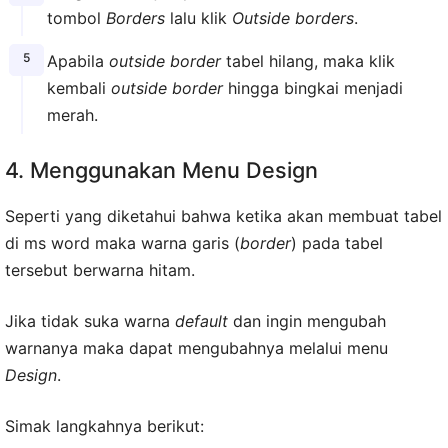
tombol
Borders
lalu klik
Outside borders
.
Apabila
outside border
tabel hilang, maka klik
kembali
outside border
hingga bingkai menjadi
merah.
4. Menggunakan Menu Design
Seperti yang diketahui bahwa ketika akan membuat tabel
di ms word maka warna garis (
border
) pada tabel
tersebut berwarna hitam.
Jika tidak suka warna
default
dan ingin mengubah
warnanya maka dapat mengubahnya melalui menu
Design
.
Simak langkahnya berikut: