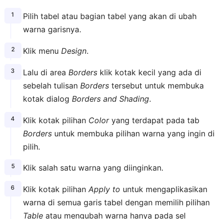
Pilih tabel atau bagian tabel yang akan di ubah
warna garisnya.
Klik menu
Design
.
Lalu di area
Borders
klik kotak kecil yang ada di
sebelah tulisan
Borders
tersebut untuk membuka
kotak dialog
Borders and Shading
.
Klik kotak pilihan
Color
yang terdapat pada tab
Borders
untuk membuka pilihan warna yang ingin di
pilih.
Klik salah satu warna yang diinginkan.
Klik kotak pilihan
Apply to
untuk mengaplikasikan
warna di semua garis tabel dengan memilih pilihan
Table
atau mengubah warna hanya pada sel