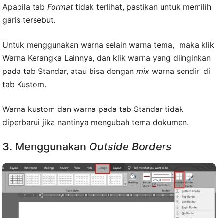
Apabila tab
Format
tidak terlihat, pastikan untuk memilih
garis tersebut.
Untuk menggunakan warna selain warna tema, maka klik
Warna Kerangka Lainnya, dan klik warna yang diinginkan
pada tab Standar, atau bisa dengan
mix
warna sendiri di
tab Kustom.
Warna kustom dan warna pada tab Standar tidak
diperbarui jika nantinya mengubah tema dokumen.
3. Menggunakan
Outside Borders