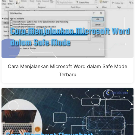
Cara Menjalankan Microsoft Word dalam Safe Mode
Terbaru