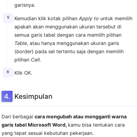
garisnya.
Kemudian klik kotak pilihan
Apply to
untuk memilih
apakah akan menggunakan ukuran tersebut di
semua garis tabel dengan cara memilih pilihan
Table
, atau hanya menggunakan ukuran garis
(
border
) pada sel tertentu saja dengan memilih
pilihan
Cell
.
Klik OK.
Kesimpulan
Dari berbagai
cara mengubah atau mengganti warna
garis tabel Microsoft Word,
kamu bisa tentukan cara
yang tepat sesuai kebutuhan pekerjaan.