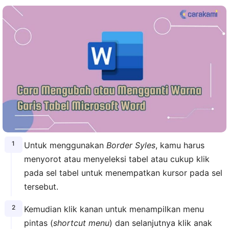
Untuk menggunakan
Border Syles
, kamu harus
menyorot atau menyeleksi tabel atau cukup klik
pada sel tabel untuk menempatkan kursor pada sel
tersebut.
Kemudian klik kanan untuk menampilkan menu
pintas (
shortcut menu
) dan selanjutnya klik anak