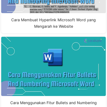
Cara Membuat Hyperlink Microsoft Word yang
Mengarah ke Website
Cara Menggunakan Fitur Bullets and Numbering