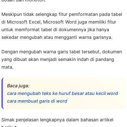
Meskipun tidak selengkap fitur pemformatan pada tabel
di Microsoft Excel, Microsoft Word juga memiliki fitur
untuk memformat tabel di dokumennya jika hanya
sekedar mengubah atau mengganti warna garisnya.
Dengan mengubah warna garis tabel tersebut, dokumen
yang dibuat akan menjadi semakin indah di pandang
mata.
Baca juga:
cara mengubah teks ke huruf besar atau kecil word
cara membuat garis di word
Simak penjelasan lengkapnya dalam bahasan artikel