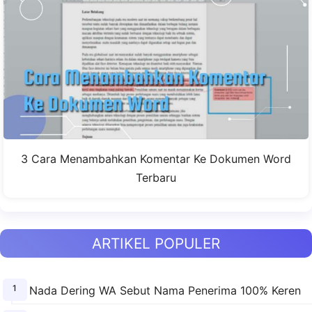
3 Cara Menambahkan Komentar Ke Dokumen Word
Terbaru
ARTIKEL POPULER
Nada Dering WA Sebut Nama Penerima 100% Keren