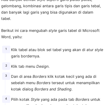
gelombang, kombinasi antara garis tipis dan garis tebal,
dan banyak lagi garis yang bisa digunakan di dalam
tabel.
Berikut ini cara mengubah
style
garis tabel di Microsoft
Word, yaitu:
Klik tabel atau blok sel tabel yang akan di atur
style
garis bordernya.
Klik tab menu
Design
.
Dan di area
Borders
klik kotak kecil yang ada di
sebelah menu
Borders
terseut untuk menampilkan
kotak dialog
Borders and Shading
.
Pilih kotak
Style
yang ada pada tab
Borders
untuk