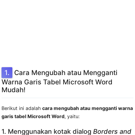
Cara Mengubah atau Mengganti
Warna Garis Tabel Microsoft Word
Mudah!
Berikut ini adalah
cara mengubah atau mengganti warna
garis tabel Microsoft Word
, yaitu:
1. Menggunakan kotak dialog
Borders and