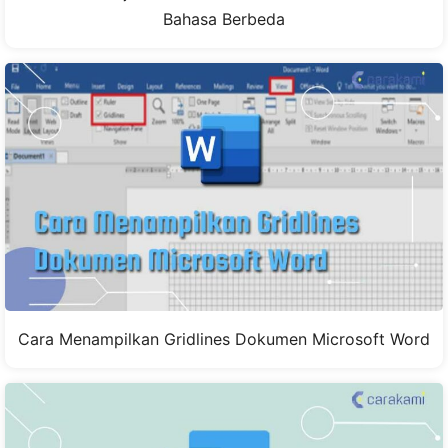
Bahasa Berbeda
Cara Menampilkan Gridlines Dokumen Microsoft Word