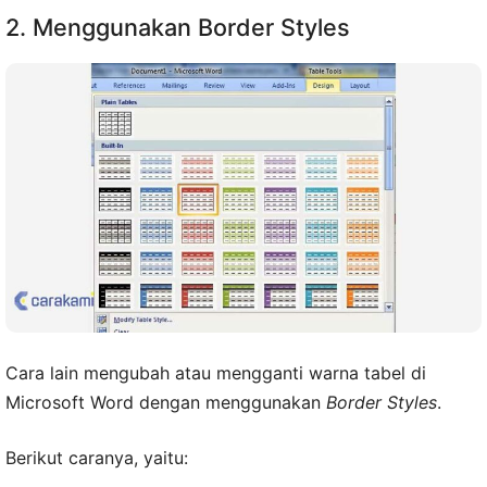
2. Menggunakan Border Styles
Cara lain mengubah atau mengganti warna tabel di
Microsoft Word dengan menggunakan
Border Styles
.
Berikut caranya, yaitu: