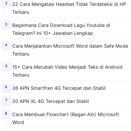
22 Cara Mengatasi Headset Tidak Terdeteksi di HP
Terbaru
Bagaimana Cara Download Lagu Youtube di
Telegram? Ini 10+ Jawaban Lengkap
Cara Menjalankan Microsoft Word dalam Safe Mode
Terbaru
15+ Cara Merubah Video Menjadi Teks di Android
Terbaru
26 APN Smartfren 4G Tercepat dan Stabil
20 APN XL 4G Tercepat dan Stabil
Cara Membuat Flowchart (Bagan Alir) Microsoft
Word