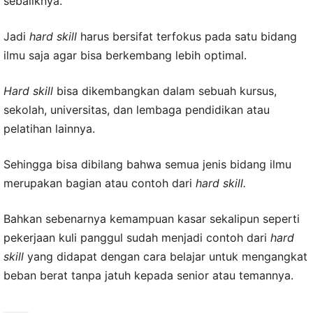
sebaliknya.
Jadi
hard skill
harus bersifat terfokus pada satu bidang
ilmu saja agar bisa berkembang lebih optimal.
Hard skill
bisa dikembangkan dalam sebuah kursus,
sekolah, universitas, dan lembaga pendidikan atau
pelatihan lainnya.
Sehingga bisa dibilang bahwa semua jenis bidang ilmu
merupakan bagian atau contoh dari
hard skill.
Bahkan sebenarnya kemampuan kasar sekalipun seperti
pekerjaan kuli panggul sudah menjadi contoh dari
hard
skill
yang didapat dengan cara belajar untuk mengangkat
beban berat tanpa jatuh kepada senior atau temannya.