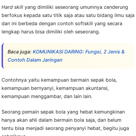
Hard skill
yang dimiliki seseorang umumnya cenderung
berfokus kepada satu titik saja atau satu bidang ilmu saja
dan ini berbeda dengan contoh softskill yang secara
lengkap harus bisa dimiliki oleh seseorang.
Baca juga:
KOMUNIKASI DARING: Fungsi, 2 Jenis &
Contoh Dalam Jaringan
Contohnya yaitu kemampuan bermain sepak bola,
kemampuan bernyanyi, kemampuan akuntansi,
kemampuan menggambar, dan lain lain.
Seorang pemain sepak bola yang hebat kemungkinan
hanya akan ahli dalam bermain bola saja, dan belum
tentu bisa menjadi seorang penyanyi hebat, begitu juga