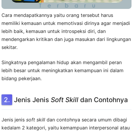
Cara mendapatkannya yaitu orang tersebut harus
memiliki kemauan untuk memotivasi dirinya agar menjadi
lebih baik, kemauan untuk introspeksi diri, dan
mendengarkan kritikan dan juga masukan dari lingkungan
sekitar.
Singkatnya pengalaman hidup akan mengambil peran
lebih besar untuk meningkatkan kemampuan ini dalam
bidang pekerjaan.
Jenis Jenis
Soft Skill
dan Contohnya
Jenis jenis
soft skill
dan contohnya secara umum dibagi
kedalam 2 kategori, yaitu kemampuan interpersonal atau