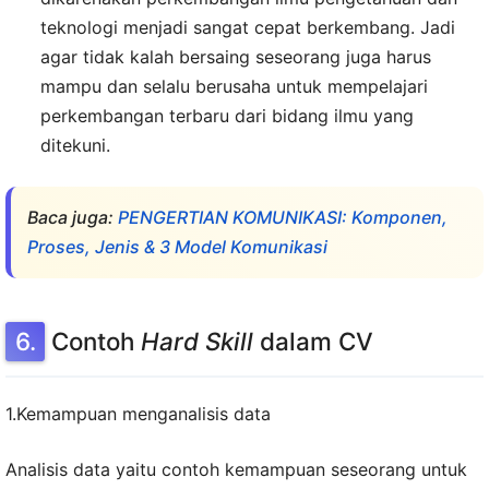
teknologi menjadi sangat cepat berkembang. Jadi
agar tidak kalah bersaing seseorang juga harus
mampu dan selalu berusaha untuk mempelajari
perkembangan terbaru dari bidang ilmu yang
ditekuni.
Baca juga:
PENGERTIAN KOMUNIKASI: Komponen,
Proses, Jenis & 3 Model Komunikasi
Contoh
Hard Skill
dalam CV
1.Kemampuan menganalisis data
Analisis data yaitu contoh kemampuan seseorang untuk