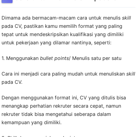
Dimama ada bermacam-macam cara untuk menulis
skill
pada CV, pastikan kamu memilih format yang paling
tepat untuk mendeskripsikan kualifikasi yang dimiliki
untuk pekerjaan yang dilamar nantinya, seperti:
1. Menggunakan
bullet points
/ Menulis satu per satu
Cara ini menjadi cara paling mudah untuk menuliskan
skill
pada CV.
Dengan menggunakan format ini, CV yang ditulis bisa
menangkap perhatian rekruter secara cepat, namun
rekruter tidak bisa mengetahui seberapa dalam
kemampuan yang dimiliki.