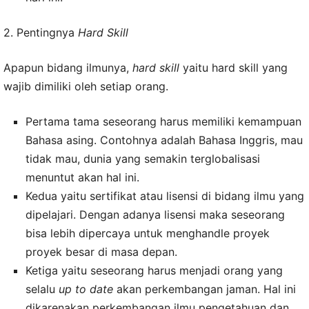
2. Pentingnya
Hard Skill
Apapun bidang ilmunya,
hard skill
yaitu hard skill yang
wajib dimiliki oleh setiap orang.
Pertama tama seseorang harus memiliki kemampuan
Bahasa asing. Contohnya adalah Bahasa Inggris, mau
tidak mau, dunia yang semakin terglobalisasi
menuntut akan hal ini.
Kedua yaitu sertifikat atau lisensi di bidang ilmu yang
dipelajari. Dengan adanya lisensi maka seseorang
bisa lebih dipercaya untuk menghandle proyek
proyek besar di masa depan.
Ketiga yaitu seseorang harus menjadi orang yang
selalu
up to date
akan perkembangan jaman. Hal ini
dikarenakan perkembangan ilmu pengetahuan dan