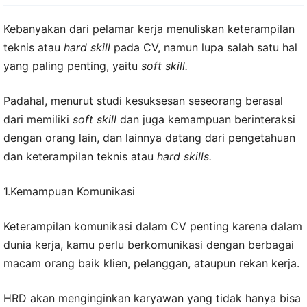
Kebanyakan dari pelamar kerja menuliskan keterampilan
teknis atau
hard skill
pada CV, namun lupa salah satu hal
yang paling penting, yaitu
soft skill.
Padahal, menurut studi kesuksesan seseorang berasal
dari memiliki
soft skill
dan juga kemampuan berinteraksi
dengan orang lain, dan lainnya datang dari pengetahuan
dan keterampilan teknis atau
hard skills.
1.Kemampuan Komunikasi
Keterampilan komunikasi dalam CV penting karena dalam
dunia kerja, kamu perlu berkomunikasi dengan berbagai
macam orang baik klien, pelanggan, ataupun rekan kerja.
HRD akan menginginkan karyawan yang tidak hanya bisa