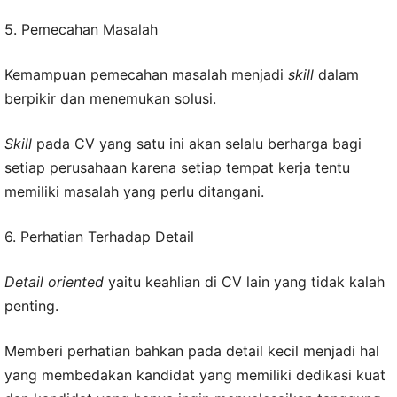
5. Pemecahan Masalah
Kemampuan pemecahan masalah menjadi
skill
dalam
berpikir dan menemukan solusi.
Skill
pada CV yang satu ini akan selalu berharga bagi
setiap perusahaan karena setiap tempat kerja tentu
memiliki masalah yang perlu ditangani.
6. Perhatian Terhadap Detail
Detail oriented
yaitu keahlian di CV lain yang tidak kalah
penting.
Memberi perhatian bahkan pada detail kecil menjadi hal
yang membedakan kandidat yang memiliki dedikasi kuat