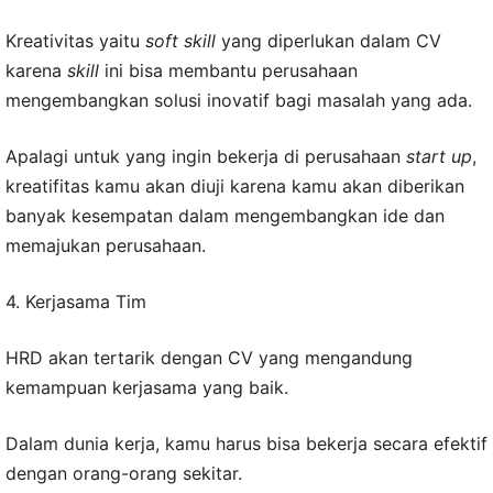
Kreativitas yaitu
soft skill
yang diperlukan dalam CV
karena
skill
ini bisa membantu perusahaan
mengembangkan solusi inovatif bagi masalah yang ada.
Apalagi untuk yang ingin bekerja di perusahaan
start up
,
kreatifitas kamu akan diuji karena kamu akan diberikan
banyak kesempatan dalam mengembangkan ide dan
memajukan perusahaan.
4. Kerjasama Tim
HRD akan tertarik dengan CV yang mengandung
kemampuan kerjasama yang baik.
Dalam dunia kerja, kamu harus bisa bekerja secara efektif
dengan orang-orang sekitar.