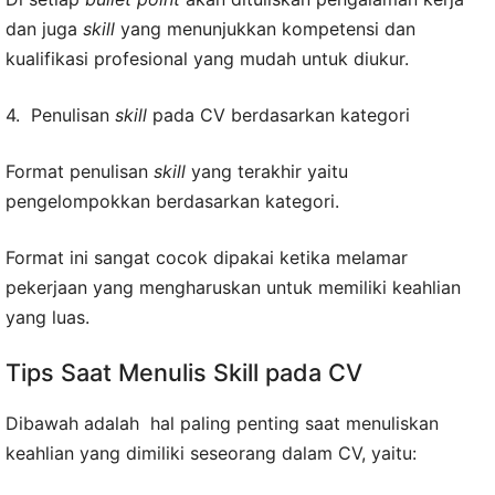
dan juga
skill
yang menunjukkan kompetensi dan
kualifikasi profesional yang mudah untuk diukur.
4. Penulisan
skill
pada CV berdasarkan kategori
Format penulisan
skill
yang terakhir yaitu
pengelompokkan berdasarkan kategori.
Format ini sangat cocok dipakai ketika melamar
pekerjaan yang mengharuskan untuk memiliki keahlian
yang luas.
Tips Saat Menulis Skill pada CV
Dibawah adalah hal paling penting saat menuliskan
keahlian yang dimiliki seseorang dalam CV, yaitu: