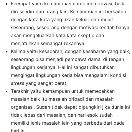
Keempat yaitu kemampuan untuk memotivasi, baik
diri sendiri dan orang lain. Kemampuan ini berkaitan
dengan kata kata yang akan keluar dari mulut
seseorang, seseorang dengan motivasi rendah hanya
akan mengeluarkan kata kata skeptic dan
menjatuhkan semangat rekannya.
Kelima yaitu kesabaran, dengan kesabaran yang baik,
seseorang bisa menjadi pembawa damai di tengah
lingkungan kerjanya. Hal ini sangat dibutuhkan
mengingat lingkungan kerja bisa mengalami kondisi
stress
yang sangat berat.
Terakhir yaitu kemampuan untuk memecahkan
masalah baik itu masalah pribadi dan masalah
organisasi. Sudah tidak dapat dipungkiri jika dunia ini
tidak lepas dari masalah, dan hari esok sudah
memiliki jenis masalah lain yang berbeda dari pada
hari ini.