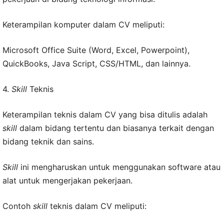
Keterampilan komputer dalam CV meliputi:
Microsoft Office Suite (Word, Excel, Powerpoint),
QuickBooks, Java Script, CSS/HTML, dan lainnya.
4.
Skill
Teknis
Keterampilan teknis dalam CV yang bisa ditulis adalah
skill
dalam bidang tertentu dan biasanya terkait dengan
bidang teknik dan sains.
Skill
ini mengharuskan untuk menggunakan software atau
alat untuk mengerjakan pekerjaan.
Contoh
skill
teknis dalam CV meliputi: