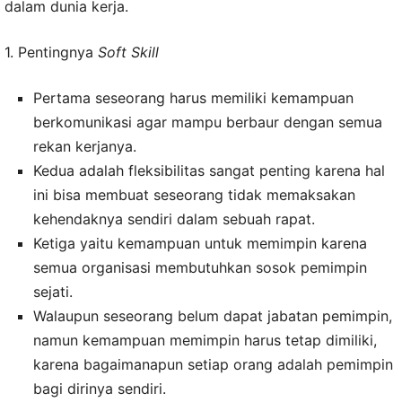
dalam dunia kerja.
1. Pentingnya
Soft Skill
Pertama seseorang harus memiliki kemampuan
berkomunikasi agar mampu berbaur dengan semua
rekan kerjanya.
Kedua adalah fleksibilitas sangat penting karena hal
ini bisa membuat seseorang tidak memaksakan
kehendaknya sendiri dalam sebuah rapat.
Ketiga yaitu kemampuan untuk memimpin karena
semua organisasi membutuhkan sosok pemimpin
sejati.
Walaupun seseorang belum dapat jabatan pemimpin,
namun kemampuan memimpin harus tetap dimiliki,
karena bagaimanapun setiap orang adalah pemimpin
bagi dirinya sendiri.