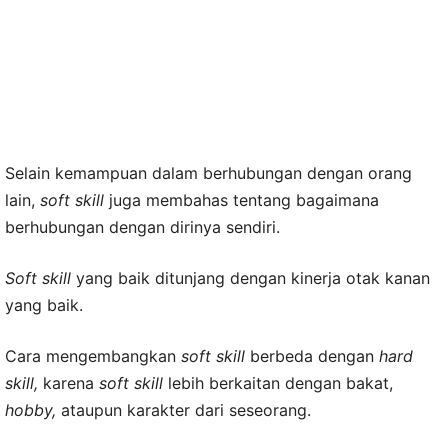
Selain kemampuan dalam berhubungan dengan orang
lain,
soft skill
juga membahas tentang bagaimana
berhubungan dengan dirinya sendiri.
Soft skill
yang baik ditunjang dengan kinerja otak kanan
yang baik.
Cara mengembangkan
soft skill
berbeda dengan
hard
skill,
karena
soft skill
lebih berkaitan dengan bakat,
hobby,
ataupun karakter dari seseorang.