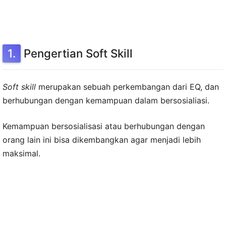
Pengertian Soft Skill
Soft skill
merupakan sebuah perkembangan dari EQ, dan
berhubungan dengan kemampuan dalam bersosialiasi.
Kemampuan bersosialisasi atau berhubungan dengan
orang lain ini bisa dikembangkan agar menjadi lebih
maksimal.