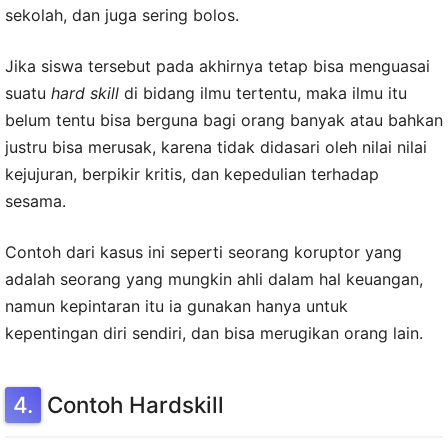
sekolah, dan juga sering bolos.
Jika siswa tersebut pada akhirnya tetap bisa menguasai
suatu
hard skill
di bidang ilmu tertentu, maka ilmu itu
belum tentu bisa berguna bagi orang banyak atau bahkan
justru bisa merusak, karena tidak didasari oleh nilai nilai
kejujuran, berpikir kritis, dan kepedulian terhadap
sesama.
Contoh dari kasus ini seperti seorang koruptor yang
adalah seorang yang mungkin ahli dalam hal keuangan,
namun kepintaran itu ia gunakan hanya untuk
kepentingan diri sendiri, dan bisa merugikan orang lain.
Contoh Hardskill