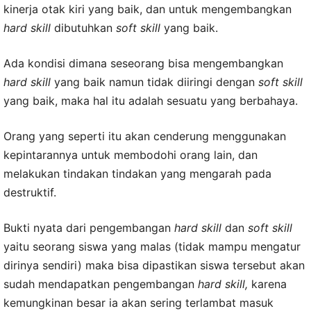
kinerja otak kiri yang baik, dan untuk mengembangkan
hard skill
dibutuhkan
soft skill
yang baik.
Ada kondisi dimana seseorang bisa mengembangkan
hard skill
yang baik namun tidak diiringi dengan
soft skill
yang baik, maka hal itu adalah sesuatu yang berbahaya.
Orang yang seperti itu akan cenderung menggunakan
kepintarannya untuk membodohi orang lain, dan
melakukan tindakan tindakan yang mengarah pada
destruktif.
Bukti nyata dari pengembangan
hard skill
dan
soft skill
yaitu seorang siswa yang malas (tidak mampu mengatur
dirinya sendiri) maka bisa dipastikan siswa tersebut akan
sudah mendapatkan pengembangan
hard skill,
karena
kemungkinan besar ia akan sering terlambat masuk