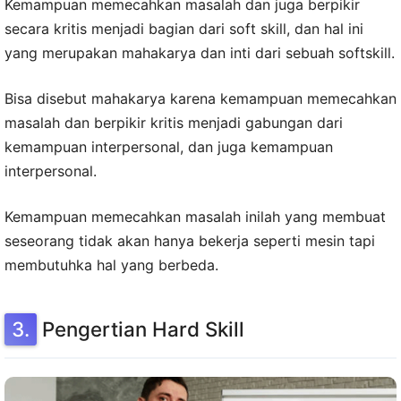
Kemampuan memecahkan masalah dan juga berpikir
secara kritis menjadi bagian dari soft skill, dan hal ini
yang merupakan mahakarya dan inti dari sebuah softskill.
Bisa disebut mahakarya karena kemampuan memecahkan
masalah dan berpikir kritis menjadi gabungan dari
kemampuan interpersonal, dan juga kemampuan
interpersonal.
Kemampuan memecahkan masalah inilah yang membuat
seseorang tidak akan hanya bekerja seperti mesin tapi
membutuhka hal yang berbeda.
Pengertian Hard Skill