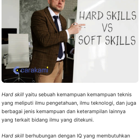
Hard skill
yaitu sebuah kemampuan kemampuan teknis
yang meliputi ilmu pengetahuan, ilmu teknologi, dan juga
berbagai jenis kemampuan dan keterampilan lainnya
yang terkait bidang ilmu yang ditekuni.
Hard skill
berhubungan dengan IQ yang membutuhkan