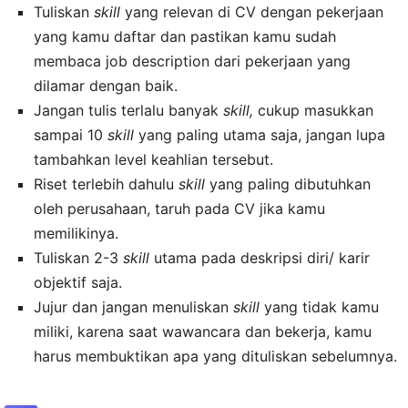
Tuliskan
skill
yang relevan di CV dengan pekerjaan
yang kamu daftar dan pastikan kamu sudah
membaca job description dari pekerjaan yang
dilamar dengan baik.
Jangan tulis terlalu banyak
skill,
cukup masukkan
sampai 10
skill
yang paling utama saja, jangan lupa
tambahkan level keahlian tersebut.
Riset terlebih dahulu
skill
yang paling dibutuhkan
oleh perusahaan, taruh pada CV jika kamu
memilikinya.
Tuliskan 2-3
skill
utama pada deskripsi diri/ karir
objektif saja.
Jujur dan jangan menuliskan
skill
yang tidak kamu
miliki, karena saat wawancara dan bekerja, kamu
harus membuktikan apa yang dituliskan sebelumnya.