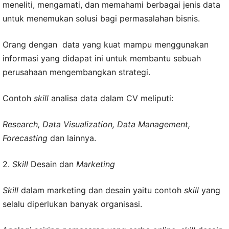
meneliti, mengamati, dan memahami berbagai jenis data
untuk menemukan solusi bagi permasalahan bisnis.
Orang dengan data yang kuat mampu menggunakan
informasi yang didapat ini untuk membantu sebuah
perusahaan mengembangkan strategi.
Contoh
skill
analisa data dalam CV meliputi:
Research, Data Visualization, Data Management,
Forecasting
dan lainnya.
2.
Skill
Desain dan
Marketing
Skill
dalam marketing dan desain yaitu contoh
skill
yang
selalu diperlukan banyak organisasi.