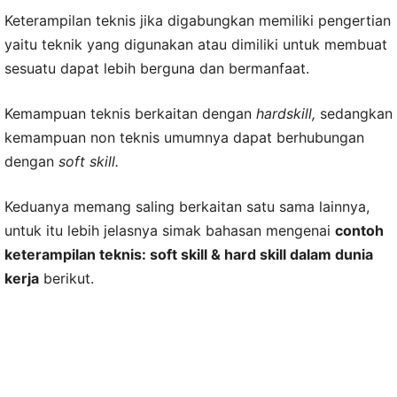
Keterampilan teknis jika digabungkan memiliki pengertian
yaitu teknik yang digunakan atau dimiliki untuk membuat
sesuatu dapat lebih berguna dan bermanfaat.
Kemampuan teknis berkaitan dengan
hardskill,
sedangkan
kemampuan non teknis umumnya dapat berhubungan
dengan
soft skill.
Keduanya memang saling berkaitan satu sama lainnya,
untuk itu lebih jelasnya simak bahasan mengenai
contoh
keterampilan teknis: soft skill & hard skill dalam dunia
kerja
berikut.