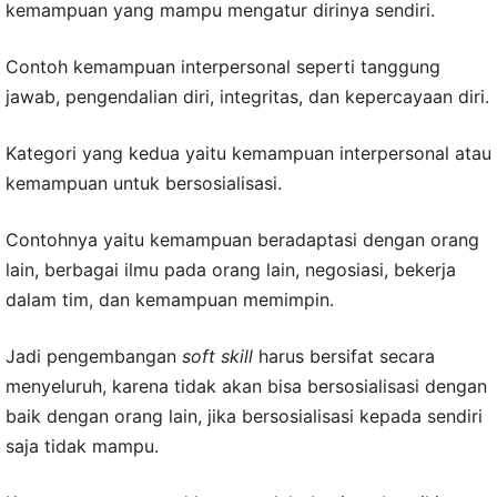
kemampuan yang mampu mengatur dirinya sendiri.
Contoh kemampuan interpersonal seperti tanggung
jawab, pengendalian diri, integritas, dan kepercayaan diri.
Kategori yang kedua yaitu kemampuan interpersonal atau
kemampuan untuk bersosialisasi.
Contohnya yaitu kemampuan beradaptasi dengan orang
lain, berbagai ilmu pada orang lain, negosiasi, bekerja
dalam tim, dan kemampuan memimpin.
Jadi pengembangan
soft skill
harus bersifat secara
menyeluruh, karena tidak akan bisa bersosialisasi dengan
baik dengan orang lain, jika bersosialisasi kepada sendiri
saja tidak mampu.