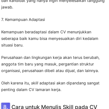
dan kandidat yang hanya ingin menyelesaikan tanggung
jawab.
7. Kemampuan Adaptasi
Kemampuan beradaptasi dalam CV menunjukkan
seberapa baik kamu bisa menyesuaikan diri kedalam
situasi baru.
Perusahaan dan lingkungan kerja akan terus berubah,
anggota tim baru yang masuk, pergantian struktur
organisasi, perusahaan dibeli atau dijual, dan lainnya.
Oleh karena itu,
skill
adaptasi akan dipandang sangat
penting dalam CV lamaran kerja.
Cara untuk Menulis Skill pada CV