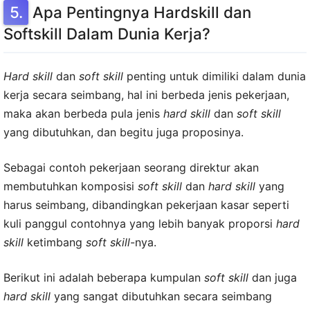
Apa Pentingnya Hardskill dan
Softskill Dalam Dunia Kerja?
Hard skill
dan
soft skill
penting untuk dimiliki dalam dunia
kerja secara seimbang, hal ini berbeda jenis pekerjaan,
maka akan berbeda pula jenis
hard skill
dan
soft skill
yang dibutuhkan, dan begitu juga proposinya.
Sebagai contoh pekerjaan seorang direktur akan
membutuhkan komposisi
soft skill
dan
hard skill
yang
harus seimbang, dibandingkan pekerjaan kasar seperti
kuli panggul contohnya yang lebih banyak proporsi
hard
skill
ketimbang
soft skill
-nya.
Berikut ini adalah beberapa kumpulan
soft skill
dan juga
hard skill
yang sangat dibutuhkan secara seimbang