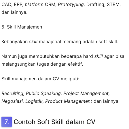
CAD, ERP,
platform
CRM,
Prototyping,
Drafting, STEM,
dan lainnya.
5. Skill Manajemen
Kebanyakan
skill
manajerial memang adalah soft skill.
Namun juga membutuhkan beberapa hard
skill
agar bisa
melangsungkan tugas dengan efektif.
Skill manajemen dalam CV meliputi:
Recruiting, Public Speaking, Project Management,
Negosiasi, Logistik, Product Management
dan lainnya.
Contoh Soft Skill dalam CV