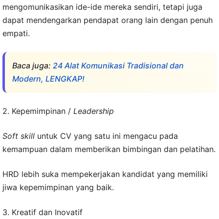
mengomunikasikan ide-ide mereka sendiri, tetapi juga
dapat mendengarkan pendapat orang lain dengan penuh
empati.
Baca juga:
24 Alat Komunikasi Tradisional dan
Modern, LENGKAP!
2. Kepemimpinan /
Leadership
Soft skill
untuk CV yang satu ini mengacu pada
kemampuan dalam memberikan bimbingan dan pelatihan.
HRD lebih suka mempekerjakan kandidat yang memiliki
jiwa kepemimpinan yang baik.
3. Kreatif dan Inovatif