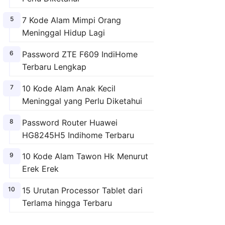
7 Kode Alam Mimpi Orang
Meninggal Hidup Lagi
Password ZTE F609 IndiHome
Terbaru Lengkap
10 Kode Alam Anak Kecil
Meninggal yang Perlu Diketahui
Password Router Huawei
HG8245H5 Indihome Terbaru
10 Kode Alam Tawon Hk Menurut
Erek Erek
15 Urutan Processor Tablet dari
Terlama hingga Terbaru