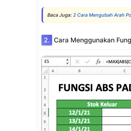
Baca Juga:
2 Cara Mengubah Arah Poi
Cara Menggunakan Fungs