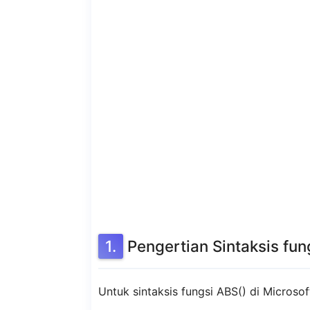
Pengertian Sintaksis fun
Untuk sintaksis fungsi ABS() di Microsof