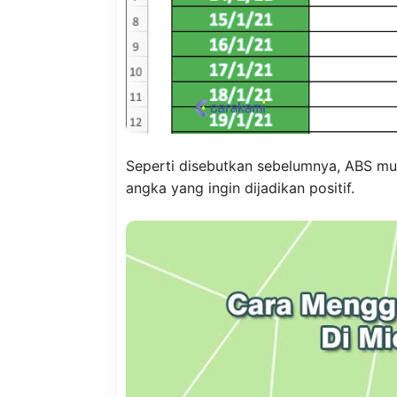
Seperti disebutkan sebelumnya, ABS m
angka yang ingin dijadikan positif.