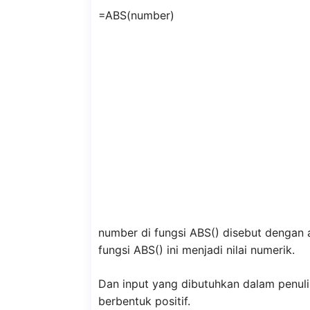
=ABS(number)
number di fungsi ABS() disebut dengan
fungsi ABS() ini menjadi nilai numerik.
Dan input yang dibutuhkan dalam penulis
berbentuk positif.