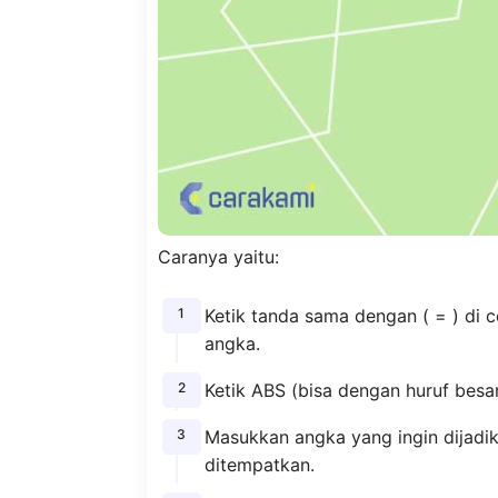
Caranya yaitu:
Ketik tanda sama dengan ( = ) di 
angka.
Ketik ABS (bisa dengan huruf besar
Masukkan angka yang ingin dijadik
ditempatkan.