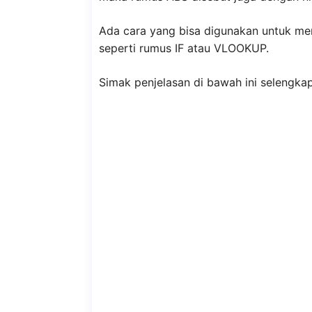
Ada cara yang bisa digunakan untuk men
seperti rumus IF atau VLOOKUP.
Simak penjelasan di bawah ini selengka