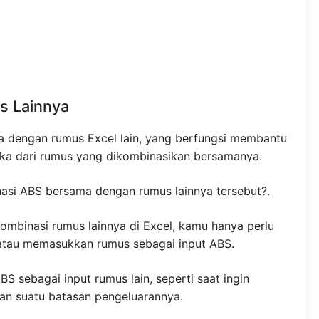
s Lainnya
 dengan rumus Excel lain, yang berfungsi membantu
ngka dari rumus yang dikombinasikan bersamanya.
asi ABS bersama dengan rumus lainnya tersebut?.
mbinasi rumus lainnya di Excel, kamu hanya perlu
tau memasukkan rumus sebagai input ABS.
 sebagai input rumus lain, seperti saat ingin
n suatu batasan pengeluarannya.