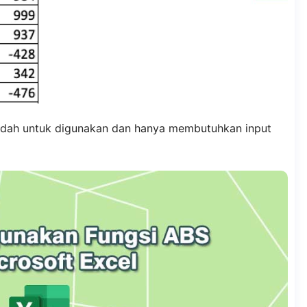
udah untuk digunakan dan hanya membutuhkan input