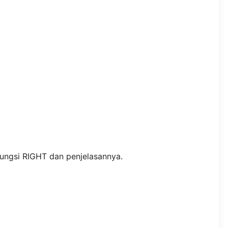
 fungsi RIGHT dan penjelasannya.