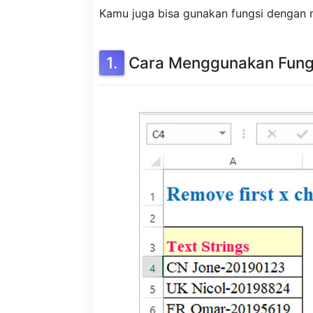
Kamu juga bisa gunakan fungsi dengan m
Cara Menggunakan Fungsi