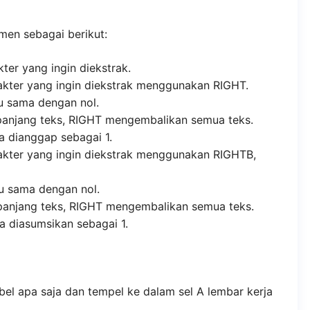
men sebagai berikut:
ter yang ingin diekstrak.
kter yang ingin diekstrak menggunakan RIGHT.
u sama dengan nol.
 panjang teks, RIGHT mengembalikan semua teks.
a dianggap sebagai 1.
kter yang ingin diekstrak menggunakan RIGHTB,
u sama dengan nol.
 panjang teks, RIGHT mengembalikan semua teks.
a diasumsikan sebagai 1.
bel apa saja dan tempel ke dalam sel A lembar kerja