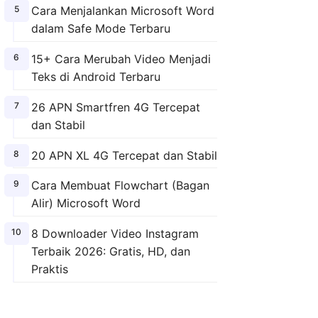
Cara Menjalankan Microsoft Word
dalam Safe Mode Terbaru
15+ Cara Merubah Video Menjadi
Teks di Android Terbaru
26 APN Smartfren 4G Tercepat
dan Stabil
20 APN XL 4G Tercepat dan Stabil
Cara Membuat Flowchart (Bagan
Alir) Microsoft Word
8 Downloader Video Instagram
Terbaik 2026: Gratis, HD, dan
Praktis