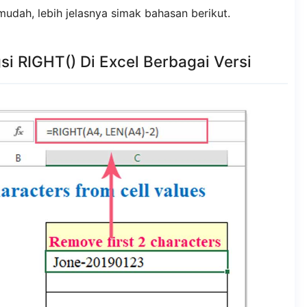
udah, lebih jelasnya simak bahasan berikut.
 RIGHT() Di Excel Berbagai Versi