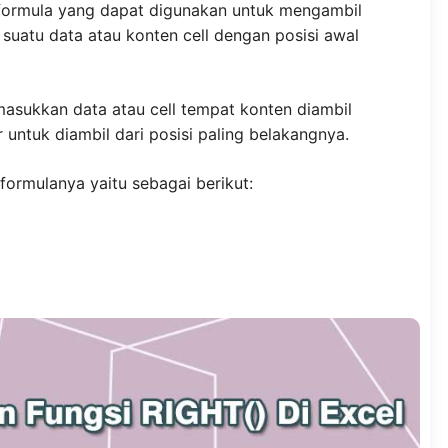
ormula yang dapat digunakan untuk mengambil
 suatu data atau konten cell dengan posisi awal
asukkan data atau cell tempat konten diambil
untuk diambil dari posisi paling belakangnya.
formulanya yaitu sebagai berikut: