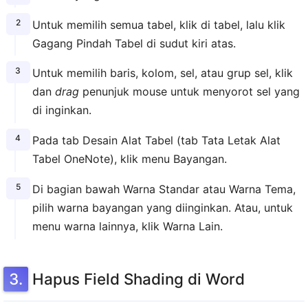
Untuk memilih semua tabel, klik di tabel, lalu klik
Gagang Pindah Tabel di sudut kiri atas.
Untuk memilih baris, kolom, sel, atau grup sel, klik
dan
drag
penunjuk mouse untuk menyorot sel yang
di inginkan.
Pada tab Desain Alat Tabel (tab Tata Letak Alat
Tabel OneNote), klik menu Bayangan.
Di bagian bawah Warna Standar atau Warna Tema,
pilih warna bayangan yang diinginkan. Atau, untuk
menu warna lainnya, klik Warna Lain.
Hapus Field Shading di Word