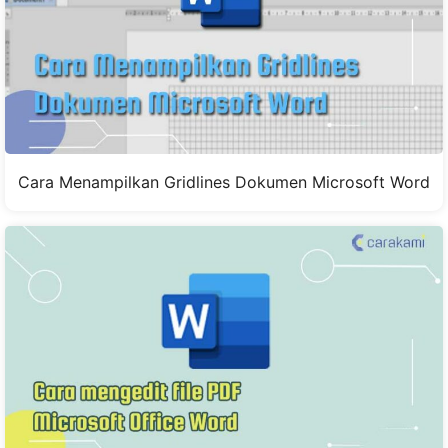
Cara Menampilkan Gridlines Dokumen Microsoft Word