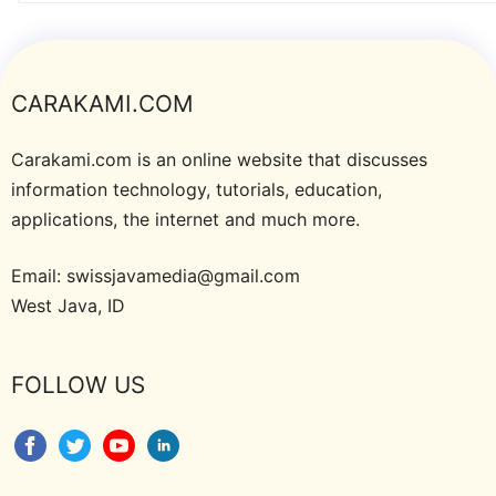
CARAKAMI.COM
Carakami.com is an online website that discusses
information technology, tutorials, education,
applications, the internet and much more.
Email: swissjavamedia@gmail.com
West Java, ID
FOLLOW US