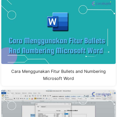
Cara Menggunakan Fitur Bullets and Numbering
Microsoft Word