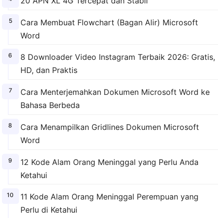
20 APN XL 4G Tercepat dan Stabil
Cara Membuat Flowchart (Bagan Alir) Microsoft
Word
8 Downloader Video Instagram Terbaik 2026: Gratis,
HD, dan Praktis
Cara Menterjemahkan Dokumen Microsoft Word ke
Bahasa Berbeda
Cara Menampilkan Gridlines Dokumen Microsoft
Word
12 Kode Alam Orang Meninggal yang Perlu Anda
Ketahui
11 Kode Alam Orang Meninggal Perempuan yang
Perlu di Ketahui