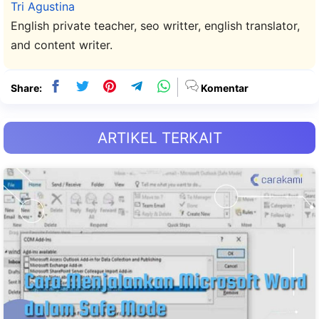
Tri Agustina
English private teacher, seo writter, english translator,
and content writer.
Share:
Komentar
ARTIKEL TERKAIT