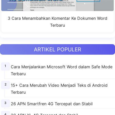
3 Cara Menambahkan Komentar Ke Dokumen Word
Terbaru
ARTIKEL POPULER
Cara Menjalankan Microsoft Word dalam Safe Mode
Terbaru
15+ Cara Merubah Video Menjadi Teks di Android
Terbaru
26 APN Smartfren 4G Tercepat dan Stabil