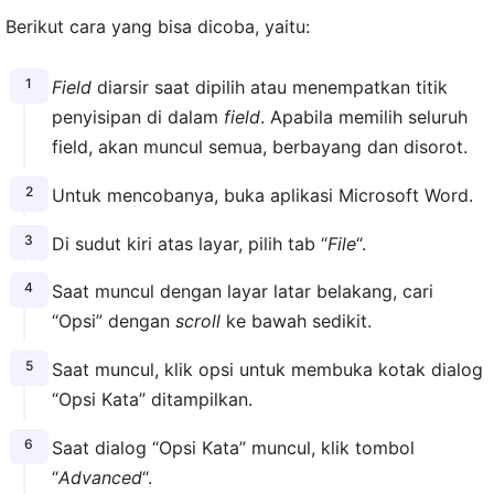
Berikut cara yang bisa dicoba, yaitu:
Field
diarsir saat dipilih atau menempatkan titik
penyisipan di dalam
field
. Apabila memilih seluruh
field, akan muncul semua, berbayang dan disorot.
Untuk mencobanya, buka aplikasi Microsoft Word.
Di sudut kiri atas layar, pilih tab “
File
“.
Saat muncul dengan layar latar belakang, cari
“Opsi” dengan
scroll
ke bawah sedikit.
Saat muncul, klik opsi untuk membuka kotak dialog
“Opsi Kata” ditampilkan.
Saat dialog “Opsi Kata” muncul, klik tombol
“
Advanced
“.