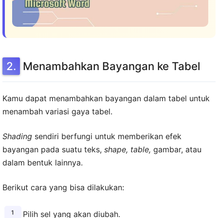
Menambahkan Bayangan ke Tabel
Kamu dapat menambahkan bayangan dalam tabel untuk
menambah variasi gaya tabel.
Shading
sendiri berfungi untuk memberikan efek
bayangan pada suatu teks,
shape, table,
gambar, atau
dalam bentuk lainnya.
Berikut cara yang bisa dilakukan:
Pilih sel yang akan diubah.