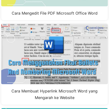
Cara Mengedit File PDF Microsoft Office Word
Cara Membuat Hyperlink Microsoft Word yang
Mengarah ke Website