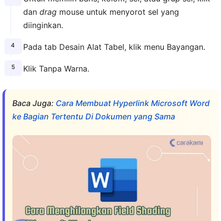
dan
drag
mouse untuk menyorot sel yang
diinginkan.
Pada tab Desain Alat Tabel, klik menu Bayangan.
Klik Tanpa Warna.
Baca Juga:
Cara Membuat Hyperlink Microsoft Word
ke Bagian Tertentu Di Dokumen yang Sama