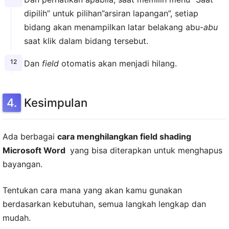
dipilih” untuk pilihan”arsiran lapangan”, setiap
bidang akan menampilkan latar belakang abu-
abu
saat klik dalam bidang tersebut.
Dan
field
otomatis akan menjadi hilang.
Kesimpulan
Ada berbagai
cara menghilangkan field shading
Microsoft Word
yang bisa diterapkan untuk menghapus
bayangan.
Tentukan cara mana yang akan kamu gunakan
berdasarkan kebutuhan, semua langkah lengkap dan
mudah.