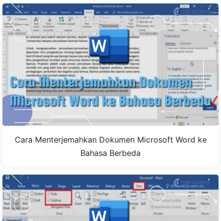
Cara Menterjemahkan Dokumen Microsoft Word ke
Bahasa Berbeda