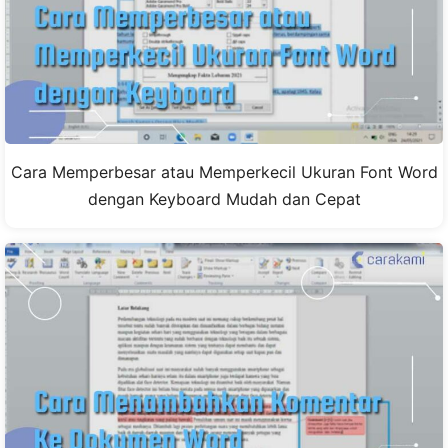
Cara Memperbesar atau Memperkecil Ukuran Font Word
dengan Keyboard Mudah dan Cepat