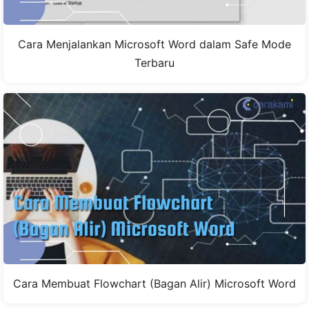
Cara Menjalankan Microsoft Word dalam Safe Mode
Terbaru
Cara Membuat Flowchart (Bagan Alir) Microsoft Word