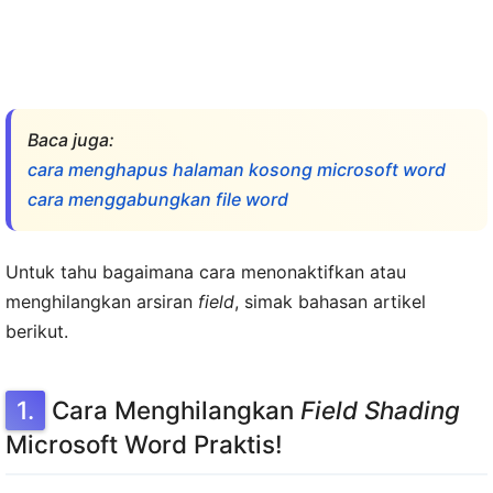
Baca juga:
cara menghapus halaman kosong microsoft word
cara menggabungkan file word
Untuk tahu bagaimana cara menonaktifkan atau
menghilangkan arsiran
field
, simak bahasan artikel
berikut.
Cara Menghilangkan
Field Shading
Microsoft Word Praktis!