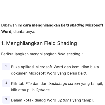
Dibawah ini
cara menghilangkan
field shading
Microsoft
Word
, diantaranya:
1. Menghilangkan Field Shading
Berikut langkah menghilangkan
field shading :
Buka aplikasi Microsoft Word dan kemudian buka
dokumen Microsoft Word yang berisi
field
.
Klik tab
File
dan dari
backstage screen
yang tampil,
klik atau pilih
Options
.
Dalam kotak dialog Word
Options
yang tampil,