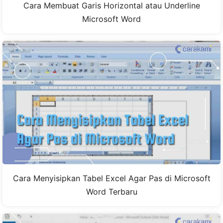
Cara Membuat Garis Horizontal atau Underline
Microsoft Word
Cara Menyisipkan Tabel Excel Agar Pas di Microsoft
Word Terbaru