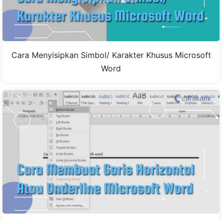
Cara Menyisipkan Simbol/ Karakter Khusus Microsoft
Word