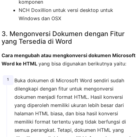
komponen
NCH Doxillion untuk versi desktop untuk
Windows dan OSX
3. Mengonversi Dokumen dengan Fitur
yang Tersedia di Word
Cara mengubah atau mengkonversi dokumen Microsoft
Word ke HTML
yang bisa digunakan berikutnya yaitu:
Buka dokumen di Microsoft Word sendiri sudah
dilengkapi dengan fitur untuk mengonversi
dokumen menjadi format HTML. Hasil konversi
yang diperoleh memiliki ukuran lebih besar dari
halaman HTML biasa, dan bisa hasil konversi
memiliki format tertentu yang tidak berfungsi di
semua perangkat. Tetapi, dokumen HTML yang