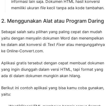
informasi lain saja. Dokumen HTML hasil konversi
memiliki ukuran
file
kecil tanpa ada kode tambahan.
2. Menggunakan Alat atau Program Daring
Sebagai salah satu pilihan yang paling cepat dan mudah
yaitu dengan menyalin dokumen Word dan menempelkan
ke dalam alat konversi di
Text Fixer
atau mengunggahnya
ke Online-Convert.com.
Aplikasi gratis tersebut dengan cepat membuat dokumen
yang ingin diunggah dalam versi HTML, tapi format yang
ada di dalam dokumen mungkin akan hilang.
Berikut ini contoh aplikasi yang bisa kamu coba gunakan,
yaitu: