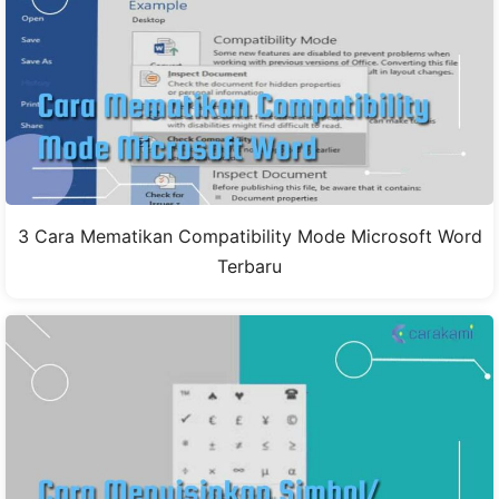
3 Cara Mematikan Compatibility Mode Microsoft Word
Terbaru