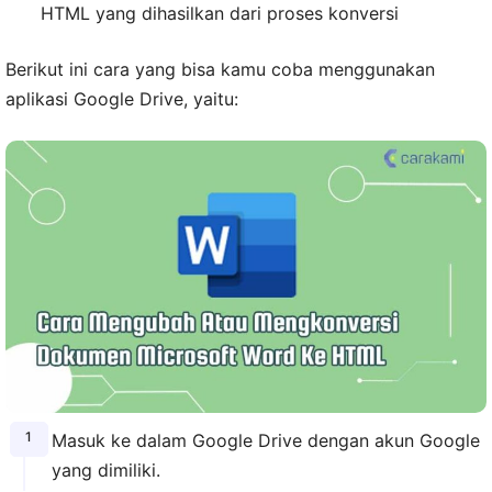
HTML yang dihasilkan dari proses konversi
Berikut ini cara yang bisa kamu coba menggunakan
aplikasi Google Drive, yaitu:
Masuk ke dalam Google Drive dengan akun Google
yang dimiliki.