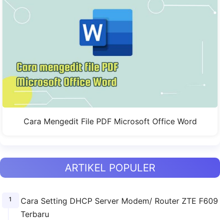
Cara Mengedit File PDF Microsoft Office Word
ARTIKEL POPULER
Cara Setting DHCP Server Modem/ Router ZTE F609
Terbaru