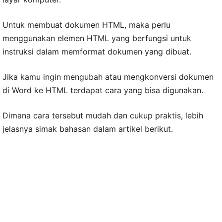
Untuk membuat dokumen HTML, maka perlu
menggunakan elemen HTML yang berfungsi untuk
instruksi dalam memformat dokumen yang dibuat.
Jika kamu ingin mengubah atau mengkonversi dokumen
di Word ke HTML terdapat cara yang bisa digunakan.
Dimana cara tersebut mudah dan cukup praktis, lebih
jelasnya simak bahasan dalam artikel berikut.