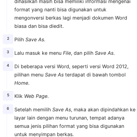
dihasilkan masih bisa memiliki informasi mengenai
format yang nanti bisa digunakan untuk
mengonversi berkas lagi menjadi dokumen Word
biasa dan bisa diedit.
Pilih
Save As
.
Lalu masuk ke menu
File
, dan pilih
Save As
.
Di beberapa versi Word, seperti versi Word 2012,
pilihan menu
Save As
terdapat di bawah tombol
Home
.
Klik
Web Page
.
Setelah memilih
Save As
, maka akan dipindahkan ke
layar lain dengan menu turunan, tempat adanya
semua jenis pilihan format yang bisa digunakan
untuk menyimpan berkas.