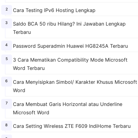
Cara Testing IPv6 Hosting Lengkap
Saldo BCA 50 ribu Hilang? Ini Jawaban Lengkap
Terbaru
Password Superadmin Huawei HG8245A Terbaru
3 Cara Mematikan Compatibility Mode Microsoft
Word Terbaru
Cara Menyisipkan Simbol/ Karakter Khusus Microsoft
Word
Cara Membuat Garis Horizontal atau Underline
Microsoft Word
Cara Setting Wireless ZTE F609 IndiHome Terbaru