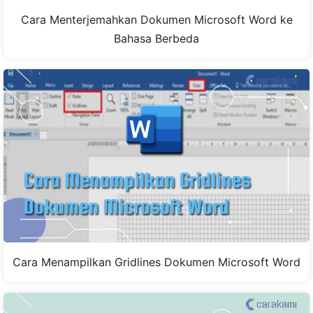
Cara Menterjemahkan Dokumen Microsoft Word ke
Bahasa Berbeda
Cara Menampilkan Gridlines Dokumen Microsoft Word