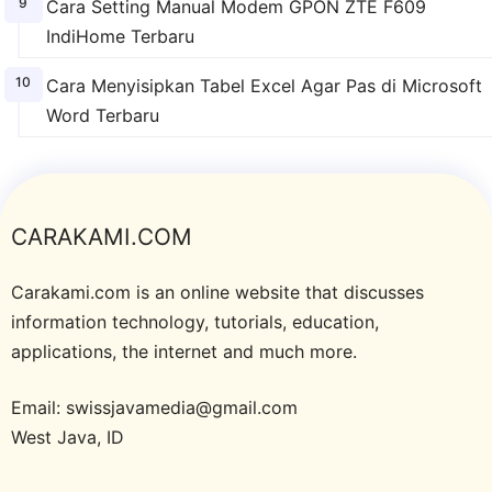
Cara Setting Manual Modem GPON ZTE F609
IndiHome Terbaru
Cara Menyisipkan Tabel Excel Agar Pas di Microsoft
Word Terbaru
CARAKAMI.COM
Carakami.com is an online website that discusses
information technology, tutorials, education,
applications, the internet and much more.
Email: swissjavamedia@gmail.com
West Java, ID