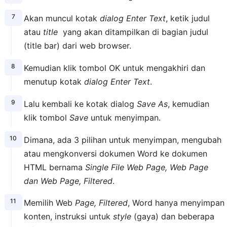
Akan muncul kotak
dialog Enter Text
, ketik judul
atau
title
yang akan ditampilkan di bagian judul
(title bar) dari web browser.
Kemudian klik tombol OK untuk mengakhiri dan
menutup kotak
dialog Enter Text
.
Lalu kembali ke kotak dialog
Save As
, kemudian
klik tombol
Save
untuk menyimpan.
Dimana, ada 3 pilihan untuk menyimpan, mengubah
atau mengkonversi dokumen Word ke dokumen
HTML bernama
Single File Web Page, Web Page
dan Web Page, Filtered
.
Memilih Web
Page, Filtered
, Word hanya menyimpan
konten, instruksi untuk
style
(gaya) dan beberapa