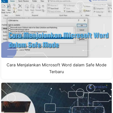
Cara Menjalankan Microsoft Word dalam Safe Mode
Terbaru