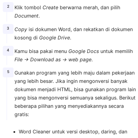
Klik tombol
Create
berwarna merah, dan pilih
Document
.
Copy
isi dokumen Word, dan rekatkan di dokumen
kosong di
Google Drive
.
Kamu bisa pakai menu
Google Docs
untuk memilih
File → Download as → web page
.
Gunakan program yang lebih maju dalam pekerjaan
yang lebih besar. Jika ingin mengonversi banyak
dokumen menjadi HTML, bisa gunakan program lain
yang bisa mengonversi semuanya sekaligus. Berikut
beberapa pilihan yang menyediakannya secara
gratis:
Word Cleaner untuk versi desktop, daring, dan