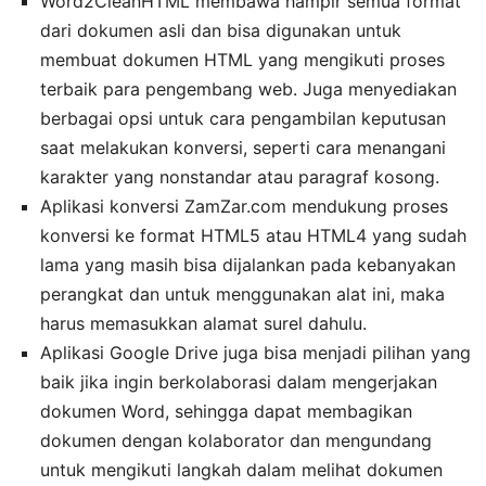
Word2CleanHTML membawa hampir semua format
dari dokumen asli dan bisa digunakan untuk
membuat dokumen HTML yang mengikuti proses
terbaik para pengembang web. Juga menyediakan
berbagai opsi untuk cara pengambilan keputusan
saat melakukan konversi, seperti cara menangani
karakter yang nonstandar atau paragraf kosong.
Aplikasi konversi ZamZar.com mendukung proses
konversi ke format HTML5 atau HTML4 yang sudah
lama yang masih bisa dijalankan pada kebanyakan
perangkat dan untuk menggunakan alat ini, maka
harus memasukkan alamat surel dahulu.
Aplikasi Google Drive juga bisa menjadi pilihan yang
baik jika ingin berkolaborasi dalam mengerjakan
dokumen Word, sehingga dapat membagikan
dokumen dengan kolaborator dan mengundang
untuk mengikuti langkah dalam melihat dokumen