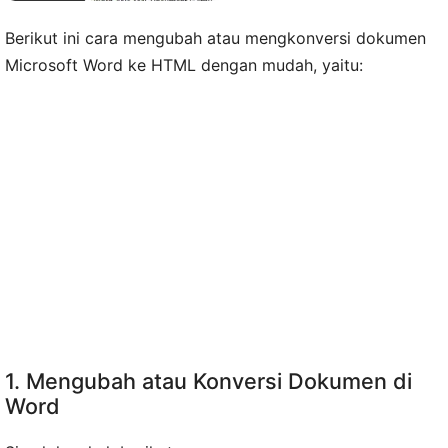
Berikut ini cara mengubah atau mengkonversi dokumen
Microsoft Word ke HTML dengan mudah, yaitu:
1. Mengubah atau Konversi Dokumen di
Word