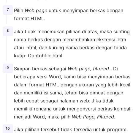
Pilih
Web page
untuk menyimpan berkas dengan
format HTML.
Jika tidak menemukan pilihan di atas, maka sunting
nama berkas dengan menambahkan ekstensi .htm
atau .html, dan kurung nama berkas dengan tanda
kutip: Contohfile.html
Simpan berkas sebagai
Web page, filtered
. Di
beberapa versi Word, kamu bisa menyimpan berkas
dalam format HTML dengan ukuran yang lebih kecil
dan memiliki isi sama, tetapi bisa dimuat dengan
lebih cepat sebagai halaman web. Jika tidak
memiliki rencana untuk mengonversi berkas kembali
menjadi Word, maka pilih
Web Page, Filtered
.
Jika pilihan tersebut tidak tersedia untuk program