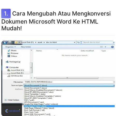
Cara Mengubah Atau Mengkonversi
Dokumen Microsoft Word Ke HTML
Mudah!