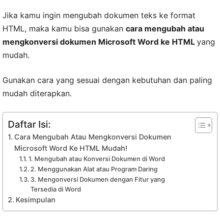
Jika kamu ingin mengubah dokumen teks ke format
HTML, maka kamu bisa gunakan
cara mengubah atau
mengkonversi dokumen Microsoft Word ke HTML
yang
mudah.
Gunakan cara yang sesuai dengan kebutuhan dan paling
mudah diterapkan.
Daftar Isi:
Cara Mengubah Atau Mengkonversi Dokumen
Microsoft Word Ke HTML Mudah!
1. Mengubah atau Konversi Dokumen di Word
2. Menggunakan Alat atau Program Daring
3. Mengonversi Dokumen dengan Fitur yang
Tersedia di Word
Kesimpulan