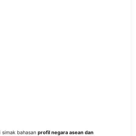
ni simak bahasan
profil negara asean dan