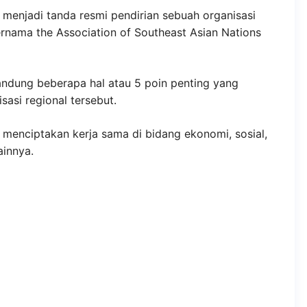
 menjadi tanda resmi pendirian sebuah organisasi
rnama the Association of Southeast Asian Nations
dung beberapa hal atau 5 poin penting yang
asi regional tersebut.
menciptakan kerja sama di bidang ekonomi, sosial,
ainnya.