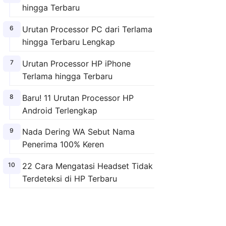
hingga Terbaru
Urutan Processor PC dari Terlama
hingga Terbaru Lengkap
Urutan Processor HP iPhone
Terlama hingga Terbaru
Baru! 11 Urutan Processor HP
Android Terlengkap
Nada Dering WA Sebut Nama
Penerima 100% Keren
22 Cara Mengatasi Headset Tidak
Terdeteksi di HP Terbaru