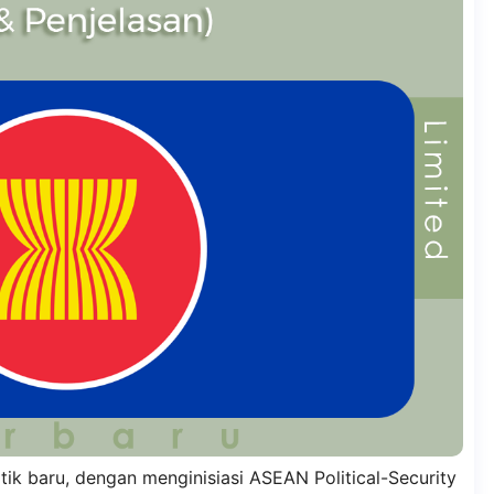
ik baru, dengan menginisiasi ASEAN Political-Security