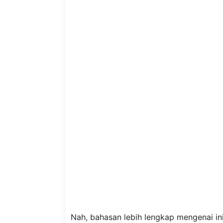
Nah, bahasan lebih lengkap mengenai i