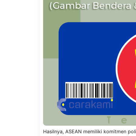
Hasilnya, ASEAN memiliki komitmen polit