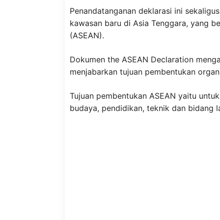
Penandatanganan deklarasi ini sekaligus
kawasan baru di Asia Tenggara, yang be
(ASEAN).
Dokumen the ASEAN Declaration mengan
menjabarkan tujuan pembentukan organis
Tujuan pembentukan ASEAN yaitu untuk 
budaya, pendidikan, teknik dan bidang l