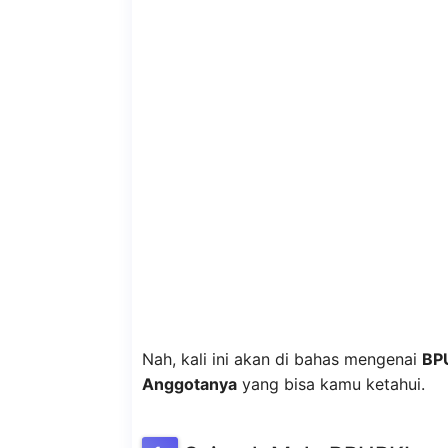
Nah, kali ini akan di bahas mengenai
BPU
Anggotanya
yang bisa kamu ketahui.