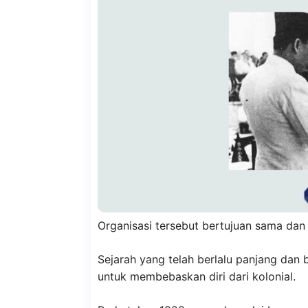
Organisasi tersebut bertujuan sama da
Sejarah yang telah berlalu panjang da
untuk membebaskan diri dari kolonial.