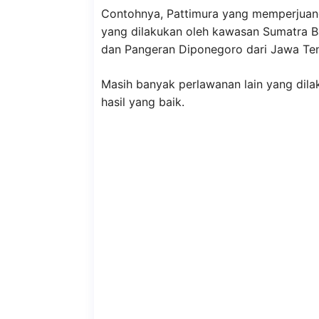
Contohnya, Pattimura yang memperjuan
yang dilakukan oleh kawasan Sumatra B
dan Pangeran Diponegoro dari Jawa Te
Masih banyak perlawanan lain yang dil
hasil yang baik.