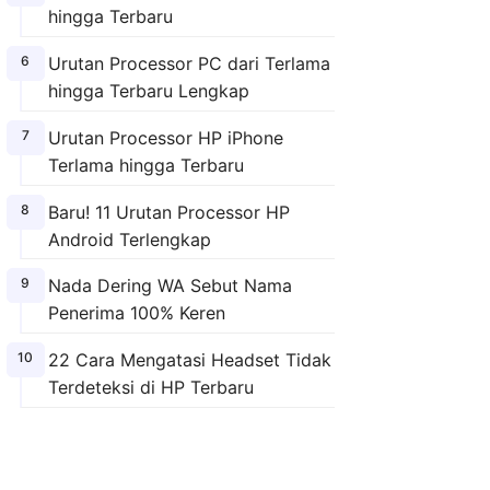
hingga Terbaru
Urutan Processor PC dari Terlama
hingga Terbaru Lengkap
Urutan Processor HP iPhone
Terlama hingga Terbaru
Baru! 11 Urutan Processor HP
Android Terlengkap
Nada Dering WA Sebut Nama
Penerima 100% Keren
22 Cara Mengatasi Headset Tidak
Terdeteksi di HP Terbaru