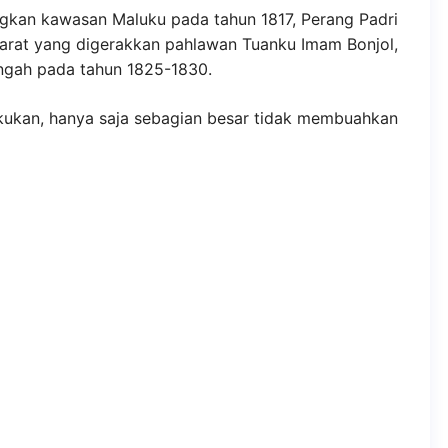
gkan kawasan Maluku pada tahun 1817, Perang Padri
arat yang digerakkan pahlawan Tuanku Imam Bonjol,
ngah pada tahun 1825-1830.
akukan, hanya saja sebagian besar tidak membuahkan