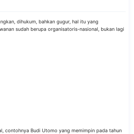
ngkan, dihukum, bahkan gugur, hal itu yang
anan sudah berupa organisatoris-nasional, bukan lagi
nal, contohnya Budi Utomo yang memimpin pada tahun