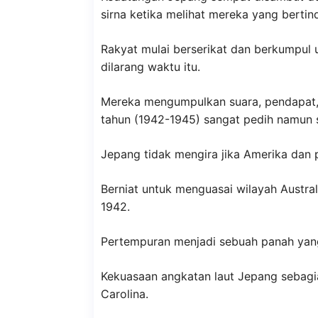
sirna ketika melihat mereka yang bertin
Rakyat mulai berserikat dan berkumpu
dilarang waktu itu.
Mereka mengumpulkan suara, pendapat, 
tahun (1942-1945) sangat pedih namun 
Jepang tidak mengira jika Amerika dan 
Berniat untuk menguasai wilayah Austra
1942.
Pertempuran menjadi sebuah panah yang
Kekuasaan angkatan laut Jepang sebagi
Carolina.