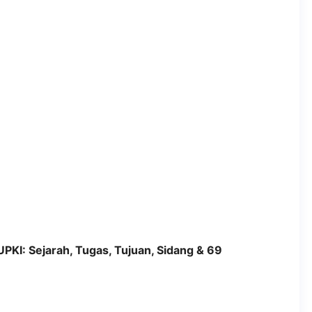
PKI: Sejarah, Tugas, Tujuan, Sidang & 69