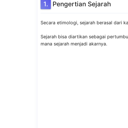
Pengertian Sejarah
Secara etimologi, sejarah berasal dari k
Sejarah bisa diartikan sebagai pertum
mana sejarah menjadi akarnya.