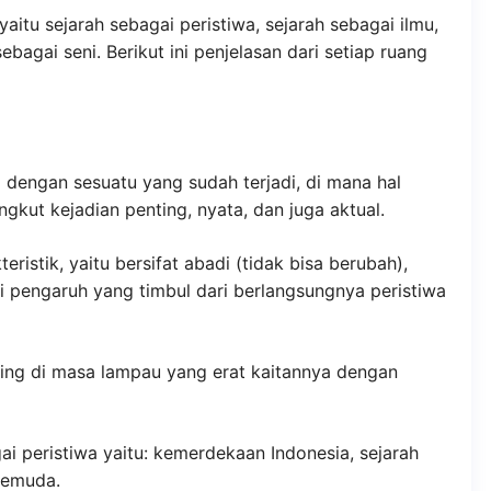
yaitu sejarah sebagai peristiwa, sejarah sebagai ilmu,
ebagai seni. Berikut ini penjelasan dari setiap ruang
a dengan sesuatu yang sudah terjadi, di mana hal
gkut kejadian penting, nyata, dan juga aktual.
eristik, yaitu bersifat abadi (tidak bisa berubah),
i pengaruh yang timbul dari berlangsungnya peristiwa
ing di masa lampau yang erat kaitannya dengan
ai peristiwa yaitu: kemerdekaan Indonesia, sejarah
pemuda.