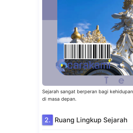
Sejarah sangat berperan bagi kehidupan
di masa depan.
Ruang Lingkup Sejarah