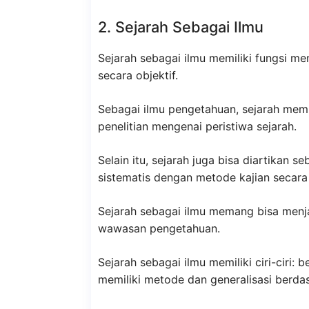
2. Sejarah Sebagai Ilmu
Sejarah sebagai ilmu memiliki fungsi me
secara objektif.
Sebagai ilmu pengetahuan, sejarah me
penelitian mengenai peristiwa sejarah.
Selain itu, sejarah juga bisa diartikan
sistematis dengan metode kajian secara 
Sejarah sebagai ilmu memang bisa menj
wawasan pengetahuan.
Sejarah sebagai ilmu memiliki ciri-ciri: b
memiliki metode dan generalisasi berdas