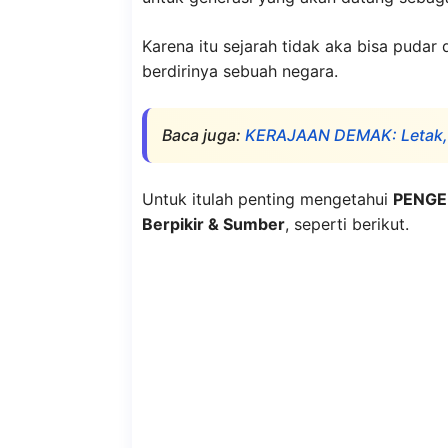
Karena itu sejarah tidak aka bisa pudar 
berdirinya sebuah negara.
Baca juga:
KERAJAAN DEMAK: Letak, S
Untuk itulah penting mengetahui
PENGER
Berpikir & Sumber
, seperti berikut.