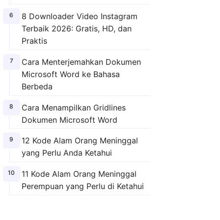
8 Downloader Video Instagram
Terbaik 2026: Gratis, HD, dan
Praktis
Cara Menterjemahkan Dokumen
Microsoft Word ke Bahasa
Berbeda
Cara Menampilkan Gridlines
Dokumen Microsoft Word
12 Kode Alam Orang Meninggal
yang Perlu Anda Ketahui
11 Kode Alam Orang Meninggal
Perempuan yang Perlu di Ketahui