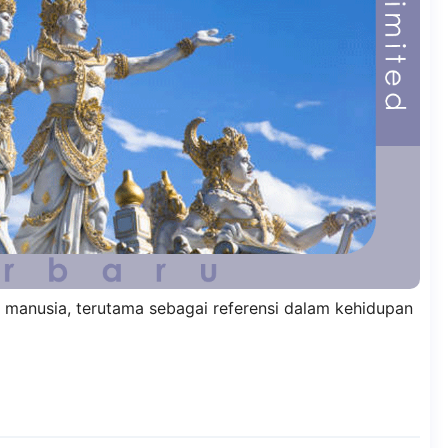
 manusia, terutama sebagai referensi dalam kehidupan