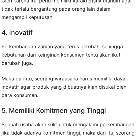
Oleh karena itu, perlu memiliki karakteristik mandiri agar
tidak terlalu bergantung pada orang lain dalam
mengambil keputusan.
4. Inovatif
Perkembangan zaman yang terus berubah, sehingga
kebutuhan dan keinginan konsumen tentu akan ikut
berubah juga.
Maka dari itu, seorang wirausaha harus memiliki daya
inovatif agar produk yang dibuatnya kian disukai oleh
para konsumen.
5. Memiliki Komitmen yang Tinggi
Sebuah usaha akan sulit untuk mengalami perkembangan
jika tidak adanya komitmen tinggi, maka dari itu, seorang