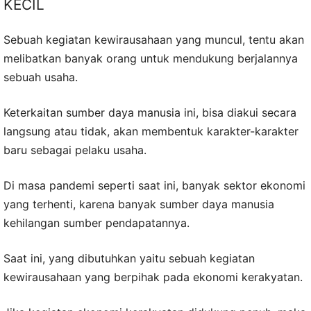
KECIL
Sebuah kegiatan kewirausahaan yang muncul, tentu akan
melibatkan banyak orang untuk mendukung berjalannya
sebuah usaha.
Keterkaitan sumber daya manusia ini, bisa diakui secara
langsung atau tidak, akan membentuk karakter-karakter
baru sebagai pelaku usaha.
Di masa pandemi seperti saat ini, banyak sektor ekonomi
yang terhenti, karena banyak sumber daya manusia
kehilangan sumber pendapatannya.
Saat ini, yang dibutuhkan yaitu sebuah kegiatan
kewirausahaan yang berpihak pada ekonomi kerakyatan.