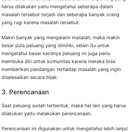
harus dilakukan yaitu mengetahui seberapa dalam
masalah tersebut terjadi dan seberapa banyak orang
yang rugi karena masalah tersebut.
Makin banyak yang mengalami masalah, maka makin
besar pula peluang yang dimiliki, selain itu untuk
mengetahui besar kecilnya peluang ini juga perlu
membuka diri untuk komunitas karena mereka bisa
memberikan pandangan terhadap masalah yang ingin
diselesaikan secara bijak.
3. Perencanaan
Saat peluang sudah terbentuk, maka hal lain yang harus
dilakukan yaitu melakukan perencanaan.
Perencanaan ini digunakan untuk mengetahui lebih lanjut