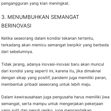
pengangguran yang kian meningkat.
3. MENUMBUHKAN SEMANGAT
BERINOVASI
Ketika seseorang dalam kondisi tekanan tertentu,
terkadang akan memicu semangat berpikir yang berbeda
dari sebelumnya.
Tidak jarang, adanya inovasi-inovasi baru akan muncul
dari kondisi yang seperti ini, karena itu, jika dimaknai
dengan sikap yang positif, pandemi juga memiliki peran,
membentuk pribadi seseorang untuk lebih maju.
Dalam kewirausahaan juga pengusaha harus memiliki jiwa
semangat, serta mampu untuk mengerjakan pekerjaan
yang sulit dan penuh resiko, juga mengandalkan