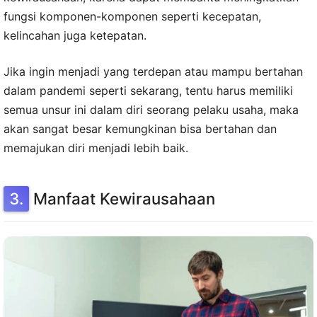
fungsi komponen-komponen seperti kecepatan,
kelincahan juga ketepatan.
Jika ingin menjadi yang terdepan atau mampu bertahan
dalam pandemi seperti sekarang, tentu harus memiliki
semua unsur ini dalam diri seorang pelaku usaha, maka
akan sangat besar kemungkinan bisa bertahan dan
memajukan diri menjadi lebih baik.
Manfaat Kewirausahaan