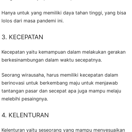
Hanya untuk yang memiliki daya tahan tinggi, yang bisa
lolos dari masa pandemi ini.
3. KECEPATAN
Kecepatan yaitu kemampuan dalam melakukan gerakan
berkesinambungan dalam waktu secepatnya.
Seorang wirausaha, harus memiliki kecepatan dalam
berinovasi untuk berkembang maju untuk menjawab
tantangan pasar dan secepat apa juga mampu melaju
melebihi pesaingnya.
4. KELENTURAN
Kelenturan yaitu seseorang yang mampu menyesuaikan