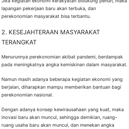
Jika kegiatan ekonomi kerakyatan didukung penuh, maka
lapangan pekerjaan baru akan terbuka, dan
perekonomian masyarakat bisa terbantu.
2. KESEJAHTERAAN MASYARAKAT
TERANGKAT
Menurunnya perekonomian akibat pandemi, berdampak
pada meningkatnya angka kemiskinan dalam masyarakat.
Namun masih adanya beberapa kegiatan ekonomi yang
berjalan, diharapkan mampu memberikan bantuan bagi
perekonomian nasional.
Dengan adanya konsep kewirausahaan yang kuat, maka
inovasi baru akan muncul, sehingga demikian, ruang-
ruang usaha baru akan muncul, dan menekan angka