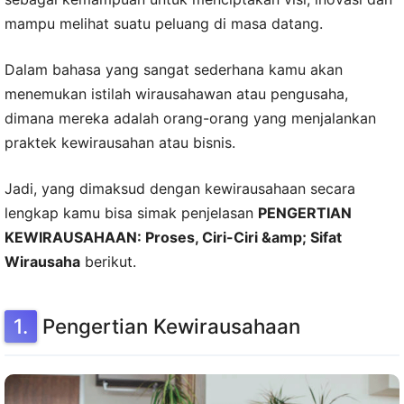
mampu melihat suatu peluang di masa datang.
Dalam bahasa yang sangat sederhana kamu akan
menemukan istilah wirausahawan atau pengusaha,
dimana mereka adalah orang-orang yang menjalankan
praktek kewirausahan atau bisnis.
Jadi, yang dimaksud dengan kewirausahaan secara
lengkap kamu bisa simak penjelasan
PENGERTIAN
KEWIRAUSAHAAN: Proses, Ciri-Ciri &amp; Sifat
Wirausaha
berikut.
Pengertian Kewirausahaan