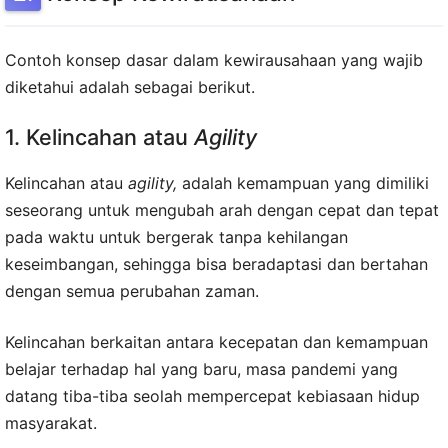
Contoh konsep dasar dalam kewirausahaan yang wajib
diketahui adalah sebagai berikut.
1. Kelincahan atau
Agility
Kelincahan atau
agility,
adalah kemampuan yang dimiliki
seseorang untuk mengubah arah dengan cepat dan tepat
pada waktu untuk bergerak tanpa kehilangan
keseimbangan, sehingga bisa beradaptasi dan bertahan
dengan semua perubahan zaman.
Kelincahan berkaitan antara kecepatan dan kemampuan
belajar terhadap hal yang baru, masa pandemi yang
datang tiba-tiba seolah mempercepat kebiasaan hidup
masyarakat.