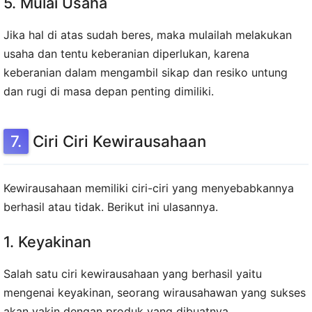
5. Mulai Usaha
Jika hal di atas sudah beres, maka mulailah melakukan
usaha dan tentu keberanian diperlukan, karena
keberanian dalam mengambil sikap dan resiko untung
dan rugi di masa depan penting dimiliki.
Ciri Ciri Kewirausahaan
Kewirausahaan memiliki ciri-ciri yang menyebabkannya
berhasil atau tidak. Berikut ini ulasannya.
1. Keyakinan
Salah satu ciri kewirausahaan yang berhasil yaitu
mengenai keyakinan, seorang wirausahawan yang sukses
akan yakin dengan produk yang dibuatnya.