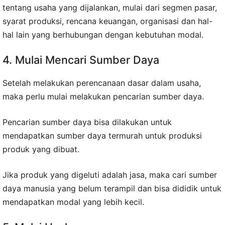
tentang usaha yang dijalankan, mulai dari segmen pasar,
syarat produksi, rencana keuangan, organisasi dan hal-
hal lain yang berhubungan dengan kebutuhan modal.
4. Mulai Mencari Sumber Daya
Setelah melakukan perencanaan dasar dalam usaha,
maka perlu mulai melakukan pencarian sumber daya.
Pencarian sumber daya bisa dilakukan untuk
mendapatkan sumber daya termurah untuk produksi
produk yang dibuat.
Jika produk yang digeluti adalah jasa, maka cari sumber
daya manusia yang belum terampil dan bisa dididik untuk
mendapatkan modal yang lebih kecil.