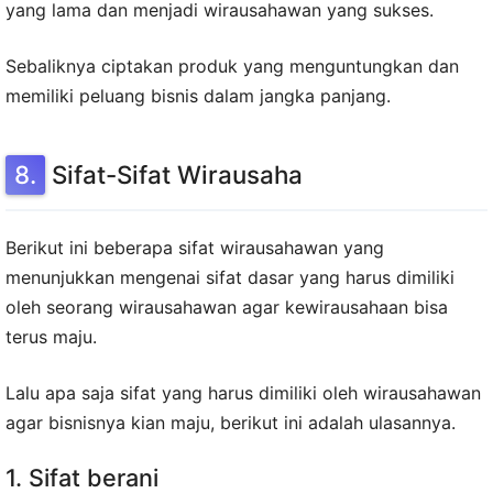
yang lama dan menjadi wirausahawan yang sukses.
Sebaliknya ciptakan produk yang menguntungkan dan
memiliki peluang bisnis dalam jangka panjang.
Sifat-Sifat Wirausaha
Berikut ini beberapa sifat wirausahawan yang
menunjukkan mengenai sifat dasar yang harus dimiliki
oleh seorang wirausahawan agar kewirausahaan bisa
terus maju.
Lalu apa saja sifat yang harus dimiliki oleh wirausahawan
agar bisnisnya kian maju, berikut ini adalah ulasannya.
1. Sifat berani