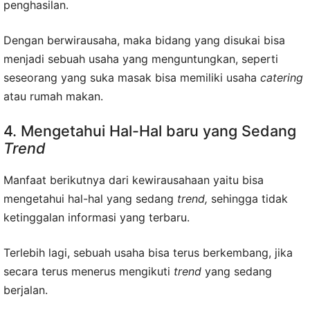
penghasilan.
Dengan berwirausaha, maka bidang yang disukai bisa
menjadi sebuah usaha yang menguntungkan, seperti
seseorang yang suka masak bisa memiliki usaha
catering
atau rumah makan.
4. Mengetahui Hal-Hal baru yang Sedang
Trend
Manfaat berikutnya dari kewirausahaan yaitu bisa
mengetahui hal-hal yang sedang
trend,
sehingga tidak
ketinggalan informasi yang terbaru.
Terlebih lagi, sebuah usaha bisa terus berkembang, jika
secara terus menerus mengikuti
trend
yang sedang
berjalan.