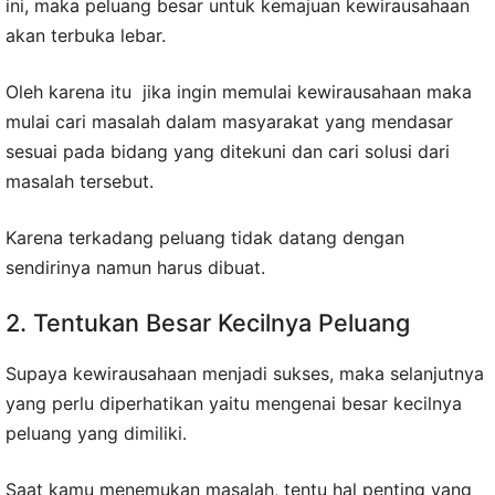
ini, maka peluang besar untuk kemajuan kewirausahaan
akan terbuka lebar.
Oleh karena itu jika ingin memulai kewirausahaan maka
mulai cari masalah dalam masyarakat yang mendasar
sesuai pada bidang yang ditekuni dan cari solusi dari
masalah tersebut.
Karena terkadang peluang tidak datang dengan
sendirinya namun harus dibuat.
2. Tentukan Besar Kecilnya Peluang
Supaya kewirausahaan menjadi sukses, maka selanjutnya
yang perlu diperhatikan yaitu mengenai besar kecilnya
peluang yang dimiliki.
Saat kamu menemukan masalah, tentu hal penting yang