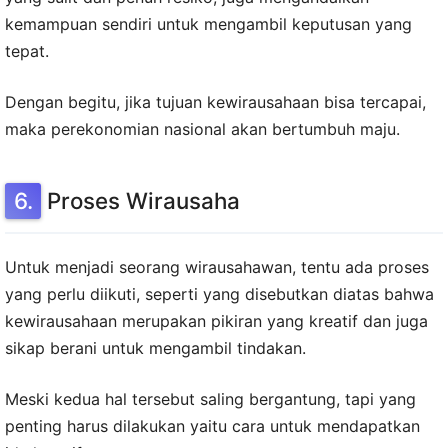
kemampuan sendiri untuk mengambil keputusan yang
tepat.
Dengan begitu, jika tujuan kewirausahaan bisa tercapai,
maka perekonomian nasional akan bertumbuh maju.
Proses Wirausaha
Untuk menjadi seorang wirausahawan, tentu ada proses
yang perlu diikuti, seperti yang disebutkan diatas bahwa
kewirausahaan merupakan pikiran yang kreatif dan juga
sikap berani untuk mengambil tindakan.
Meski kedua hal tersebut saling bergantung, tapi yang
penting harus dilakukan yaitu cara untuk mendapatkan