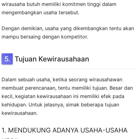
wirausaha butuh memiliki komitmen tinggi dalam
mengembangkan usaha tersebut.
Dengan demikian, usaha yang dikembangkan tentu akan
mampu bersaing dengan kompetitor.
Tujuan Kewirausahaan
Dalam sebuah usaha, ketika seorang wirausahawan
membuat perencanaan, tentu memiliki tujuan. Besar dan
kecil, kegiatan kewirausahaan ini memiliki efek pada
kehidupan. Untuk jelasnya, simak beberapa tujuan
kewirausahaan.
1. MENDUKUNG ADANYA USAHA-USAHA