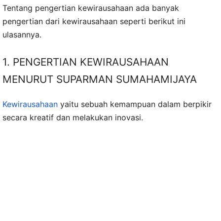
Tentang pengertian kewirausahaan ada banyak
pengertian dari kewirausahaan seperti berikut ini
ulasannya.
1. PENGERTIAN KEWIRAUSAHAAN
MENURUT SUPARMAN SUMAHAMIJAYA
Kewirausahaan
yaitu sebuah kemampuan dalam berpikir
secara kreatif dan melakukan inovasi.