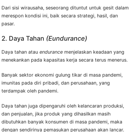
Dari sisi wirausaha, seseorang dituntut untuk gesit dalam
merespon kondisi ini, baik secara strategi, hasil, dan
pasar.
2. Daya Tahan
(Eundurance)
Daya tahan atau
endurance
menjelaskan keadaan yang
menekankan pada kapasitas kerja secara terus menerus.
Banyak sektor ekonomi gulung tikar di masa pandemi,
imunitas pada diri pribadi, dan perusahaan, yang
terdampak oleh pandemi.
Daya tahan juga dipengaruhi oleh kelancaran produksi,
dan penjualan, jika produk yang dihasilkan masih
dibutuhkan banyak konsumen di masa pandemi, maka
dengan sendirinya pemasukan perusahaan akan lancar.