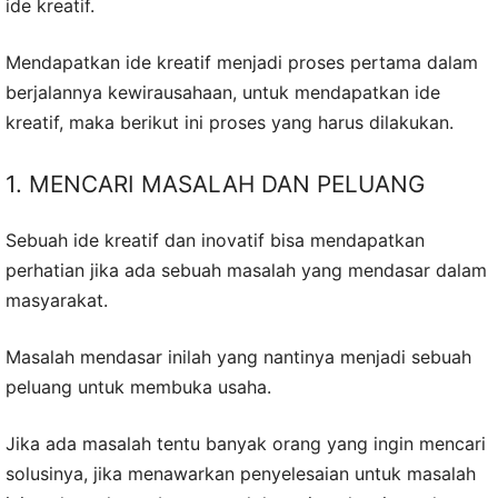
ide kreatif.
Mendapatkan ide kreatif menjadi proses pertama dalam
berjalannya kewirausahaan, untuk mendapatkan ide
kreatif, maka berikut ini proses yang harus dilakukan.
1. MENCARI MASALAH DAN PELUANG
Sebuah ide kreatif dan inovatif bisa mendapatkan
perhatian jika ada sebuah masalah yang mendasar dalam
masyarakat.
Masalah mendasar inilah yang nantinya menjadi sebuah
peluang untuk membuka usaha.
Jika ada masalah tentu banyak orang yang ingin mencari
solusinya, jika menawarkan penyelesaian untuk masalah