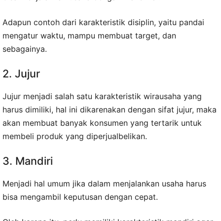
Adapun contoh dari karakteristik disiplin, yaitu pandai
mengatur waktu, mampu membuat target, dan
sebagainya.
2. Jujur
Jujur menjadi salah satu karakteristik wirausaha yang
harus dimiliki, hal ini dikarenakan dengan sifat jujur, maka
akan membuat banyak konsumen yang tertarik untuk
membeli produk yang diperjualbelikan.
3. Mandiri
Menjadi hal umum jika dalam menjalankan usaha harus
bisa mengambil keputusan dengan cepat.