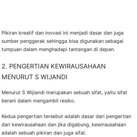
Pikiran kreatif dan inovasi ini menjadi dasar dan juga
sumber penggerak sehingga bisa digunakan sebagai
tumpuan dalam menghadapi tantangan di depan.
2. PENGERTIAN KEWIRAUSAHAAN
MENURUT S WIJANDI
Menurut S Wijiandi merupakan sebuah sifat, yaitu sifat
berani dalam mengambil resiko.
Kedua pengertian tersebut adalah dasar dari pengertian
dari kewirausahaan dan jika digabung, kewirausahaan
adalah sebuah pikiran dan juga sifat.