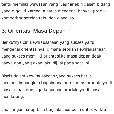
tentu memiliki wawasan yang luas terlebih dalam bidang
yang digeluti karena ia harus mengenal banyak produk
kompetitor setelah tahu dan dianalisa.
3. Orientasi Masa Depan
Berikutnya ciri kewirausahaan yang sukses yaitu
mengenai orientasinya, dimana sebuah kewirausahaan
yang sukses memiliki orientasi ke masa depan tidak
hanya apa yang akan laku dijual pada saat ini.
Bisnis dalam kewirausahaan yang sukses harus
mempertimbangkan bagaimana popularitas produknya di
masa depan dan juga kegunaan produknya di masa
mendatang.
Jadi jangan harap bisa berjualan jus buah untuk waktu