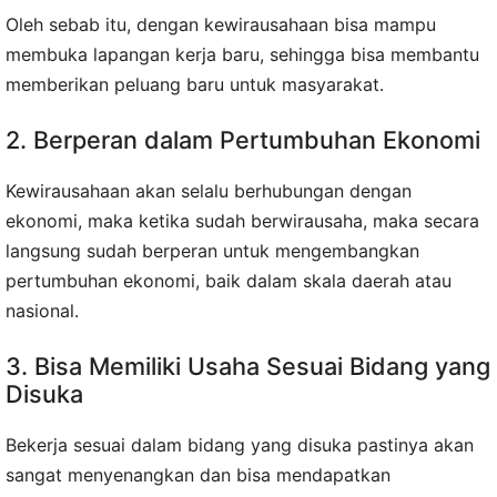
Oleh sebab itu, dengan kewirausahaan bisa mampu
membuka lapangan kerja baru, sehingga bisa membantu
memberikan peluang baru untuk masyarakat.
2. Berperan dalam Pertumbuhan Ekonomi
Kewirausahaan akan selalu berhubungan dengan
ekonomi, maka ketika sudah berwirausaha, maka secara
langsung sudah berperan untuk mengembangkan
pertumbuhan ekonomi, baik dalam skala daerah atau
nasional.
3. Bisa Memiliki Usaha Sesuai Bidang yang
Disuka
Bekerja sesuai dalam bidang yang disuka pastinya akan
sangat menyenangkan dan bisa mendapatkan