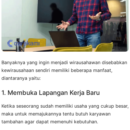
Banyaknya yang ingin menjadi wirausahawan disebabkan
kewirausahaan sendiri memiliki beberapa manfaat,
diantaranya yaitu:
1. Membuka Lapangan Kerja Baru
Ketika seseorang sudah memiliki usaha yang cukup besar,
maka untuk memajukannya tentu butuh karyawan
tambahan agar dapat memenuhi kebutuhan.