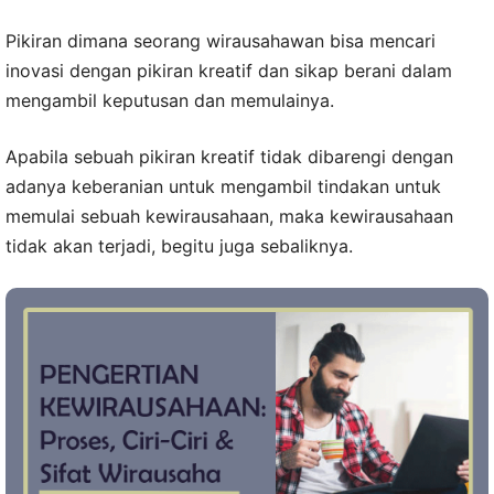
Pikiran dimana seorang wirausahawan bisa mencari
inovasi dengan pikiran kreatif dan sikap berani dalam
mengambil keputusan dan memulainya.
Apabila sebuah pikiran kreatif tidak dibarengi dengan
adanya keberanian untuk mengambil tindakan untuk
memulai sebuah kewirausahaan, maka kewirausahaan
tidak akan terjadi, begitu juga sebaliknya.