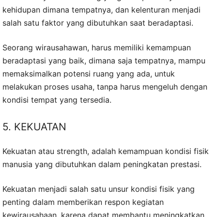
kehidupan dimana tempatnya, dan kelenturan menjadi
salah satu faktor yang dibutuhkan saat beradaptasi.
Seorang wirausahawan, harus memiliki kemampuan
beradaptasi yang baik, dimana saja tempatnya, mampu
memaksimalkan potensi ruang yang ada, untuk
melakukan proses usaha, tanpa harus mengeluh dengan
kondisi tempat yang tersedia.
5. KEKUATAN
Kekuatan atau strength, adalah kemampuan kondisi fisik
manusia yang dibutuhkan dalam peningkatan prestasi.
Kekuatan menjadi salah satu unsur kondisi fisik yang
penting dalam memberikan respon kegiatan
kewirausahaan, karena dapat membantu meningkatkan