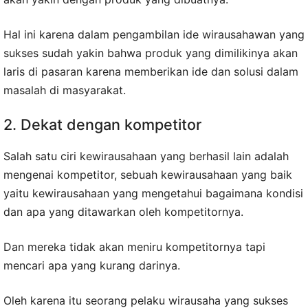
Hal ini karena dalam pengambilan ide wirausahawan yang
sukses sudah yakin bahwa produk yang dimilikinya akan
laris di pasaran karena memberikan ide dan solusi dalam
masalah di masyarakat.
2. Dekat dengan kompetitor
Salah satu ciri kewirausahaan yang berhasil lain adalah
mengenai kompetitor, sebuah kewirausahaan yang baik
yaitu kewirausahaan yang mengetahui bagaimana kondisi
dan apa yang ditawarkan oleh kompetitornya.
Dan mereka tidak akan meniru kompetitornya tapi
mencari apa yang kurang darinya.
Oleh karena itu seorang pelaku wirausaha yang sukses