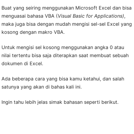
Buat yang seiring menggunakan Microsoft Excel dan bisa
menguasai bahasa VBA (
Visual Basic for Applications)
,
maka juga bisa dengan mudah mengisi sel-sel Excel yang
kosong dengan makro VBA.
Untuk mengisi sel kosong menggunakan angka 0 atau
nilai tertentu bisa saja diterapkan saat membuat sebuah
dokumen di Excel.
Ada beberapa cara yang bisa kamu ketahui, dan salah
satunya yang akan di bahas kali ini.
Ingin tahu lebih jelas simak bahasan seperti berikut.