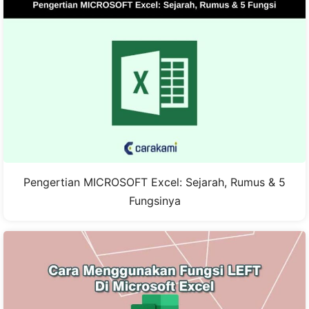
Pengertian MICROSOFT Excel: Sejarah, Rumus & 5
Fungsinya