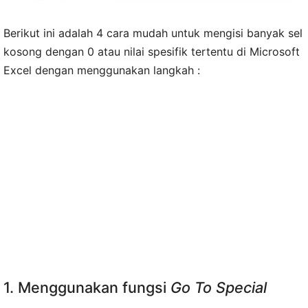
Berikut ini adalah 4 cara mudah untuk mengisi banyak sel
kosong dengan 0 atau nilai spesifik tertentu di Microsoft
Excel dengan menggunakan langkah :
1. Menggunakan fungsi
Go To Special