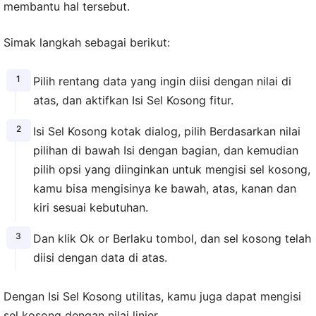
membantu hal tersebut.
Simak langkah sebagai berikut:
Pilih rentang data yang ingin diisi dengan nilai di
atas, dan aktifkan Isi Sel Kosong fitur.
Isi Sel Kosong kotak dialog, pilih Berdasarkan nilai
pilihan di bawah Isi dengan bagian, dan kemudian
pilih opsi yang diinginkan untuk mengisi sel kosong,
kamu bisa mengisinya ke bawah, atas, kanan dan
kiri sesuai kebutuhan.
Dan klik Ok or Berlaku tombol, dan sel kosong telah
diisi dengan data di atas.
Dengan Isi Sel Kosong utilitas, kamu juga dapat mengisi
sel kosong dengan nilai linier.