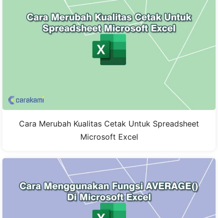
Cara Merubah Kualitas Cetak Untuk Spreadsheet
Microsoft Excel