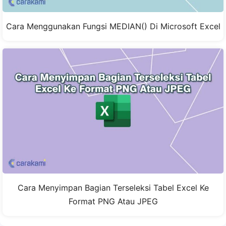
Cara Menggunakan Fungsi MEDIAN() Di Microsoft Excel
Cara Menyimpan Bagian Terseleksi Tabel Excel Ke
Format PNG Atau JPEG