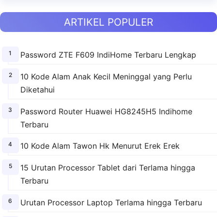
ARTIKEL POPULER
Password ZTE F609 IndiHome Terbaru Lengkap
10 Kode Alam Anak Kecil Meninggal yang Perlu
Diketahui
Password Router Huawei HG8245H5 Indihome
Terbaru
10 Kode Alam Tawon Hk Menurut Erek Erek
15 Urutan Processor Tablet dari Terlama hingga
Terbaru
Urutan Processor Laptop Terlama hingga Terbaru