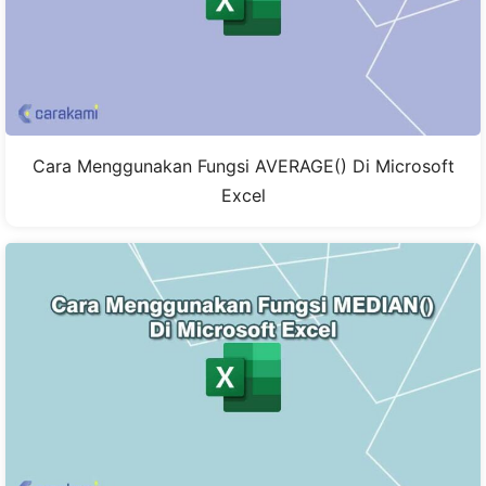
Cara Menggunakan Fungsi AVERAGE() Di Microsoft
Excel