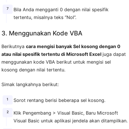
Bila Anda mengganti 0 dengan nilai spesifik
tertentu, misalnya teks “Nol”.
3. Menggunakan Kode VBA
Berikutnya
cara mengisi banyak Sel kosong dengan 0
atau nilai spesifik tertentu di Microsoft Excel
juga dapat
menggunakan kode VBA berikut untuk mengisi sel
kosong dengan nilai tertentu.
Simak langkahnya berikut:
Sorot rentang berisi beberapa sel kosong.
Klik Pengembang > Visual Basic, Baru Microsoft
Visual Basic untuk aplikasi jendela akan ditampilkan.