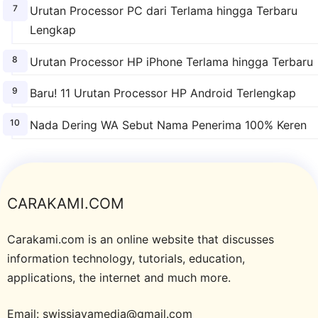
Urutan Processor PC dari Terlama hingga Terbaru
Lengkap
Urutan Processor HP iPhone Terlama hingga Terbaru
Baru! 11 Urutan Processor HP Android Terlengkap
Nada Dering WA Sebut Nama Penerima 100% Keren
CARAKAMI.COM
Carakami.com is an online website that discusses
information technology, tutorials, education,
applications, the internet and much more.
Email: swissjavamedia@gmail.com