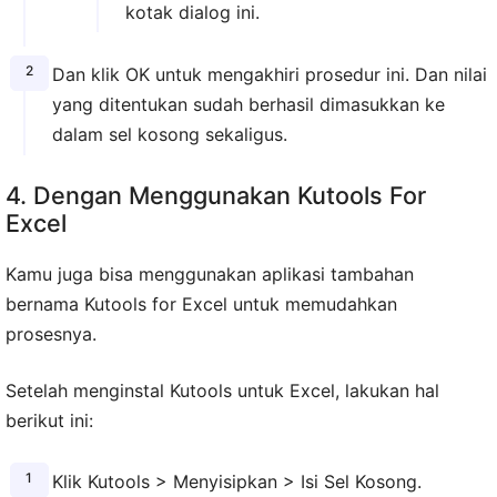
kotak dialog ini.
Dan klik OK untuk mengakhiri prosedur ini. Dan nilai
yang ditentukan sudah berhasil dimasukkan ke
dalam sel kosong sekaligus.
4. Dengan Menggunakan Kutools For
Excel
Kamu juga bisa menggunakan aplikasi tambahan
bernama Kutools for Excel untuk memudahkan
prosesnya.
Setelah menginstal Kutools untuk Excel, lakukan hal
berikut ini:
Klik Kutools > Menyisipkan > Isi Sel Kosong.