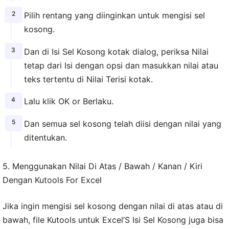
Pilih rentang yang diinginkan untuk mengisi sel
kosong.
Dan di Isi Sel Kosong kotak dialog, periksa Nilai
tetap dari Isi dengan opsi dan masukkan nilai atau
teks tertentu di Nilai Terisi kotak.
Lalu klik OK or Berlaku.
Dan semua sel kosong telah diisi dengan nilai yang
ditentukan.
5. Menggunakan Nilai Di Atas / Bawah / Kanan / Kiri
Dengan Kutools For Excel
Jika ingin mengisi sel kosong dengan nilai di atas atau di
bawah, file Kutools untuk Excel’S Isi Sel Kosong juga bisa