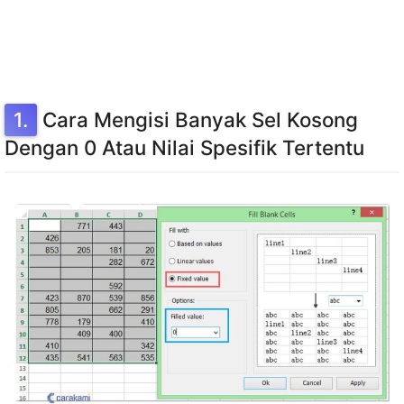
Cara Mengisi Banyak Sel Kosong
Dengan 0 Atau Nilai Spesifik Tertentu