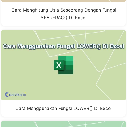
Cara Menghitung Usia Seseorang Dengan Fungsi
YEARFRAC() Di Excel
Cara Menggunakan Fungsi LOWER() Di Excel