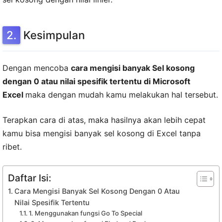
Kesimpulan
Dengan mencoba
cara mengisi banyak Sel kosong
dengan 0 atau nilai spesifik tertentu di Microsoft
Excel
maka dengan mudah kamu melakukan hal tersebut.
Terapkan cara di atas, maka hasilnya akan lebih cepat
kamu bisa mengisi banyak sel kosong di Excel tanpa
ribet.
Daftar Isi:
Cara Mengisi Banyak Sel Kosong Dengan 0 Atau
Nilai Spesifik Tertentu
1. Menggunakan fungsi Go To Special