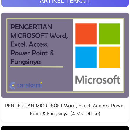
ARTIKEL TERKAIT
PENGERTIAN MICROSOFT Word, Excel, Access, Power
Point & Fungsinya (4 Ms. Office)