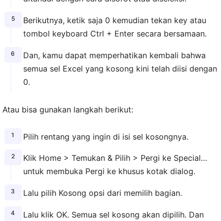
Berikutnya, ketik saja 0 kemudian tekan key atau
tombol keyboard Ctrl + Enter secara bersamaan.
Dan, kamu dapat memperhatikan kembali bahwa
semua sel Excel yang kosong kini telah diisi dengan
0.
Atau bisa gunakan langkah berikut:
Pilih rentang yang ingin di isi sel kosongnya.
Klik Home > Temukan & Pilih > Pergi ke Special…
untuk membuka Pergi ke khusus kotak dialog.
Lalu pilih Kosong opsi dari memilih bagian.
Lalu klik OK. Semua sel kosong akan dipilih. Dan