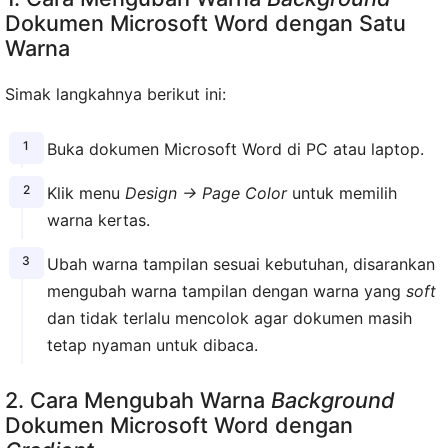
Dokumen Microsoft Word dengan Satu
Warna
Simak langkahnya berikut ini:
Buka dokumen Microsoft Word di PC atau laptop.
Klik menu
Design → Page Color
untuk memilih
warna kertas.
Ubah warna tampilan sesuai kebutuhan, disarankan
mengubah warna tampilan dengan warna yang
soft
dan tidak terlalu mencolok agar dokumen masih
tetap nyaman untuk dibaca.
2. Cara Mengubah Warna
Background
Dokumen Microsoft Word dengan