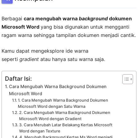
Berbagai
cara mengubah warna
background
dokumen
Microsoft Word
yang bisa digunakan untuk mengganti
ragam warna sehingga tampilan dokumen menjadi cantik.
Kamu dapat mengeksplore ide warna
seperti
gradient
atau hanya satu warna saja.
Daftar Isi:
Cara Mengubah Warna Background Dokumen
Microsoft Word
1. Cara Mengubah Warna Background Dokumen
Microsoft Word dengan Satu Warna
2. Cara Mengubah Warna Background Dokumen
Microsoft Word dengan Gradient
3. Cara Merubah Latar Belakang Kertas Microsoft
Word dengan Texture
4. Merubah Background Kertas Ms Word menjadi