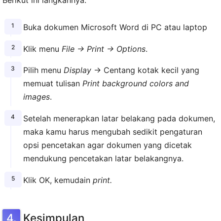
Buka dokumen Microsoft Word di PC atau laptop
Klik menu
File → Print → Options
.
Pilih menu
Display
→ Centang kotak kecil yang
memuat tulisan
Print background colors and
images
.
Setelah menerapkan latar belakang pada dokumen,
maka kamu harus mengubah sedikit pengaturan
opsi pencetakan agar dokumen yang dicetak
mendukung pencetakan latar belakangnya.
Klik OK, kemudain
print.
Kesimpulan