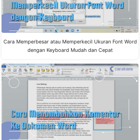
Cara Memperbesar atau Memperkecil Ukuran Font Word
dengan Keyboard Mudah dan Cepat