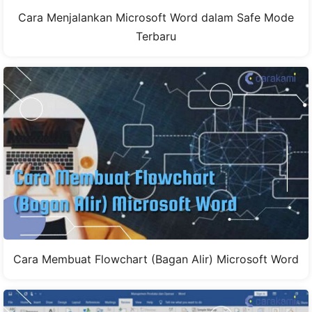
Cara Menjalankan Microsoft Word dalam Safe Mode
Terbaru
Cara Membuat Flowchart (Bagan Alir) Microsoft Word