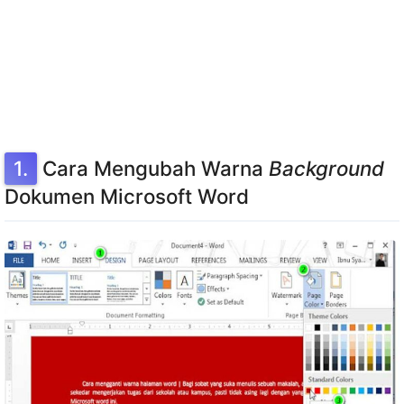
Cara Mengubah Warna
Background
Dokumen Microsoft Word