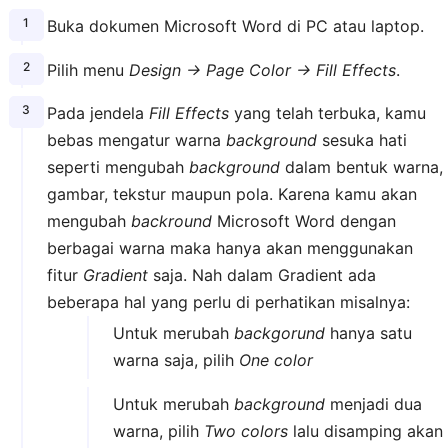
Buka dokumen Microsoft Word di PC atau laptop.
Pilih menu
Design → Page Color → Fill Effects
.
Pada jendela
Fill Effects
yang telah terbuka, kamu
bebas mengatur warna
background
sesuka hati
seperti mengubah
background
dalam bentuk warna,
gambar, tekstur maupun pola. Karena kamu akan
mengubah
backround
Microsoft Word dengan
berbagai warna maka hanya akan menggunakan
fitur
Gradient
saja. Nah dalam Gradient ada
beberapa hal yang perlu di perhatikan misalnya:
Untuk merubah
backgorund
hanya satu
warna saja, pilih
One color
Untuk merubah
background
menjadi dua
warna, pilih
Two colors
lalu disamping akan