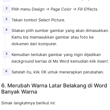
Pilih menu
Design → Page Color → Fill Effects
.
Tekan tombol
Select Picture
.
Silakan pilih sumber gambar yang akan dimasukkan.
Kamu bis memasukkan gambar atau foto ke
dokumen dari komputer.
Kemudian tentukan gambar yang ingin dijadikan
background
kertas di Ms Word kemudian klik
Insert
.
Setelah itu, klik OK untuk menerapkan perubahan.
6. Merubah Warna Latar Belakang di Word
Banyak Warna
Simak langkahnya berikut ini: