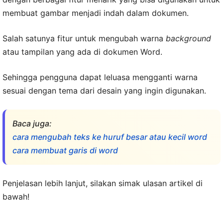
membuat gambar menjadi indah dalam dokumen.
Salah satunya fitur untuk mengubah warna
background
atau tampilan yang ada di dokumen Word.
Sehingga pengguna dapat leluasa mengganti warna
sesuai dengan tema dari desain yang ingin digunakan.
Baca juga:
cara mengubah teks ke huruf besar atau kecil word
cara membuat garis di word
Penjelasan lebih lanjut, silakan simak ulasan artikel di
bawah!