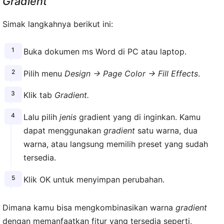
Gradient
Simak langkahnya berikut ini:
Buka dokumen ms Word di PC atau laptop.
Pilih menu
Design → Page Color → Fill Effects
.
Klik tab
Gradient.
Lalu pilih
jenis
gradient yang di inginkan. Kamu
dapat menggunakan
gradient
satu warna, dua
warna, atau langsung memilih preset yang sudah
tersedia.
Klik OK untuk menyimpan perubahan.
Dimana kamu bisa mengkombinasikan warna
gradient
dengan memanfaatkan fitur yang tersedia seperti,