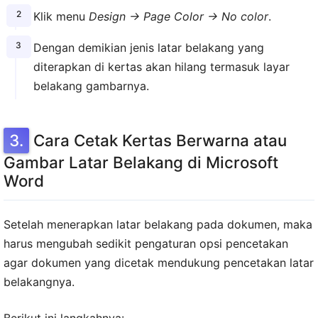
Klik menu
Design → Page Color → No color
.
Dengan demikian jenis latar belakang yang
diterapkan di kertas akan hilang termasuk layar
belakang gambarnya.
Cara Cetak Kertas Berwarna atau
Gambar Latar Belakang di Microsoft
Word
Setelah menerapkan latar belakang pada dokumen, maka
harus mengubah sedikit pengaturan opsi pencetakan
agar dokumen yang dicetak mendukung pencetakan latar
belakangnya.
Berikut ini langkahnya: