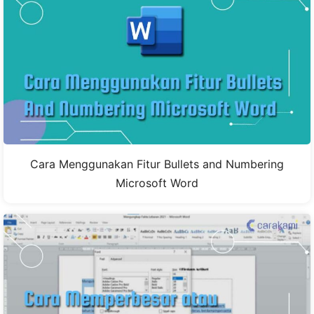
Cara Menggunakan Fitur Bullets and Numbering
Microsoft Word