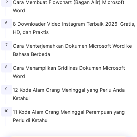
Cara Membuat Flowchart (Bagan Alir) Microsoft
Word
8 Downloader Video Instagram Terbaik 2026: Gratis,
HD, dan Praktis
Cara Menterjemahkan Dokumen Microsoft Word ke
Bahasa Berbeda
Cara Menampilkan Gridlines Dokumen Microsoft
Word
12 Kode Alam Orang Meninggal yang Perlu Anda
Ketahui
11 Kode Alam Orang Meninggal Perempuan yang
Perlu di Ketahui