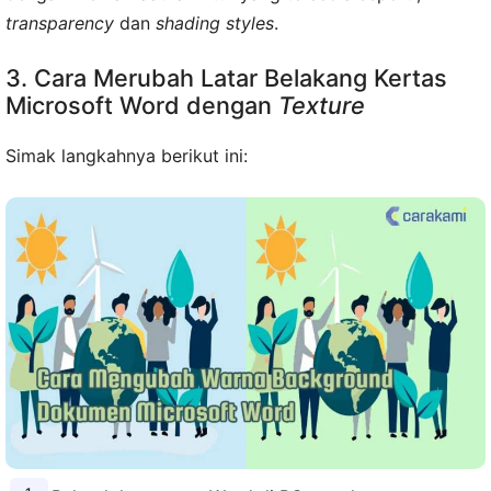
transparency
dan
shading styles
.
3. Cara Merubah Latar Belakang Kertas
Microsoft Word dengan
Texture
Simak langkahnya berikut ini: