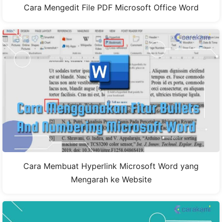
Cara Mengedit File PDF Microsoft Office Word
Cara Membuat Hyperlink Microsoft Word yang
Mengarah ke Website