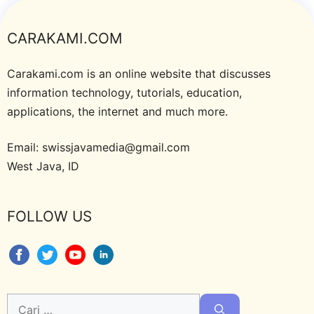
CARAKAMI.COM
Carakami.com is an online website that discusses
information technology, tutorials, education,
applications, the internet and much more.
Email: swissjavamedia@gmail.com
West Java, ID
FOLLOW US
Cari