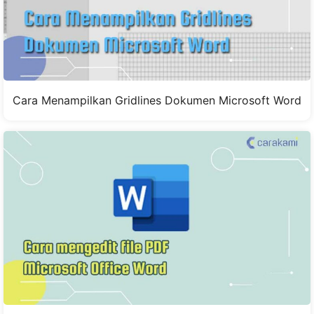
Cara Menampilkan Gridlines Dokumen Microsoft Word