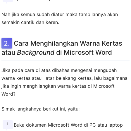
Nah jika semua sudah diatur maka tampilannya akan
semakin cantik dan keren.
Cara Menghilangkan Warna Kertas
atau
Background
di Microsoft Word
Jika pada cara di atas dibahas mengenai mengubah
warna kertas atau latar belakang kertas, lalu bagaimana
jika ingin menghilangkan warna kertas di Microsoft
Word?
Simak langkahnya berikut ini, yaitu:
Buka dokumen Microsoft Word di PC atau laptop