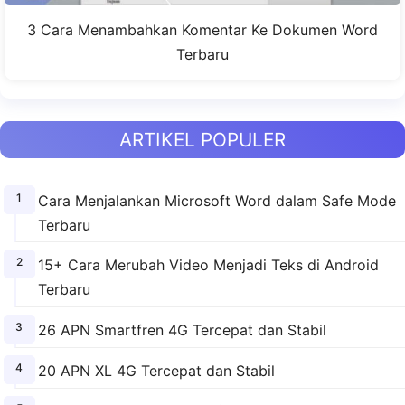
3 Cara Menambahkan Komentar Ke Dokumen Word
Terbaru
ARTIKEL POPULER
Cara Menjalankan Microsoft Word dalam Safe Mode
Terbaru
15+ Cara Merubah Video Menjadi Teks di Android
Terbaru
26 APN Smartfren 4G Tercepat dan Stabil
20 APN XL 4G Tercepat dan Stabil