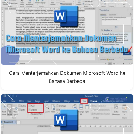
Cara Menterjemahkan Dokumen Microsoft Word ke
Bahasa Berbeda