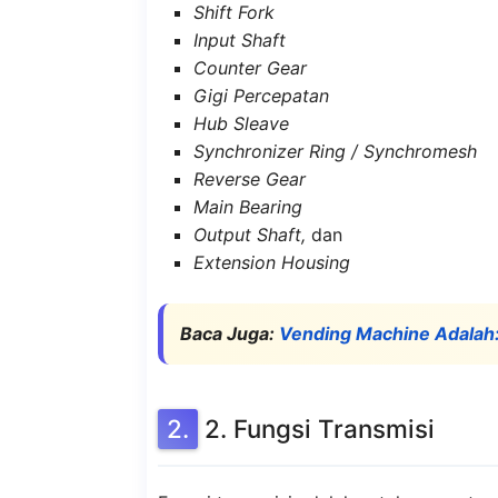
Shift Fork
Input Shaft
Counter Gear
Gigi Percepatan
Hub Sleave
Synchronizer Ring / Synchromesh
Reverse Gear
Main Bearing
Output Shaft,
dan
Extension Housing
Baca Juga:
Vending Machine Adalah:
2. Fungsi Transmisi