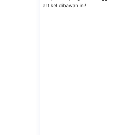
artikel dibawah ini!