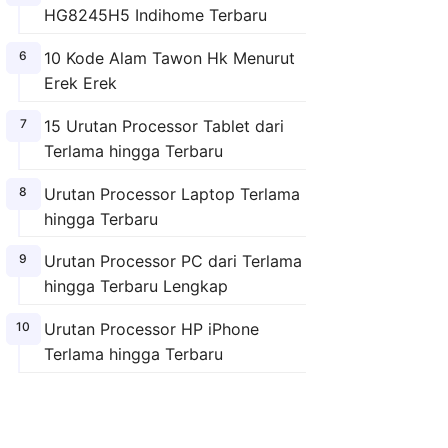
HG8245H5 Indihome Terbaru
10 Kode Alam Tawon Hk Menurut
Erek Erek
15 Urutan Processor Tablet dari
Terlama hingga Terbaru
Urutan Processor Laptop Terlama
hingga Terbaru
Urutan Processor PC dari Terlama
hingga Terbaru Lengkap
Urutan Processor HP iPhone
Terlama hingga Terbaru