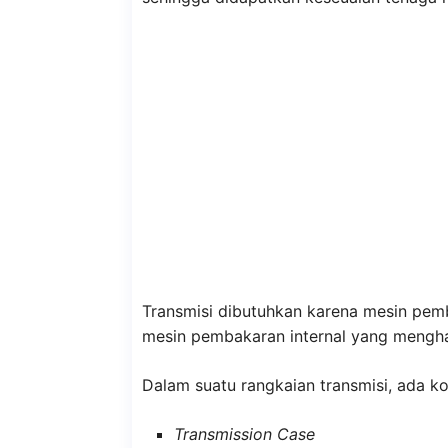
Transmisi dibutuhkan karena mesin pe
mesin pembakaran internal yang menghas
Dalam suatu rangkaian transmisi, ada 
Transmission Case