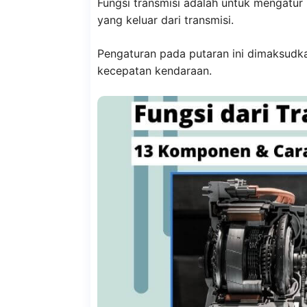
Fungsi transmisi adalah untuk mengatur
yang keluar dari transmisi.
Pengaturan pada putaran ini dimaksudk
kecepatan kendaraan.